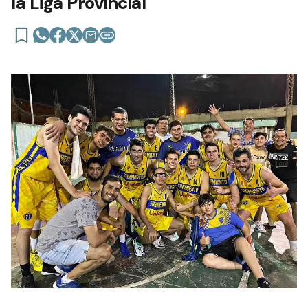
la Liga Provincial