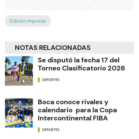
Edición Impresa
NOTAS RELACIONADAS
Se disputó la fecha 17 del
Torneo Clasificatorio 2026
DEPORTES
Boca conoce rivales y
calendario para la Copa
Intercontinental FIBA
DEPORTES