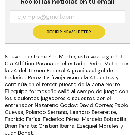
Recibí las noticias en tu email
RECIBIR NEWSLETTER
Nuevo triunfo de San Martín, esta vez le ganó 1 a
0 a Atlético Paraná en el estadio Pedro Mutio por
la 24 del Torneo Federal A gracias al gol de
Federico Pérez. La franja acumula 41 puntos y
continúa en el tercer puesto de la Zona Norte.
El equipo formoseño salió al campo de juego con
los siguientes jugadores dispuestos por el
entrenador Nazareno Godoy: David Correa; Pablo
Cuevas, Rolando Serrano, Leandro Beterette,
Fabricio Farías; Federico Pérez, Marcelo Bobadilla,
Brian Peralta; Cristian Ibarra; Ezequiel Morales y
Juan Bonet.