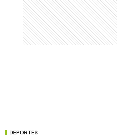
DEPORTES