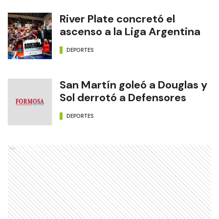
River Plate concretó el
ascenso a la Liga Argentina
DEPORTES
San Martín goleó a Douglas y
Sol derrotó a Defensores
DEPORTES
Ads