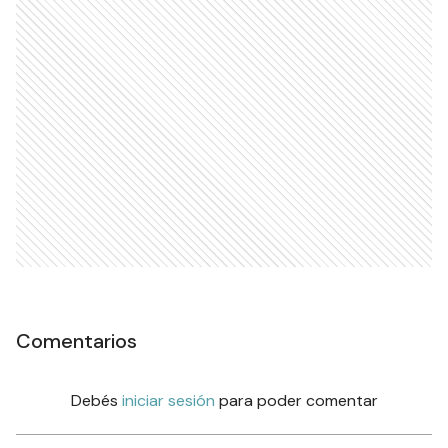
Comentarios
Debés
iniciar sesión
para poder comentar