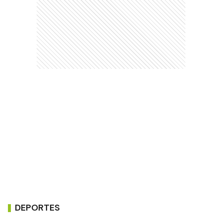
DEPORTES