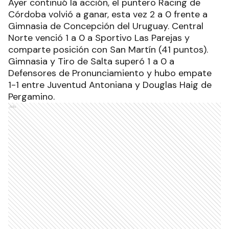
Ayer continuó la acción, el puntero Racing de
Córdoba volvió a ganar, esta vez 2 a 0 frente a
Gimnasia de Concepción del Uruguay. Central
Norte venció 1 a 0 a Sportivo Las Parejas y
comparte posición con San Martín (41 puntos).
Gimnasia y Tiro de Salta superó 1 a 0 a
Defensores de Pronunciamiento y hubo empate
1-1 entre Juventud Antoniana y Douglas Haig de
Pergamino.
Ads