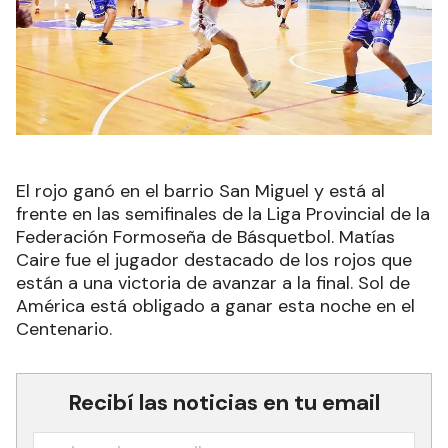
El rojo ganó en el barrio San Miguel y está al
frente en las semifinales de la Liga Provincial de la
Federación Formoseña de Básquetbol. Matías
Caire fue el jugador destacado de los rojos que
están a una victoria de avanzar a la final. Sol de
América está obligado a ganar esta noche en el
Centenario.
Recibí las noticias en tu email