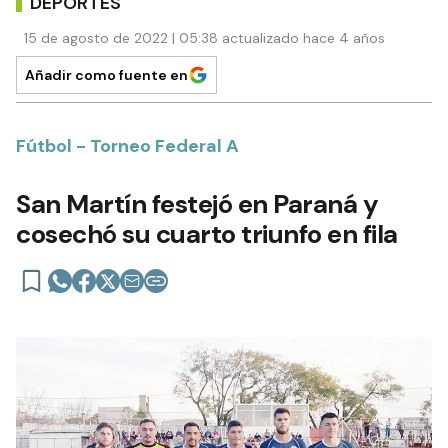
DEPORTES
15 de agosto de 2022 | 05:38 actualizado hace 4 años
Añadir como fuente en
Fútbol - Torneo Federal A
San Martín festejó en Paraná y
cosechó su cuarto triunfo en fila