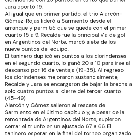
Jara aportó 19.
Al igual que en primer partido, el trio Alarcón-
Gómez-Rojas lideró a Sarmiento desde el
arranque y permitió que se quede con el primer
cuarto 15 a 9. Recalde fue la principal vía de gol
en Argentinos del Norte, marcó siete de los
nueve puntos del equipo.
El taninero duplicó en puntos a los clorindenses
en el segundo cuarto, lo ganó 20 a 10 para irse al
descanso por 16 de ventaja (19-35). Al regreso
los clorindenses mejoraron sustancialmente,
Recalde y Jara se encargaron de bajar la brecha a
solo cuatro puntos al cierre del tercer cuarto
(45-49).
Alarcón y Gómez salieron al rescate de
Sarmiento en el último capítulo y, a pesar de la
remontada de Argentinos del Norte, supieron
cerrar el triunfo en un ajustado 67 a 66. El
taninero esperar en la final del torneo organizado