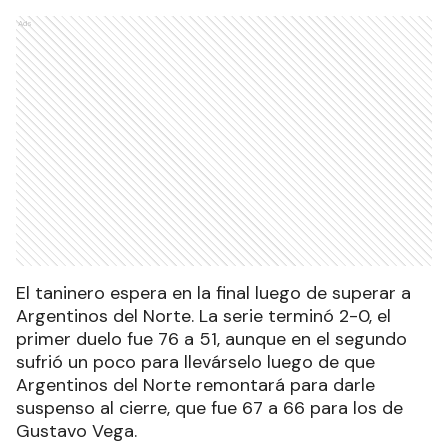
Ads
El taninero espera en la final luego de superar a
Argentinos del Norte. La serie terminó 2-0, el
primer duelo fue 76 a 51, aunque en el segundo
sufrió un poco para llevárselo luego de que
Argentinos del Norte remontará para darle
suspenso al cierre, que fue 67 a 66 para los de
Gustavo Vega.