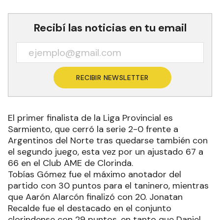
Recibí las noticias en tu email
RECIBIR NEWSLETTER
El primer finalista de la Liga Provincial es
Sarmiento, que cerró la serie 2-0 frente a
Argentinos del Norte tras quedarse también con
el segundo juego, esta vez por un ajustado 67 a
66 en el Club AME de Clorinda.
Tobías Gómez fue el máximo anotador del
partido con 30 puntos para el taninero, mientras
que Aarón Alarcón finalizó con 20. Jonatan
Recalde fue el destacado en el conjunto
clorindense con 29 puntos, en tanto que Daniel