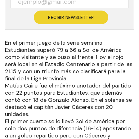
RECIBIR NEWSLETTER
En el primer juego de la serie semifinal,
Estudiantes superó 79 a 66 a Sol de América
como visitante y se puso al frente. Hoy el rojo
será local en el Estadio Centenario a partir de las
21.15 y con un triunfo más se clasificará para la
final de la Liga Provincial.
Matías Caire fue el máximo anotador del partido
con 22 puntos para Estudiantes, que además
contó con 18 de Gonzalo Alonso. En el solense se
destacó el capitán Javier Cáceres con 20
unidades.
El primer cuarto se lo llevó Sol de América por
solo dos puntos de diferencia (16-14) apostando
a un goleo repartido pero con Cáceres y