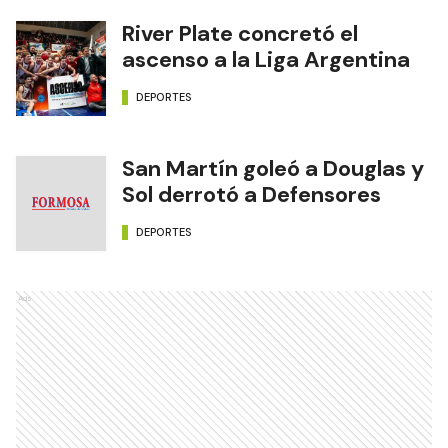
River Plate concretó el
ascenso a la Liga Argentina
DEPORTES
San Martín goleó a Douglas y
Sol derrotó a Defensores
DEPORTES
Ads