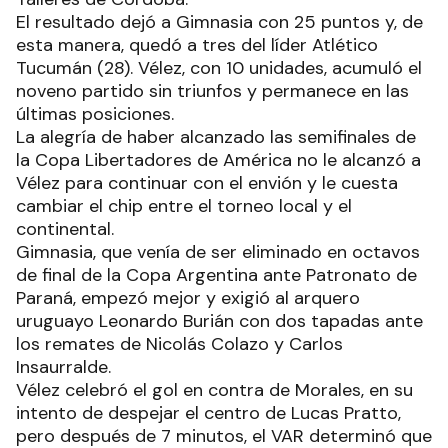
El resultado dejó a Gimnasia con 25 puntos y, de
esta manera, quedó a tres del líder Atlético
Tucumán (28). Vélez, con 10 unidades, acumuló el
noveno partido sin triunfos y permanece en las
últimas posiciones.
La alegría de haber alcanzado las semifinales de
la Copa Libertadores de América no le alcanzó a
Vélez para continuar con el envión y le cuesta
cambiar el chip entre el torneo local y el
continental.
Gimnasia, que venía de ser eliminado en octavos
de final de la Copa Argentina ante Patronato de
Paraná, empezó mejor y exigió al arquero
uruguayo Leonardo Burián con dos tapadas ante
los remates de Nicolás Colazo y Carlos
Insaurralde.
Vélez celebró el gol en contra de Morales, en su
intento de despejar el centro de Lucas Pratto,
pero después de 7 minutos, el VAR determinó que