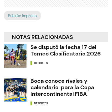
Edición Impresa
NOTAS RELACIONADAS
Se disputó la fecha 17 del
Torneo Clasificatorio 2026
DEPORTES
Boca conoce rivales y
calendario para la Copa
Intercontinental FIBA
DEPORTES