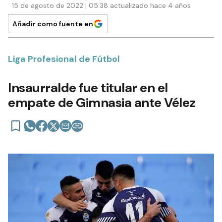
15 de agosto de 2022 | 05:38 actualizado hace 4 años
Añadir como fuente en
Liga Profesional de Fútbol
Insaurralde fue titular en el
empate de Gimnasia ante Vélez