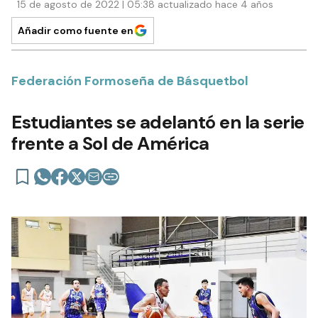
15 de agosto de 2022 | 05:38 actualizado hace 4 años
Añadir como fuente en
Federación Formoseña de Básquetbol
Estudiantes se adelantó en la serie
frente a Sol de América