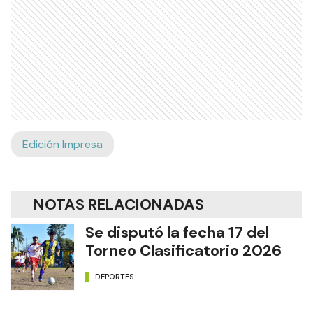
Edición Impresa
NOTAS RELACIONADAS
Se disputó la fecha 17 del
Torneo Clasificatorio 2026
DEPORTES