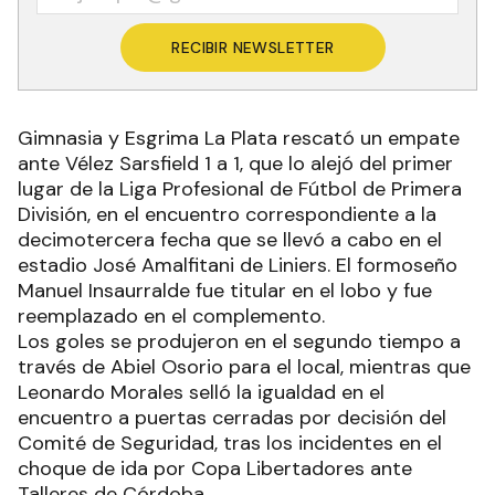
RECIBIR NEWSLETTER
Gimnasia y Esgrima La Plata rescató un empate
ante Vélez Sarsfield 1 a 1, que lo alejó del primer
lugar de la Liga Profesional de Fútbol de Primera
División, en el encuentro correspondiente a la
decimotercera fecha que se llevó a cabo en el
estadio José Amalfitani de Liniers. El formoseño
Manuel Insaurralde fue titular en el lobo y fue
reemplazado en el complemento.
Los goles se produjeron en el segundo tiempo a
través de Abiel Osorio para el local, mientras que
Leonardo Morales selló la igualdad en el
encuentro a puertas cerradas por decisión del
Comité de Seguridad, tras los incidentes en el
choque de ida por Copa Libertadores ante
Talleres de Córdoba.