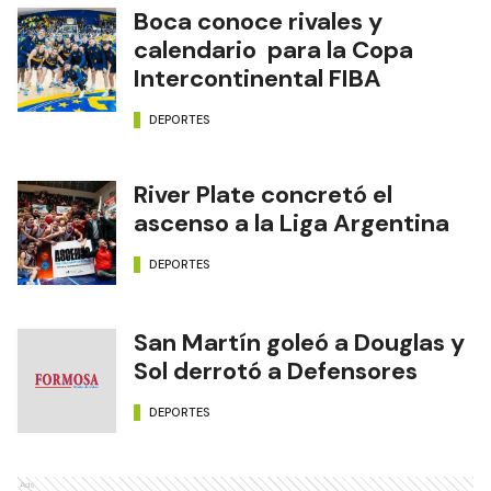
Boca conoce rivales y
calendario para la Copa
Intercontinental FIBA
DEPORTES
River Plate concretó el
ascenso a la Liga Argentina
DEPORTES
San Martín goleó a Douglas y
Sol derrotó a Defensores
DEPORTES
Ads