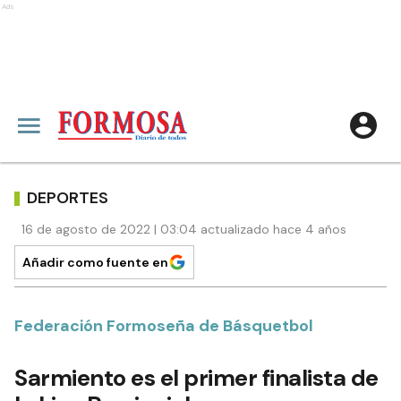
Ads
DEPORTES
16 de agosto de 2022 | 03:04 actualizado hace 4 años
Añadir como fuente en
Federación Formoseña de Básquetbol
Sarmiento es el primer finalista de