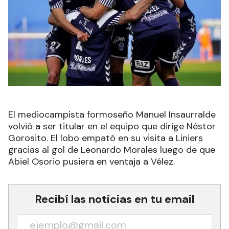
El mediocampista formoseño Manuel Insaurralde
volvió a ser titular en el equipo que dirige Néstor
Gorosito. El lobo empató en su visita a Liniers
gracias al gol de Leonardo Morales luego de que
Abiel Osorio pusiera en ventaja a Vélez.
Recibí las noticias en tu email