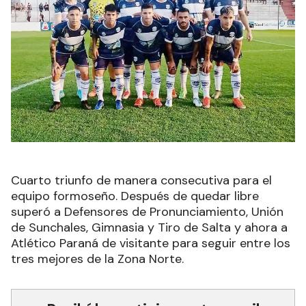
Cuarto triunfo de manera consecutiva para el
equipo formoseño. Después de quedar libre
superó a Defensores de Pronunciamiento, Unión
de Sunchales, Gimnasia y Tiro de Salta y ahora a
Atlético Paraná de visitante para seguir entre los
tres mejores de la Zona Norte.