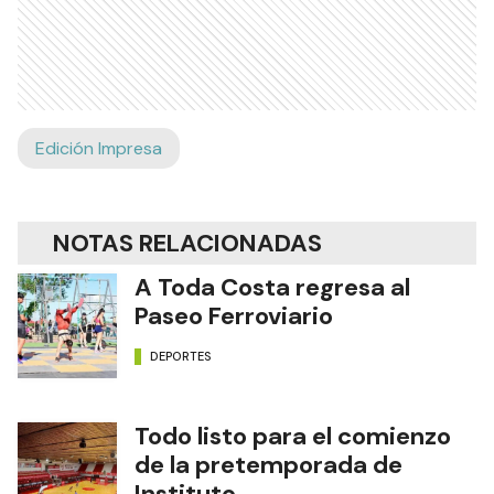
Edición Impresa
NOTAS RELACIONADAS
A Toda Costa regresa al
Paseo Ferroviario
DEPORTES
Todo listo para el comienzo
de la pretemporada de
Instituto