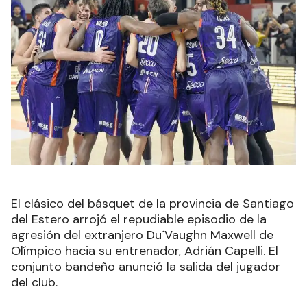
El clásico del básquet de la provincia de Santiago
del Estero arrojó el repudiable episodio de la
agresión del extranjero Du´Vaughn Maxwell de
Olímpico hacia su entrenador, Adrián Capelli. El
conjunto bandeño anunció la salida del jugador
del club.