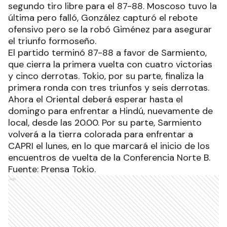
segundo tiro libre para el 87-88. Moscoso tuvo la
última pero falló, González capturó el rebote
ofensivo pero se la robó Giménez para asegurar
el triunfo formoseño.
El partido terminó 87-88 a favor de Sarmiento,
que cierra la primera vuelta con cuatro victorias
y cinco derrotas. Tokio, por su parte, finaliza la
primera ronda con tres triunfos y seis derrotas.
Ahora el Oriental deberá esperar hasta el
domingo para enfrentar a Hindú, nuevamente de
local, desde las 20.00. Por su parte, Sarmiento
volverá a la tierra colorada para enfrentar a
CAPRI el lunes, en lo que marcará el inicio de los
encuentros de vuelta de la Conferencia Norte B.
Fuente: Prensa Tokio.
Ads