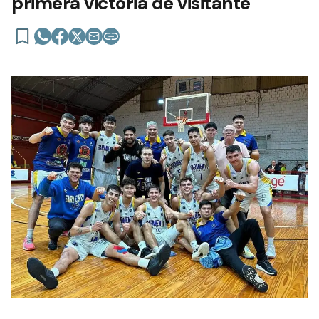
primera victoria de visitante