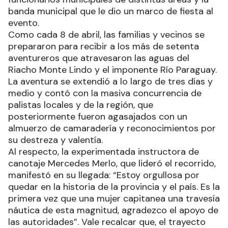
banda municipal que le dio un marco de fiesta al
evento.
Como cada 8 de abril, las familias y vecinos se
prepararon para recibir a los más de setenta
aventureros que atravesaron las aguas del
Riacho Monte Lindo y el imponente Río Paraguay.
La aventura se extendió a lo largo de tres días y
medio y contó con la masiva concurrencia de
palistas locales y de la región, que
posteriormente fueron agasajados con un
almuerzo de camaradería y reconocimientos por
su destreza y valentía.
Al respecto, la experimentada instructora de
canotaje Mercedes Merlo, que lideró el recorrido,
manifestó en su llegada: “Estoy orgullosa por
quedar en la historia de la provincia y el país. Es la
primera vez que una mujer capitanea una travesía
náutica de esta magnitud, agradezco el apoyo de
las autoridades”. Vale recalcar que, el trayecto