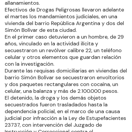
allanamientos.
Efectivos de Drogas Peligrosas llevaron adelante
el martes los mandamientos judiciales, en una
vivienda del barrio República Argentina y dos del
Simón Bolívar de esta ciudad.
En el primer caso detuvieron a un hombre, de 29
años, vinculado en la actividad ilícita y
secuestraron un revólver calibre 22, un teléfono
celular y otros elementos que guardan relación
con la investigación.
Durante las requisas domiciliarias en viviendas del
barrio Simón Bolívar se secuestraron envoltorios
y dos paquetes rectangulares con cocaína, un
celular, una balanza y más de 2.100.000 pesos.
El detenido, la droga y los demás objetos
secuestrados fueron trasladados hasta la
dependencia policial, en el marco de una causa
judicial por infracción a la Ley de Estupefacientes
23737, con intervención del Juzgado de
Instrucción y Correccional contra el