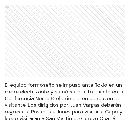
Ads
El equipo formoseño se impuso ante Tokio en un
cierre electrizante y sumó su cuarto triunfo en la
Conferencia Norte B, el primero en condición de
visitante. Los dirigidos por Juan Vargas deberán
regresar a Posadas el lunes para visitar a Capri y
luego visitarán a San Martín de Curuzú Cuatiá.