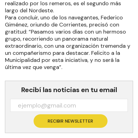
realizado por los remeros, es el segundo más
largo del Nordeste.
Para concluir, uno de los navegantes, Federico
Giménez, oriundo de Corrientes, precisó con
gratitud: “Pasamos varios días con un hermoso
grupo, recorriendo un panorama natural
extraordinario, con una organización tremenda y
un compañerismo para destacar. Felicito a la
Municipalidad por esta iniciativa, y no será la
última vez que venga”.
Recibí las noticias en tu email
RECIBIR NEWSLETTER