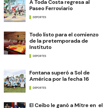
A Toda Costa regresa al
Paseo Ferroviario
DEPORTES
Todo listo para el comienzo
de la pretemporada de
Instituto
DEPORTES
Fontana superó a Sol de
América por la fecha 16
DEPORTES
El Ceibo le ganó a Mitre en el