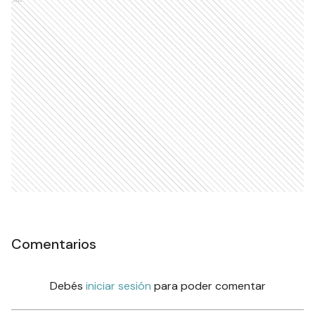
Ads
Comentarios
Debés
iniciar sesión
para poder comentar