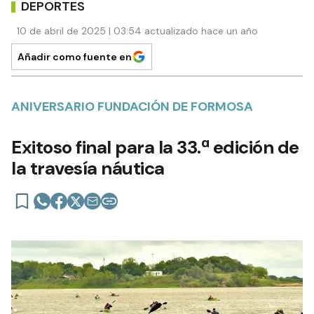
DEPORTES
10 de abril de 2025 | 03:54 actualizado hace un año
Añadir como fuente en
ANIVERSARIO FUNDACIÓN DE FORMOSA
Exitoso final para la 33.ª edición de
la travesía náutica