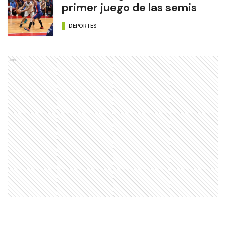
primer juego de las semis
DEPORTES
Ads