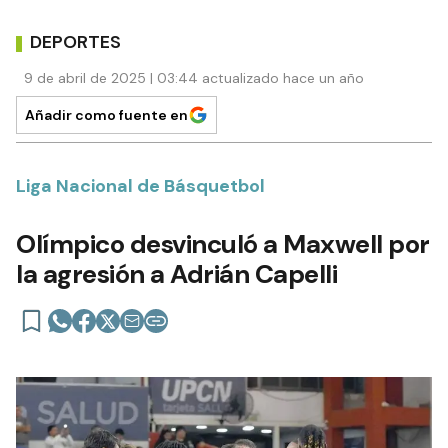
DEPORTES
9 de abril de 2025 | 03:44 actualizado hace un año
Añadir como fuente en
Liga Nacional de Básquetbol
Olímpico desvinculó a Maxwell por
la agresión a Adrián Capelli