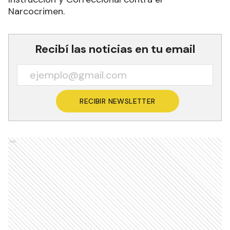
Narcocrimen.
Recibí las noticias en tu email
RECIBIR NEWSLETTER
Ads