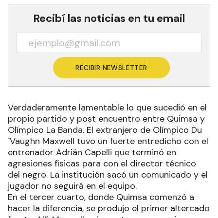
Recibí las noticias en tu email
RECIBIR NEWSLETTER
Verdaderamente lamentable lo que sucedió en el
propio partido y post encuentro entre Quimsa y
Olímpico La Banda. El extranjero de Olímpico Du
´Vaughn Maxwell tuvo un fuerte entredicho con el
entrenador Adrián Capelli que terminó en
agresiones físicas para con el director técnico
del negro. La institución sacó un comunicado y el
jugador no seguirá en el equipo.
En el tercer cuarto, donde Quimsa comenzó a
hacer la diferencia, se produjo el primer altercado