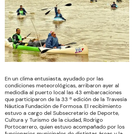
En un clima entusiasta, ayudado por las
condiciones meteorológicas, arribaron ayer al
mediodía al puerto local las 43 embarcaciones
que participaron de la 33 ª edición de la Travesía
Náutica Fundación de Formosa. El recibimiento
estuvo a cargo del Subsecretario de Deporte,
Cultura y Turismo de la ciudad, Rodrigo
Portocarrero, quien estuvo acompañado por los
funcionarios municipales de distintas áreas y la