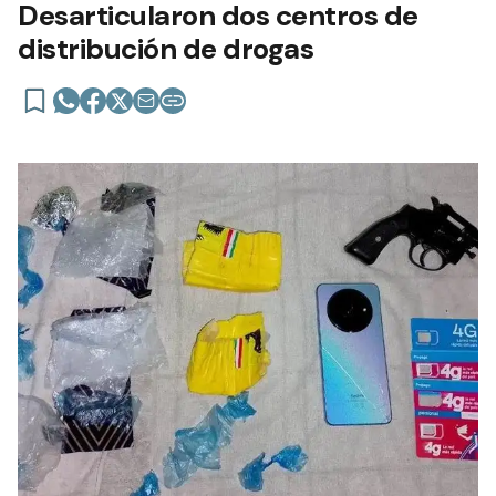
Desarticularon dos centros de
distribución de drogas