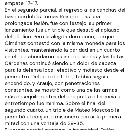
empate: 17-17.
En el segundo parcial, el regreso a las canchas del
base cordobés Tomás Reinero, tras una
prolongada lesión, fue con festejo: su primer
lanzamiento fue un triple que desató el aplauso
del público. Pero la alegría duró poco, porque
Giménez contestó con la misma moneda para los
visitantes, manteniendo la paridad en un cuarto
en el que abundaron las imprecisiones y las faltas.
Cárdenas continuó siendo un dolor de cabeza
para la defensa local, efectivo y molesto desde el
perímetro. Del lado de Tokio, Tabbia seguía
encendido, y Araujo, con penetraciones
constantes, se mostró como una de las armas
más desequilibrantes del equipo. La diferencia al
entretiempo fue mínima. Sobre el final del
segundo cuarto, un triple de Mateo Moscoso le
permitió al conjunto misionero cerrar la primera
mitad con una ventaja de 39-35.