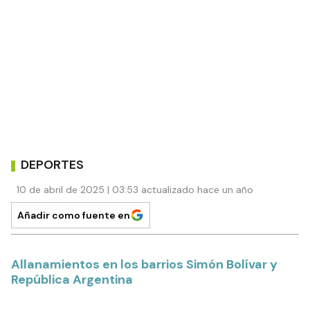
DEPORTES
10 de abril de 2025 | 03:53 actualizado hace un año
Añadir como fuente en
Allanamientos en los barrios Simón Bolívar y
República Argentina