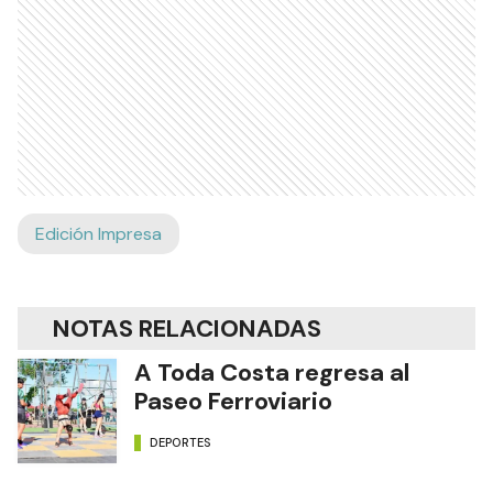
Edición Impresa
NOTAS RELACIONADAS
A Toda Costa regresa al
Paseo Ferroviario
DEPORTES