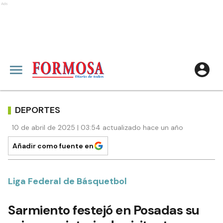
Ads
DEPORTES
10 de abril de 2025 | 03:54 actualizado hace un año
Añadir como fuente en
Liga Federal de Básquetbol
Sarmiento festejó en Posadas su