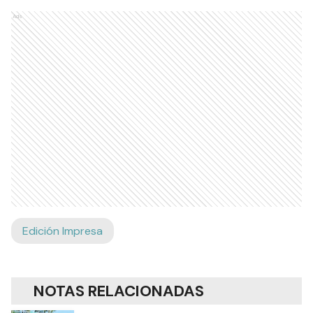
Ads
Edición Impresa
NOTAS RELACIONADAS