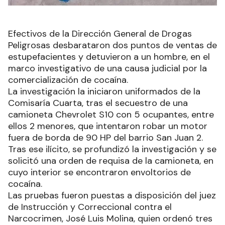
Efectivos de la Dirección General de Drogas
Peligrosas desbarataron dos puntos de ventas de
estupefacientes y detuvieron a un hombre, en el
marco investigativo de una causa judicial por la
comercialización de cocaína.
La investigación la iniciaron uniformados de la
Comisaría Cuarta, tras el secuestro de una
camioneta Chevrolet S10 con 5 ocupantes, entre
ellos 2 menores, que intentaron robar un motor
fuera de borda de 90 HP del barrio San Juan 2.
Tras ese ilícito, se profundizó la investigación y se
solicitó una orden de requisa de la camioneta, en
cuyo interior se encontraron envoltorios de
cocaína.
Las pruebas fueron puestas a disposición del juez
de Instrucción y Correccional contra el
Narcocrimen, José Luis Molina, quien ordenó tres