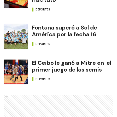
DEPORTES
Fontana superó a Sol de
América por la fecha 16
DEPORTES
El Ceibo le ganó a Mitre en el
primer juego de las semis
DEPORTES
Ads