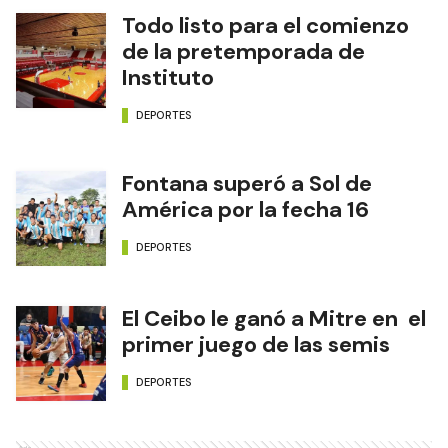
Todo listo para el comienzo
de la pretemporada de
Instituto
DEPORTES
Fontana superó a Sol de
América por la fecha 16
DEPORTES
El Ceibo le ganó a Mitre en el
primer juego de las semis
DEPORTES