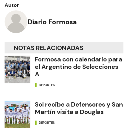
Autor
Diario Formosa
NOTAS RELACIONADAS
Formosa con calendario para
el Argentino de Selecciones
A
DEPORTES
Sol recibe a Defensores y San
Martín visita a Douglas
DEPORTES