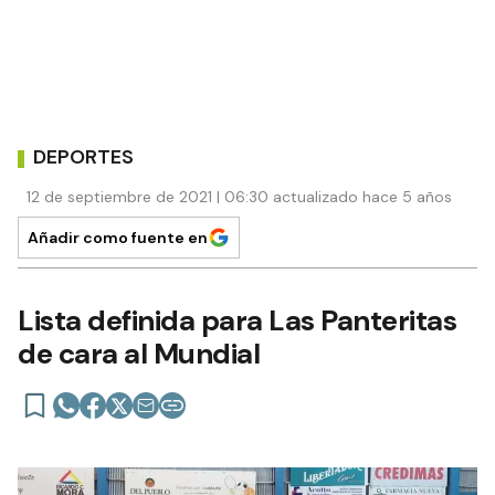
DEPORTES
12 de septiembre de 2021 | 06:30 actualizado hace 5 años
Añadir como fuente en
Lista definida para Las Panteritas
de cara al Mundial