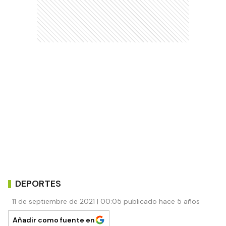
DEPORTES
11 de septiembre de 2021 | 00:05 publicado hace 5 años
Añadir como fuente en