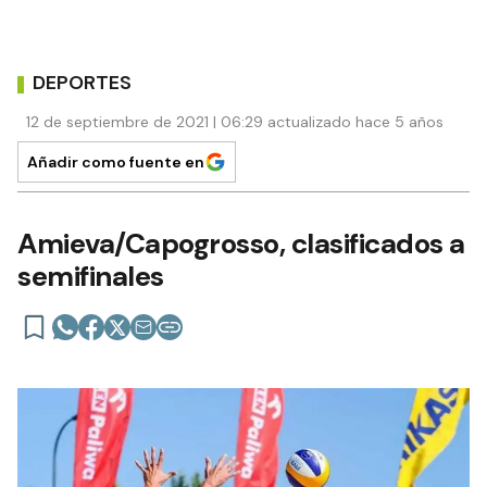
DEPORTES
12 de septiembre de 2021 | 06:29 actualizado hace 5 años
Añadir como fuente en
Amieva/Capogrosso, clasificados a
semifinales