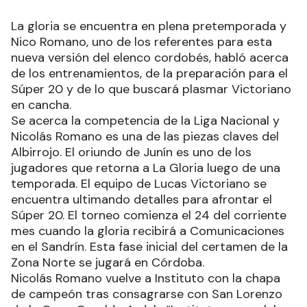
La gloria se encuentra en plena pretemporada y
Nico Romano, uno de los referentes para esta
nueva versión del elenco cordobés, habló acerca
de los entrenamientos, de la preparación para el
Súper 20 y de lo que buscará plasmar Victoriano
en cancha.
Se acerca la competencia de la Liga Nacional y
Nicolás Romano es una de las piezas claves del
Albirrojo. El oriundo de Junín es uno de los
jugadores que retorna a La Gloria luego de una
temporada. El equipo de Lucas Victoriano se
encuentra ultimando detalles para afrontar el
Súper 20. El torneo comienza el 24 del corriente
mes cuando la gloria recibirá a Comunicaciones
en el Sandrín. Esta fase inicial del certamen de la
Zona Norte se jugará en Córdoba.