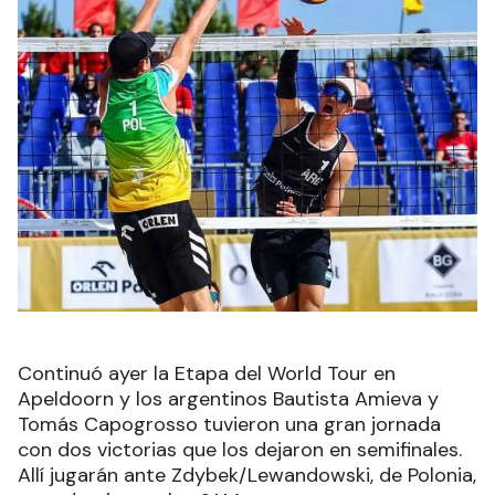
Continuó ayer la Etapa del World Tour en
Apeldoorn y los argentinos Bautista Amieva y
Tomás Capogrosso tuvieron una gran jornada
con dos victorias que los dejaron en semifinales.
Allí jugarán ante Zdybek/Lewandowski, de Polonia,