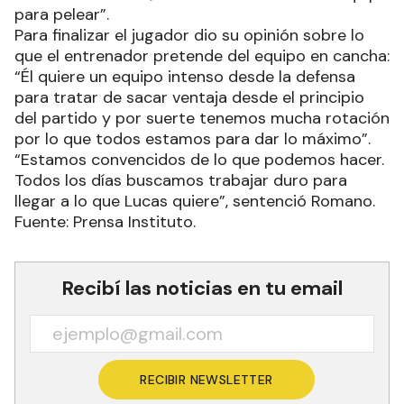
nos vengan por delante, tenemos grandes
individualidades. Queremos armar un buen equipo
para pelear”.
Para finalizar el jugador dio su opinión sobre lo
que el entrenador pretende del equipo en cancha:
“Él quiere un equipo intenso desde la defensa
para tratar de sacar ventaja desde el principio
del partido y por suerte tenemos mucha rotación
por lo que todos estamos para dar lo máximo”.
“Estamos convencidos de lo que podemos hacer.
Todos los días buscamos trabajar duro para
llegar a lo que Lucas quiere”, sentenció Romano.
Fuente: Prensa Instituto.
Recibí las noticias en tu email