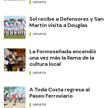
DEPORTES
Sol recibe a Defensores y San
Martín visita a Douglas
DEPORTES
La Formoseñada encendió
una vez más la llama de la
cultura local
DEPORTES
A Toda Costa regresa al
Paseo Ferroviario
DEPORTES