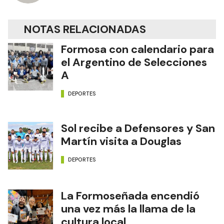
NOTAS RELACIONADAS
Formosa con calendario para
el Argentino de Selecciones
A
DEPORTES
Sol recibe a Defensores y San
Martín visita a Douglas
DEPORTES
La Formoseñada encendió
una vez más la llama de la
cultura local