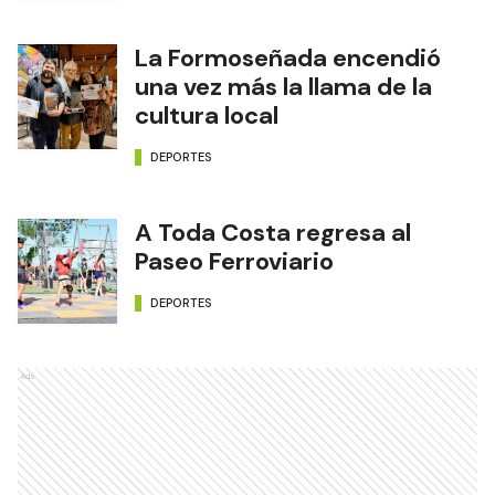
La Formoseñada encendió
una vez más la llama de la
cultura local
DEPORTES
A Toda Costa regresa al
Paseo Ferroviario
DEPORTES
Ads