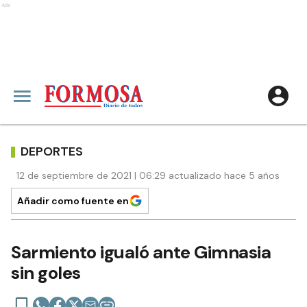
Ads
DEPORTES
12 de septiembre de 2021 | 06:29 actualizado hace 5 años
Añadir como fuente en
Sarmiento igualó ante Gimnasia
sin goles