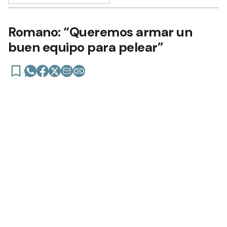
Romano: “Queremos armar un
buen equipo para pelear”