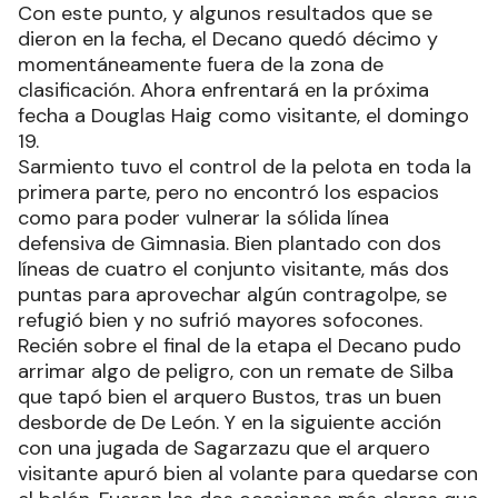
Con este punto, y algunos resultados que se
dieron en la fecha, el Decano quedó décimo y
momentáneamente fuera de la zona de
clasificación. Ahora enfrentará en la próxima
fecha a Douglas Haig como visitante, el domingo
19.
Sarmiento tuvo el control de la pelota en toda la
primera parte, pero no encontró los espacios
como para poder vulnerar la sólida línea
defensiva de Gimnasia. Bien plantado con dos
líneas de cuatro el conjunto visitante, más dos
puntas para aprovechar algún contragolpe, se
refugió bien y no sufrió mayores sofocones.
Recién sobre el final de la etapa el Decano pudo
arrimar algo de peligro, con un remate de Silba
que tapó bien el arquero Bustos, tras un buen
desborde de De León. Y en la siguiente acción
con una jugada de Sagarzazu que el arquero
visitante apuró bien al volante para quedarse con