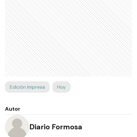
Edición Impresa
Hoy
Autor
Diario Formosa