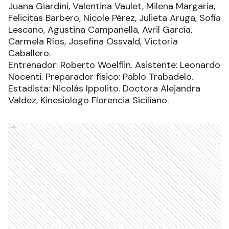
Juana Giardini, Valentina Vaulet, Milena Margaria,
Felicitas Barbero, Nicole Pérez, Julieta Aruga, Sofía
Lescano, Agustina Campanella, Avril García,
Carmela Ríos, Josefina Ossvald, Victoria
Caballero.
Entrenador: Roberto Woelflin. Asistente: Leonardo
Nocenti. Preparador físico: Pablo Trabadelo.
Estadista: Nicolás Ippolito. Doctora Alejandra
Valdez, Kinesiologo Florencia Siciliano.
Ads