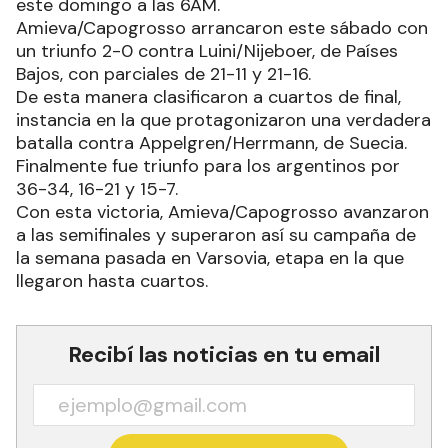
este domingo a las 6AM.
Amieva/Capogrosso arrancaron este sábado con
un triunfo 2-0 contra Luini/Nijeboer, de Países
Bajos, con parciales de 21-11 y 21-16.
De esta manera clasificaron a cuartos de final,
instancia en la que protagonizaron una verdadera
batalla contra Appelgren/Herrmann, de Suecia.
Finalmente fue triunfo para los argentinos por
36-34, 16-21 y 15-7.
Con esta victoria, Amieva/Capogrosso avanzaron
a las semifinales y superaron así su campaña de
la semana pasada en Varsovia, etapa en la que
llegaron hasta cuartos.
Recibí las noticias en tu email