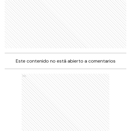
Este contenido no está abierto a comentarios
Ads