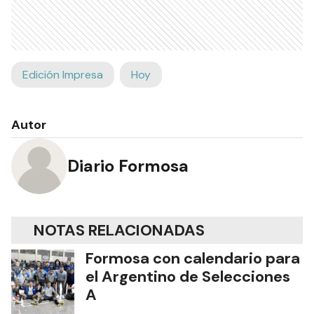
Edición Impresa
Hoy
Autor
Diario Formosa
NOTAS RELACIONADAS
Formosa con calendario para
el Argentino de Selecciones
A