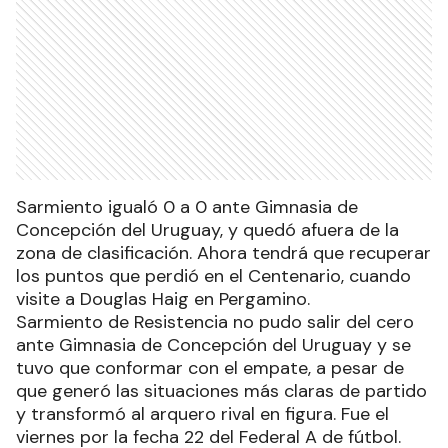
Sarmiento igualó 0 a 0 ante Gimnasia de
Concepción del Uruguay, y quedó afuera de la
zona de clasificación. Ahora tendrá que recuperar
los puntos que perdió en el Centenario, cuando
visite a Douglas Haig en Pergamino.
Sarmiento de Resistencia no pudo salir del cero
ante Gimnasia de Concepción del Uruguay y se
tuvo que conformar con el empate, a pesar de
que generó las situaciones más claras de partido
y transformó al arquero rival en figura. Fue el
viernes por la fecha 22 del Federal A de fútbol.