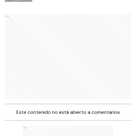
Ads
Este contenido no está abierto a comentarios
Ads