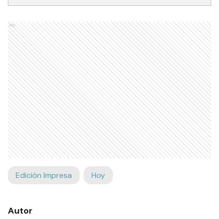
RECIBIR NEWSLETTER
Ads
Edición Impresa
Hoy