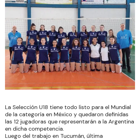
La Selección U18 tiene todo listo para el Mundial
de la categoría en México y quedaron definidas
las 12 jugadoras que representarán a la Argentina
en dicha competencia.
Luego del trabajo en Tucumán, última