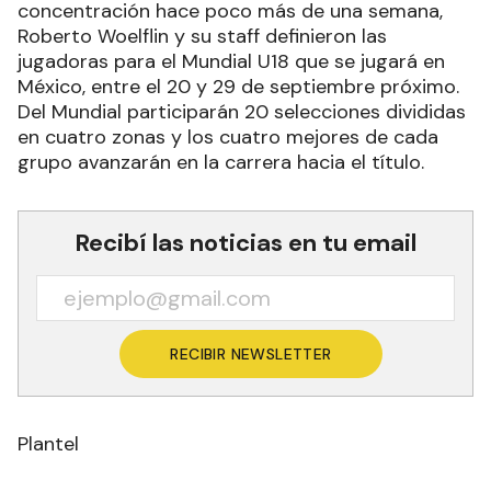
concentración hace poco más de una semana,
Roberto Woelflin y su staff definieron las
jugadoras para el Mundial U18 que se jugará en
México, entre el 20 y 29 de septiembre próximo.
Del Mundial participarán 20 selecciones divididas
en cuatro zonas y los cuatro mejores de cada
grupo avanzarán en la carrera hacia el título.
Recibí las noticias en tu email
RECIBIR NEWSLETTER
Plantel