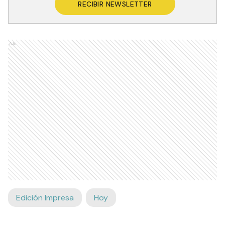
RECIBIR NEWSLETTER
Ads
Edición Impresa
Hoy