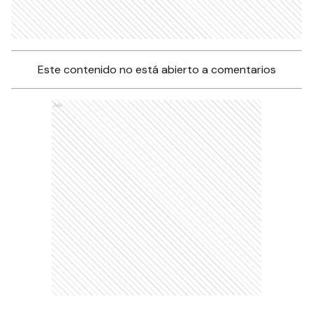
Este contenido no está abierto a comentarios
Ads