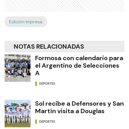
Edición Impresa
NOTAS RELACIONADAS
Formosa con calendario para
el Argentino de Selecciones
A
DEPORTES
Sol recibe a Defensores y San
Martín visita a Douglas
DEPORTES