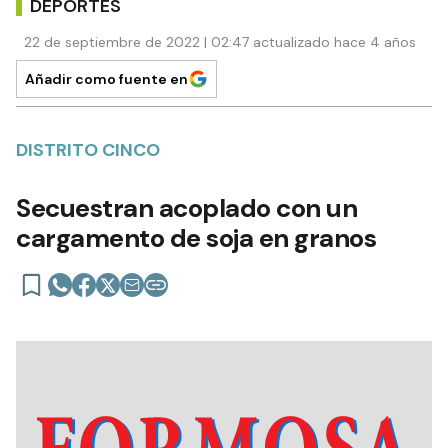
DEPORTES
22 de septiembre de 2022 | 02:47 actualizado hace 4 años
Añadir como fuente en
DISTRITO CINCO
Secuestran acoplado con un
cargamento de soja en granos