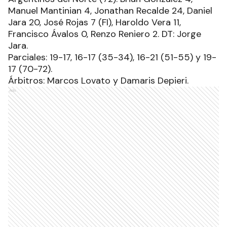
Manuel Mantinian 4, Jonathan Recalde 24, Daniel
Jara 20, José Rojas 7 (FI), Haroldo Vera 11,
Francisco Ávalos 0, Renzo Reniero 2. DT: Jorge
Jara.
Parciales: 19-17, 16-17 (35-34), 16-21 (51-55) y 19-
17 (70-72).
Árbitros: Marcos Lovato y Damaris Depieri.
Ads