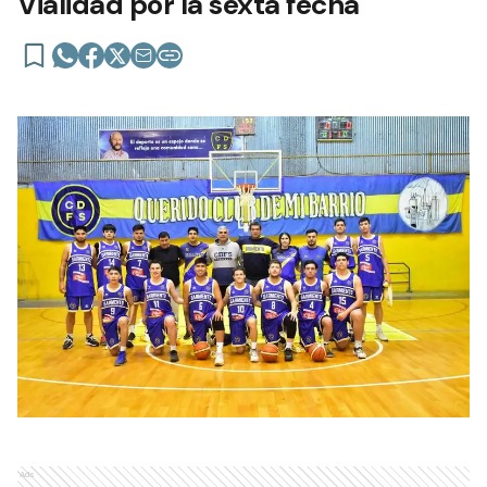
Vialidad por la sexta fecha
Ads