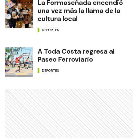
La Formoseñada encendió
una vez más la llama de la
cultura local
DEPORTES
A Toda Costa regresa al
Paseo Ferroviario
DEPORTES
Ads