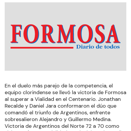
En el duelo más parejo de la competencia, el
equipo clorindense se llevó la victoria de Formosa
al superar a Vialidad en el Centenario. Jonathan
Recalde y Daniel Jara conformaron el dúo que
comandó el triunfo de Argentinos, enfrente
sobresalieron Alejandro y Guillermo Medina.
Victoria de Argentinos del Norte 72 a 70 como