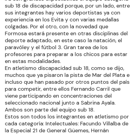
sub 18 de discapacidad porque, por un lado, entre
sus integrantes hay varios deportistas ya con
experiencia en los Evita y con varias medallas
colgadas. Por el otro, con la novedad que
Formosa estará presente en otras disciplinas del
deporte adaptado, en este caso la natación, el
paravóley y el fútbol 3. Gran tarea de los
profesores para preparar a los chicos para estar
en estas modalidades.
En atletismo discapacidad sub 18, como se dijo,
muchos que ya pisaron la pista de Mar del Plata e
incluso que han pasado por otros puntos del país
para competir, entre ellos Fernando Carril que
viene participando en concentraciones del
seleccionado nacional junto a Sabrina Ayala.
Ambos son parte del equipo sub 18.
Estos son todos los integrantes en atletismo por
cada categoría: Intelectuales: Facundo Villalba de
la Especial 21 de General Güemes, Hernán