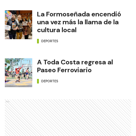
La Formoseñada encendió
una vez más la llama de la
cultura local
DEPORTES
A Toda Costa regresa al
Paseo Ferroviario
DEPORTES
Ads