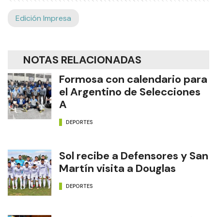
Edición Impresa
NOTAS RELACIONADAS
Formosa con calendario para
el Argentino de Selecciones
A
DEPORTES
Sol recibe a Defensores y San
Martín visita a Douglas
DEPORTES