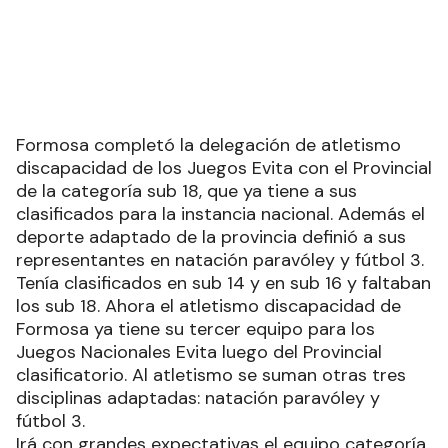
Formosa completó la delegación de atletismo
discapacidad de los Juegos Evita con el Provincial
de la categoría sub 18, que ya tiene a sus
clasificados para la instancia nacional. Además el
deporte adaptado de la provincia definió a sus
representantes en natación paravóley y fútbol 3.
Tenía clasificados en sub 14 y en sub 16 y faltaban
los sub 18. Ahora el atletismo discapacidad de
Formosa ya tiene su tercer equipo para los
Juegos Nacionales Evita luego del Provincial
clasificatorio. Al atletismo se suman otras tres
disciplinas adaptadas: natación paravóley y
fútbol 3.
Irá con grandes expectativas el equipo categoría