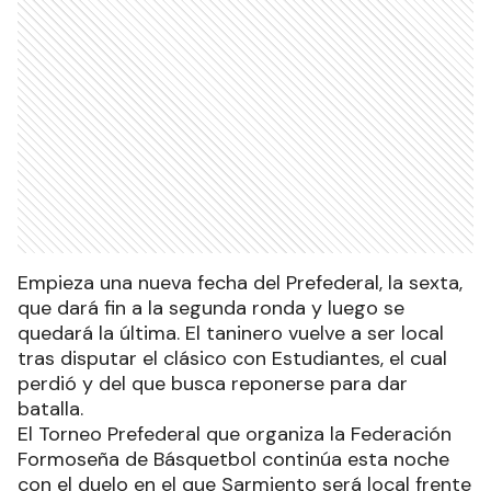
Empieza una nueva fecha del Prefederal, la sexta,
que dará fin a la segunda ronda y luego se
quedará la última. El taninero vuelve a ser local
tras disputar el clásico con Estudiantes, el cual
perdió y del que busca reponerse para dar
batalla.
El Torneo Prefederal que organiza la Federación
Formoseña de Básquetbol continúa esta noche
con el duelo en el que Sarmiento será local frente