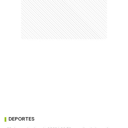
DEPORTES