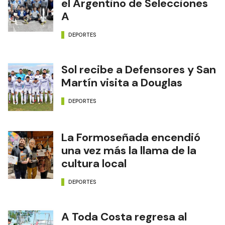
el Argentino de Selecciones
A
DEPORTES
Sol recibe a Defensores y San
Martín visita a Douglas
DEPORTES
La Formoseñada encendió
una vez más la llama de la
cultura local
DEPORTES
A Toda Costa regresa al