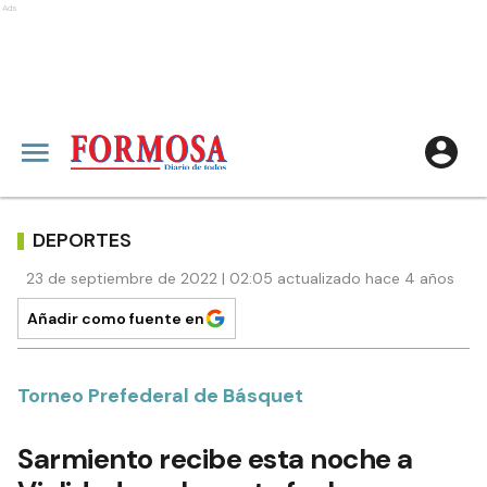
Ads
DEPORTES
23 de septiembre de 2022 | 02:05 actualizado hace 4 años
Añadir como fuente en
Torneo Prefederal de Básquet
Sarmiento recibe esta noche a