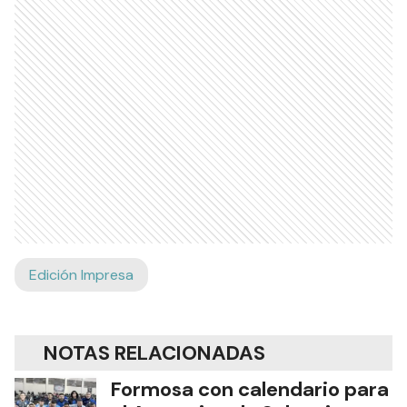
Edición Impresa
NOTAS RELACIONADAS
Formosa con calendario para