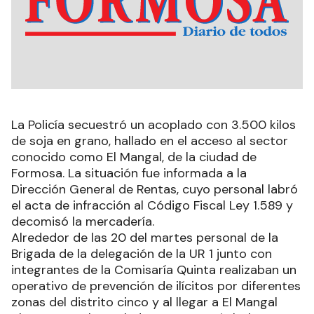
La Policía secuestró un acoplado con 3.500 kilos
de soja en grano, hallado en el acceso al sector
conocido como El Mangal, de la ciudad de
Formosa. La situación fue informada a la
Dirección General de Rentas, cuyo personal labró
el acta de infracción al Código Fiscal Ley 1.589 y
decomisó la mercadería.
Alrededor de las 20 del martes personal de la
Brigada de la delegación de la UR 1 junto con
integrantes de la Comisaría Quinta realizaban un
operativo de prevención de ilícitos por diferentes
zonas del distrito cinco y al llegar a El Mangal