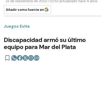
22 de septiembre de 2022 | 02:52 actualizado hace 4 años
Añadir como fuente en
Juegos Evita
Discapacidad armó su último
equipo para Mar del Plata