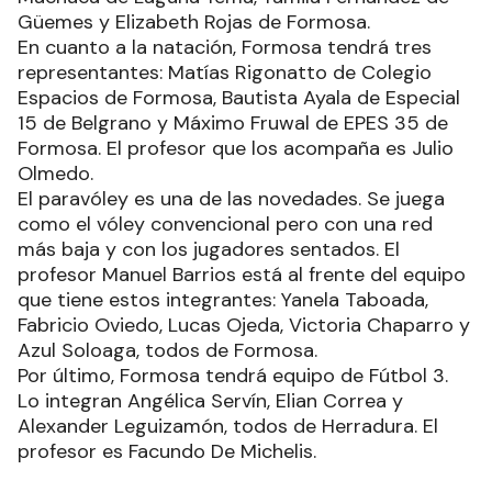
Güemes y Elizabeth Rojas de Formosa.
En cuanto a la natación, Formosa tendrá tres
representantes: Matías Rigonatto de Colegio
Espacios de Formosa, Bautista Ayala de Especial
15 de Belgrano y Máximo Fruwal de EPES 35 de
Formosa. El profesor que los acompaña es Julio
Olmedo.
El paravóley es una de las novedades. Se juega
como el vóley convencional pero con una red
más baja y con los jugadores sentados. El
profesor Manuel Barrios está al frente del equipo
que tiene estos integrantes: Yanela Taboada,
Fabricio Oviedo, Lucas Ojeda, Victoria Chaparro y
Azul Soloaga, todos de Formosa.
Por último, Formosa tendrá equipo de Fútbol 3.
Lo integran Angélica Servín, Elian Correa y
Alexander Leguizamón, todos de Herradura. El
profesor es Facundo De Michelis.