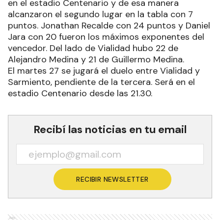
en el estadio Centenario y de esa manera
alcanzaron el segundo lugar en la tabla con 7
puntos. Jonathan Recalde con 24 puntos y Daniel
Jara con 20 fueron los máximos exponentes del
vencedor. Del lado de Vialidad hubo 22 de
Alejandro Medina y 21 de Guillermo Medina.
El martes 27 se jugará el duelo entre Vialidad y
Sarmiento, pendiente de la tercera. Será en el
estadio Centenario desde las 21.30.
Recibí las noticias en tu email
RECIBIR NEWSLETTER
Ads