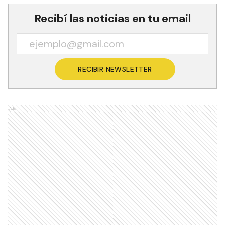
Recibí las noticias en tu email
RECIBIR NEWSLETTER
Ads