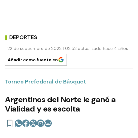
DEPORTES
22 de septiembre de 2022 | 02:52 actualizado hace 4 años
Añadir como fuente en
Torneo Prefederal de Básquet
Argentinos del Norte le ganó a
Vialidad y es escolta