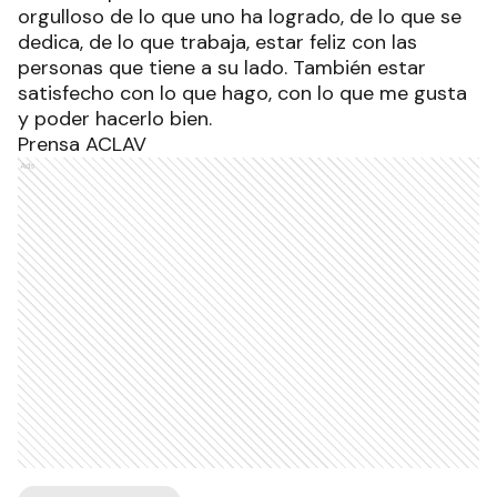
orgulloso de lo que uno ha logrado, de lo que se
dedica, de lo que trabaja, estar feliz con las
personas que tiene a su lado. También estar
satisfecho con lo que hago, con lo que me gusta
y poder hacerlo bien.
Prensa ACLAV
Ads