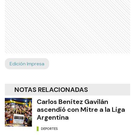
Edición Impresa
NOTAS RELACIONADAS
Carlos Benítez Gavilán
ascendió con Mitre a la Liga
Argentina
DEPORTES