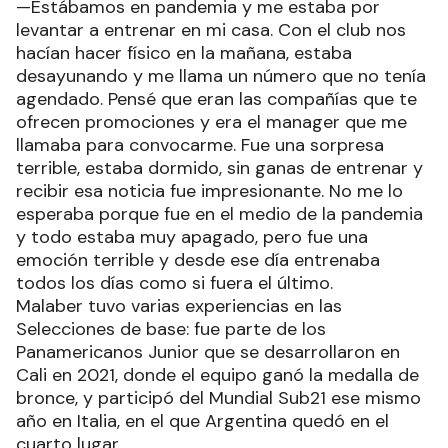
—Estábamos en pandemia y me estaba por
levantar a entrenar en mi casa. Con el club nos
hacían hacer físico en la mañana, estaba
desayunando y me llama un número que no tenía
agendado. Pensé que eran las compañías que te
ofrecen promociones y era el manager que me
llamaba para convocarme. Fue una sorpresa
terrible, estaba dormido, sin ganas de entrenar y
recibir esa noticia fue impresionante. No me lo
esperaba porque fue en el medio de la pandemia
y todo estaba muy apagado, pero fue una
emoción terrible y desde ese día entrenaba
todos los días como si fuera el último.
Malaber tuvo varias experiencias en las
Selecciones de base: fue parte de los
Panamericanos Junior que se desarrollaron en
Cali en 2021, donde el equipo ganó la medalla de
bronce, y participó del Mundial Sub21 ese mismo
año en Italia, en el que Argentina quedó en el
cuarto lugar.