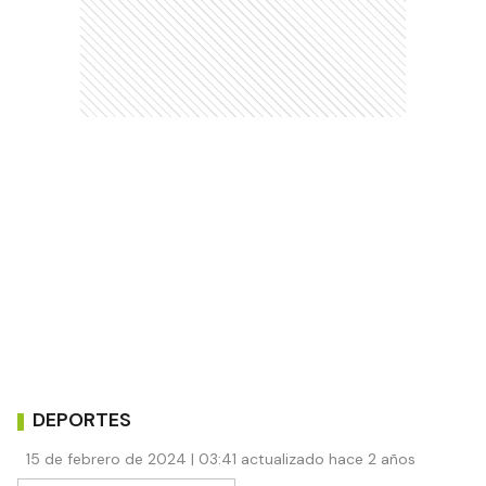
DEPORTES
15 de febrero de 2024 | 03:41 actualizado hace 2 años