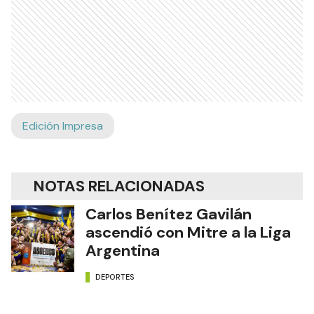
Edición Impresa
NOTAS RELACIONADAS
Carlos Benítez Gavilán
ascendió con Mitre a la Liga
Argentina
DEPORTES