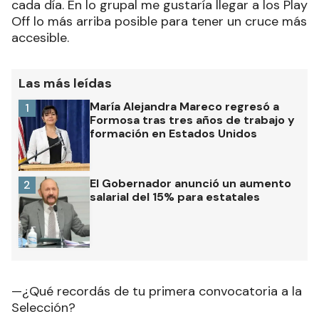
cada día. En lo grupal me gustaría llegar a los Play
Off lo más arriba posible para tener un cruce más
accesible.
Las más leídas
María Alejandra Mareco regresó a
1
Formosa tras tres años de trabajo y
formación en Estados Unidos
El Gobernador anunció un aumento
2
salarial del 15% para estatales
—¿Qué recordás de tu primera convocatoria a la
Selección?