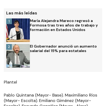
Las más leídas
María Alejandra Mareco regresó a
1
Formosa tras tres años de trabajo y
formación en Estados Unidos
El Gobernador anunció un aumento
2
salarial del 15% para estatales
Plantel
Pablo Quintana (Mayor- Base). Maximiliano Ríos
(Mayor- Escolta). Emiliano Giménez (Mayor-