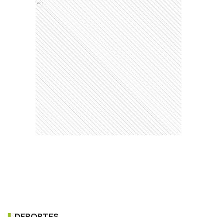
Ads
DEPORTES