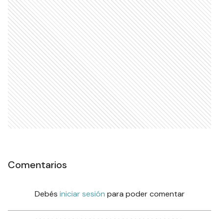
Comentarios
Debés
iniciar sesión
para poder comentar