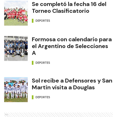
Se completó la fecha 16 del
Torneo Clasificatorio
DEPORTES
Formosa con calendario para
el Argentino de Selecciones
A
DEPORTES
Sol recibe a Defensores y San
Martín visita a Douglas
DEPORTES
Ads