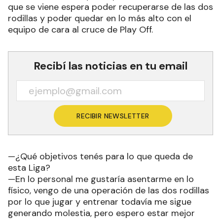
que se viene espera poder recuperarse de las dos
rodillas y poder quedar en lo más alto con el
equipo de cara al cruce de Play Off.
Recibí las noticias en tu email
RECIBIR NEWSLETTER
—¿Qué objetivos tenés para lo que queda de
esta Liga?
—En lo personal me gustaría asentarme en lo
físico, vengo de una operación de las dos rodillas
por lo que jugar y entrenar todavía me sigue
generando molestia, pero espero estar mejor