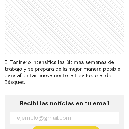
El Taninero intensifica las últimas semanas de
trabajo y se prepara de la mejor manera posible
para afrontar nuevamente la Liga Federal de
Básquet.
Recibí las noticias en tu email