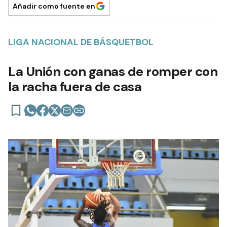
Añadir como fuente en
LIGA NACIONAL DE BÁSQUETBOL
La Unión con ganas de romper con
la racha fuera de casa