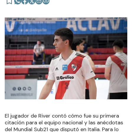
El jugador de River contó cómo fue su primera
citación para el equipo nacional y las anécdotas
del Mundial Sub21 que disputó en Italia. Para lo