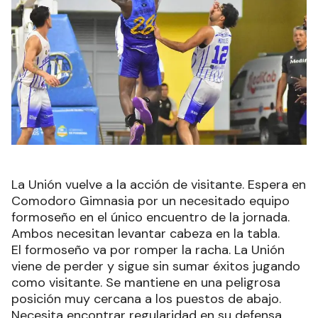
La Unión vuelve a la acción de visitante. Espera en
Comodoro Gimnasia por un necesitado equipo
formoseño en el único encuentro de la jornada.
Ambos necesitan levantar cabeza en la tabla.
El formoseño va por romper la racha. La Unión
viene de perder y sigue sin sumar éxitos jugando
como visitante. Se mantiene en una peligrosa
posición muy cercana a los puestos de abajo.
Necesita encontrar regularidad en su defensa,