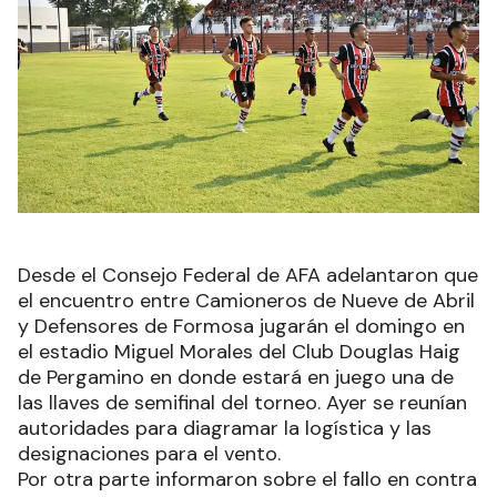
Desde el Consejo Federal de AFA adelantaron que
el encuentro entre Camioneros de Nueve de Abril
y Defensores de Formosa jugarán el domingo en
el estadio Miguel Morales del Club Douglas Haig
de Pergamino en donde estará en juego una de
las llaves de semifinal del torneo. Ayer se reunían
autoridades para diagramar la logística y las
designaciones para el vento.
Por otra parte informaron sobre el fallo en contra