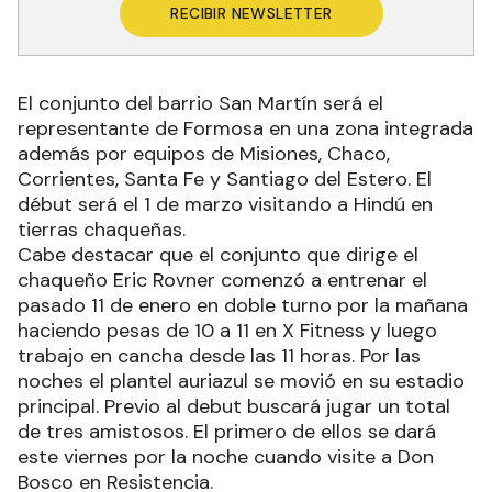
RECIBIR NEWSLETTER
El conjunto del barrio San Martín será el
representante de Formosa en una zona integrada
además por equipos de Misiones, Chaco,
Corrientes, Santa Fe y Santiago del Estero. El
début será el 1 de marzo visitando a Hindú en
tierras chaqueñas.
Cabe destacar que el conjunto que dirige el
chaqueño Eric Rovner comenzó a entrenar el
pasado 11 de enero en doble turno por la mañana
haciendo pesas de 10 a 11 en X Fitness y luego
trabajo en cancha desde las 11 horas. Por las
noches el plantel auriazul se movió en su estadio
principal. Previo al debut buscará jugar un total
de tres amistosos. El primero de ellos se dará
este viernes por la noche cuando visite a Don
Bosco en Resistencia.