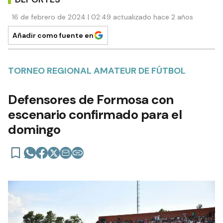
16 de febrero de 2024 | 02:49 actualizado hace 2 años
Añadir como fuente en
TORNEO REGIONAL AMATEUR DE FÚTBOL
Defensores de Formosa con
escenario confirmado para el
domingo