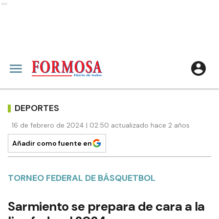
Ads
DEPORTES
16 de febrero de 2024 | 02:50 actualizado hace 2 años
Añadir como fuente en
TORNEO FEDERAL DE BÁSQUETBOL
Sarmiento se prepara de cara a la