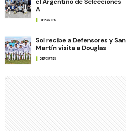
el Argentino de Selecciones
A
DEPORTES
Sol recibe a Defensores y San
Martín visita a Douglas
DEPORTES
Ads