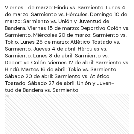
Viernes 1 de marzo: Hindú vs. Sarmiento. Lunes 4
de marzo: Sarmiento vs. Hércules. Domingo 10 de
marzo: Sarmiento vs. Unión y Juventud de
Bandera. Viernes 15 de marzo: Deportivo Colón vs.
Sarmiento. Miércoles 20 de marzo: Sarmiento vs.
Tokio. Lunes 25 de marzo: Atlético Tostado vs.
Sarmiento. Jueves 4 de abril: Hércules vs.
Sarmiento. Lunes 8 de abril: Sarmiento vs.
Deportivo Colón. Viernes 12 de abril: Sarmiento vs.
Hindú. Martes 16 de abril: Tokio vs. Sarmiento.
Sábado 20 de abril: Sarmiento vs. Atlético
Tostado. Sábado 27 de abril: Unión y Juven-
tud de Bandera vs. Sarmiento.
Ads