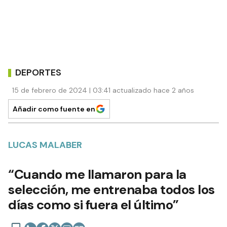
DEPORTES
15 de febrero de 2024 | 03:41 actualizado hace 2 años
Añadir como fuente en
LUCAS MALABER
“Cuando me llamaron para la
selección, me entrenaba todos los
días como si fuera el último”