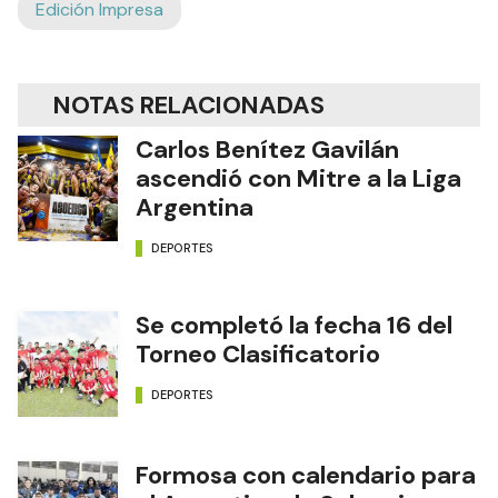
Edición Impresa
NOTAS RELACIONADAS
Carlos Benítez Gavilán
ascendió con Mitre a la Liga
Argentina
DEPORTES
Se completó la fecha 16 del
Torneo Clasificatorio
DEPORTES
Formosa con calendario para