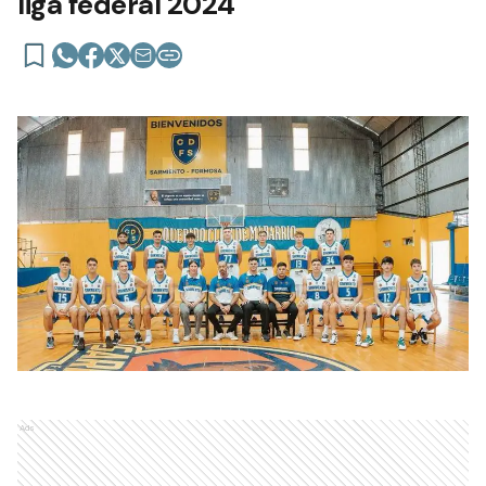
liga federal 2024
Ads