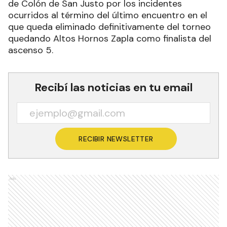
de Colón de San Justo por los incidentes
ocurridos al término del último encuentro en el
que queda eliminado definitivamente del torneo
quedando Altos Hornos Zapla como finalista del
ascenso 5.
Recibí las noticias en tu email
RECIBIR NEWSLETTER
Ads