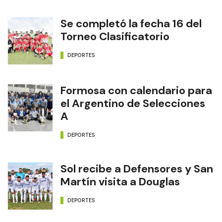
Se completó la fecha 16 del
Torneo Clasificatorio
DEPORTES
Formosa con calendario para
el Argentino de Selecciones
A
DEPORTES
Sol recibe a Defensores y San
Martín visita a Douglas
DEPORTES