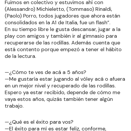
Fuimos en colectivo y estuvimos ahí con
(Alessandro) Michieletto, (Tommaso) Rinaldi,
(Paolo) Porro, todos jugadores que ahora están
consolidados en la A1 de Italia, fue un flash”.
En su tiempo libre le gusta descansar, jugar a la
play con amigos y también ir al gimnasio para
recuperarse de las rodillas. Además cuenta que
está contento porque empezó a tener el hábito
de la lectura.
—¿Cómo te ves de acá a 5 años?
—Me gustaría estar jugando al vóley acá o afuera
en un mejor nivel y recuperado de las rodillas.
Espero ya estar recibido, depende de cómo me
vaya estos años, quizás también tener algún
trabajo.
—¿Qué es el éxito para vos?
—El éxito para mí es estar feliz, conforme,