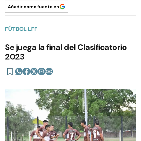
Añadir como fuente en
FÚTBOL LFF
Se juega la final del Clasificatorio
2023