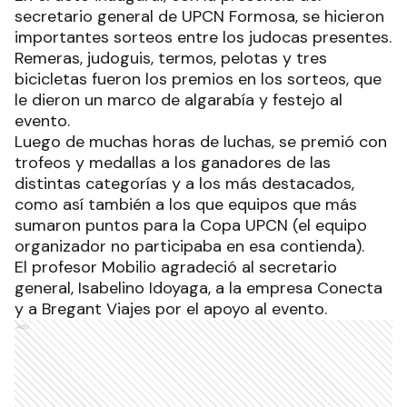
secretario general de UPCN Formosa, se hicieron
importantes sorteos entre los judocas presentes.
Remeras, judoguis, termos, pelotas y tres
bicicletas fueron los premios en los sorteos, que
le dieron un marco de algarabía y festejo al
evento.
Luego de muchas horas de luchas, se premió con
trofeos y medallas a los ganadores de las
distintas categorías y a los más destacados,
como así también a los que equipos que más
sumaron puntos para la Copa UPCN (el equipo
organizador no participaba en esa contienda).
El profesor Mobilio agradeció al secretario
general, Isabelino Idoyaga, a la empresa Conecta
y a Bregant Viajes por el apoyo al evento.
Ads