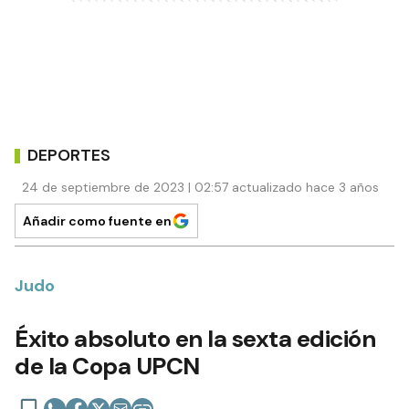
DEPORTES
24 de septiembre de 2023 | 02:57 actualizado hace 3 años
Añadir como fuente en
Judo
Éxito absoluto en la sexta edición
de la Copa UPCN