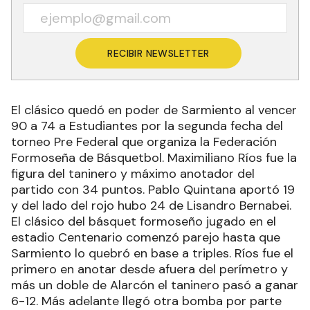
RECIBIR NEWSLETTER
El clásico quedó en poder de Sarmiento al vencer
90 a 74 a Estudiantes por la segunda fecha del
torneo Pre Federal que organiza la Federación
Formoseña de Básquetbol. Maximiliano Ríos fue la
figura del taninero y máximo anotador del
partido con 34 puntos. Pablo Quintana aportó 19
y del lado del rojo hubo 24 de Lisandro Bernabei.
El clásico del básquet formoseño jugado en el
estadio Centenario comenzó parejo hasta que
Sarmiento lo quebró en base a triples. Ríos fue el
primero en anotar desde afuera del perímetro y
más un doble de Alarcón el taninero pasó a ganar
6-12. Más adelante llegó otra bomba por parte