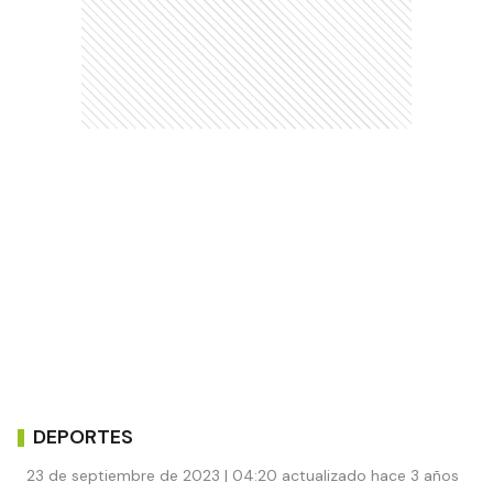
DEPORTES
23 de septiembre de 2023 | 04:20 actualizado hace 3 años