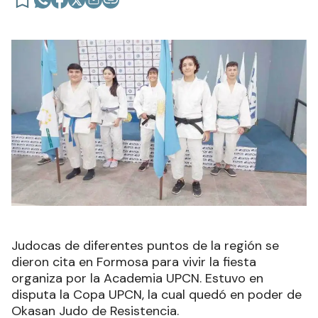
Judocas de diferentes puntos de la región se
dieron cita en Formosa para vivir la fiesta
organiza por la Academia UPCN. Estuvo en
disputa la Copa UPCN, la cual quedó en poder de
Okasan Judo de Resistencia.