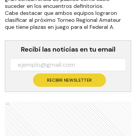
suceder en los encuentros definitorios.
Cabe destacar que ambos equipos lograron
clasificar al próximo Torneo Regional Amateur
que tiene plazas en juego para el Federal A.
Recibí las noticias en tu email
RECIBIR NEWSLETTER
Ads