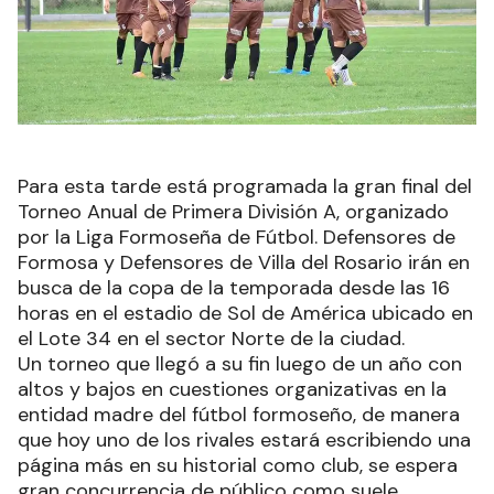
Para esta tarde está programada la gran final del
Torneo Anual de Primera División A, organizado
por la Liga Formoseña de Fútbol. Defensores de
Formosa y Defensores de Villa del Rosario irán en
busca de la copa de la temporada desde las 16
horas en el estadio de Sol de América ubicado en
el Lote 34 en el sector Norte de la ciudad.
Un torneo que llegó a su fin luego de un año con
altos y bajos en cuestiones organizativas en la
entidad madre del fútbol formoseño, de manera
que hoy uno de los rivales estará escribiendo una
página más en su historial como club, se espera
gran concurrencia de público como suele