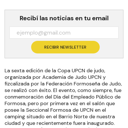
Recibí las noticias en tu email
RECIBIR NEWSLETTER
La sexta edición de la Copa UPCN de judo,
organizada por Academia de Judo UPCN y
fizcalizada por la Federación Formoseña de Judo,
se realizó con éxito. El evento, como siempre, fue
conmemoración del Día del Empleado Público de
Formosa, pero por primera vez en el salón que
posee la Seccional Formosa de UPCN en el
camping situado en el Barrio Norte de nuestra
ciudad y que recientemente fuera inaugurado.