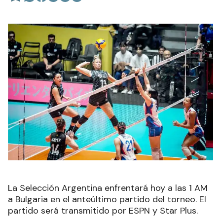
La Selección Argentina enfrentará hoy a las 1 AM
a Bulgaria en el anteúltimo partido del torneo. El
partido será transmitido por ESPN y Star Plus.