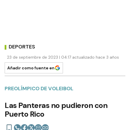
DEPORTES
23 de septiembre de 2023 | 04:17 actualizado hace 3 años
Añadir como fuente en
PREOLÍMPICO DE VOLEIBOL
Las Panteras no pudieron con
Puerto Rico