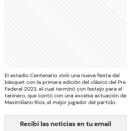
El estadio Centenario vivió una nueva fiesta del
básquet con la primera edición del clásico del Pre
Federal 2023, el cual terminó con festejo para el
taninero, que contó con una excelsa actuación de
Maximiliano Ríos, el mejor jugador del partido.
Recibí las noticias en tu email