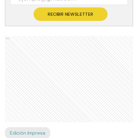
RECIBIR NEWSLETTER
Ads
Edición Impresa