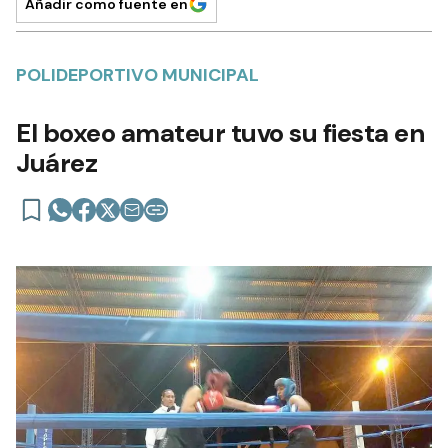
Añadir como fuente en
POLIDEPORTIVO MUNICIPAL
El boxeo amateur tuvo su fiesta en
Juárez