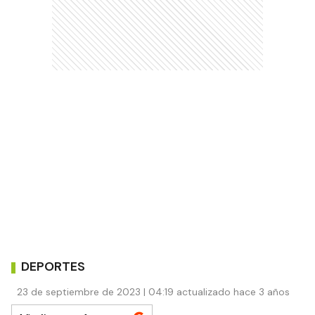
DEPORTES
23 de septiembre de 2023 | 04:19 actualizado hace 3 años