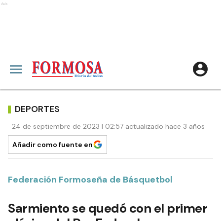
Ads
DEPORTES
24 de septiembre de 2023 | 02:57 actualizado hace 3 años
Añadir como fuente en
Federación Formoseña de Básquetbol
Sarmiento se quedó con el primer