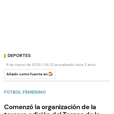
DEPORTES
9 de marzo de 2024 | 04:22 actualizado hace 2 años
Añadir como fuente en
FÚTBOL FEMENINO
Comenzó la organización de la