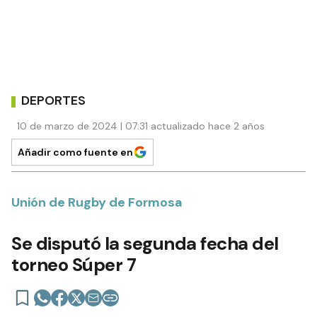
DEPORTES
10 de marzo de 2024 | 07:31 actualizado hace 2 años
Añadir como fuente en
Unión de Rugby de Formosa
Se disputó la segunda fecha del
torneo Súper 7