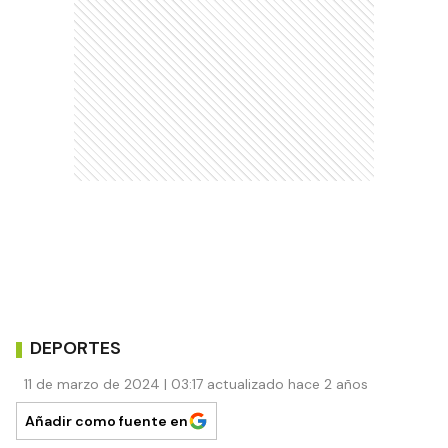
DEPORTES
11 de marzo de 2024 | 03:17 actualizado hace 2 años
Añadir como fuente en