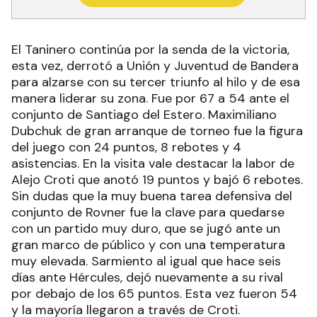
El Taninero continúa por la senda de la victoria,
esta vez, derrotó a Unión y Juventud de Bandera
para alzarse con su tercer triunfo al hilo y de esa
manera liderar su zona. Fue por 67 a 54 ante el
conjunto de Santiago del Estero. Maximiliano
Dubchuk de gran arranque de torneo fue la figura
del juego con 24 puntos, 8 rebotes y 4
asistencias. En la visita vale destacar la labor de
Alejo Croti que anotó 19 puntos y bajó 6 rebotes.
Sin dudas que la muy buena tarea defensiva del
conjunto de Rovner fue la clave para quedarse
con un partido muy duro, que se jugó ante un
gran marco de público y con una temperatura
muy elevada. Sarmiento al igual que hace seis
días ante Hércules, dejó nuevamente a su rival
por debajo de los 65 puntos. Esta vez fueron 54
y la mayoría llegaron a través de Croti.