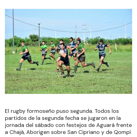
El rugby formoseño puso segunda. Todos los
partidos de la segunda fecha se jugaron en la
jornada del sábado con festejos de Aguará frente
a Chajá, Aborigen sobre San Cipriano y de Qompí