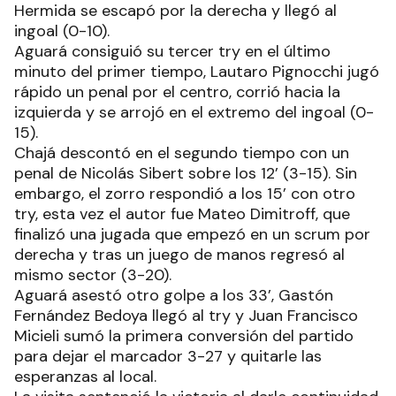
Hermida se escapó por la derecha y llegó al
ingoal (0-10).
Aguará consiguió su tercer try en el último
minuto del primer tiempo, Lautaro Pignocchi jugó
rápido un penal por el centro, corrió hacia la
izquierda y se arrojó en el extremo del ingoal (0-
15).
Chajá descontó en el segundo tiempo con un
penal de Nicolás Sibert sobre los 12’ (3-15). Sin
embargo, el zorro respondió a los 15’ con otro
try, esta vez el autor fue Mateo Dimitroff, que
finalizó una jugada que empezó en un scrum por
derecha y tras un juego de manos regresó al
mismo sector (3-20).
Aguará asestó otro golpe a los 33’, Gastón
Fernández Bedoya llegó al try y Juan Francisco
Micieli sumó la primera conversión del partido
para dejar el marcador 3-27 y quitarle las
esperanzas al local.