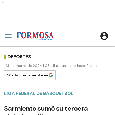
Ads
DEPORTES
13 de marzo de 2024 | 03:45 actualizado hace 2 años
Añadir como fuente en
LIGA FEDERAL DE BÁSQUETBOL
Sarmiento sumó su tercera