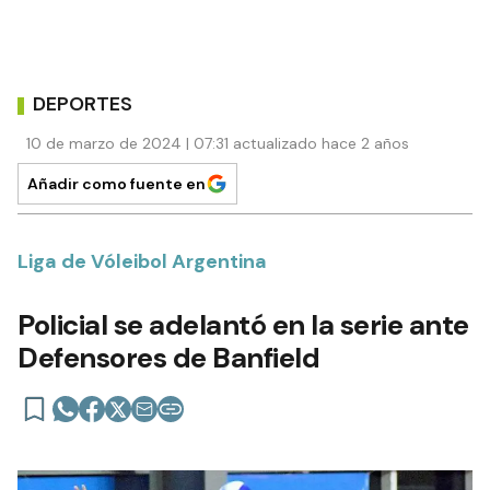
DEPORTES
10 de marzo de 2024 | 07:31 actualizado hace 2 años
Añadir como fuente en
Liga de Vóleibol Argentina
Policial se adelantó en la serie ante
Defensores de Banfield