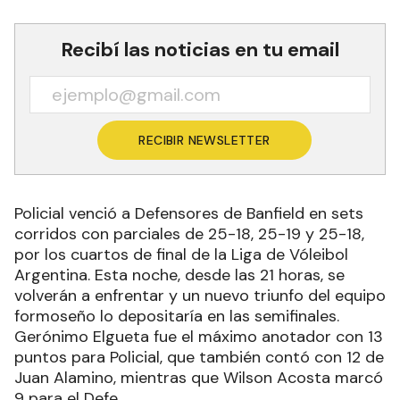
Recibí las noticias en tu email
RECIBIR NEWSLETTER
Policial venció a Defensores de Banfield en sets
corridos con parciales de 25-18, 25-19 y 25-18,
por los cuartos de final de la Liga de Vóleibol
Argentina. Esta noche, desde las 21 horas, se
volverán a enfrentar y un nuevo triunfo del equipo
formoseño lo depositaría en las semifinales.
Gerónimo Elgueta fue el máximo anotador con 13
puntos para Policial, que también contó con 12 de
Juan Alamino, mientras que Wilson Acosta marcó
9 para el Defe.