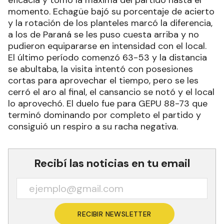
momento. Echagüe bajó su porcentaje de acierto
y la rotación de los planteles marcó la diferencia,
a los de Paraná se les puso cuesta arriba y no
pudieron equipararse en intensidad con el local.
El último período comenzó 63-53 y la distancia
se abultaba, la visita intentó con posesiones
cortas para aprovechar el tiempo, pero se les
cerró el aro al final, el cansancio se notó y el local
lo aprovechó. El duelo fue para GEPU 88-73 que
terminó dominando por completo el partido y
consiguió un respiro a su racha negativa.
Recibí las noticias en tu email
RECIBIR NEWSLETTER