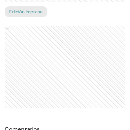
Edición Impresa
Ads
Comentarios