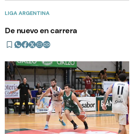
LIGA ARGENTINA
De nuevo en carrera