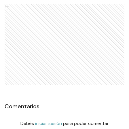
Ads
Comentarios
Debés
iniciar sesión
para poder comentar