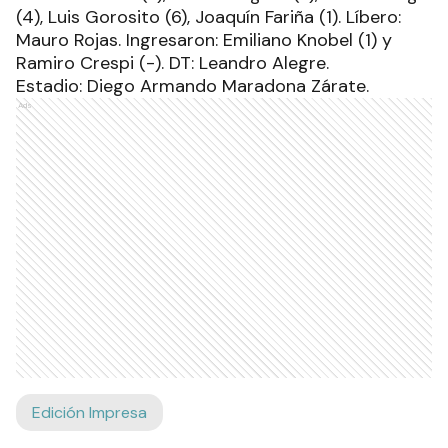
(4), Luis Gorosito (6), Joaquín Fariña (1). Líbero:
Mauro Rojas. Ingresaron: Emiliano Knobel (1) y
Ramiro Crespi (-). DT: Leandro Alegre.
Estadio: Diego Armando Maradona Zárate.
Ads
Edición Impresa