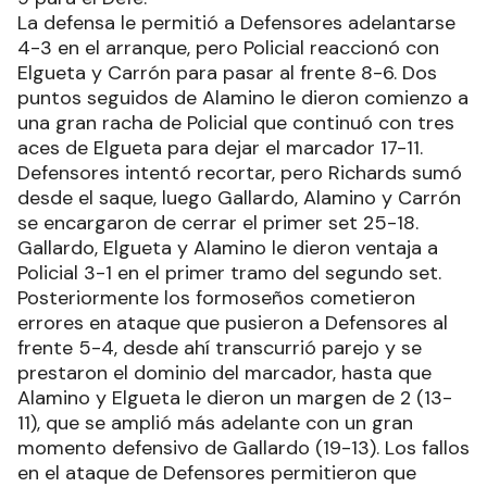
La defensa le permitió a Defensores adelantarse
4-3 en el arranque, pero Policial reaccionó con
Elgueta y Carrón para pasar al frente 8-6. Dos
puntos seguidos de Alamino le dieron comienzo a
una gran racha de Policial que continuó con tres
aces de Elgueta para dejar el marcador 17-11.
Defensores intentó recortar, pero Richards sumó
desde el saque, luego Gallardo, Alamino y Carrón
se encargaron de cerrar el primer set 25-18.
Gallardo, Elgueta y Alamino le dieron ventaja a
Policial 3-1 en el primer tramo del segundo set.
Posteriormente los formoseños cometieron
errores en ataque que pusieron a Defensores al
frente 5-4, desde ahí transcurrió parejo y se
prestaron el dominio del marcador, hasta que
Alamino y Elgueta le dieron un margen de 2 (13-
11), que se amplió más adelante con un gran
momento defensivo de Gallardo (19-13). Los fallos
en el ataque de Defensores permitieron que