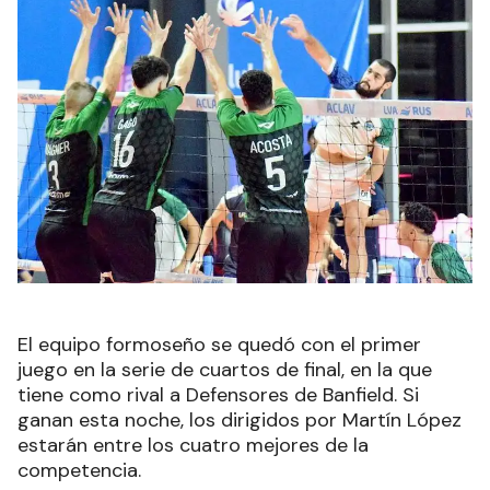
El equipo formoseño se quedó con el primer
juego en la serie de cuartos de final, en la que
tiene como rival a Defensores de Banfield. Si
ganan esta noche, los dirigidos por Martín López
estarán entre los cuatro mejores de la
competencia.