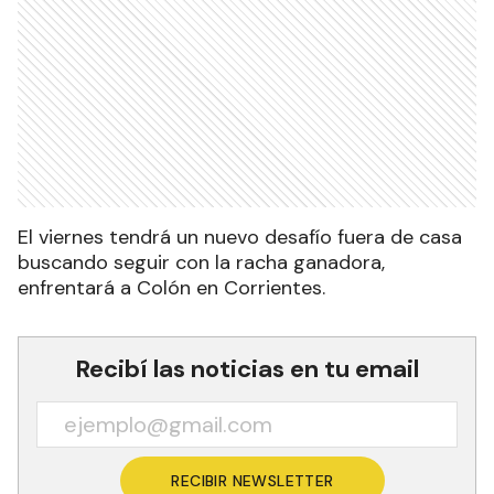
El viernes tendrá un nuevo desafío fuera de casa
buscando seguir con la racha ganadora,
enfrentará a Colón en Corrientes.
Recibí las noticias en tu email
RECIBIR NEWSLETTER