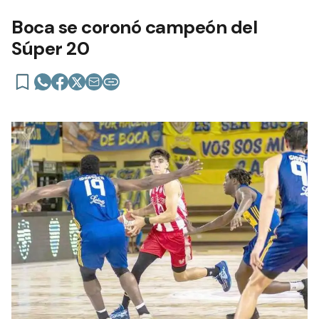
Boca se coronó campeón del
Súper 20