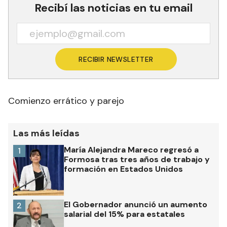
Recibí las noticias en tu email
RECIBIR NEWSLETTER
Comienzo errático y parejo
Las más leídas
María Alejandra Mareco regresó a
1
Formosa tras tres años de trabajo y
formación en Estados Unidos
El Gobernador anunció un aumento
2
salarial del 15% para estatales