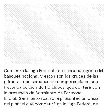
Ads
Comienza la Liga Federal, la tercera categoría del
básquet nacional, y estos son los cruces de las
primeras dos semanas de competencia en una
histórica edición de 110 clubes, que contará con
la presencia de Sarmiento de Formosa.
El Club Sarmiento realizó la presentación oficial
del plantel que competirá en la Liga Federal de