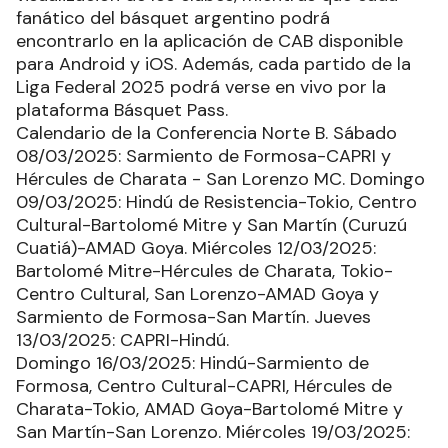
fanático del básquet argentino podrá
encontrarlo en la aplicación de CAB disponible
para Android y iOS. Además, cada partido de la
Liga Federal 2025 podrá verse en vivo por la
plataforma Básquet Pass.
Calendario de la Conferencia Norte B. Sábado
08/03/2025: Sarmiento de Formosa-CAPRI y
Hércules de Charata - San Lorenzo MC. Domingo
09/03/2025: Hindú de Resistencia-Tokio, Centro
Cultural-Bartolomé Mitre y San Martín (Curuzú
Cuatiá)-AMAD Goya. Miércoles 12/03/2025:
Bartolomé Mitre-Hércules de Charata, Tokio-
Centro Cultural, San Lorenzo-AMAD Goya y
Sarmiento de Formosa-San Martín. Jueves
13/03/2025: CAPRI-Hindú.
Domingo 16/03/2025: Hindú-Sarmiento de
Formosa, Centro Cultural-CAPRI, Hércules de
Charata-Tokio, AMAD Goya-Bartolomé Mitre y
San Martín-San Lorenzo. Miércoles 19/03/2025: