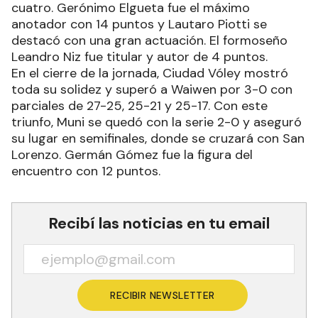
cuatro. Gerónimo Elgueta fue el máximo
anotador con 14 puntos y Lautaro Piotti se
destacó con una gran actuación. El formoseño
Leandro Niz fue titular y autor de 4 puntos.
En el cierre de la jornada, Ciudad Vóley mostró
toda su solidez y superó a Waiwen por 3-0 con
parciales de 27-25, 25-21 y 25-17. Con este
triunfo, Muni se quedó con la serie 2-0 y aseguró
su lugar en semifinales, donde se cruzará con San
Lorenzo. Germán Gómez fue la figura del
encuentro con 12 puntos.
Recibí las noticias en tu email
RECIBIR NEWSLETTER