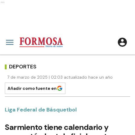
Ads
DEPORTES
7 de marzo de 2025 | 02:03 actualizado hace un año
Añadir como fuente en
Liga Federal de Básquetbol
Sarmiento tiene calendario y