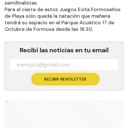
semifinalistas.
Para el cierre de estos Juegos Evita Formoseños
de Playa solo queda la natación que mañana
tendrá su espacio en el Parque Acuático 17 de
Octubre de Formosa desde las 18.30.
Recibí las noticias en tu email
RECIBIR NEWSLETTER
Ads