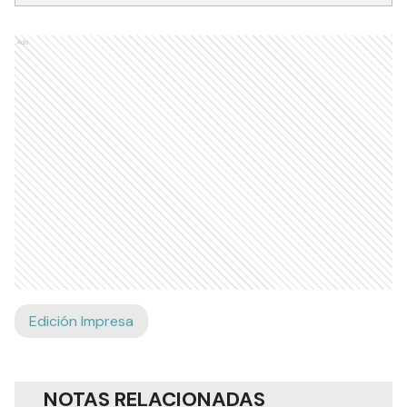
Ads
Edición Impresa
NOTAS RELACIONADAS