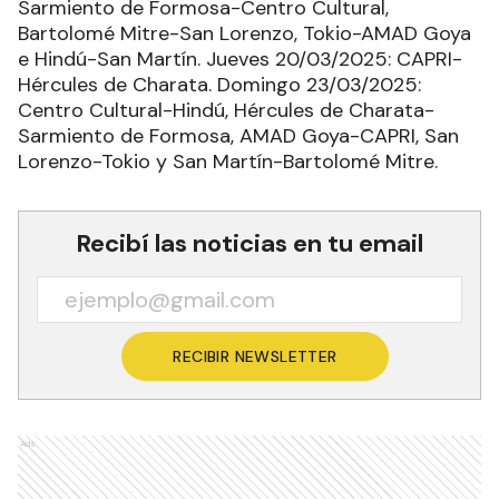
Sarmiento de Formosa-Centro Cultural,
Bartolomé Mitre-San Lorenzo, Tokio-AMAD Goya
e Hindú-San Martín. Jueves 20/03/2025: CAPRI-
Hércules de Charata. Domingo 23/03/2025:
Centro Cultural-Hindú, Hércules de Charata-
Sarmiento de Formosa, AMAD Goya-CAPRI, San
Lorenzo-Tokio y San Martín-Bartolomé Mitre.
Recibí las noticias en tu email
RECIBIR NEWSLETTER
Ads