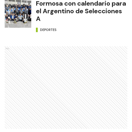
Formosa con calendario para
el Argentino de Selecciones
A
DEPORTES
Ads