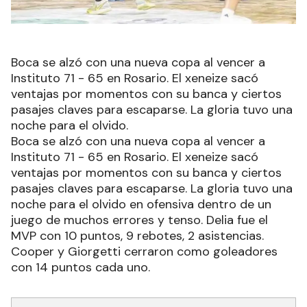
Boca se alzó con una nueva copa al vencer a
Instituto 71 - 65 en Rosario. El xeneize sacó
ventajas por momentos con su banca y ciertos
pasajes claves para escaparse. La gloria tuvo una
noche para el olvido.
Boca se alzó con una nueva copa al vencer a
Instituto 71 - 65 en Rosario. El xeneize sacó
ventajas por momentos con su banca y ciertos
pasajes claves para escaparse. La gloria tuvo una
noche para el olvido en ofensiva dentro de un
juego de muchos errores y tenso. Delia fue el
MVP con 10 puntos, 9 rebotes, 2 asistencias.
Cooper y Giorgetti cerraron como goleadores
con 14 puntos cada uno.