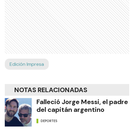
Edición Impresa
NOTAS RELACIONADAS
Falleció Jorge Messi, el padre
del capitán argentino
DEPORTES