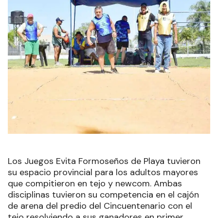
Los Juegos Evita Formoseños de Playa tuvieron
su espacio provincial para los adultos mayores
que compitieron en tejo y newcom. Ambas
disciplinas tuvieron su competencia en el cajón
de arena del predio del Cincuentenario con el
tejo resolviendo a sus ganadores en primer