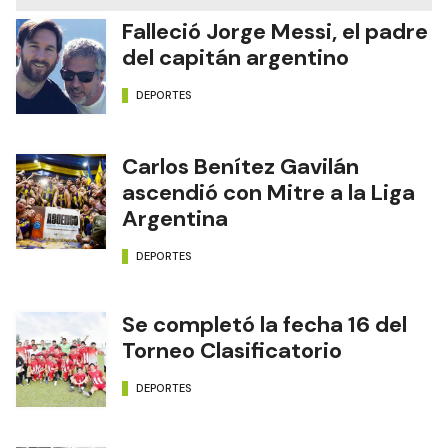
Falleció Jorge Messi, el padre
del capitán argentino
DEPORTES
Carlos Benítez Gavilán
ascendió con Mitre a la Liga
Argentina
DEPORTES
Se completó la fecha 16 del
Torneo Clasificatorio
DEPORTES