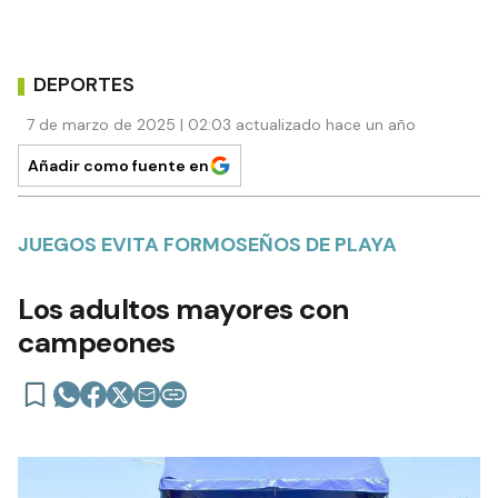
DEPORTES
7 de marzo de 2025 | 02:03 actualizado hace un año
Añadir como fuente en
JUEGOS EVITA FORMOSEÑOS DE PLAYA
Los adultos mayores con
campeones