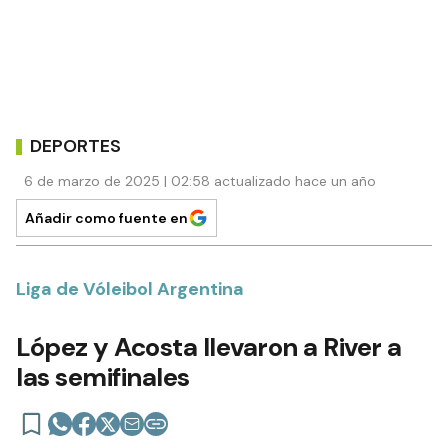
DEPORTES
6 de marzo de 2025 | 02:58 actualizado hace un año
Añadir como fuente en
Liga de Vóleibol Argentina
López y Acosta llevaron a River a
las semifinales