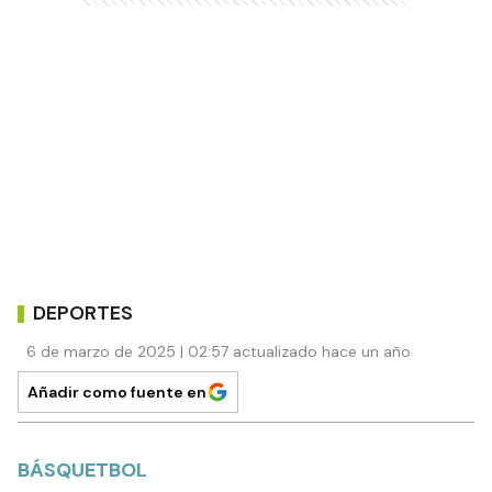
DEPORTES
6 de marzo de 2025 | 02:57 actualizado hace un año
Añadir como fuente en
BÁSQUETBOL