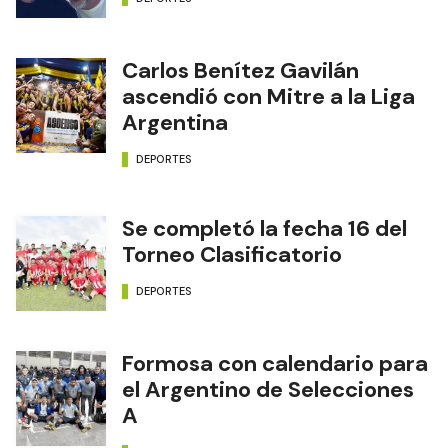
Carlos Benítez Gavilán
ascendió con Mitre a la Liga
Argentina
DEPORTES
Se completó la fecha 16 del
Torneo Clasificatorio
DEPORTES
Formosa con calendario para
el Argentino de Selecciones
A