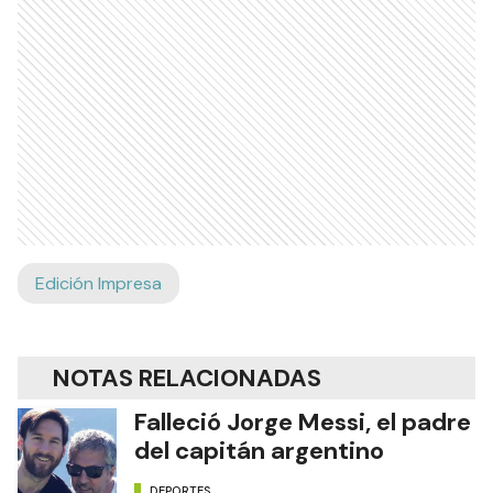
Edición Impresa
NOTAS RELACIONADAS
Falleció Jorge Messi, el padre
del capitán argentino
DEPORTES