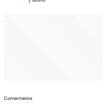
DEPORTES
Ads
Comentarios