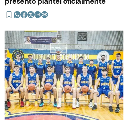
presentó plantel oficialmente