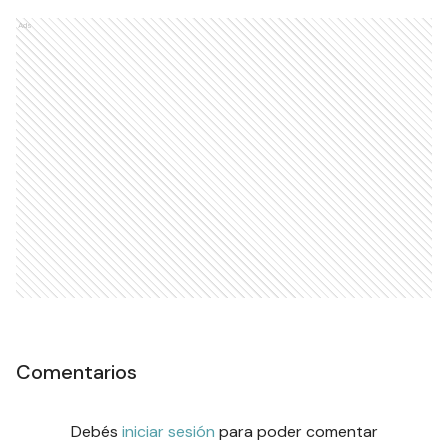
Ads
Comentarios
Debés
iniciar sesión
para poder comentar