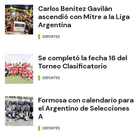
Carlos Benítez Gavilán
ascendió con Mitre a la Liga
Argentina
DEPORTES
Se completó la fecha 16 del
Torneo Clasificatorio
DEPORTES
Formosa con calendario para
el Argentino de Selecciones
A
DEPORTES