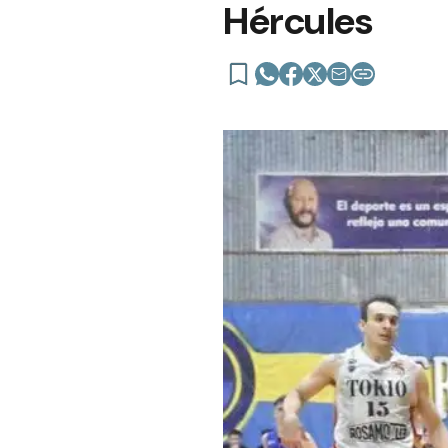
Hércules