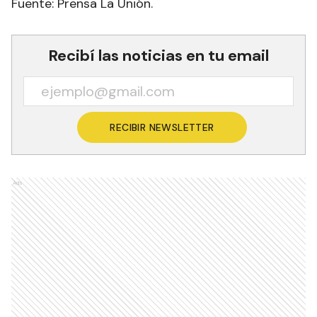
Fuente: Prensa La Unión.
Recibí las noticias en tu email
RECIBIR NEWSLETTER
Ads