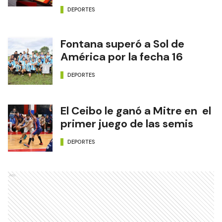
DEPORTES
Fontana superó a Sol de
América por la fecha 16
DEPORTES
El Ceibo le ganó a Mitre en el
primer juego de las semis
DEPORTES
Ads