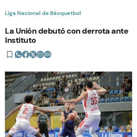
Liga Nacional de Básquetbol
La Unión debutó con derrota ante
Instituto