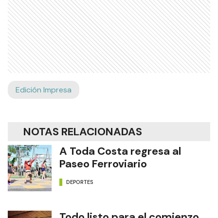
Edición Impresa
NOTAS RELACIONADAS
A Toda Costa regresa al
Paseo Ferroviario
DEPORTES
Todo listo para el comienzo