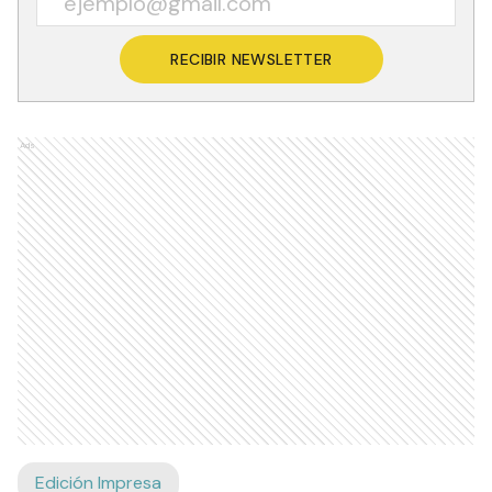
RECIBIR NEWSLETTER
Ads
Edición Impresa