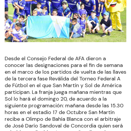
Desde el Consejo Federal de AFA dieron a
conocer las designaciones para el fin de semana
en el marco de los partidos de vuelta de las llaves
de la tercera fase Reválida del Torneo Federal A
de Fútbol en el que San Martín y Sol de América
participan. La franja juega mañana mientras que
Sol lo hará el domingo 20, de acuerdo a la
siguiente programación: mañana desde las 15.30
horas en el estadio 17 de Octubre San Martín
recibe a Olimpo de Bahía Blanca con el arbitraje
de José Darío Sandoval de Concordia quien será