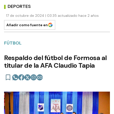
DEPORTES
17 de octubre de 2024 | 03:35 actualizado hace 2 años
Añadir como fuente en
FÚTBOL
Respaldo del fútbol de Formosa al
titular de la AFA Claudio Tapia