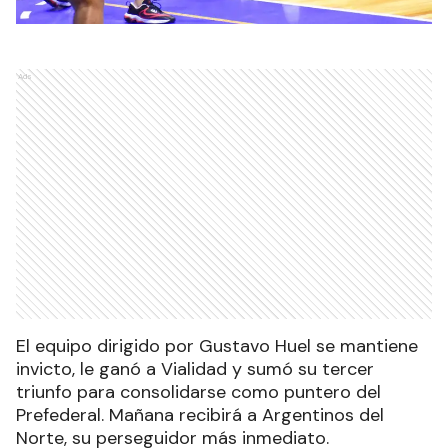
Ads
El equipo dirigido por Gustavo Huel se mantiene
invicto, le ganó a Vialidad y sumó su tercer
triunfo para consolidarse como puntero del
Prefederal. Mañana recibirá a Argentinos del
Norte, su perseguidor más inmediato.