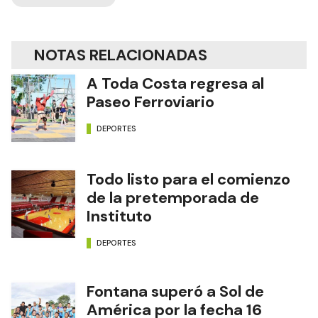
NOTAS RELACIONADAS
A Toda Costa regresa al
Paseo Ferroviario
DEPORTES
Todo listo para el comienzo
de la pretemporada de
Instituto
DEPORTES
Fontana superó a Sol de
América por la fecha 16