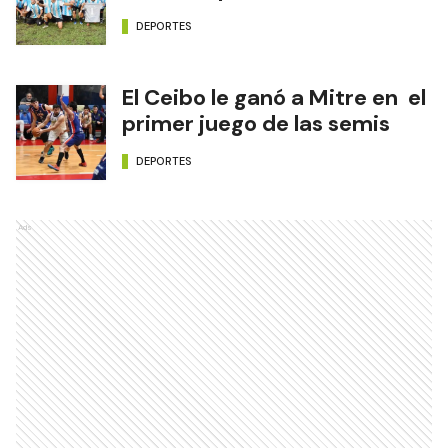
DEPORTES
El Ceibo le ganó a Mitre en el
primer juego de las semis
DEPORTES
Ads