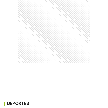
DEPORTES