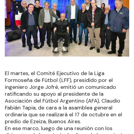
El martes, el Comité Ejecutivo de la Liga
Formoseña de Fútbol (LFF), presidido por el
ingeniero Jorge Jofré, emitió un comunicado
ratificando su apoyo al presidente de la
Asociación del Fútbol Argentino (AFA), Claudio
Fabián Tapia, de cara a la asamblea general
ordinaria que se realizará el 17 de octubre en el
predio de Ezeiza, Buenos Aires.
En ese marco, luego de una reunión con los