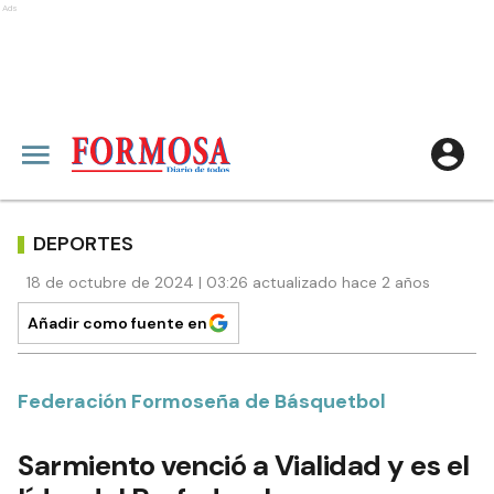
Ads
DEPORTES
18 de octubre de 2024 | 03:26 actualizado hace 2 años
Añadir como fuente en
Federación Formoseña de Básquetbol
Sarmiento venció a Vialidad y es el