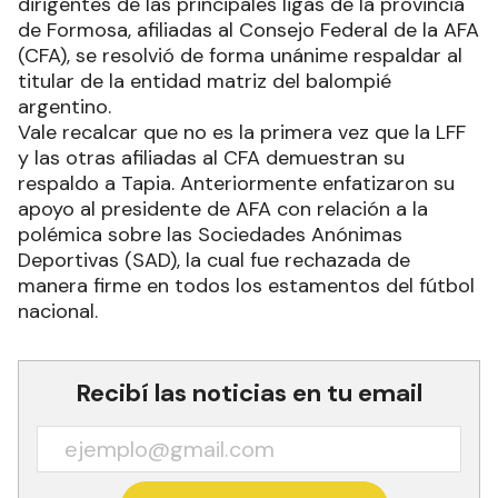
dirigentes de las principales ligas de la provincia
de Formosa, afiliadas al Consejo Federal de la AFA
(CFA), se resolvió de forma unánime respaldar al
titular de la entidad matriz del balompié
argentino.
Vale recalcar que no es la primera vez que la LFF
y las otras afiliadas al CFA demuestran su
respaldo a Tapia. Anteriormente enfatizaron su
apoyo al presidente de AFA con relación a la
polémica sobre las Sociedades Anónimas
Deportivas (SAD), la cual fue rechazada de
manera firme en todos los estamentos del fútbol
nacional.
Recibí las noticias en tu email