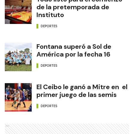
de la pretemporada de
Instituto
DEPORTES
Fontana superó a Sol de
América por la fecha 16
DEPORTES
El Ceibo le ganó a Mitre en el
primer juego de las semis
DEPORTES
Ads