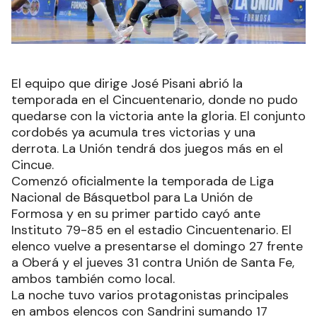
El equipo que dirige José Pisani abrió la
temporada en el Cincuentenario, donde no pudo
quedarse con la victoria ante la gloria. El conjunto
cordobés ya acumula tres victorias y una
derrota. La Unión tendrá dos juegos más en el
Cincue.
Comenzó oficialmente la temporada de Liga
Nacional de Básquetbol para La Unión de
Formosa y en su primer partido cayó ante
Instituto 79-85 en el estadio Cincuentenario. El
elenco vuelve a presentarse el domingo 27 frente
a Oberá y el jueves 31 contra Unión de Santa Fe,
ambos también como local.
La noche tuvo varios protagonistas principales
en ambos elencos con Sandrini sumando 17