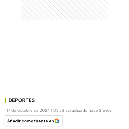
DEPORTES
17 de octubre de 2024 | 03:36 actualizado hace 2 años
Añadir como fuente en