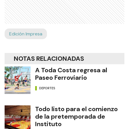
Edición Impresa
NOTAS RELACIONADAS
A Toda Costa regresa al
Paseo Ferroviario
DEPORTES
Todo listo para el comienzo
de la pretemporada de
Instituto