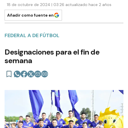
18 de octubre de 2024 | 03:26 actualizado hace 2 años
Añadir como fuente en
FEDERAL A DE FÚTBOL
Designaciones para el fin de
semana