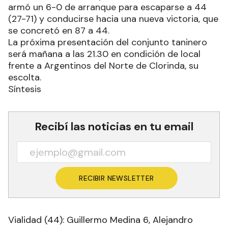
armó un 6-0 de arranque para escaparse a 44
(27-71) y conducirse hacia una nueva victoria, que
se concretó en 87 a 44.
La próxima presentación del conjunto taninero
será mañana a las 21.30 en condición de local
frente a Argentinos del Norte de Clorinda, su
escolta.
Síntesis
Recibí las noticias en tu email
RECIBIR NEWSLETTER
Vialidad (44): Guillermo Medina 6, Alejandro