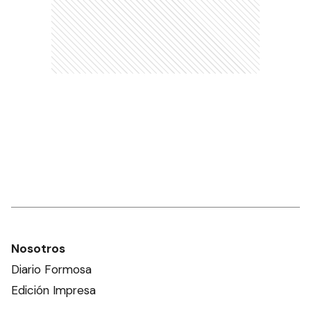
Nosotros
Diario Formosa
Edición Impresa