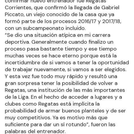
confirmar nuevo entrenador fue Regatas
Corrientes, que confirmó la llegada de Gabriel
Piccato, un viejo conocido de la casa que ya
formó parte de los procesos 2016/17 y 2017/18,
con un subcampeonato incluido.
“Se dio una situación atípica en mi carrera
deportiva. Generalmente cuando finalizo un
proceso pasa bastante tiempo y ese tiempo
muchas veces se hace eterno porque está la
incertidumbre de si vamos a tener la oportunidad
de trabajar nuevamente, si vamos a ser elegidos.
Y esta vez fue todo muy rápido y resultó una
gran sorpresa tener la posibilidad de volver a
Regatas, una institución de las más importantes
de la Liga. En el hecho de acceder a lugares y a
clubes como Regatas está implícita la
probabilidad de armar buenos planteles y de ser
muy competitivos. Ya es motivo más que
suficiente para dar un sí rotundo”, fueron las
palabras del entrenador.