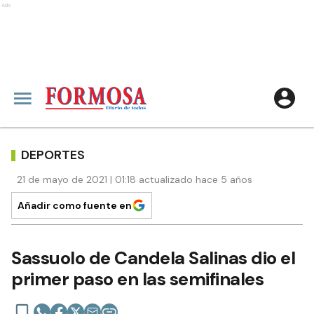
Ads
DEPORTES
21 de mayo de 2021 | 01:18 actualizado hace 5 años
Añadir como fuente en
Sassuolo de Candela Salinas dio el
primer paso en las semifinales