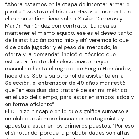
“Ahora estamos en la etapa de intentar armar el
plantel”, sostuvo el técnico. Hasta el momento, el
club correntino tiene solo a Xavier Carreras y
Martín Fernández con contrato. “La idea es
mantener el mismo equipo, ese es el deseo tanto
de la institución como mío y ahí veremos lo que
dice cada jugador y el peso del mercado, la
oferta y la demanda”, indicó el técnico que
estuvo al frente del seleccionado mayor
masculino hasta el regreso de Sergio Hernández,
hace días. Sobre su otro rol de asistente en la
Selección, el entrenador de 49 años manifestó
que “en esa dualidad trataré de ser milimétrico
en el uso del tiempo, para estar en ambos lados y
en forma eficiente”.
El DT hizo hincapié en lo que significa sumarse a
un club que siempre busca ser protagonista y
apuesta a estar en los primeros puestos. “Por eso
el sí rotundo, porque la probabilidades son altas