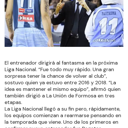
El entrenador dirigirá al fantasma en la próxima
Liga Nacional. “Fue todo muy rápido. Una gran
sorpresa tener la chance de volver al club”,
sostuvo quien ya estuvo entre 2016 y 2018. “La
idea es mantener el mismo equipo”, afirmó quien
también dirigió a La Unión de Formosa en tres
etapas.
La Liga Nacional llegó a su fin pero, rápidamente,
los equipos comienzan a rearmarse pensando en
la temporada que viene. Uno de los primeros en