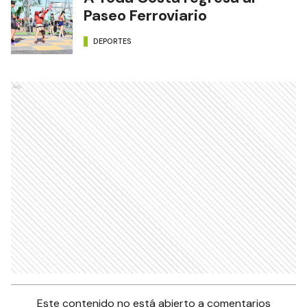
Paseo Ferroviario
DEPORTES
Ads
Este contenido no está abierto a comentarios