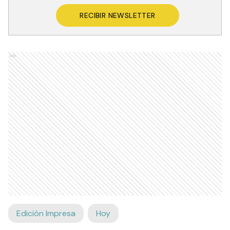
RECIBIR NEWSLETTER
Ads
Edición Impresa
Hoy