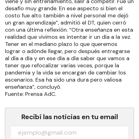
viene y sin entrenamiento, salir a competir. Fue un
desafío muy grande. En ese aspecto si bien el
costo fue alto también a nivel personal me dejó
un gran aprendizaje”, admitió el DT, quien cerró
con una última reflexión. “Otra enseñanza en esta
realidad que vivimos es intentar ir un día a la vez.
Tener en el mediano plazo lo que queremos
lograr o adónde llegar, pero después entregarse
al día a día y en ese día a día saber que vamos a
tener que refocalizar varias veces, porque la
pandemia y la vida se encargan de cambiar los
escenarios. Esa ha sido una dura pero valiosa
enseñanza”, concluyó.
Fuente: Prensa AdC.
Recibí las noticias en tu email