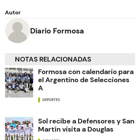
Autor
Diario Formosa
NOTAS RELACIONADAS
Formosa con calendario para
el Argentino de Selecciones
A
DEPORTES
Sol recibe a Defensores y San
Martín visita a Douglas