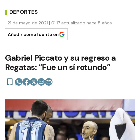
DEPORTES
21 de mayo de 2021 | 01:17 actualizado hace 5 años
Añadir como fuente en
Gabriel Piccato y su regreso a
Regatas: “Fue un sí rotundo”