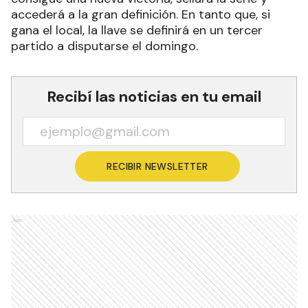
accederá a la gran definición. En tanto que, si
gana el local, la llave se definirá en un tercer
partido a disputarse el domingo.
Recibí las noticias en tu email
RECIBIR NEWSLETTER
Ads