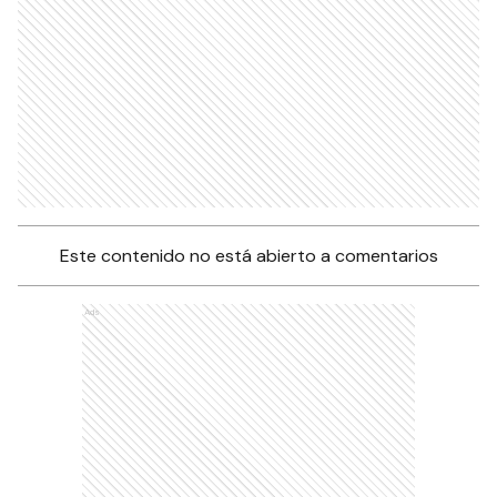
Este contenido no está abierto a comentarios
Ads