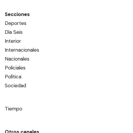
Secciones
Deportes
Día Seis
Interior
Internacionales
Nacionales
Policiales
Política
Sociedad
Tiempo
Otros canales