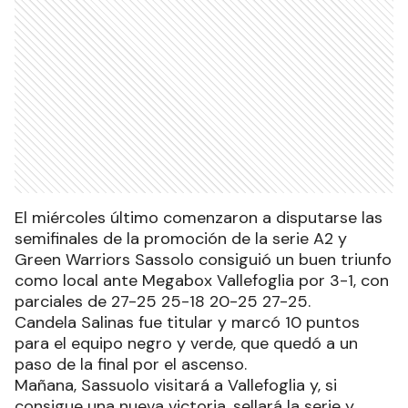
El miércoles último comenzaron a disputarse las
semifinales de la promoción de la serie A2 y
Green Warriors Sassolo consiguió un buen triunfo
como local ante Megabox Vallefoglia por 3-1, con
parciales de 27-25 25-18 20-25 27-25.
Candela Salinas fue titular y marcó 10 puntos
para el equipo negro y verde, que quedó a un
paso de la final por el ascenso.
Mañana, Sassuolo visitará a Vallefoglia y, si
consigue una nueva victoria, sellará la serie y