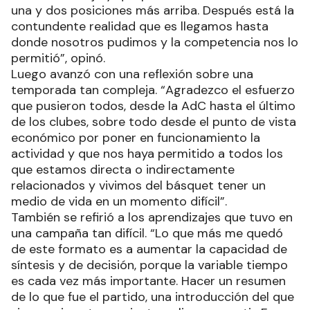
una y dos posiciones más arriba. Después está la
contundente realidad que es llegamos hasta
donde nosotros pudimos y la competencia nos lo
permitió”, opinó.
Luego avanzó con una reflexión sobre una
temporada tan compleja. “Agradezco el esfuerzo
que pusieron todos, desde la AdC hasta el último
de los clubes, sobre todo desde el punto de vista
económico por poner en funcionamiento la
actividad y que nos haya permitido a todos los
que estamos directa o indirectamente
relacionados y vivimos del básquet tener un
medio de vida en un momento difícil”.
También se refirió a los aprendizajes que tuvo en
una campaña tan difícil. “Lo que más me quedó
de este formato es a aumentar la capacidad de
síntesis y de decisión, porque la variable tiempo
es cada vez más importante. Hacer un resumen
de lo que fue el partido, una introducción del que