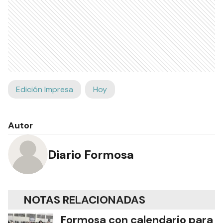
Edición Impresa
Hoy
Autor
Diario Formosa
NOTAS RELACIONADAS
Formosa con calendario para