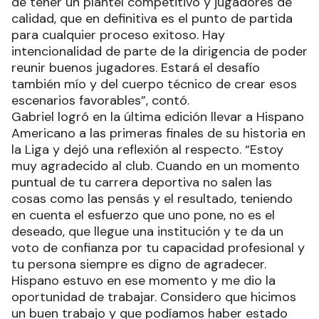
de tener un plantel competitivo y jugadores de
calidad, que en definitiva es el punto de partida
para cualquier proceso exitoso. Hay
intencionalidad de parte de la dirigencia de poder
reunir buenos jugadores. Estará el desafío
también mío y del cuerpo técnico de crear esos
escenarios favorables”, contó.
Gabriel logró en la última edición llevar a Hispano
Americano a las primeras finales de su historia en
la Liga y dejó una reflexión al respecto. “Estoy
muy agradecido al club. Cuando en un momento
puntual de tu carrera deportiva no salen las
cosas como las pensás y el resultado, teniendo
en cuenta el esfuerzo que uno pone, no es el
deseado, que llegue una institución y te da un
voto de confianza por tu capacidad profesional y
tu persona siempre es digno de agradecer.
Hispano estuvo en ese momento y me dio la
oportunidad de trabajar. Considero que hicimos
un buen trabajo y que podíamos haber estado