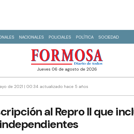
IONALES
NACIONALES
POLICIALES
POLÍTICA
SOCIEDAD
jueves 06 de agosto de 2026
ayo de 2021 | 00:34 actualizado hace 5 años
scripción al Repro II que inc
 independientes