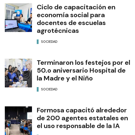
Ciclo de capacitación en
economía social para
docentes de escuelas
agrotécnicas
SOCIEDAD
Terminaron los festejos por el
50.o aniversario Hospital de
la Madre y el Niño
SOCIEDAD
Formosa capacitó alrededor
de 200 agentes estatales en
el uso responsable de la IA