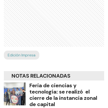
Edición Impresa
NOTAS RELACIONADAS
Feria de ciencias y
tecnología: se realizó el
cierre de la instancia zonal
de capital