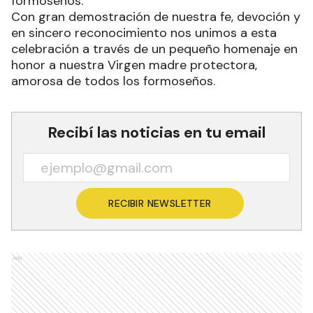
formoseños.
Con gran demostración de nuestra fe, devoción y
en sincero reconocimiento nos unimos a esta
celebración a través de un pequeño homenaje en
honor a nuestra Virgen madre protectora,
amorosa de todos los formoseños.
Recibí las noticias en tu email
RECIBIR NEWSLETTER
Ads