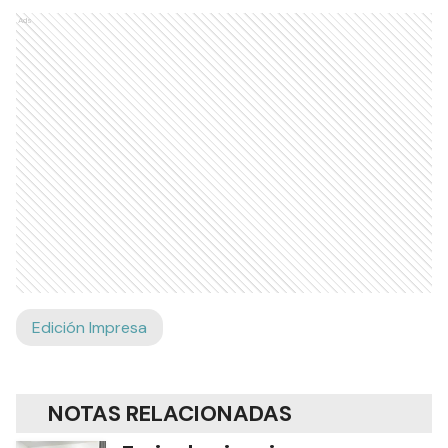
Ads
Edición Impresa
NOTAS RELACIONADAS