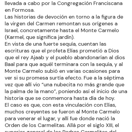
llevada a cabo por la Congregación Franciscana
en Formosa.
Las historias de devoción en torno a la figura de
la virgen del Carmen remontan sus orígenes a
Israel, concretamente hasta el Monte Carmelo
(Karmel, que significa jardín).
En vista de una fuerte sequía, cuentan las
escrituras que el profeta Elías prometió a Dios
que el rey Ajaab y el pueblo abandonarían al dios
Baal para que aquél terminara con la sequía, y al
Monte Carmelo subió en varias ocasiones para
ver si su promesa surtía efecto. Fue a la séptima
vez que allí vio “una nubecita no más grande que
la palma de la mano”, poniendo así el inicio de una
historia que se conmemora hasta día de hoy.
El caso es que, con esta vinculación con Elías,
muchos creyentes se fueron al Monte Carmelo
para venerar el lugar, y allí fue donde nació la
Orden de los Carmelitas. Allá por el siglo XIII, el