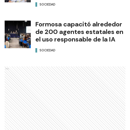
SOCIEDAD
Formosa capacitó alrededor
de 200 agentes estatales en
el uso responsable de la IA
SOCIEDAD
Ads