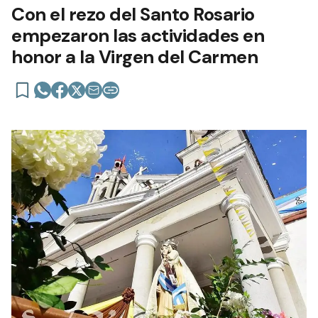
Con el rezo del Santo Rosario
empezaron las actividades en
honor a la Virgen del Carmen