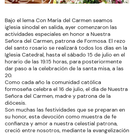
Bajo el lema Con María del Carmen seamos
iglesia sinodal en salida, ayer comenzaron las
actividades especiales en honor a Nuestra
Señora del Carmen, patrona de Formosa. El rezo
del santo rosario se realizará todos los días en la
Iglesia Catedral, hasta el sábado 15 de julio en el
horario de las 19.15 horas, para posteriormente
dar paso a la celebración de la santa misa, a las
20.
Como cada año la comunidad católica
formoseña celebra el 16 de julio, el día de Nuestra
Señora del Carmen, madre y patrona de la
diócesis.
Son muchas las festividades que se preparan en
su honor, esta devoción como muestra de fe
confianza y amor a nuestra celestial patrona,
creció entre nosotros, mediante la evangelización