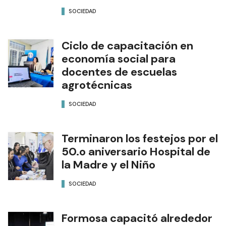
SOCIEDAD
Ciclo de capacitación en
economía social para
docentes de escuelas
agrotécnicas
SOCIEDAD
Terminaron los festejos por el
50.o aniversario Hospital de
la Madre y el Niño
SOCIEDAD
Formosa capacitó alrededor