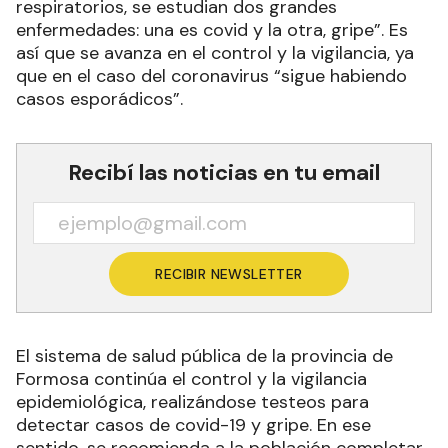
respiratorios, se estudian dos grandes
enfermedades: una es covid y la otra, gripe”. Es
así que se avanza en el control y la vigilancia, ya
que en el caso del coronavirus “sigue habiendo
casos esporádicos”.
Recibí las noticias en tu email
RECIBIR NEWSLETTER
El sistema de salud pública de la provincia de
Formosa continúa el control y la vigilancia
epidemiológica, realizándose testeos para
detectar casos de covid-19 y gripe. En ese