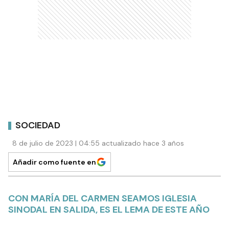
SOCIEDAD
8 de julio de 2023 | 04:55 actualizado hace 3 años
Añadir como fuente en
CON MARÍA DEL CARMEN SEAMOS IGLESIA
SINODAL EN SALIDA, ES EL LEMA DE ESTE AÑO