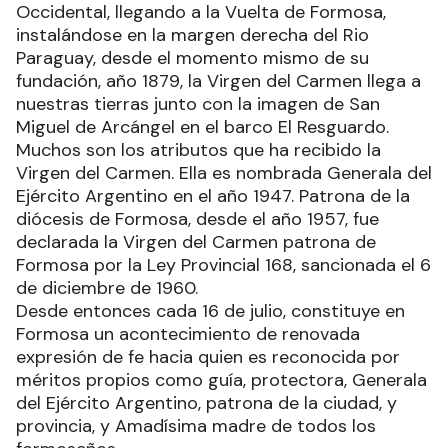
Occidental, llegando a la Vuelta de Formosa,
instalándose en la margen derecha del Rio
Paraguay, desde el momento mismo de su
fundación, año 1879, la Virgen del Carmen llega a
nuestras tierras junto con la imagen de San
Miguel de Arcángel en el barco El Resguardo.
Muchos son los atributos que ha recibido la
Virgen del Carmen. Ella es nombrada Generala del
Ejército Argentino en el año 1947. Patrona de la
diócesis de Formosa, desde el año 1957, fue
declarada la Virgen del Carmen patrona de
Formosa por la Ley Provincial 168, sancionada el 6
de diciembre de 1960.
Desde entonces cada 16 de julio, constituye en
Formosa un acontecimiento de renovada
expresión de fe hacia quien es reconocida por
méritos propios como guía, protectora, Generala
del Ejército Argentino, patrona de la ciudad, y
provincia, y Amadísima madre de todos los