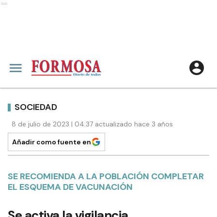
Ads
SOCIEDAD
8 de julio de 2023 | 04:37 actualizado hace 3 años
Añadir como fuente en
SE RECOMIENDA A LA POBLACIÓN COMPLETAR
EL ESQUEMA DE VACUNACIÓN
Se activa la vigilancia