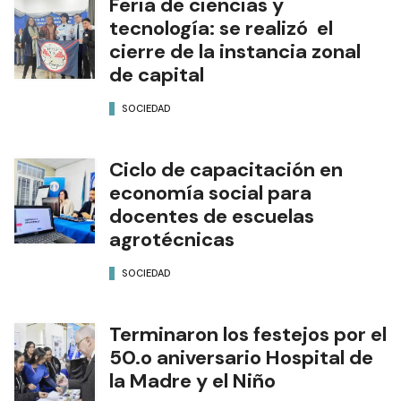
Feria de ciencias y
tecnología: se realizó el
cierre de la instancia zonal
de capital
SOCIEDAD
Ciclo de capacitación en
economía social para
docentes de escuelas
agrotécnicas
SOCIEDAD
Terminaron los festejos por el
50.o aniversario Hospital de
la Madre y el Niño