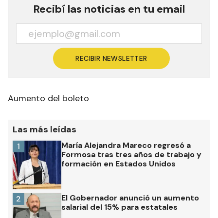
Recibí las noticias en tu email
RECIBIR NEWSLETTER
Aumento del boleto
Las más leídas
María Alejandra Mareco regresó a
1
Formosa tras tres años de trabajo y
formación en Estados Unidos
El Gobernador anunció un aumento
2
salarial del 15% para estatales