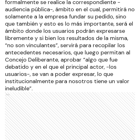
formalmente se realice la correspondiente -
audiencia pública-, ámbito en el cual, permitirá no
solamente a la empresa fundar su pedido, sino
que también y esto es lo más importante, será el
ámbito donde los usuarios podrán expresarse
libremente y si bien los resultados de la misma,
“no son vinculantes”, servirá para recopilar los
antecedentes necesarios, que luego permitan al
Concejo Deliberante, aprobar “algo que fue
debatido y en el que el principal actor, -los
usuarios-, se van a poder expresar, lo que
institucionalmente para nosotros tiene un valor
ineludible”.
Ads