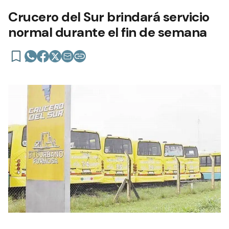
Crucero del Sur brindará servicio
normal durante el fin de semana