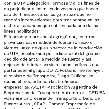
con la UTA Delegación Formosa y a los fines de
no perjudicar a los miles de vecinos que hacen
uso del transporte, se les garantiza que no
tendrán inconvenientes para trasladarse en las
distintas unidades que cubren cada una de las
líneas habilitadas”.
El funcionario provincial agregó que, en otras
provincias esta medida de fuerza se inició el
viernes luego de que un sector de la conducción
de UTA, encabezada por la lista azul del gremio,
decidió adelantar la medida de fuerza y así
dejaron de brindar servicio todas las líneas que
pertenecen al grupo DOTA. Posteriormente, ayer,
el ministro de Transporte, Diego Giuliano, se
reunió al mediodía con las 5 cámaras
empresarias, AAETA -Asociación Argentina de
Empresarios del Transporte Automotor-, CETUBA
-Cámara Empresaria del Transporte Urbano de
Buenos Aires-, CEAP- Cámara Empresaria de