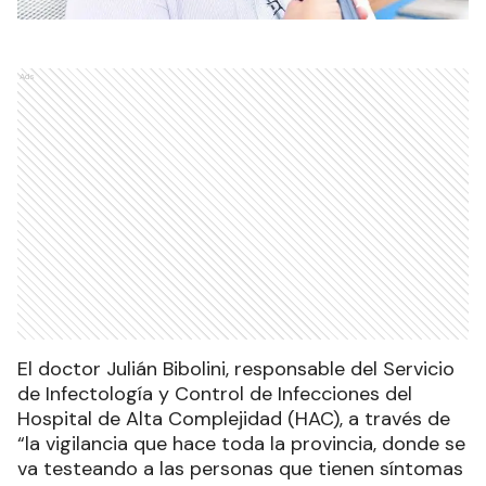
Ads
El doctor Julián Bibolini, responsable del Servicio
de Infectología y Control de Infecciones del
Hospital de Alta Complejidad (HAC), a través de
“la vigilancia que hace toda la provincia, donde se
va testeando a las personas que tienen síntomas