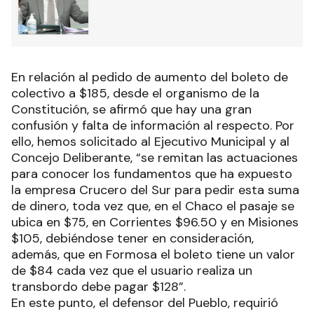
En relación al pedido de aumento del boleto de
colectivo a $185, desde el organismo de la
Constitución, se afirmó que hay una gran
confusión y falta de información al respecto. Por
ello, hemos solicitado al Ejecutivo Municipal y al
Concejo Deliberante, “se remitan las actuaciones
para conocer los fundamentos que ha expuesto
la empresa Crucero del Sur para pedir esta suma
de dinero, toda vez que, en el Chaco el pasaje se
ubica en $75, en Corrientes $96.50 y en Misiones
$105, debiéndose tener en consideración,
además, que en Formosa el boleto tiene un valor
de $84 cada vez que el usuario realiza un
transbordo debe pagar $128”.
En este punto, el defensor del Pueblo, requirió