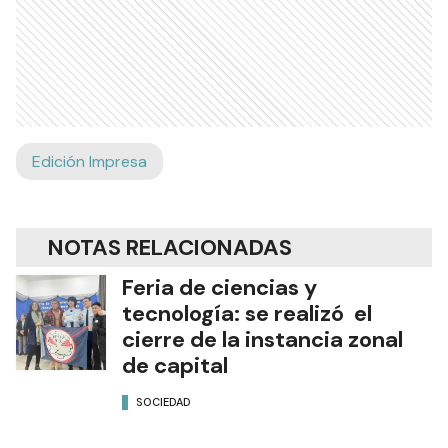
Edición Impresa
NOTAS RELACIONADAS
Feria de ciencias y
tecnología: se realizó el
cierre de la instancia zonal
de capital
SOCIEDAD