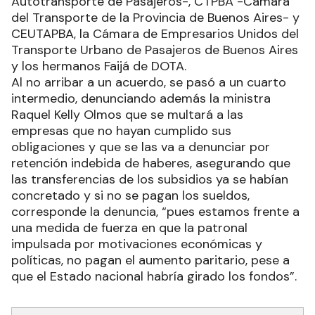
Autotransporte de Pasajeros-, CTPBA -Cámara
del Transporte de la Provincia de Buenos Aires- y
CEUTAPBA, la Cámara de Empresarios Unidos del
Transporte Urbano de Pasajeros de Buenos Aires
y los hermanos Faijá de DOTA.
Al no arribar a un acuerdo, se pasó a un cuarto
intermedio, denunciando además la ministra
Raquel Kelly Olmos que se multará a las
empresas que no hayan cumplido sus
obligaciones y que se las va a denunciar por
retención indebida de haberes, asegurando que
las transferencias de los subsidios ya se habían
concretado y si no se pagan los sueldos,
corresponde la denuncia, “pues estamos frente a
una medida de fuerza en que la patronal
impulsada por motivaciones económicas y
políticas, no pagan el aumento paritario, pese a
que el Estado nacional habría girado los fondos”.