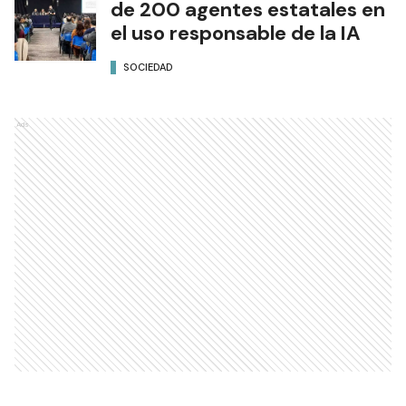
de 200 agentes estatales en
el uso responsable de la IA
SOCIEDAD
Ads