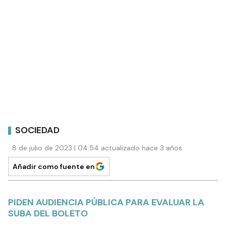
SOCIEDAD
8 de julio de 2023 | 04:54 actualizado hace 3 años
Añadir como fuente en
PIDEN AUDIENCIA PÚBLICA PARA EVALUAR LA
SUBA DEL BOLETO