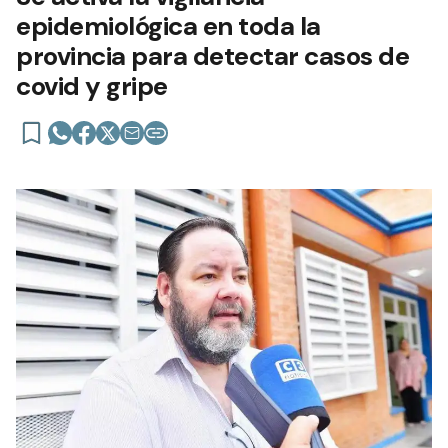
epidemiológica en toda la
provincia para detectar casos de
covid y gripe