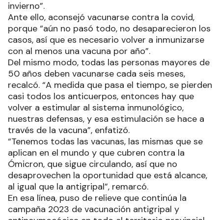
invierno”.
Ante ello, aconsejó vacunarse contra la covid,
porque “aún no pasó todo, no desaparecieron los
casos, así que es necesario volver a inmunizarse
con al menos una vacuna por año”.
Del mismo modo, todas las personas mayores de
50 años deben vacunarse cada seis meses,
recalcó. “A medida que pasa el tiempo, se pierden
casi todos los anticuerpos, entonces hay que
volver a estimular al sistema inmunológico,
nuestras defensas, y esa estimulación se hace a
través de la vacuna”, enfatizó.
“Tenemos todas las vacunas, las mismas que se
aplican en el mundo y que cubren contra la
Ómicron, que sigue circulando, así que no
desaprovechen la oportunidad que está alcance,
al igual que la antigripal”, remarcó.
En esa línea, puso de relieve que continúa la
campaña 2023 de vacunación antigripal y