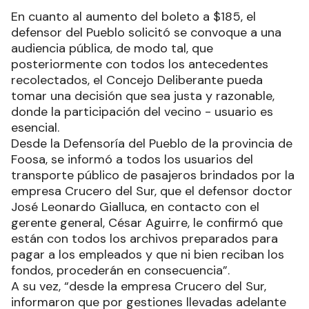
En cuanto al aumento del boleto a $185, el
defensor del Pueblo solicitó se convoque a una
audiencia pública, de modo tal, que
posteriormente con todos los antecedentes
recolectados, el Concejo Deliberante pueda
tomar una decisión que sea justa y razonable,
donde la participación del vecino - usuario es
esencial.
Desde la Defensoría del Pueblo de la provincia de
Foosa, se informó a todos los usuarios del
transporte público de pasajeros brindados por la
empresa Crucero del Sur, que el defensor doctor
José Leonardo Gialluca, en contacto con el
gerente general, César Aguirre, le confirmó que
están con todos los archivos preparados para
pagar a los empleados y que ni bien reciban los
fondos, procederán en consecuencia”.
A su vez, “desde la empresa Crucero del Sur,
informaron que por gestiones llevadas adelante