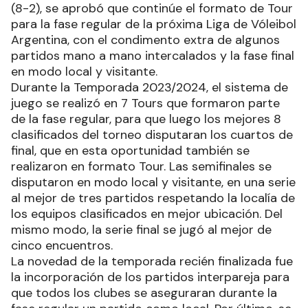
(8-2), se aprobó que continúe el formato de Tour
para la fase regular de la próxima Liga de Vóleibol
Argentina, con el condimento extra de algunos
partidos mano a mano intercalados y la fase final
en modo local y visitante.
Durante la Temporada 2023/2024, el sistema de
juego se realizó en 7 Tours que formaron parte
de la fase regular, para que luego los mejores 8
clasificados del torneo disputaran los cuartos de
final, que en esta oportunidad también se
realizaron en formato Tour. Las semifinales se
disputaron en modo local y visitante, en una serie
al mejor de tres partidos respetando la localía de
los equipos clasificados en mejor ubicación. Del
mismo modo, la serie final se jugó al mejor de
cinco encuentros.
La novedad de la temporada recién finalizada fue
la incorporación de los partidos interpareja para
que todos los clubes se aseguraran durante la