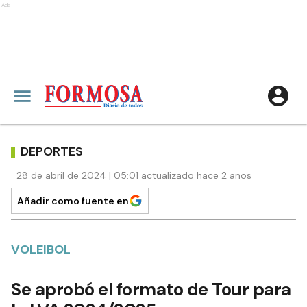
Ads
DEPORTES
28 de abril de 2024 | 05:01 actualizado hace 2 años
Añadir como fuente en
VOLEIBOL
Se aprobó el formato de Tour para