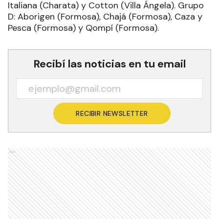
Italiana (Charata) y Cotton (Villa Ángela). Grupo
D: Aborigen (Formosa), Chajá (Formosa), Caza y
Pesca (Formosa) y Qompí (Formosa).
Recibí las noticias en tu email
RECIBIR NEWSLETTER
Ads