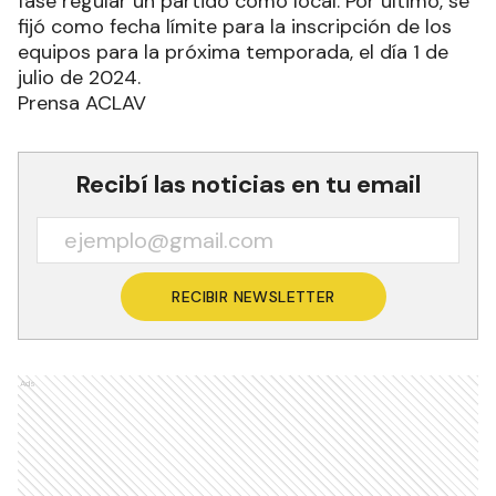
fase regular un partido como local. Por último, se
fijó como fecha límite para la inscripción de los
equipos para la próxima temporada, el día 1 de
julio de 2024.
Prensa ACLAV
Recibí las noticias en tu email
RECIBIR NEWSLETTER
Ads