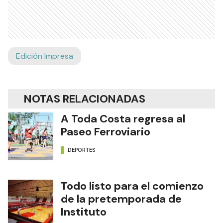
Edición Impresa
NOTAS RELACIONADAS
A Toda Costa regresa al
Paseo Ferroviario
DEPORTES
Todo listo para el comienzo
de la pretemporada de
Instituto