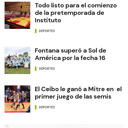
Todo listo para el comienzo
de la pretemporada de
Instituto
DEPORTES
Fontana superó a Sol de
América por la fecha 16
DEPORTES
El Ceibo le ganó a Mitre en el
primer juego de las semis
DEPORTES
Ads