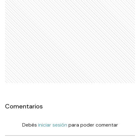
Comentarios
Debés
iniciar sesión
para poder comentar