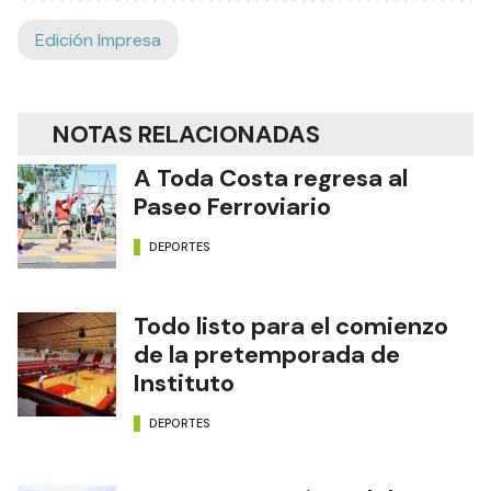
Edición Impresa
NOTAS RELACIONADAS
A Toda Costa regresa al
Paseo Ferroviario
DEPORTES
Todo listo para el comienzo
de la pretemporada de
Instituto
DEPORTES