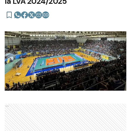
la LVA 2024/2025
Ads