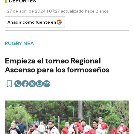
DEPORTES
27 de abril de 2024 | 07:27 actualizado hace 2 años
Añadir como fuente en
RUGBY NEA
Empieza el torneo Regional
Ascenso para los formoseños