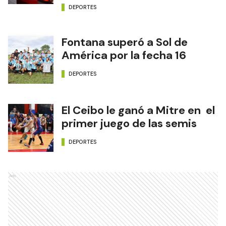
DEPORTES
Fontana superó a Sol de
América por la fecha 16
DEPORTES
El Ceibo le ganó a Mitre en el
primer juego de las semis
DEPORTES
Ads