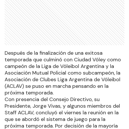
Después de la finalización de una exitosa
temporada que culminó con Ciudad Vóley como
campeón de la Liga de Vóleibol Argentina y la
Asociación Mutual Policial como subcampeón, la
Asociación de Clubes Liga Argentina de Vóleibol
(ACLAV) se puso en marcha pensando en la
próxima temporada.
Con presencia del Consejo Directivo, su
Presidente, Jorge Vivas, y algunos miembros del
Staff ACLAV, concluyó el viernes la reunión en la
que se abordó el sistema de juego para la
próxima temporada. Por decisión de la mayoría