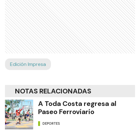
Edición Impresa
NOTAS RELACIONADAS
A Toda Costa regresa al
Paseo Ferroviario
DEPORTES