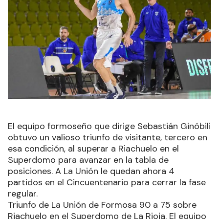
El equipo formoseño que dirige Sebastián Ginóbili
obtuvo un valioso triunfo de visitante, tercero en
esa condición, al superar a Riachuelo en el
Superdomo para avanzar en la tabla de
posiciones. A La Unión le quedan ahora 4
partidos en el Cincuentenario para cerrar la fase
regular.
Triunfo de La Unión de Formosa 90 a 75 sobre
Riachuelo en el Superdomo de La Rioja. El equipo