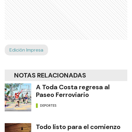
Edición Impresa
NOTAS RELACIONADAS
A Toda Costa regresa al
Paseo Ferroviario
DEPORTES
Todo listo para el comienzo