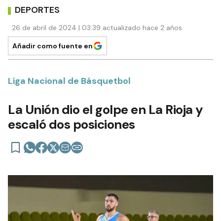
DEPORTES
26 de abril de 2024 | 03:39 actualizado hace 2 años
Añadir como fuente en
Liga Nacional de Básquetbol
La Unión dio el golpe en La Rioja y
escaló dos posiciones