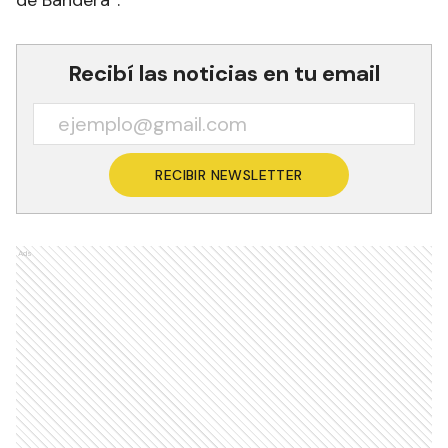
Recibí las noticias en tu email
RECIBIR NEWSLETTER
Ads