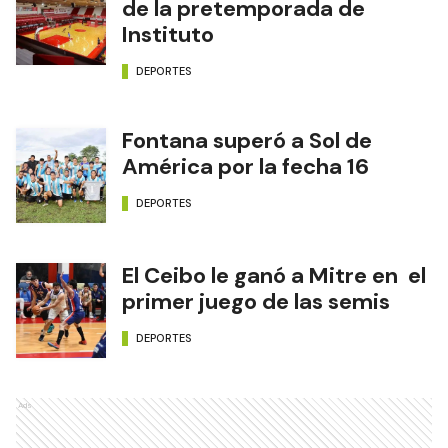
de la pretemporada de
Instituto
DEPORTES
Fontana superó a Sol de
América por la fecha 16
DEPORTES
El Ceibo le ganó a Mitre en el
primer juego de las semis
DEPORTES
Ads