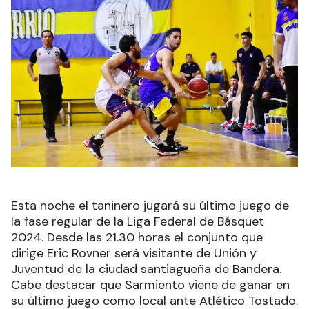
Esta noche el taninero jugará su último juego de
la fase regular de la Liga Federal de Básquet
2024. Desde las 21.30 horas el conjunto que
dirige Eric Rovner será visitante de Unión y
Juventud de la ciudad santiagueña de Bandera.
Cabe destacar que Sarmiento viene de ganar en
su último juego como local ante Atlético Tostado.