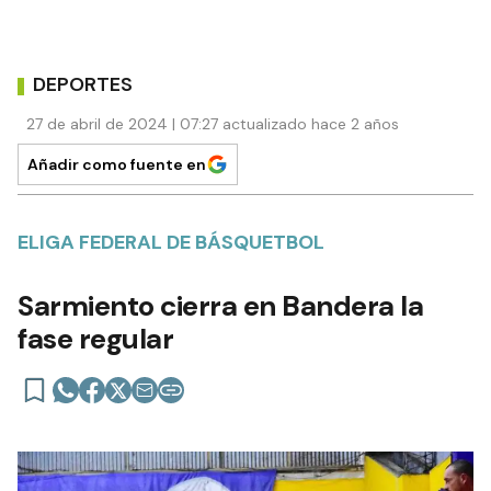
DEPORTES
27 de abril de 2024 | 07:27 actualizado hace 2 años
Añadir como fuente en
ELIGA FEDERAL DE BÁSQUETBOL
Sarmiento cierra en Bandera la
fase regular