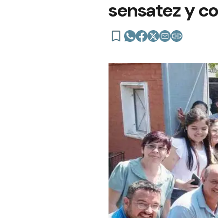
sensatez y co