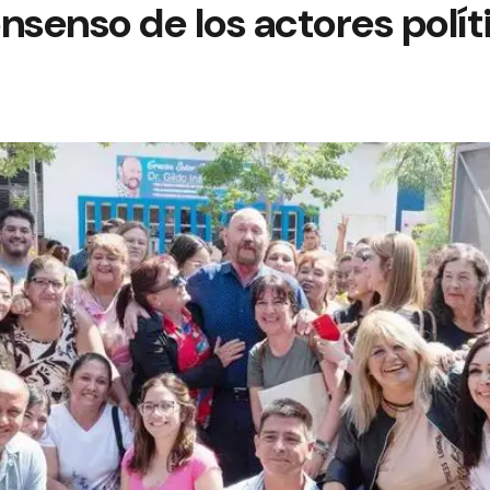
nsenso de los actores polít