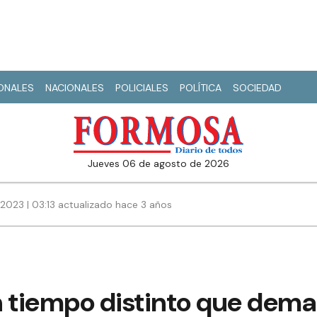
IONALES
NACIONALES
POLICIALES
POLÍTICA
SOCIEDAD
jueves 06 de agosto de 2026
2023 | 03:13 actualizado hace 3 años
n tiempo distinto que dem