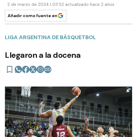
2 de marzo de 2024 | 03:52 actualizado hace 2 años
Añadir como fuente en
LIGA ARGENTINA DE BÁSQUETBOL
Llegaron a la docena