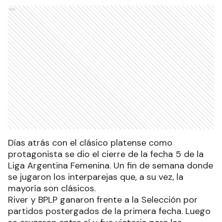
Ads
Días atrás con el clásico platense como
protagonista se dio el cierre de la fecha 5 de la
Liga Argentina Femenina. Un fin de semana donde
se jugaron los interparejas que, a su vez, la
mayoría son clásicos.
River y BPLP ganaron frente a la Selección por
partidos postergados de la primera fecha. Luego