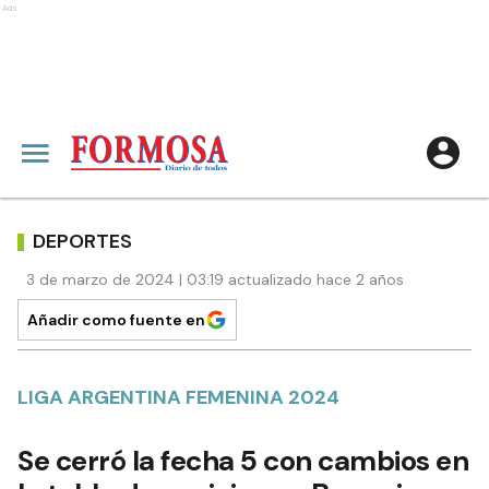
Ads
DEPORTES
3 de marzo de 2024 | 03:19 actualizado hace 2 años
Añadir como fuente en
LIGA ARGENTINA FEMENINA 2024
Se cerró la fecha 5 con cambios en