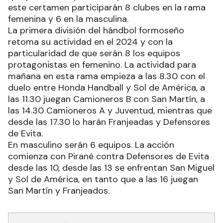
este certamen participarán 8 clubes en la rama
femenina y 6 en la masculina.
La primera división del hándbol formoseño
retoma su actividad en el 2024 y con la
particularidad de que serán 8 los equipos
protagonistas en femenino. La actividad para
mañana en esta rama empieza a las 8.30 con el
duelo entre Honda Handball y Sol de América, a
las 11.30 juegan Camioneros B con San Martín, a
las 14.30 Camioneros A y Juventud, mientras que
desde las 17.30 lo harán Franjeadas y Defensores
de Evita.
En masculino serán 6 equipos. La acción
comienza con Pirané contra Defensores de Evita
desde las 10, desde las 13 se enfrentan San Miguel
y Sol de América, en tanto que a las 16 juegan
San Martín y Franjeados.