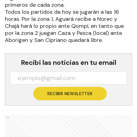
primeros de cada zona.
Todos los partidos de hoy se jugarán a las 16
horas. Por la zona 1, Aguará recibe a Norec y
Chajá hará lo propio ante Qompí, en tanto que
por la zona 2 juegan Caza y Pesca (local) ante
Aborigen y San Cipriano quedará libre.
Recibí las noticias en tu email
RECIBIR NEWSLETTER
Ads