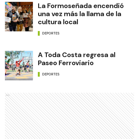
La Formoseñada encendió
una vez más la llama de la
cultura local
DEPORTES
A Toda Costa regresa al
Paseo Ferroviario
DEPORTES
Ads