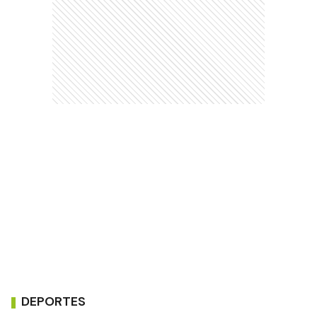
DEPORTES