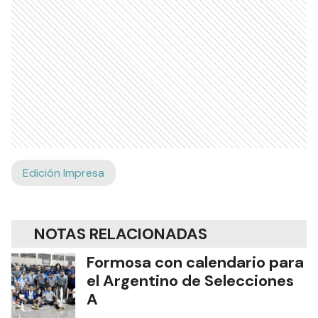
Edición Impresa
NOTAS RELACIONADAS
Formosa con calendario para
el Argentino de Selecciones
A