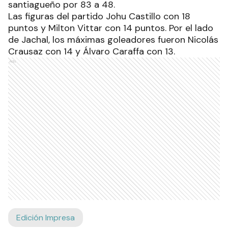
santiagueño por 83 a 48.
Las figuras del partido Johu Castillo con 18
puntos y Milton Vittar con 14 puntos. Por el lado
de Jachal, los máximas goleadores fueron Nicolás
Crausaz con 14 y Álvaro Caraffa con 13.
Ads
Edición Impresa