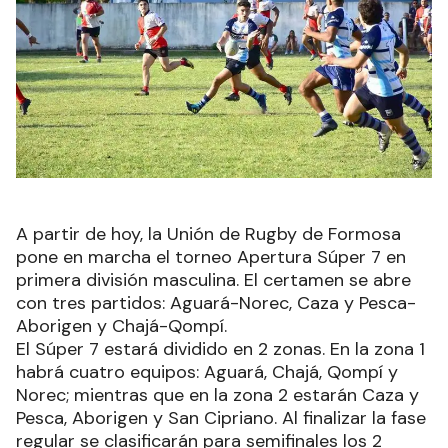
A partir de hoy, la Unión de Rugby de Formosa
pone en marcha el torneo Apertura Súper 7 en
primera división masculina. El certamen se abre
con tres partidos: Aguará-Norec, Caza y Pesca-
Aborigen y Chajá-Qompí.
El Súper 7 estará dividido en 2 zonas. En la zona 1
habrá cuatro equipos: Aguará, Chajá, Qompí y
Norec; mientras que en la zona 2 estarán Caza y
Pesca, Aborigen y San Cipriano. Al finalizar la fase
regular se clasificarán para semifinales los 2