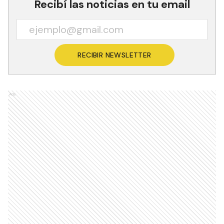
Recibí las noticias en tu email
RECIBIR NEWSLETTER
Ads