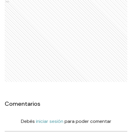
Ads
Comentarios
Debés
iniciar sesión
para poder comentar