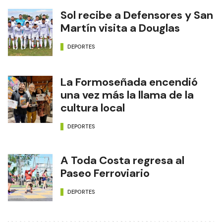
Sol recibe a Defensores y San
Martín visita a Douglas
DEPORTES
La Formoseñada encendió
una vez más la llama de la
cultura local
DEPORTES
A Toda Costa regresa al
Paseo Ferroviario
DEPORTES