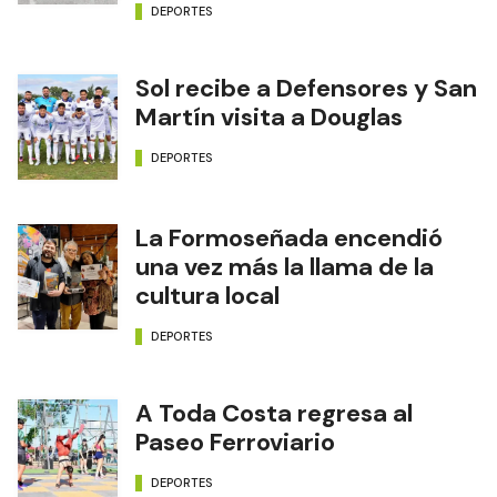
DEPORTES
Sol recibe a Defensores y San
Martín visita a Douglas
DEPORTES
La Formoseñada encendió
una vez más la llama de la
cultura local
DEPORTES
A Toda Costa regresa al
Paseo Ferroviario
DEPORTES