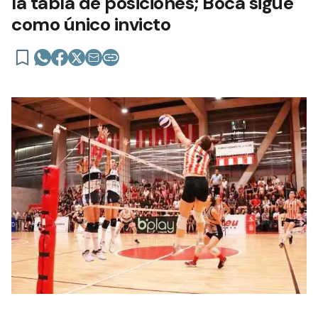
la tabla de posiciones; Boca sigue
como único invicto