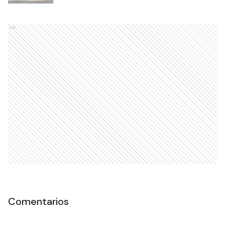
Ads
Comentarios