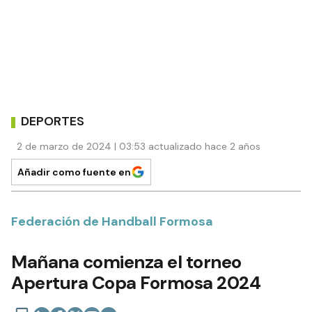
DEPORTES
2 de marzo de 2024 | 03:53 actualizado hace 2 años
Añadir como fuente en
Federación de Handball Formosa
Mañana comienza el torneo
Apertura Copa Formosa 2024