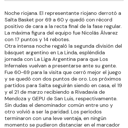
Noche riojana. El representante riojano derrotó a
Salta Basket por 69 a 60 y quedó con récord
positivo de cara a la recta final de la fase regular.
La máxima figura del equipo fue Nicolás Álvarez
con 17 puntos y 14 rebotes.
Otra intensa noche regaló la segunda división del
básquet argentino en La Linda, espléndida
jornada con La Liga Argentina para que Los
Infernales vuelvan a presentarse ante su gente.
Fue 60-69 para la visita que cerró mejor el juego
y se quedó con dos puntos de oro. Los próximos
partidos para Salta seguirán siendo en casa, el 19
y el 21 de marzo recibiendo a Rivadavia de
Mendoza y GEPU de San Luis, respectivamente.
Sin dudas el denominador común entre uno y
otro volvió a ser la paridad. Los períodos
terminaron con una leve ventaja, en ningún
momento se pudieron distanciar en el marcador