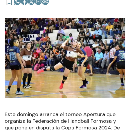
Este domingo arranca el torneo Apertura que
organiza la Federación de Handball Formosa y
que pone en disputa la Copa Formosa 2024. De