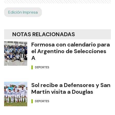
Edición Impresa
NOTAS RELACIONADAS
Formosa con calendario para
el Argentino de Selecciones
A
DEPORTES
Sol recibe a Defensores y San
Martín visita a Douglas
DEPORTES