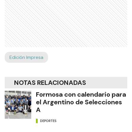
Edición Impresa
NOTAS RELACIONADAS
Formosa con calendario para
el Argentino de Selecciones
A
DEPORTES