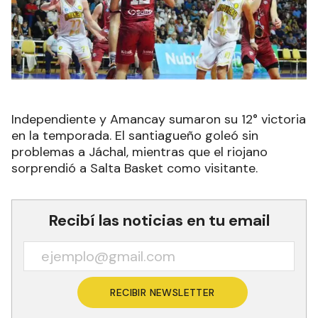
Independiente y Amancay sumaron su 12° victoria
en la temporada. El santiagueño goleó sin
problemas a Jáchal, mientras que el riojano
sorprendió a Salta Basket como visitante.
Recibí las noticias en tu email
RECIBIR NEWSLETTER