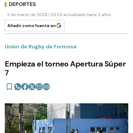
DEPORTES
2 de marzo de 2024 | 03:53 actualizado hace 2 años
Añadir como fuente en
Unión de Rugby de Formosa
Empieza el torneo Apertura Súper
7