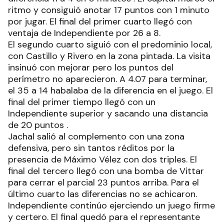
ritmo y consiguió anotar 17 puntos con 1 minuto
por jugar. El final del primer cuarto llegó con
ventaja de Independiente por 26 a 8.
El segundo cuarto siguió con el predominio local,
con Castillo y Rivero en la zona pintada. La visita
insinuó con mejorar pero los puntos del
perímetro no aparecieron. A 4.07 para terminar,
el 35 a 14 habalaba de la diferencia en el juego. El
final del primer tiempo llegó con un
Independiente superior y sacando una distancia
de 20 puntos .
Jachal salió al complemento con una zona
defensiva, pero sin tantos réditos por la
presencia de Máximo Vélez con dos triples. El
final del tercero llegó con una bomba de Vittar
para cerrar el parcial 23 puntos arriba. Para el
último cuarto las diferencias no se achicaron.
Independiente continúo ejerciendo un juego firme
y certero. El final quedó para el representante