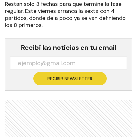
Restan solo 3 fechas para que termine la fase
regular. Este viernes arranca la sexta con 4
partidos, donde de a poco ya se van definiendo
los 8 primeros.
Recibí las noticias en tu email
RECIBIR NEWSLETTER
Ads