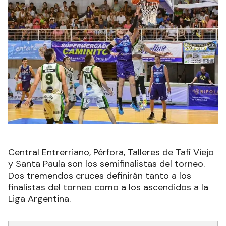
Central Entrerriano, Pérfora, Talleres de Tafí Viejo
y Santa Paula son los semifinalistas del torneo.
Dos tremendos cruces definirán tanto a los
finalistas del torneo como a los ascendidos a la
Liga Argentina.