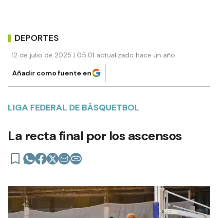
DEPORTES
12 de julio de 2025 | 05:01 actualizado hace un año
Añadir como fuente en
LIGA FEDERAL DE BÁSQUETBOL
La recta final por los ascensos