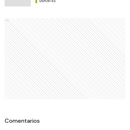
DEPORTES
Ads
Comentarios