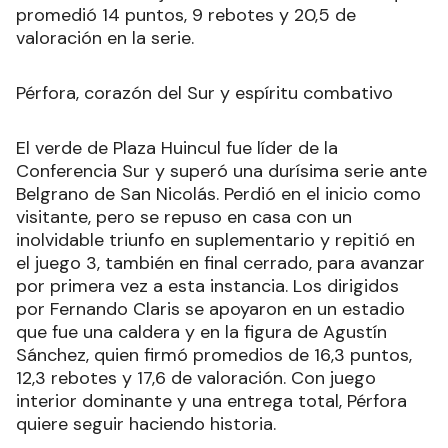
promedió 14 puntos, 9 rebotes y 20,5 de
valoración en la serie.
Pérfora, corazón del Sur y espíritu combativo
El verde de Plaza Huincul fue líder de la
Conferencia Sur y superó una durísima serie ante
Belgrano de San Nicolás. Perdió en el inicio como
visitante, pero se repuso en casa con un
inolvidable triunfo en suplementario y repitió en
el juego 3, también en final cerrado, para avanzar
por primera vez a esta instancia. Los dirigidos
por Fernando Claris se apoyaron en un estadio
que fue una caldera y en la figura de Agustín
Sánchez, quien firmó promedios de 16,3 puntos,
12,3 rebotes y 17,6 de valoración. Con juego
interior dominante y una entrega total, Pérfora
quiere seguir haciendo historia.