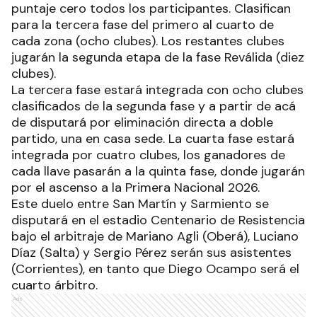
puntaje cero todos los participantes. Clasifican
para la tercera fase del primero al cuarto de
cada zona (ocho clubes). Los restantes clubes
jugarán la segunda etapa de la fase Reválida (diez
clubes).
La tercera fase estará integrada con ocho clubes
clasificados de la segunda fase y a partir de acá
de disputará por eliminación directa a doble
partido, una en casa sede. La cuarta fase estará
integrada por cuatro clubes, los ganadores de
cada llave pasarán a la quinta fase, donde jugarán
por el ascenso a la Primera Nacional 2026.
Este duelo entre San Martín y Sarmiento se
disputará en el estadio Centenario de Resistencia
bajo el arbitraje de Mariano Agli (Oberá), Luciano
Díaz (Salta) y Sergio Pérez serán sus asistentes
(Corrientes), en tanto que Diego Ocampo será el
cuarto árbitro.
Ads