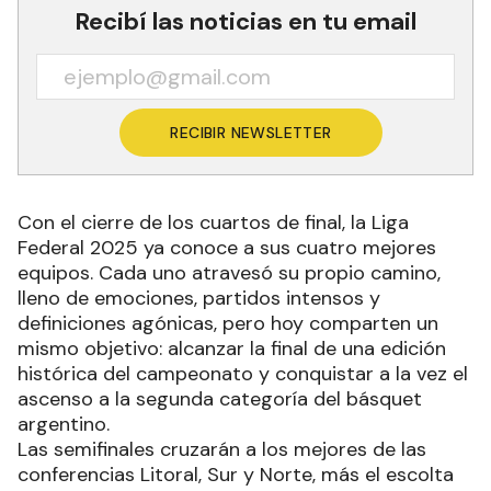
Recibí las noticias en tu email
RECIBIR NEWSLETTER
Con el cierre de los cuartos de final, la Liga
Federal 2025 ya conoce a sus cuatro mejores
equipos. Cada uno atravesó su propio camino,
lleno de emociones, partidos intensos y
definiciones agónicas, pero hoy comparten un
mismo objetivo: alcanzar la final de una edición
histórica del campeonato y conquistar a la vez el
ascenso a la segunda categoría del básquet
argentino.
Las semifinales cruzarán a los mejores de las
conferencias Litoral, Sur y Norte, más el escolta