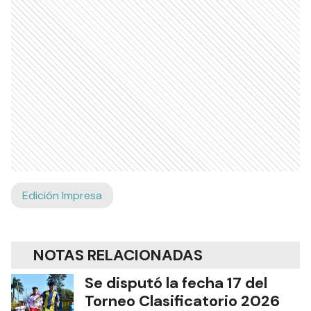
Edición Impresa
NOTAS RELACIONADAS
Se disputó la fecha 17 del
Torneo Clasificatorio 2026