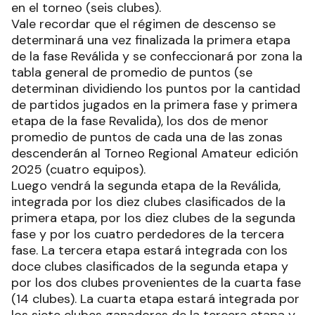
en el torneo (seis clubes).
Vale recordar que el régimen de descenso se
determinará una vez finalizada la primera etapa
de la fase Reválida y se confeccionará por zona la
tabla general de promedio de puntos (se
determinan dividiendo los puntos por la cantidad
de partidos jugados en la primera fase y primera
etapa de la fase Revalida), los dos de menor
promedio de puntos de cada una de las zonas
descenderán al Torneo Regional Amateur edición
2025 (cuatro equipos).
Luego vendrá la segunda etapa de la Reválida,
integrada por los diez clubes clasificados de la
primera etapa, por los diez clubes de la segunda
fase y por los cuatro perdedores de la tercera
fase. La tercera etapa estará integrada con los
doce clubes clasificados de la segunda etapa y
por los dos clubes provenientes de la cuarta fase
(14 clubes). La cuarta etapa estará integrada por