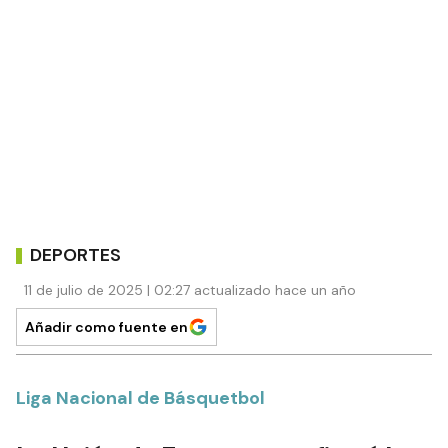
DEPORTES
11 de julio de 2025 | 02:27 actualizado hace un año
Añadir como fuente en
Liga Nacional de Básquetbol