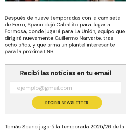
Después de nueve temporadas con la camiseta
de Ferro, Spano dejó Caballito para llegar a
Formosa, donde jugará para La Unión, equipo que
dirigirá nuevamente Guillermo Narvarte, tras
ocho años, y que arma un plantel interesante
para la próxima LNB.
Recibí las noticias en tu email
RECIBIR NEWSLETTER
Tomás Spano jugará la temporada 2025/26 de la