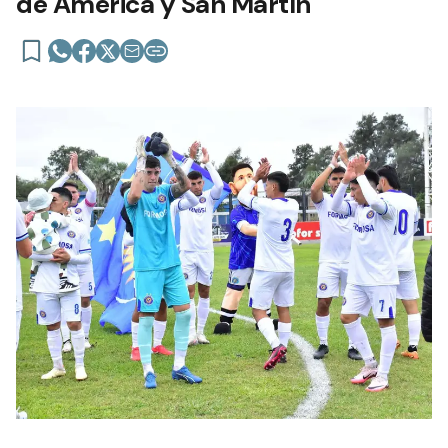
de América y San Martín