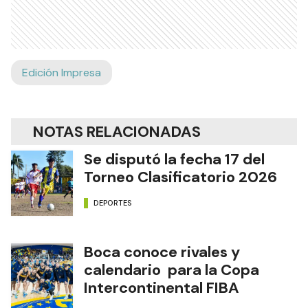
Edición Impresa
NOTAS RELACIONADAS
Se disputó la fecha 17 del
Torneo Clasificatorio 2026
DEPORTES
Boca conoce rivales y
calendario para la Copa
Intercontinental FIBA