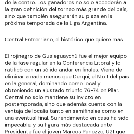
de la centro. Los ganadores no solo accederán a
la gran definición del torneo más grande del país,
sino que también asegurarán su plaza en la
próxima temporada de la Liga Argentina.
Central Entrerriano, el histórico que quiere más
El rojinegro de Gualeguaychú fue el mejor equipo
de la fase regular en la Conferencia Litoral y lo
ratificó con un sólido andar en finales. Viene de
eliminar a nada menos que Derqui, el N.o 1 del país
en la general, dominando como local y
obteniendo un ajustado triunfo 76-74 en Pilar.
Central no solo mantiene su invicto en
postemporada, sino que además cuenta con la
ventaja de localía tanto en semifinales como en
una eventual final. Su rendimiento en casa ha sido
impecable, y su figura más destacada ante
Presidente fue el joven Marcos Panozzo, U21 que