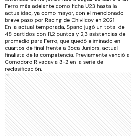
Ferro más adelante como ficha U23 hasta la
actualidad, ya como mayor, con el mencionado
breve paso por Racing de Chivilcoy en 2021.
En la actual temporada, Spano jugó un total de
48 partidos con 11,2 puntos y 2,3 asistencias de
promedio para Ferro, que quedó eliminado en
cuartos de final frente a Boca Juniors, actual
finalista de la competencia. Previamente venció a
Comodoro Rivadavia 3-2 en la serie de
reclasificación.
Ads