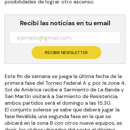
posibilidades de lograr otro ascenso.
Recibí las noticias en tu email
RECIBIR NEWSLETTER
Este fin de semana se juega la última fecha de la
primera fase del Torneo Federal A y, por la zona 4,
Sol de América recibe a Sarmiento de La Banda y
San Martín visitará a Sarmiento de Resistencia,
ambos partidos será el domingo a las 15.30.
El conjunto solense ya sabe que deberá jugar la
fase Reválida, una segunda fase en la que se
ubicará en la zona B con otros nueve equipos, es
decir, los clubes ubicados del sexto al décimo