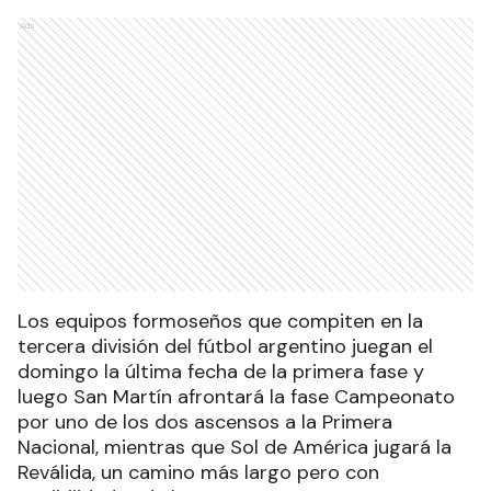
Ads
Los equipos formoseños que compiten en la
tercera división del fútbol argentino juegan el
domingo la última fecha de la primera fase y
luego San Martín afrontará la fase Campeonato
por uno de los dos ascensos a la Primera
Nacional, mientras que Sol de América jugará la
Reválida, un camino más largo pero con