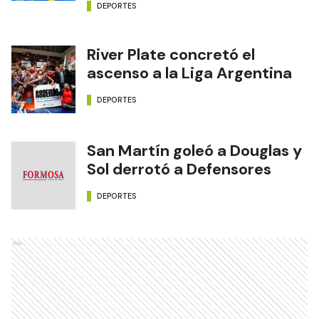
DEPORTES
River Plate concretó el
ascenso a la Liga Argentina
DEPORTES
San Martín goleó a Douglas y
Sol derrotó a Defensores
DEPORTES
Ads