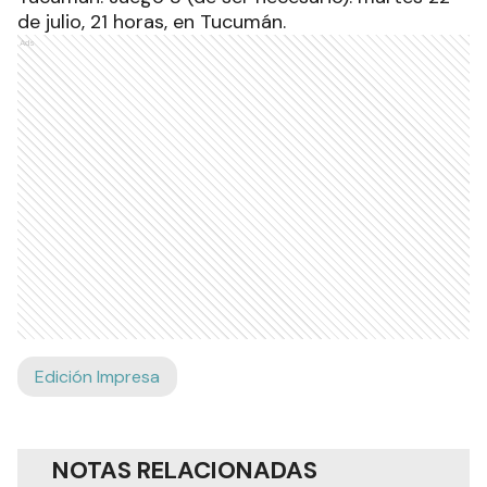
de julio, 21 horas, en Tucumán.
Ads
Edición Impresa
NOTAS RELACIONADAS