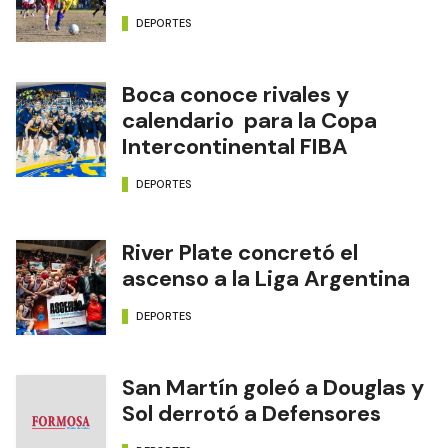
DEPORTES
Boca conoce rivales y
calendario para la Copa
Intercontinental FIBA
DEPORTES
River Plate concretó el
ascenso a la Liga Argentina
DEPORTES
San Martín goleó a Douglas y
Sol derrotó a Defensores