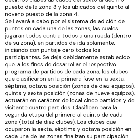
puesto de la zona 3 y los ubicados del quinto al
noveno puesto de la zona 4.
Se llevará a cabo por el sistema de adición de
puntos en cada una de las zonas, las cuales
jugarán todos contra todos a una rueda (dentro
de su zona), en partidos de ida solamente,
iniciando con puntaje cero todos los
participantes. Se deja debidamente establecido
que, a los fines de desarrollar el respectivo
programa de partidos de cada zona, los clubes
que clasificaron en la primera fase en la sexta,
séptima, octava posición (zonas de diez equipos),
quinta y sexta posición (zonas de nueve equipos),
actuarán en carácter de local cinco partidos y de
visitante cuatro partidos. Clasifican para la
segunda etapa del primero al quinto de cada
zona (total de diez clubes). Los clubes que
ocuparon la sexta, séptima y octava posición en
cada una de las zonas finalizan su participación