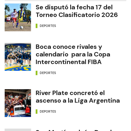
Se disputó la fecha 17 del
Torneo Clasificatorio 2026
DEPORTES
Boca conoce rivales y
calendario para la Copa
Intercontinental FIBA
DEPORTES
River Plate concretó el
ascenso a la Liga Argentina
DEPORTES