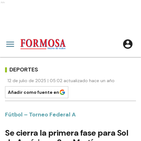
Ads
DEPORTES
12 de julio de 2025 | 05:02 actualizado hace un año
Añadir como fuente en
Fútbol – Torneo Federal A
Se cierra la primera fase para Sol