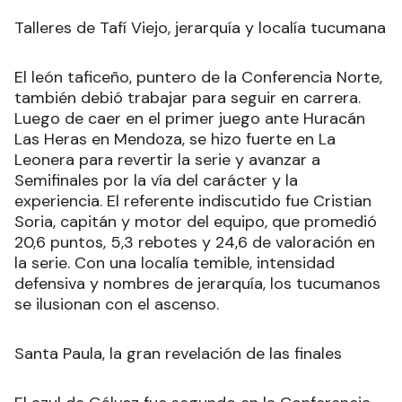
Talleres de Tafí Viejo, jerarquía y localía tucumana
El león taficeño, puntero de la Conferencia Norte,
también debió trabajar para seguir en carrera.
Luego de caer en el primer juego ante Huracán
Las Heras en Mendoza, se hizo fuerte en La
Leonera para revertir la serie y avanzar a
Semifinales por la vía del carácter y la
experiencia. El referente indiscutido fue Cristian
Soria, capitán y motor del equipo, que promedió
20,6 puntos, 5,3 rebotes y 24,6 de valoración en
la serie. Con una localía temible, intensidad
defensiva y nombres de jerarquía, los tucumanos
se ilusionan con el ascenso.
Santa Paula, la gran revelación de las finales