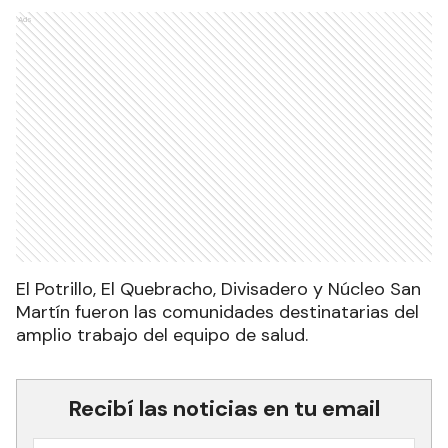
Ads
El Potrillo, El Quebracho, Divisadero y Núcleo San
Martín fueron las comunidades destinatarias del
amplio trabajo del equipo de salud.
Recibí las noticias en tu email