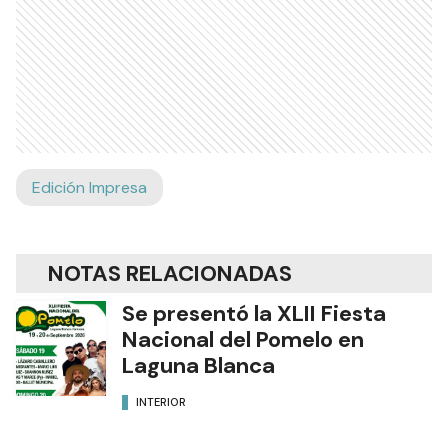
Edición Impresa
NOTAS RELACIONADAS
Se presentó la XLII Fiesta
Nacional del Pomelo en
Laguna Blanca
INTERIOR