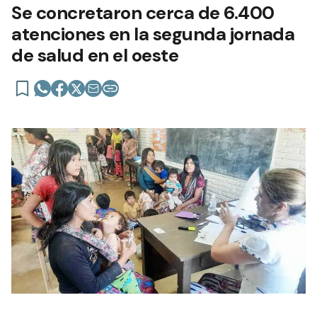
Se concretaron cerca de 6.400
atenciones en la segunda jornada
de salud en el oeste