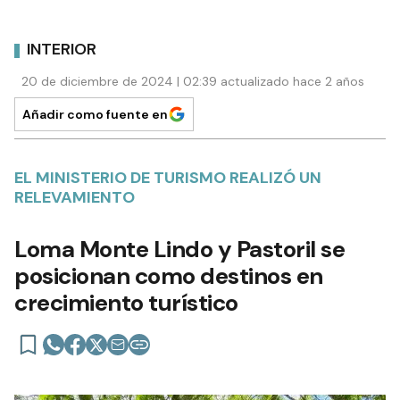
INTERIOR
20 de diciembre de 2024 | 02:39 actualizado hace 2 años
Añadir como fuente en
EL MINISTERIO DE TURISMO REALIZÓ UN
RELEVAMIENTO
Loma Monte Lindo y Pastoril se
posicionan como destinos en
crecimiento turístico