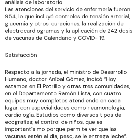
análisis de laboratorio.
Las atenciones del servicio de enfermería fueron
954, lo que incluyó controles de tensión arterial,
glucemia y otros; curaciones; la realización de
electrocardiogramas y la aplicación de 242 dosis
de vacunas de Calendario y COVID- 19.
Satisfacción
Respecto a la jornada, el ministro de Desarrollo
Humano, doctor Aníbal Gómez, indicó “Hoy
estamos en El Potrillo y otras tres comunidades,
en el Departamento Ramón Lista, con cuatro
equipos muy completos atendiendo en cada
lugar, con especialidades como neumonología,
cardiología. Estudios como diversos tipos de
ecografías; el control de niños, que es
importantísimo porque permite ver que las
vacunas estén al día, peso, se le entrega leche”.