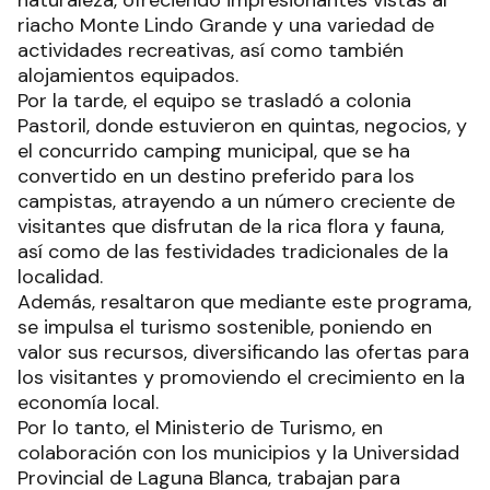
naturaleza, ofreciendo impresionantes vistas al
riacho Monte Lindo Grande y una variedad de
actividades recreativas, así como también
alojamientos equipados.
Por la tarde, el equipo se trasladó a colonia
Pastoril, donde estuvieron en quintas, negocios, y
el concurrido camping municipal, que se ha
convertido en un destino preferido para los
campistas, atrayendo a un número creciente de
visitantes que disfrutan de la rica flora y fauna,
así como de las festividades tradicionales de la
localidad.
Además, resaltaron que mediante este programa,
se impulsa el turismo sostenible, poniendo en
valor sus recursos, diversificando las ofertas para
los visitantes y promoviendo el crecimiento en la
economía local.
Por lo tanto, el Ministerio de Turismo, en
colaboración con los municipios y la Universidad
Provincial de Laguna Blanca, trabajan para