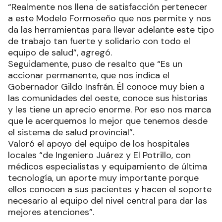
“Realmente nos llena de satisfacción pertenecer
a este Modelo Formoseño que nos permite y nos
da las herramientas para llevar adelante este tipo
de trabajo tan fuerte y solidario con todo el
equipo de salud”, agregó.
Seguidamente, puso de resalto que “Es un
accionar permanente, que nos indica el
Gobernador Gildo Insfrán. Él conoce muy bien a
las comunidades del oeste, conoce sus historias
y les tiene un aprecio enorme. Por eso nos marca
que le acerquemos lo mejor que tenemos desde
el sistema de salud provincial”.
Valoró el apoyo del equipo de los hospitales
locales “de Ingeniero Juárez y El Potrillo, con
médicos especialistas y equipamiento de última
tecnología, un aporte muy importante porque
ellos conocen a sus pacientes y hacen el soporte
necesario al equipo del nivel central para dar las
mejores atenciones”.