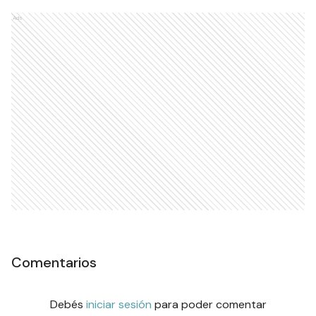
Ads
Comentarios
Debés
iniciar sesión
para poder comentar