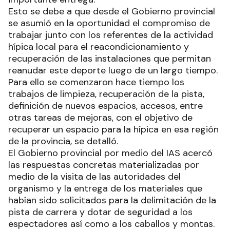
Esto se debe a que desde el Gobierno provincial
se asumió en la oportunidad el compromiso de
trabajar junto con los referentes de la actividad
hípica local para el reacondicionamiento y
recuperación de las instalaciones que permitan
reanudar este deporte luego de un largo tiempo.
Para ello se comenzaron hace tiempo los
trabajos de limpieza, recuperación de la pista,
definición de nuevos espacios, accesos, entre
otras tareas de mejoras, con el objetivo de
recuperar un espacio para la hípica en esa región
de la provincia, se detalló.
El Gobierno provincial por medio del IAS acercó
las respuestas concretas materializadas por
medio de la visita de las autoridades del
organismo y la entrega de los materiales que
habían sido solicitados para la delimitación de la
pista de carrera y dotar de seguridad a los
espectadores así como a los caballos y montas.