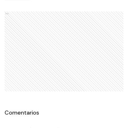
Ads
Comentarios