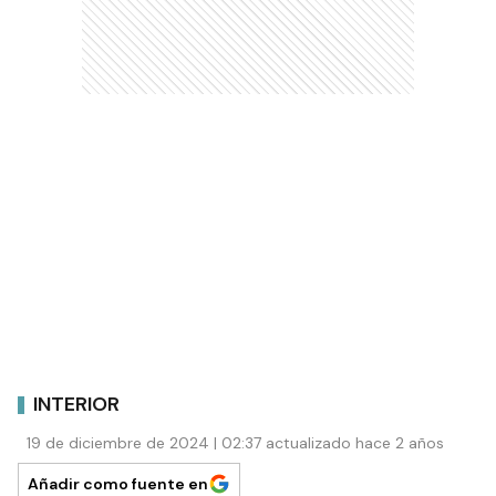
INTERIOR
19 de diciembre de 2024 | 02:37 actualizado hace 2 años
Añadir como fuente en