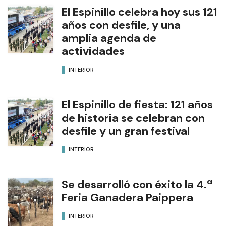
El Espinillo celebra hoy sus 121
años con desfile, y una
amplia agenda de
actividades
INTERIOR
El Espinillo de fiesta: 121 años
de historia se celebran con
desfile y un gran festival
INTERIOR
Se desarrolló con éxito la 4.ª
Feria Ganadera Paippera
INTERIOR