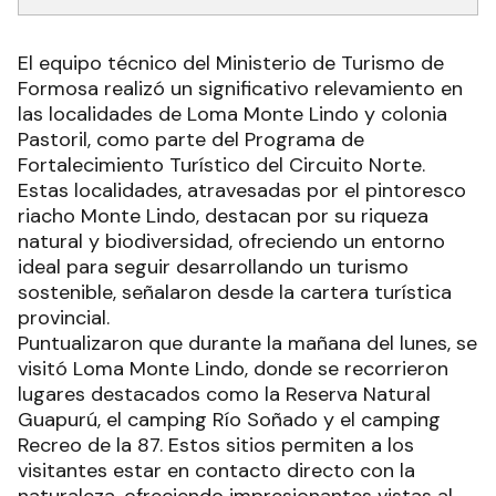
El equipo técnico del Ministerio de Turismo de
Formosa realizó un significativo relevamiento en
las localidades de Loma Monte Lindo y colonia
Pastoril, como parte del Programa de
Fortalecimiento Turístico del Circuito Norte.
Estas localidades, atravesadas por el pintoresco
riacho Monte Lindo, destacan por su riqueza
natural y biodiversidad, ofreciendo un entorno
ideal para seguir desarrollando un turismo
sostenible, señalaron desde la cartera turística
provincial.
Puntualizaron que durante la mañana del lunes, se
visitó Loma Monte Lindo, donde se recorrieron
lugares destacados como la Reserva Natural
Guapurú, el camping Río Soñado y el camping
Recreo de la 87. Estos sitios permiten a los
visitantes estar en contacto directo con la