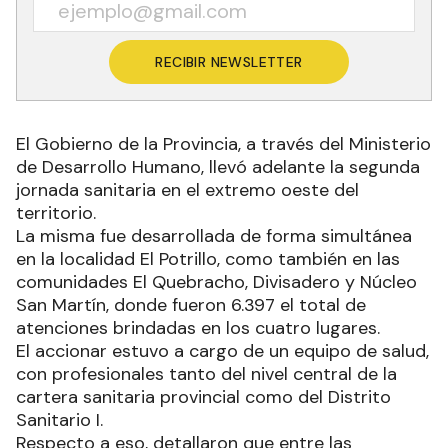
RECIBIR NEWSLETTER
El Gobierno de la Provincia, a través del Ministerio
de Desarrollo Humano, llevó adelante la segunda
jornada sanitaria en el extremo oeste del
territorio.
La misma fue desarrollada de forma simultánea
en la localidad El Potrillo, como también en las
comunidades El Quebracho, Divisadero y Núcleo
San Martín, donde fueron 6.397 el total de
atenciones brindadas en los cuatro lugares.
El accionar estuvo a cargo de un equipo de salud,
con profesionales tanto del nivel central de la
cartera sanitaria provincial como del Distrito
Sanitario I.
Respecto a eso, detallaron que entre las