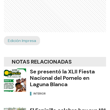
Edición Impresa
NOTAS RELACIONADAS
Se presentó la XLII Fiesta
Nacional del Pomelo en
Laguna Blanca
INTERIOR