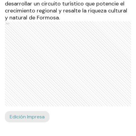
desarrollar un circuito turístico que potencie el
crecimiento regional y resalte la riqueza cultural
y natural de Formosa.
Ads
Edición Impresa