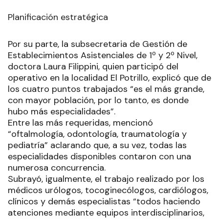
Planificación estratégica
Por su parte, la subsecretaria de Gestión de
Establecimientos Asistenciales de 1º y 2º Nivel,
doctora Laura Filippini, quien participó del
operativo en la localidad El Potrillo, explicó que de
los cuatro puntos trabajados “es el más grande,
con mayor población, por lo tanto, es donde
hubo más especialidades”.
Entre las más requeridas, mencionó
“oftalmología, odontología, traumatología y
pediatría” aclarando que, a su vez, todas las
especialidades disponibles contaron con una
numerosa concurrencia.
Subrayó, igualmente, el trabajo realizado por los
médicos urólogos, tocoginecólogos, cardiólogos,
clínicos y demás especialistas “todos haciendo
atenciones mediante equipos interdisciplinarios,