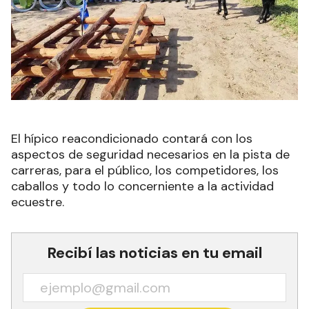
El hípico reacondicionado contará con los
aspectos de seguridad necesarios en la pista de
carreras, para el público, los competidores, los
caballos y todo lo concerniente a la actividad
ecuestre.
Recibí las noticias en tu email