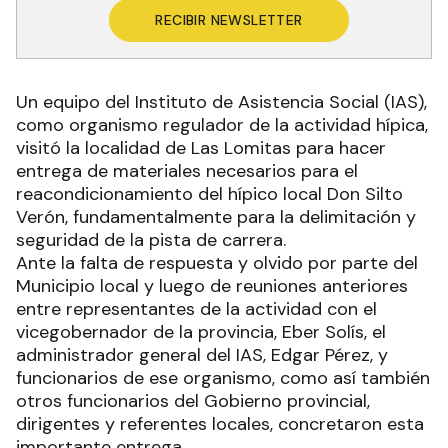
RECIBIR NEWSLETTER
Un equipo del Instituto de Asistencia Social (IAS),
como organismo regulador de la actividad hípica,
visitó la localidad de Las Lomitas para hacer
entrega de materiales necesarios para el
reacondicionamiento del hípico local Don Silto
Verón, fundamentalmente para la delimitación y
seguridad de la pista de carrera.
Ante la falta de respuesta y olvido por parte del
Municipio local y luego de reuniones anteriores
entre representantes de la actividad con el
vicegobernador de la provincia, Eber Solís, el
administrador general del IAS, Edgar Pérez, y
funcionarios de ese organismo, como así también
otros funcionarios del Gobierno provincial,
dirigentes y referentes locales, concretaron esta
importante entrega.