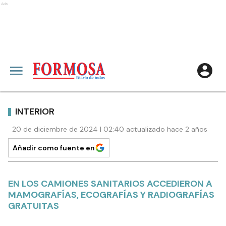
Ads
INTERIOR
20 de diciembre de 2024 | 02:40 actualizado hace 2 años
Añadir como fuente en
EN LOS CAMIONES SANITARIOS ACCEDIERON A
MAMOGRAFÍAS, ECOGRAFÍAS Y RADIOGRAFÍAS
GRATUITAS