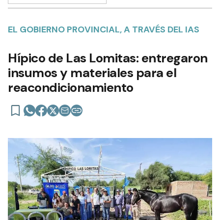
EL GOBIERNO PROVINCIAL, A TRAVÉS DEL IAS
Hípico de Las Lomitas: entregaron
insumos y materiales para el
reacondicionamiento