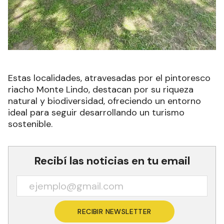
Estas localidades, atravesadas por el pintoresco
riacho Monte Lindo, destacan por su riqueza
natural y biodiversidad, ofreciendo un entorno
ideal para seguir desarrollando un turismo
sostenible.
Recibí las noticias en tu email
RECIBIR NEWSLETTER