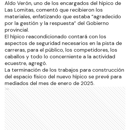
Aldo Verón, uno de los encargados del hípico de
Las Lomitas, comentó que recibieron los
materiales, enfatizando que estaba “agradecido
por la gestión y la respuesta” del Gobierno
provincial.
El hípico reacondicionado contará con los
aspectos de seguridad necesarios en la pista de
carreras, para el público, los competidores, los
caballos y todo lo concerniente a la actividad
ecuestre, agregó.
La terminación de los trabajos para construcción
del espacio físico del nuevo hípico se prevé para
mediados del mes de enero de 2025.
Ads