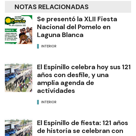
NOTAS RELACIONADAS
Se presentó la XLII Fiesta
Nacional del Pomelo en
Laguna Blanca
INTERIOR
El Espinillo celebra hoy sus 121
años con desfile, y una
amplia agenda de
actividades
INTERIOR
El Espinillo de fiesta: 121 años
de historia se celebran con