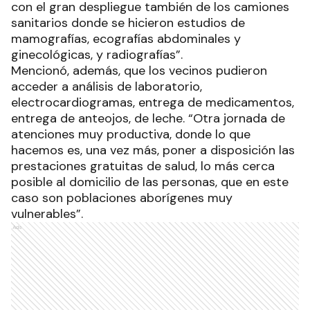
con el gran despliegue también de los camiones
sanitarios donde se hicieron estudios de
mamografías, ecografías abdominales y
ginecológicas, y radiografías”.
Mencionó, además, que los vecinos pudieron
acceder a análisis de laboratorio,
electrocardiogramas, entrega de medicamentos,
entrega de anteojos, de leche. “Otra jornada de
atenciones muy productiva, donde lo que
hacemos es, una vez más, poner a disposición las
prestaciones gratuitas de salud, lo más cerca
posible al domicilio de las personas, que en este
caso son poblaciones aborígenes muy
vulnerables”.
Ads