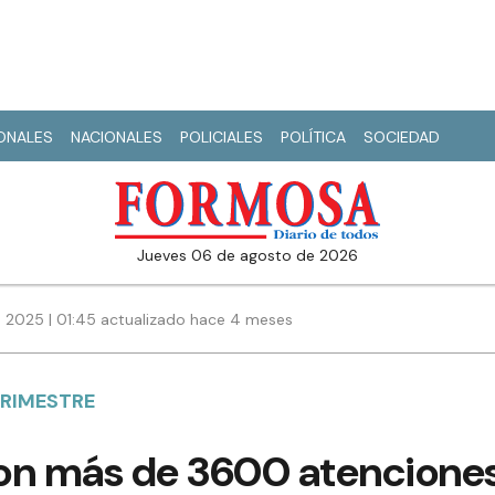
IONALES
NACIONALES
POLICIALES
POLÍTICA
SOCIEDAD
jueves 06 de agosto de 2026
 2025 | 01:45 actualizado hace 4 meses
TRIMESTRE
on más de 3600 atencione