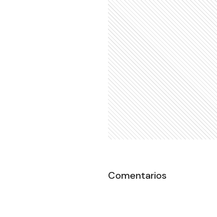
Comentarios