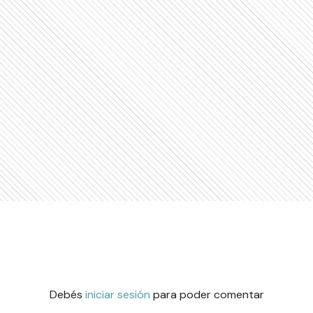
Debés
iniciar sesión
para poder comentar