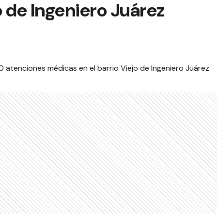
jo de Ingeniero Juárez