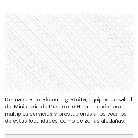
Ads
De manera totalmente gratuita, equipos de salud
del Ministerio de Desarrollo Humano brindaron
múltiples servicios y prestaciones a los vecinos
de estas localidades, como de zonas aledañas.