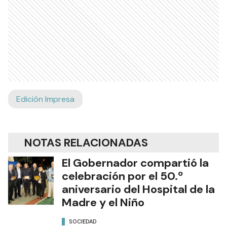
Edición Impresa
NOTAS RELACIONADAS
El Gobernador compartió la
celebración por el 50.º
aniversario del Hospital de la
Madre y el Niño
SOCIEDAD