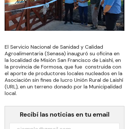
El Servicio Nacional de Sanidad y Calidad
Agroalimentaria (Senasa) inauguró su oficina en
la localidad de Misión San Francisco de Laishí, en
la provincia de Formosa, que fue construida con
el aporte de productores locales nucleados en la
Asociación sin fines de lucro Unión Rural de Laishí
(URL), en un terreno donado por la Municipalidad
local.
Recibí las noticias en tu email