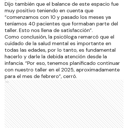
Dijo también que el balance de este espacio fue
muy positivo teniendo en cuenta que
“comenzamos con 10 y pasado los meses ya
teníamos 40 pacientes que formaban parte del
taller. Esto nos llena de satisfacción”.
Como conclusión, la psicóloga remarcó que el
cuidado de la salud mental es importante en
todas las edades, por lo tanto, es fundamental
hacerlo y darle la debida atención desde la
infancia. “Por eso, tenemos planificado continuar
con nuestro taller en el 2025, aproximadamente
para el mes de febrero”, cerró.
Ads