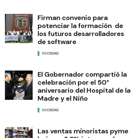
Firman convenio para
potenciar la formación de
los futuros desarrolladores
de software
SOCIEDAD
El Gobernador compartió la
celebración por el 50°
aniversario del Hospital de la
Madre y el Niño
SOCIEDAD
Las ventas minoristas pyme