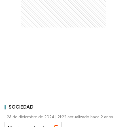
SOCIEDAD
23 de diciembre de 2024 | 21:22 actualizado hace 2 años