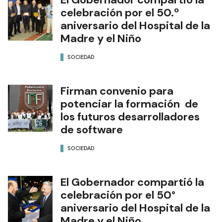
celebración por el 50.º
aniversario del Hospital de la
Madre y el Niño
SOCIEDAD
Firman convenio para
potenciar la formación de
los futuros desarrolladores
de software
SOCIEDAD
El Gobernador compartió la
celebración por el 50°
aniversario del Hospital de la
Madre y el Niño