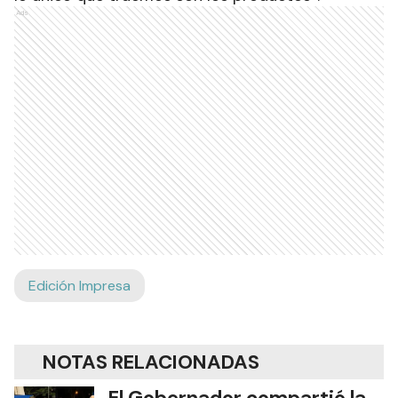
Ads
Edición Impresa
NOTAS RELACIONADAS
El Gobernador compartió la