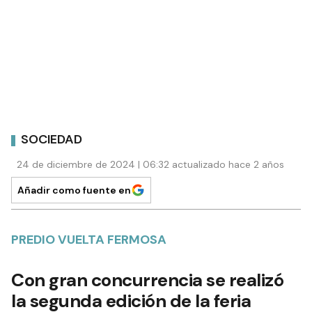
SOCIEDAD
24 de diciembre de 2024 | 06:32 actualizado hace 2 años
Añadir como fuente en
PREDIO VUELTA FERMOSA
Con gran concurrencia se realizó
la segunda edición de la feria