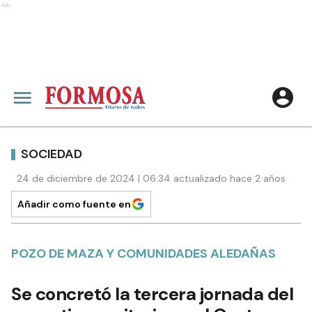
Ads
SOCIEDAD
24 de diciembre de 2024 | 06:34 actualizado hace 2 años
Añadir como fuente en
POZO DE MAZA Y COMUNIDADES ALEDAÑAS
Se concretó la tercera jornada del