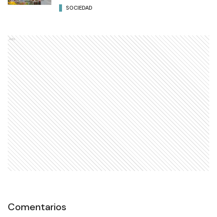
SOCIEDAD
Ads
Comentarios