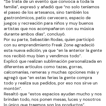
“Se trata de un evento que convoca a toda la
familia”, expresó y añadió que “no solo teníamos
el paseo de los artesanos, sino también los
gastronómicos, patio cervecero, espacio de
juegos y recreación para niños y muy buenos
artistas que nos acompañaron con su música
durante ambos días”, concluyó.
Por su parte, Sebastián Rodas, quien participó
con su emprendimiento Freak Zone agradeció
esta nueva edición, ya que “en la anterior la gente
nos recibió muy bien y vendimos todo”.
Explicó que realizan sublimación personalizada en
diferentes artículos como tazas, gorras,
calcomanías, remeras y muchas opciones más y
agregó que “en estas ferias la gente compra
todo y realiza sus pedidos, por eso nos sirve un
montón”.
Resaltó que “estos espacios ayudan mucho y nos
brindan todo, nos ponen mesas, luces y nosotros
lo único que traemos son los productos”.