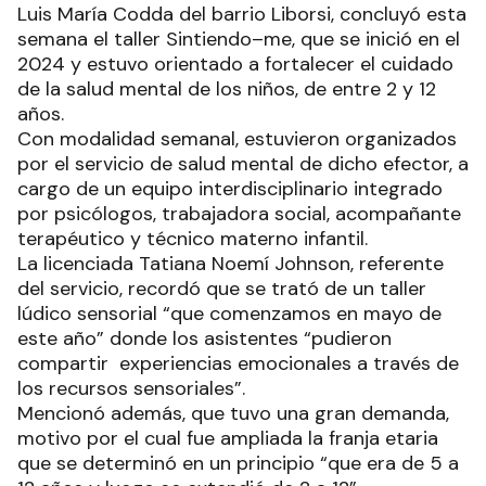
Luis María Codda del barrio Liborsi, concluyó esta
semana el taller Sintiendo–me, que se inició en el
2024 y estuvo orientado a fortalecer el cuidado
de la salud mental de los niños, de entre 2 y 12
años.
Con modalidad semanal, estuvieron organizados
por el servicio de salud mental de dicho efector, a
cargo de un equipo interdisciplinario integrado
por psicólogos, trabajadora social, acompañante
terapéutico y técnico materno infantil.
La licenciada Tatiana Noemí Johnson, referente
del servicio, recordó que se trató de un taller
lúdico sensorial “que comenzamos en mayo de
este año” donde los asistentes “pudieron
compartir experiencias emocionales a través de
los recursos sensoriales”.
Mencionó además, que tuvo una gran demanda,
motivo por el cual fue ampliada la franja etaria
que se determinó en un principio “que era de 5 a