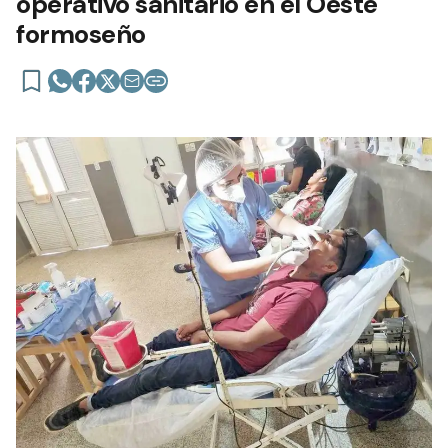
operativo sanitario en el Oeste
formoseño