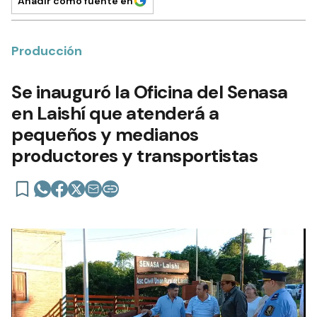
Añadir como fuente en
Producción
Se inauguró la Oficina del Senasa
en Laishí que atenderá a
pequeños y medianos
productores y transportistas