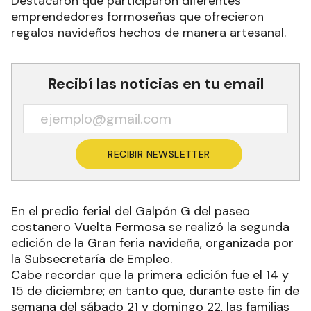
Destacaron que participaron diferentes
emprendedores formoseñas que ofrecieron
regalos navideños hechos de manera artesanal.
Recibí las noticias en tu email
RECIBIR NEWSLETTER
En el predio ferial del Galpón G del paseo
costanero Vuelta Fermosa se realizó la segunda
edición de la Gran feria navideña, organizada por
la Subsecretaría de Empleo.
Cabe recordar que la primera edición fue el 14 y
15 de diciembre; en tanto que, durante este fin de
semana del sábado 21 y domingo 22, las familias