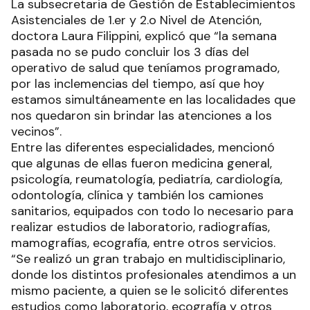
La subsecretaria de Gestión de Establecimientos
Asistenciales de 1.er y 2.o Nivel de Atención,
doctora Laura Filippini, explicó que “la semana
pasada no se pudo concluir los 3 días del
operativo de salud que teníamos programado,
por las inclemencias del tiempo, así que hoy
estamos simultáneamente en las localidades que
nos quedaron sin brindar las atenciones a los
vecinos”.
Entre las diferentes especialidades, mencionó
que algunas de ellas fueron medicina general,
psicología, reumatología, pediatría, cardiología,
odontología, clínica y también los camiones
sanitarios, equipados con todo lo necesario para
realizar estudios de laboratorio, radiografías,
mamografías, ecografía, entre otros servicios.
“Se realizó un gran trabajo en multidisciplinario,
donde los distintos profesionales atendimos a un
mismo paciente, a quien se le solicitó diferentes
estudios como laboratorio, ecografía y otros