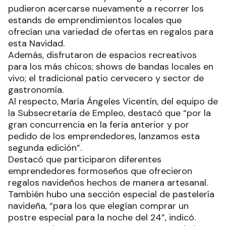
pudieron acercarse nuevamente a recorrer los
estands de emprendimientos locales que
ofrecían una variedad de ofertas en regalos para
esta Navidad.
Además, disfrutaron de espacios recreativos
para los más chicos; shows de bandas locales en
vivo; el tradicional patio cervecero y sector de
gastronomía.
Al respecto, María Ángeles Vicentín, del equipo de
la Subsecretaría de Empleo, destacó que “por la
gran concurrencia en la feria anterior y por
pedido de los emprendedores, lanzamos esta
segunda edición”.
Destacó que participaron diferentes
emprendedores formoseños que ofrecieron
regalos navideños hechos de manera artesanal.
También hubo una sección especial de pastelería
navideña, “para los que elegían comprar un
postre especial para la noche del 24”, indicó.