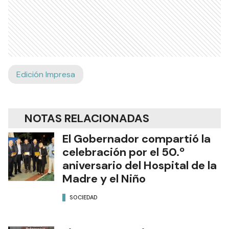
Edición Impresa
NOTAS RELACIONADAS
El Gobernador compartió la
celebración por el 50.º
aniversario del Hospital de la
Madre y el Niño
SOCIEDAD