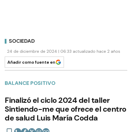
SOCIEDAD
24 de diciembre de 2024 | 06:33 actualizado hace 2 años
Añadir como fuente en
BALANCE POSITIVO
Finalizó el ciclo 2024 del taller
Sintiendo-me que ofrece el centro
de salud Luis María Codda