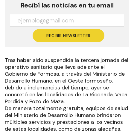
Recibí las noticias en tu email
RECIBIR NEWSLETTER
Tras haber sido suspendida la tercera jornada del
operativo sanitario que lleva adelante el
Gobierno de Formosa, a través del Ministerio de
Desarrollo Humano, en el Oeste formoseño,
debido a inclemencias del tiempo, ayer se
concretó en las localidades de La Riconada, Vaca
Perdida y Pozo de Maza.
De manera totalmente gratuita, equipos de salud
del Ministerio de Desarrollo Humano brindaron
múltiples servicios y prestaciones a los vecinos
de estas localidades, como de zonas aledañas.