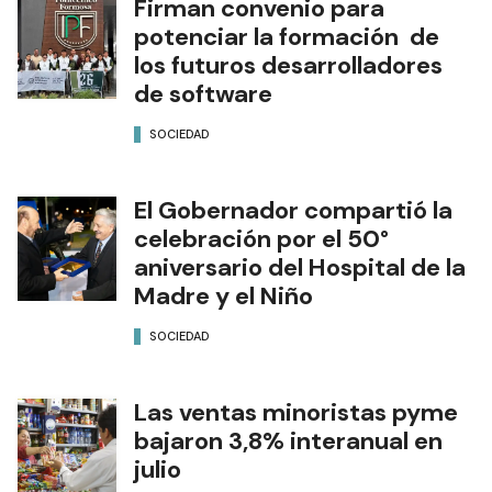
Firman convenio para
potenciar la formación de
los futuros desarrolladores
de software
SOCIEDAD
El Gobernador compartió la
celebración por el 50°
aniversario del Hospital de la
Madre y el Niño
SOCIEDAD
Las ventas minoristas pyme
bajaron 3,8% interanual en
julio