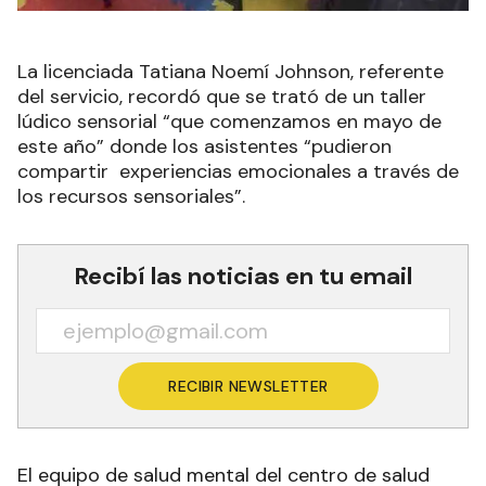
La licenciada Tatiana Noemí Johnson, referente
del servicio, recordó que se trató de un taller
lúdico sensorial “que comenzamos en mayo de
este año” donde los asistentes “pudieron
compartir experiencias emocionales a través de
los recursos sensoriales”.
Recibí las noticias en tu email
RECIBIR NEWSLETTER
El equipo de salud mental del centro de salud