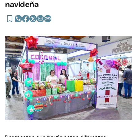
navideña