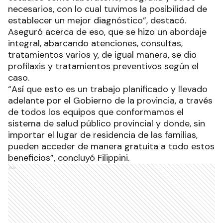
necesarios, con lo cual tuvimos la posibilidad de
establecer un mejor diagnóstico”, destacó.
Aseguró acerca de eso, que se hizo un abordaje
integral, abarcando atenciones, consultas,
tratamientos varios y, de igual manera, se dio
profilaxis y tratamientos preventivos según el
caso.
“Así que esto es un trabajo planificado y llevado
adelante por el Gobierno de la provincia, a través
de todos los equipos que conformamos el
sistema de salud público provincial y donde, sin
importar el lugar de residencia de las familias,
pueden acceder de manera gratuita a todo estos
beneficios”, concluyó Filippini.
Ads