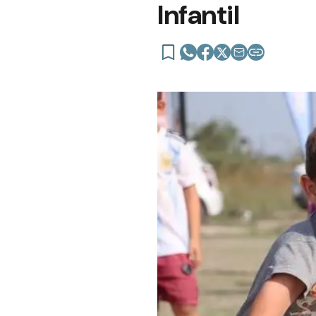
Infantil