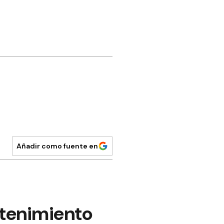
Añadir como fuente en
ntenimiento