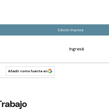
Edición Impresa
Ingresá
Añadir como fuente en
Trabajo