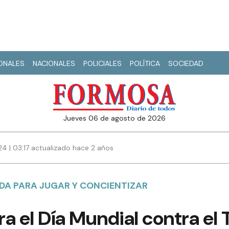
IONALES
NACIONALES
POLICIALES
POLÍTICA
SOCIEDAD
jueves 06 de agosto de 2026
24 | 03:17 actualizado hace 2 años
A PARA JUGAR Y CONCIENTIZAR
 el Día Mundial contra el 