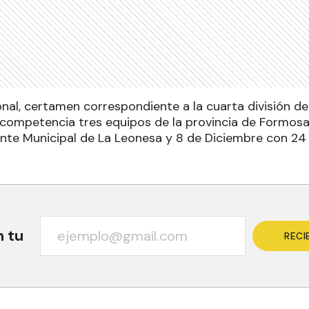
nal, certamen correspondiente a la cuarta división del
competencia tres equipos de la provincia de Formosa.
nte Municipal de La Leonesa y 8 de Diciembre con 24
n tu
RECI