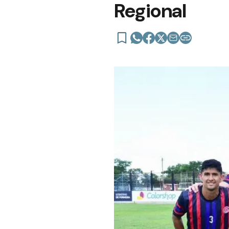
Regional