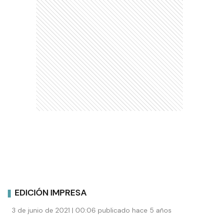
EDICIÓN IMPRESA
3 de junio de 2021 | 00:06 publicado hace 5 años