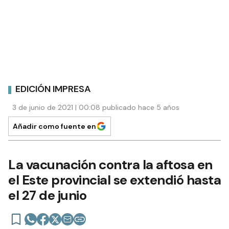
EDICIÓN IMPRESA
3 de junio de 2021 | 00:08 publicado hace 5 años
Añadir como fuente en
La vacunación contra la aftosa en
el Este provincial se extendió hasta
el 27 de junio