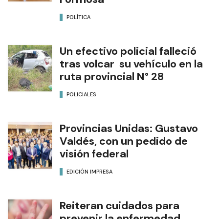
POLÍTICA
Un efectivo policial falleció
tras volcar su vehículo en la
ruta provincial N° 28
POLICIALES
Provincias Unidas: Gustavo
Valdés, con un pedido de
visión federal
EDICIÓN IMPRESA
Reiteran cuidados para
prevenir la enfermedad