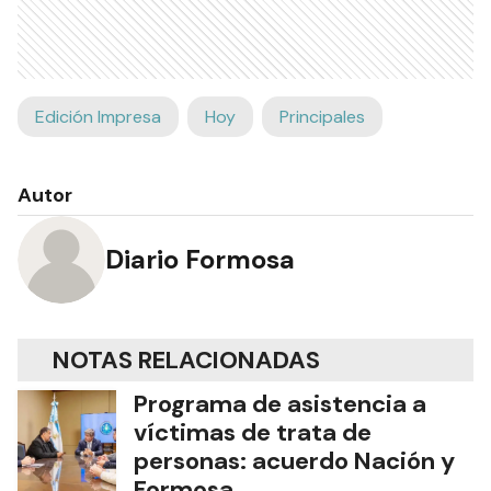
Edición Impresa
Hoy
Principales
Autor
Diario Formosa
NOTAS RELACIONADAS
Programa de asistencia a
víctimas de trata de
personas: acuerdo Nación y
Formosa