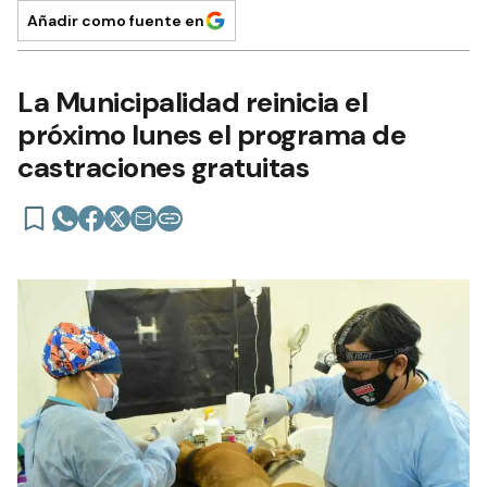
Añadir como fuente en
La Municipalidad reinicia el
próximo lunes el programa de
castraciones gratuitas