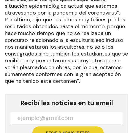
situación epidemiológica actual que estamos
atravesando por la pandemia del coronavirus”.
Por último, dijo que “estamos muy felices por los
resultados obtenidos hasta el momento, porque
hace mucho tiempo que no se realizaba un
concurso relacionado a la escultura; eso incluso
nos manifestaron los escultores, no solo los
consagrados sino también los estudiantes que se
recibieron y presentaron sus proyectos que se
verán plasmados en obras, por lo cual estamos
sumamente conformes con la gran aceptación
que ha tenido este certamen”.
Recibí las noticias en tu email
RECIBIR NEWSLETTER