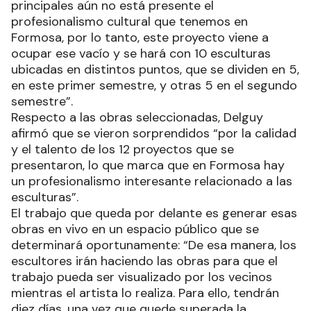
principales aún no está presente el
profesionalismo cultural que tenemos en
Formosa, por lo tanto, este proyecto viene a
ocupar ese vacío y se hará con 10 esculturas
ubicadas en distintos puntos, que se dividen en 5,
en este primer semestre, y otras 5 en el segundo
semestre”.
Respecto a las obras seleccionadas, Delguy
afirmó que se vieron sorprendidos “por la calidad
y el talento de los 12 proyectos que se
presentaron, lo que marca que en Formosa hay
un profesionalismo interesante relacionado a las
esculturas”.
El trabajo que queda por delante es generar esas
obras en vivo en un espacio público que se
determinará oportunamente: “De esa manera, los
escultores irán haciendo las obras para que el
trabajo pueda ser visualizado por los vecinos
mientras el artista lo realiza. Para ello, tendrán
diez días, una vez que quede superada la