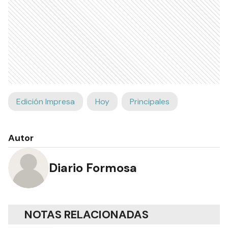
Edición Impresa
Hoy
Principales
Autor
Diario Formosa
NOTAS RELACIONADAS