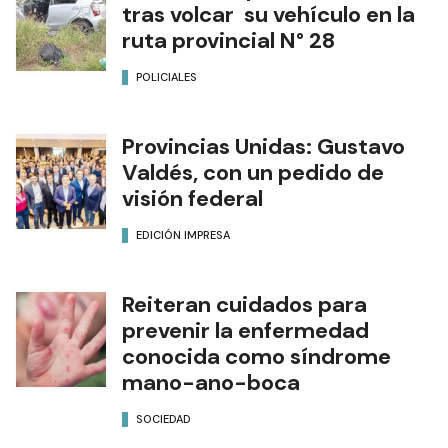
tras volcar su vehículo en la
ruta provincial N° 28
POLICIALES
Provincias Unidas: Gustavo
Valdés, con un pedido de
visión federal
EDICIÓN IMPRESA
Reiteran cuidados para
prevenir la enfermedad
conocida como síndrome
mano-ano-boca
SOCIEDAD