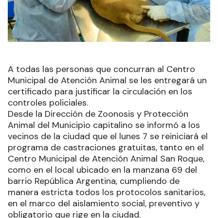
A todas las personas que concurran al Centro
Municipal de Atención Animal se les entregará un
certificado para justificar la circulación en los
controles policiales.
Desde la Dirección de Zoonosis y Protección
Animal del Municipio capitalino se informó a los
vecinos de la ciudad que el lunes 7 se reiniciará el
programa de castraciones gratuitas, tanto en el
Centro Municipal de Atención Animal San Roque,
como en el local ubicado en la manzana 69 del
barrio República Argentina, cumpliendo de
manera estricta todos los protocolos sanitarios,
en el marco del aislamiento social, preventivo y
obligatorio que rige en la ciudad.