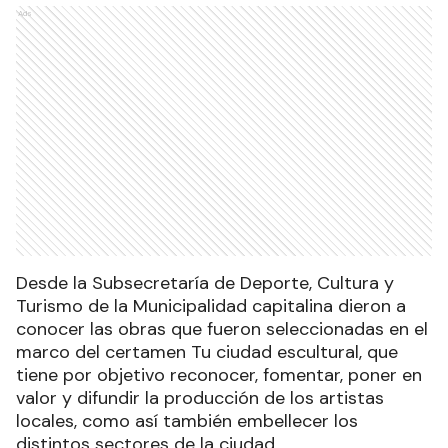
Ads
Desde la Subsecretaría de Deporte, Cultura y
Turismo de la Municipalidad capitalina dieron a
conocer las obras que fueron seleccionadas en el
marco del certamen Tu ciudad escultural, que
tiene por objetivo reconocer, fomentar, poner en
valor y difundir la producción de los artistas
locales, como así también embellecer los
distintos sectores de la ciudad.