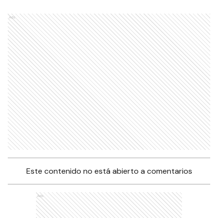
Ads
Este contenido no está abierto a comentarios
Ads