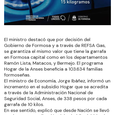
El ministro destacó que por decisión del
Gobierno de Formosa y a través de REFSA Gas,
se garantiza el mismo valor que tiene la garrafa
en Formosa capital como en los departamentos
Ramón Lista, Matacos, y Bermejo. El programa
Hogar de la Anses beneficia a 103.634 familias
formoseñas.
El ministro de Economía, Jorge Ibáñez, informó un
incremento en el subsidio Hogar que se acredita
a través de la Administración Nacional de
Seguridad Social, Anses, de 338 pesos por cada
garrafa de 10 kilos.
En ese sentido, explicó que desde Nación se llevó