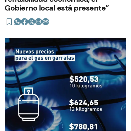
Gobierno local está presente”