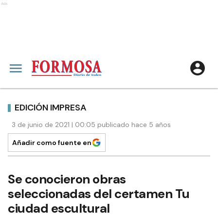
Ads
EDICIÓN IMPRESA
3 de junio de 2021 | 00:05 publicado hace 5 años
Añadir como fuente en
Se conocieron obras
seleccionadas del certamen Tu
ciudad escultural