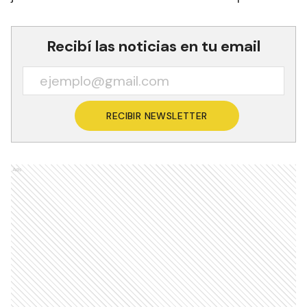
Recibí las noticias en tu email
RECIBIR NEWSLETTER
Ads