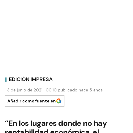
EDICIÓN IMPRESA
3 de junio de 2021 | 00:10 publicado hace 5 años
Añadir como fuente en
“En los lugares donde no hay
rentabilidad económica, el