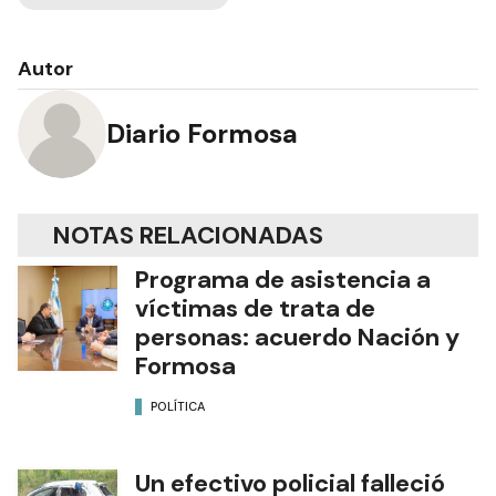
Autor
Diario Formosa
NOTAS RELACIONADAS
Programa de asistencia a
víctimas de trata de
personas: acuerdo Nación y
Formosa
POLÍTICA
Un efectivo policial falleció