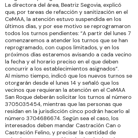
La directora del área, Beatriz Segovia, explicó
que, por tareas de refacción y sanitización en el
CeMAA, la atención estuvo suspendida en los
últimos días, y por ese motivo se reprogramaron
todos los turnos pendientes: “A partir del lunes 7
comenzaremos a atender los turnos que se han
reprogramado, con cupos limitados, y en los
próximos días estaremos avisando a cada vecino
la fecha y el horario preciso en el que deben
concurrir a los establecimientos asignados”.
Al mismo tiempo, indicó que los nuevos turnos se
otorgarán desde el lunes 14 y señaló que los
vecinos que requieran la atención en el CeMAA
San Roque deberán solicitar los turnos al número
3705035454, mientras que las personas que
residan en la jurisdicción cinco podrán hacerlo al
número 3704686674. Según sea el caso, los
interesados deben mandar Castración Can o
Castración Felino, y precisar la cantidad de