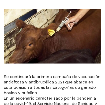
Se continuará la primera campaña de vacunación
antiaftosa y antibrucélica 2021 que abarca en
esta ocasión a todas las categorías de ganado
bovino y bufalino.
En un escenario caracterizado por la pandemia
de la covid-19, el Servicio Nacional de Sanidad y