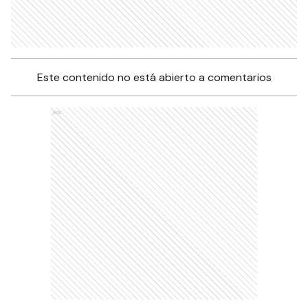
Este contenido no está abierto a comentarios
Ads