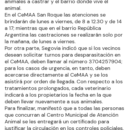
animales a castrar y el barrio donde vive el
animal.
En el CeMAA San Roque las atenciones se
brindarán de lunes a viernes, de 8 a 12.30 y de 14
a 17; mientras que en el barrio República
Argentina las castraciones se realizarán solo por
la mañana, de lunes a viernes.
Por otra parte, Segovia indicó que si los vecinos
desean solicitar turnos para desparasitación en
el CeMAA, deben llamar al número 3704257904;
para los casos de urgencia, en tanto, deben
acercarse directamente al CeMAA y se los
asistirá por orden de llegada. Con respecto a los
tratamientos prolongados, cada veterinario
indicará a los propietarios la fecha en la que
deben llevar nuevamente a sus animales.
Para finalizar, manifestó que a todas las personas
que concurran al Centro Municipal de Atención
Animal se les entregará un certificado para
justificar la circulación en los controles policiales.