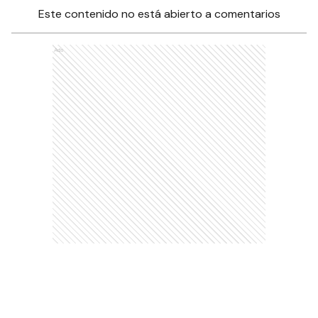
Este contenido no está abierto a comentarios
Ads