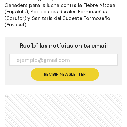
Ganadera para la lucha contra la Fiebre Aftosa
(Fugalufa); Sociedades Rurales Formoseñas
(Sorufor) y Sanitaria del Sudeste Formoseño
(Fusasef).
Recibí las noticias en tu email
RECIBIR NEWSLETTER
Ads