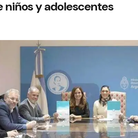
e niños y adolescentes