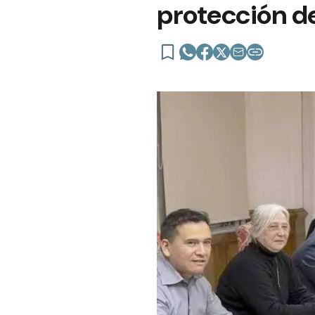
protección d