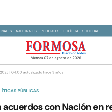
IONALES
NACIONALES
POLICIALES
POLÍTICA
SOCIEDAD
viernes 07 de agosto de 2026
2023 | 04:00 actualizado hace 3 años
LÍTICAS PÚBLICAS
 acuerdos con Nación en re