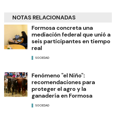
NOTAS RELACIONADAS
Formosa concreta una
mediación federal que unió a
seis participantes en tiempo
real
SOCIEDAD
Fenómeno "el Niño":
recomendaciones para
proteger el agro y la
ganadería en Formosa
SOCIEDAD