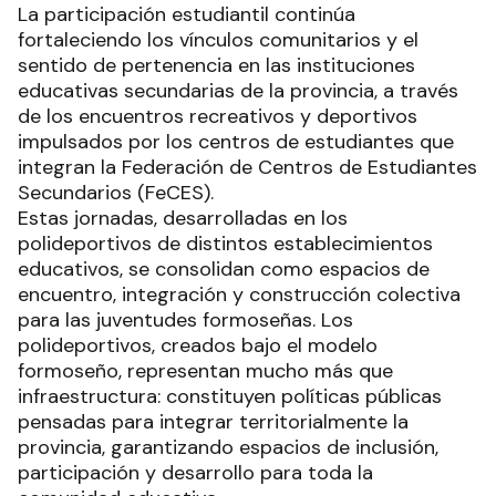
La participación estudiantil continúa
fortaleciendo los vínculos comunitarios y el
sentido de pertenencia en las instituciones
educativas secundarias de la provincia, a través
de los encuentros recreativos y deportivos
impulsados por los centros de estudiantes que
integran la Federación de Centros de Estudiantes
Secundarios (FeCES).
Estas jornadas, desarrolladas en los
polideportivos de distintos establecimientos
educativos, se consolidan como espacios de
encuentro, integración y construcción colectiva
para las juventudes formoseñas. Los
polideportivos, creados bajo el modelo
formoseño, representan mucho más que
infraestructura: constituyen políticas públicas
pensadas para integrar territorialmente la
provincia, garantizando espacios de inclusión,
participación y desarrollo para toda la