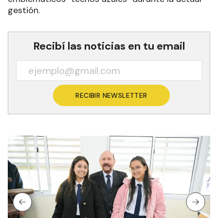
gestión.
Recibí las noticias en tu email
RECIBIR NEWSLETTER