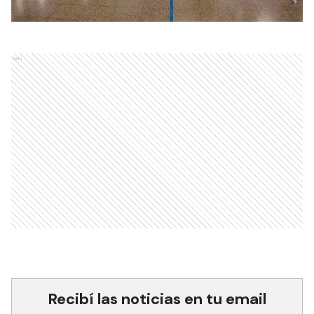
Ads
Recibí las noticias en tu email