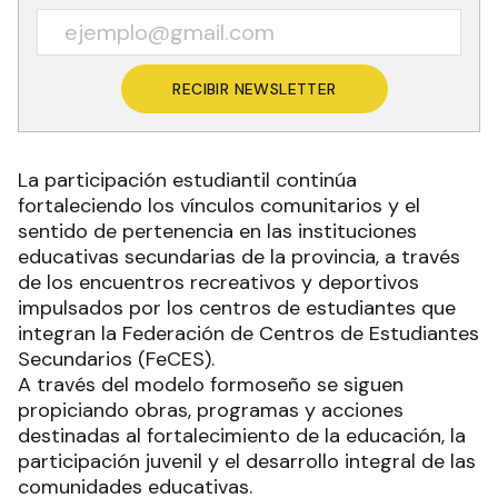
RECIBIR NEWSLETTER
La participación estudiantil continúa
fortaleciendo los vínculos comunitarios y el
sentido de pertenencia en las instituciones
educativas secundarias de la provincia, a través
de los encuentros recreativos y deportivos
impulsados por los centros de estudiantes que
integran la Federación de Centros de Estudiantes
Secundarios (FeCES).
A través del modelo formoseño se siguen
propiciando obras, programas y acciones
destinadas al fortalecimiento de la educación, la
participación juvenil y el desarrollo integral de las
comunidades educativas.