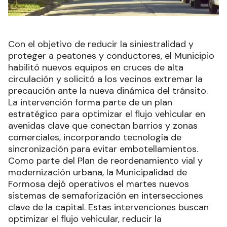
Con el objetivo de reducir la siniestralidad y
proteger a peatones y conductores, el Municipio
habilitó nuevos equipos en cruces de alta
circulación y solicitó a los vecinos extremar la
precaución ante la nueva dinámica del tránsito.
La intervención forma parte de un plan
estratégico para optimizar el flujo vehicular en
avenidas clave que conectan barrios y zonas
comerciales, incorporando tecnología de
sincronización para evitar embotellamientos.
Como parte del Plan de reordenamiento vial y
modernización urbana, la Municipalidad de
Formosa dejó operativos el martes nuevos
sistemas de semaforización en intersecciones
clave de la capital. Estas intervenciones buscan
optimizar el flujo vehicular, reducir la