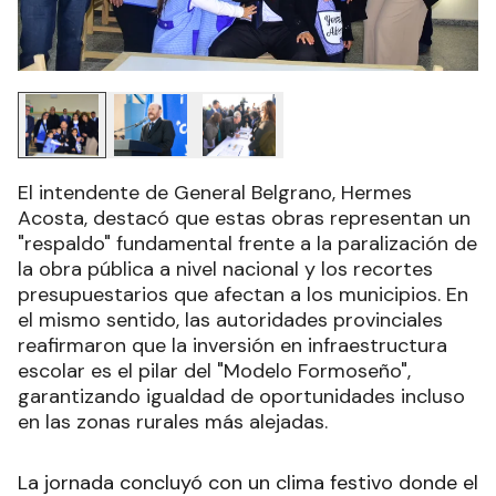
El intendente de General Belgrano, Hermes
Acosta, destacó que estas obras representan un
"respaldo" fundamental frente a la paralización de
la obra pública a nivel nacional y los recortes
presupuestarios que afectan a los municipios. En
el mismo sentido, las autoridades provinciales
reafirmaron que la inversión en infraestructura
escolar es el pilar del "Modelo Formoseño",
garantizando igualdad de oportunidades incluso
en las zonas rurales más alejadas.
La jornada concluyó con un clima festivo donde el