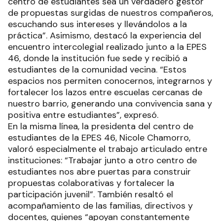
centro de estudiantes sea un verdadero gestor
de propuestas surgidas de nuestros compañeros,
escuchando sus intereses y llevándolos a la
práctica”. Asimismo, destacó la experiencia del
encuentro intercolegial realizado junto a la EPES
46, donde la institución fue sede y recibió a
estudiantes de la comunidad vecina. “Estos
espacios nos permiten conocernos, integrarnos y
fortalecer los lazos entre escuelas cercanas de
nuestro barrio, generando una convivencia sana y
positiva entre estudiantes”, expresó.
En la misma línea, la presidenta del centro de
estudiantes de la EPES 46, Nicole Chamorro,
valoró especialmente el trabajo articulado entre
instituciones: “Trabajar junto a otro centro de
estudiantes nos abre puertas para construir
propuestas colaborativas y fortalecer la
participación juvenil”. También resaltó el
acompañamiento de las familias, directivos y
docentes, quienes “apoyan constantemente