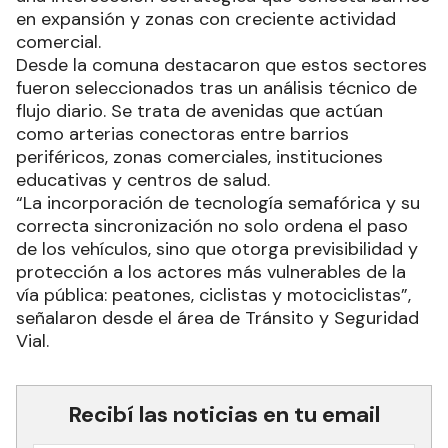
en expansión y zonas con creciente actividad
comercial.
Desde la comuna destacaron que estos sectores
fueron seleccionados tras un análisis técnico de
flujo diario. Se trata de avenidas que actúan
como arterias conectoras entre barrios
periféricos, zonas comerciales, instituciones
educativas y centros de salud.
“La incorporación de tecnología semafórica y su
correcta sincronización no solo ordena el paso
de los vehículos, sino que otorga previsibilidad y
protección a los actores más vulnerables de la
vía pública: peatones, ciclistas y motociclistas”,
señalaron desde el área de Tránsito y Seguridad
Vial.
Recibí las noticias en tu email