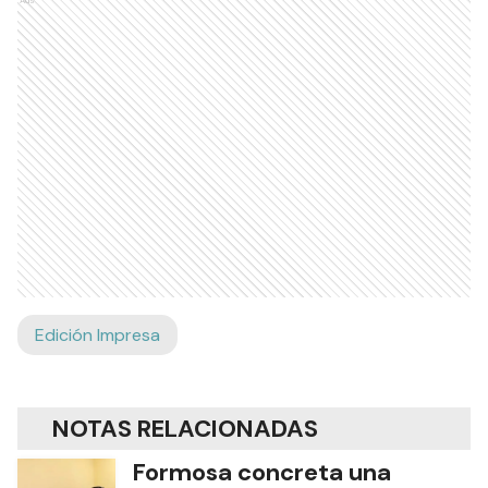
Ads
Edición Impresa
NOTAS RELACIONADAS
Formosa concreta una