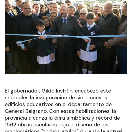
El gobernador, Gildo Insfrán, encabezó este
miércoles la inauguración de siete nuevos
edificios educativos en el departamento de
General Belgrano. Con estas habilitaciones, la
provincia alcanza la cifra simbólica y récord de
1562 obras escolares bajo el diseño de los
emblemáticos "techos azules" durante la actual