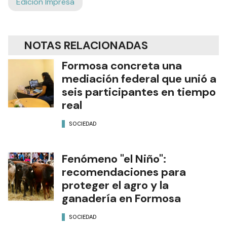
Edición Impresa
NOTAS RELACIONADAS
Formosa concreta una
mediación federal que unió a
seis participantes en tiempo
real
SOCIEDAD
Fenómeno "el Niño":
recomendaciones para
proteger el agro y la
ganadería en Formosa
SOCIEDAD