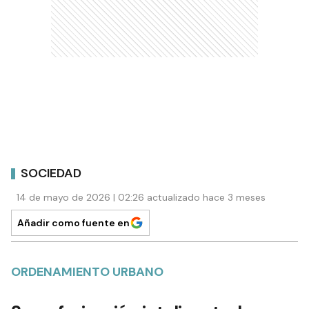
SOCIEDAD
14 de mayo de 2026 | 02:26 actualizado hace 3 meses
Añadir como fuente en
ORDENAMIENTO URBANO