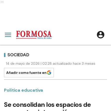
Ads
SOCIEDAD
14 de mayo de 2026 | 02:28 actualizado hace 3 meses
Añadir como fuente en
Política educativa
Se consolidan los espacios de