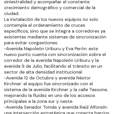
siniestralidad y acompañar el constante
crecimiento demográfico y comercial de la
ciudad.
La instalación de los nuevos equipos no solo
contempla el ordenamiento de cruces
específicos, sino que se integra a corredores ya
existentes mediante sistemas de sincronización
para evitar congestiones:
-Avenida Napoleón Uriburu y Eva Perón: este
nuevo punto cuenta con sincronización sobre el
corredor de la avenida Napoleón Uriburu y la
avenida 9 de Julio, facilitando el tránsito en un
sector de alta densidad institucional.
-Avenida 12 de Octubre y avenida Néstor
Kirchner: el equipo fue sincronizado con el
sistema de la avenida Kirchner y la calle Tassone,
mejorando la fluidez en uno de los accesos
principales a la zona sur y oeste.
-Avenida Senador Tomás y avenida Raúl Alfonsín:
una intersección estratégica que conecta barrios