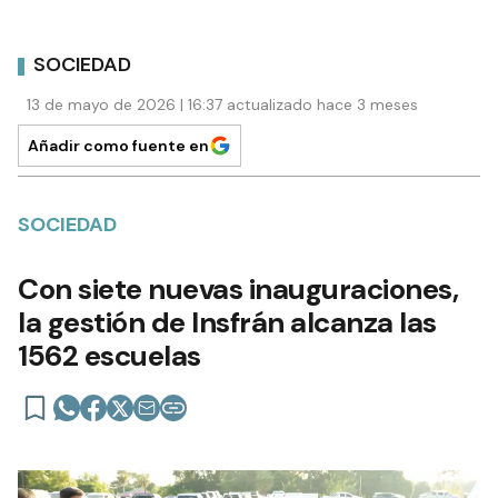
SOCIEDAD
13 de mayo de 2026 | 16:37 actualizado hace 3 meses
Añadir como fuente en
SOCIEDAD
Con siete nuevas inauguraciones,
la gestión de Insfrán alcanza las
1562 escuelas