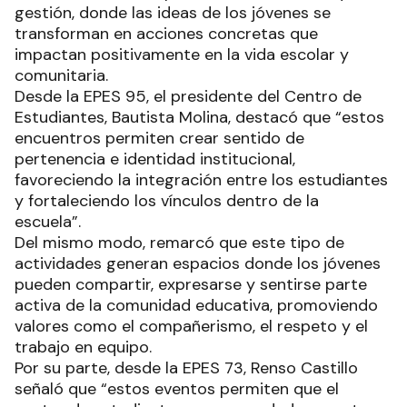
gestión, donde las ideas de los jóvenes se
transforman en acciones concretas que
impactan positivamente en la vida escolar y
comunitaria.
Desde la EPES 95, el presidente del Centro de
Estudiantes, Bautista Molina, destacó que “estos
encuentros permiten crear sentido de
pertenencia e identidad institucional,
favoreciendo la integración entre los estudiantes
y fortaleciendo los vínculos dentro de la
escuela”.
Del mismo modo, remarcó que este tipo de
actividades generan espacios donde los jóvenes
pueden compartir, expresarse y sentirse parte
activa de la comunidad educativa, promoviendo
valores como el compañerismo, el respeto y el
trabajo en equipo.
Por su parte, desde la EPES 73, Renso Castillo
señaló que “estos eventos permiten que el