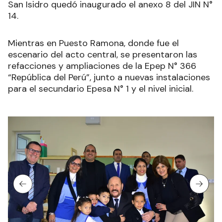
San Isidro quedó inaugurado el anexo 8 del JIN N°
14.
Mientras en Puesto Ramona, donde fue el
escenario del acto central, se presentaron las
refacciones y ampliaciones de la Epep N° 366
“República del Perú”, junto a nuevas instalaciones
para el secundario Epesa N° 1 y el nivel inicial.