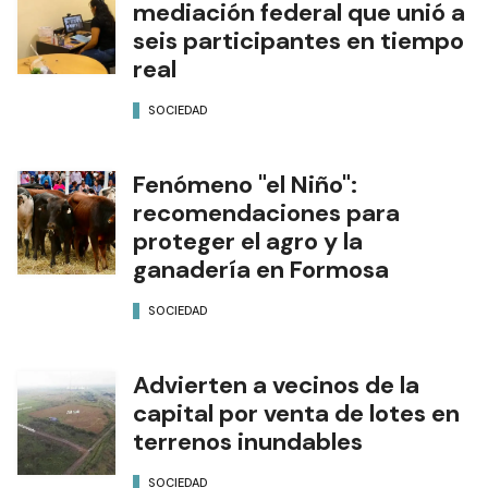
mediación federal que unió a
seis participantes en tiempo
real
SOCIEDAD
Fenómeno "el Niño":
recomendaciones para
proteger el agro y la
ganadería en Formosa
SOCIEDAD
Advierten a vecinos de la
capital por venta de lotes en
terrenos inundables
SOCIEDAD