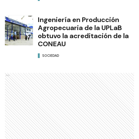
Ingeniería en Producción
Agropecuaria de la UPLaB
obtuvo la acreditación de la
CONEAU
SOCIEDAD
Ads