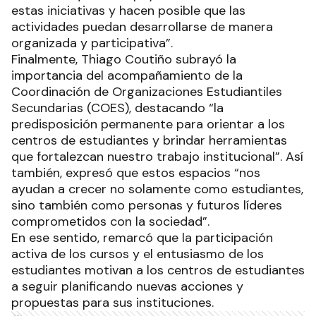
estas iniciativas y hacen posible que las
actividades puedan desarrollarse de manera
organizada y participativa”.
Finalmente, Thiago Coutiño subrayó la
importancia del acompañamiento de la
Coordinación de Organizaciones Estudiantiles
Secundarias (COES), destacando “la
predisposición permanente para orientar a los
centros de estudiantes y brindar herramientas
que fortalezcan nuestro trabajo institucional”. Así
también, expresó que estos espacios “nos
ayudan a crecer no solamente como estudiantes,
sino también como personas y futuros líderes
comprometidos con la sociedad”.
En ese sentido, remarcó que la participación
activa de los cursos y el entusiasmo de los
estudiantes motivan a los centros de estudiantes
a seguir planificando nuevas acciones y
propuestas para sus instituciones.