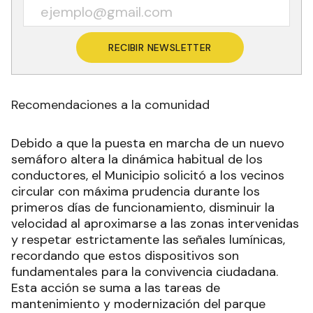
RECIBIR NEWSLETTER
Recomendaciones a la comunidad
Debido a que la puesta en marcha de un nuevo
semáforo altera la dinámica habitual de los
conductores, el Municipio solicitó a los vecinos
circular con máxima prudencia durante los
primeros días de funcionamiento, disminuir la
velocidad al aproximarse a las zonas intervenidas
y respetar estrictamente las señales lumínicas,
recordando que estos dispositivos son
fundamentales para la convivencia ciudadana.
Esta acción se suma a las tareas de
mantenimiento y modernización del parque