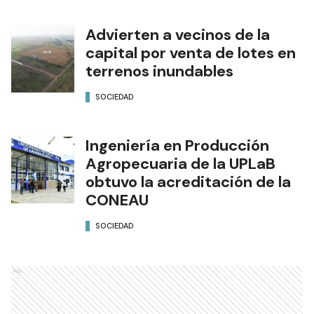
Advierten a vecinos de la
capital por venta de lotes en
terrenos inundables
SOCIEDAD
Ingeniería en Producción
Agropecuaria de la UPLaB
obtuvo la acreditación de la
CONEAU
SOCIEDAD
Ads