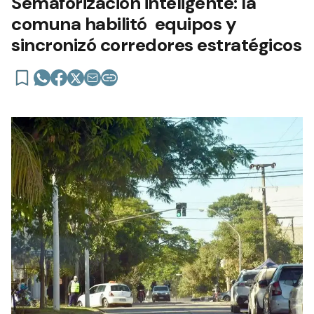
Semaforización inteligente: la
comuna habilitó equipos y
sincronizó corredores estratégicos