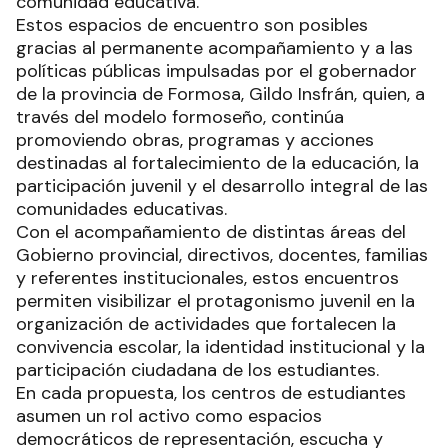
comunidad educativa.
Estos espacios de encuentro son posibles
gracias al permanente acompañamiento y a las
políticas públicas impulsadas por el gobernador
de la provincia de Formosa, Gildo Insfrán, quien, a
través del modelo formoseño, continúa
promoviendo obras, programas y acciones
destinadas al fortalecimiento de la educación, la
participación juvenil y el desarrollo integral de las
comunidades educativas.
Con el acompañamiento de distintas áreas del
Gobierno provincial, directivos, docentes, familias
y referentes institucionales, estos encuentros
permiten visibilizar el protagonismo juvenil en la
organización de actividades que fortalecen la
convivencia escolar, la identidad institucional y la
participación ciudadana de los estudiantes.
En cada propuesta, los centros de estudiantes
asumen un rol activo como espacios
democráticos de representación, escucha y