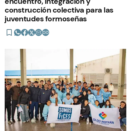
encuentro, integración y
construcción colectiva para las
juventudes formoseñas