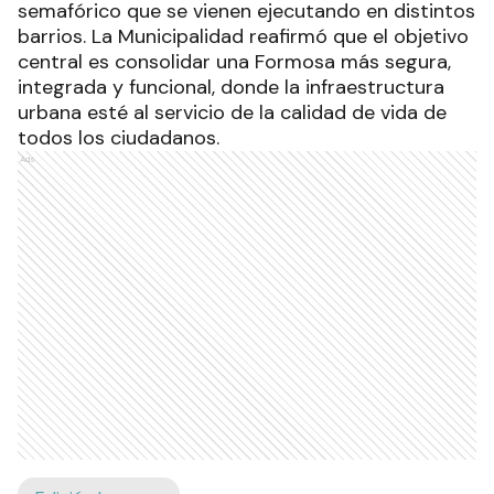
semafórico que se vienen ejecutando en distintos
barrios. La Municipalidad reafirmó que el objetivo
central es consolidar una Formosa más segura,
integrada y funcional, donde la infraestructura
urbana esté al servicio de la calidad de vida de
todos los ciudadanos.
Ads