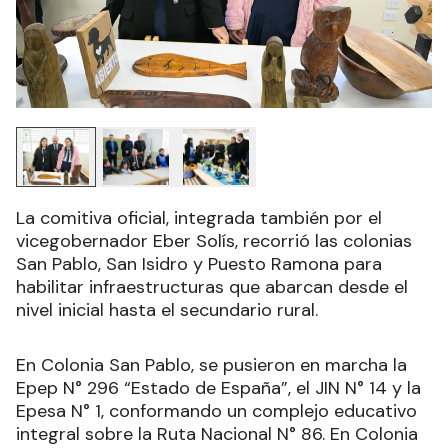
La comitiva oficial, integrada también por el
vicegobernador Eber Solís, recorrió las colonias
San Pablo, San Isidro y Puesto Ramona para
habilitar infraestructuras que abarcan desde el
nivel inicial hasta el secundario rural.
En Colonia San Pablo, se pusieron en marcha la
Epep N° 296 “Estado de España”, el JIN N° 14 y la
Epesa N° 1, conformando un complejo educativo
integral sobre la Ruta Nacional N° 86. En Colonia