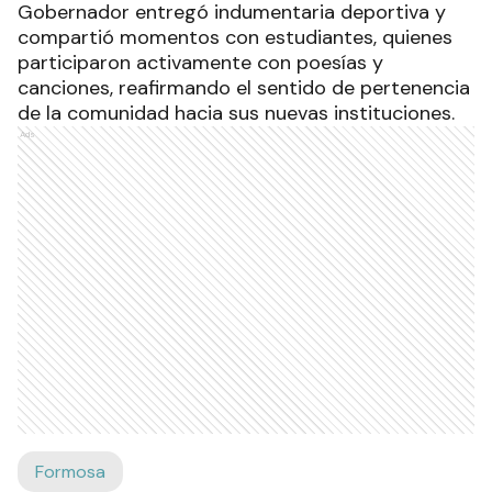
Gobernador entregó indumentaria deportiva y
compartió momentos con estudiantes, quienes
participaron activamente con poesías y
canciones, reafirmando el sentido de pertenencia
de la comunidad hacia sus nuevas instituciones.
Ads
Formosa