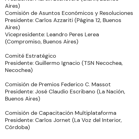
Aires)
Comisión de Asuntos Económicos y Resoluciones
Presidente: Carlos Azzariti (Página 12, Buenos
Aires)
Vicepresidente: Leandro Peres Lerea
(Compromiso, Buenos Aires)
Comité Estratégico
Presidente: Guillermo Ignacio (TSN Necochea,
Necochea)
Comisión de Premios Federico C. Massot
Presidente: José Claudio Escribano (La Nación,
Buenos Aires)
Comisión de Capacitación Multiplataforma
Presidente: Carlos Jornet (La Voz del Interior,
Córdoba)