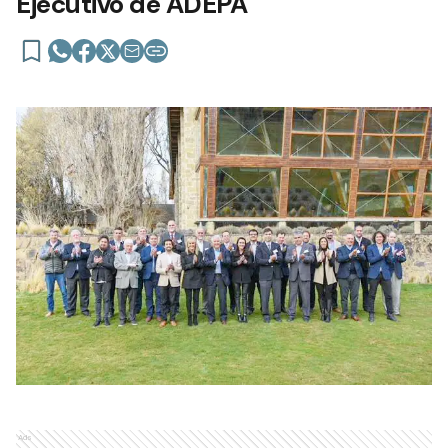
Ejecutivo de ADEPA
Ads