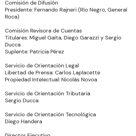
Comisión de Difusión
Presidente: Fernando Rajneri (Río Negro, General
Roca)
Comisión Revisora de Cuentas
Titulares: Miguel Gaíta, Diego Garazzi y Sergio
Ducca
Suplente: Patricia Pérez
Servicio de Orientación Legal
Libertad de Prensa: Carlos Laplacette
Propiedad Intelectual: Nicolás Novoa
Servicio de Orientación Tributaria
Sergio Ducca
Servicio de Orientación Tecnológica
Diego Handera
Director Ejecutivo