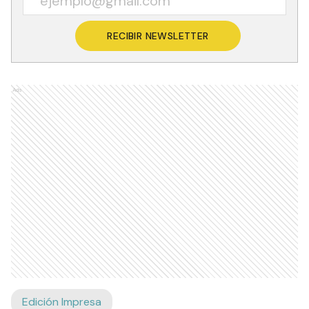
RECIBIR NEWSLETTER
Ads
Edición Impresa