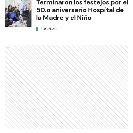
Terminaron los festejos por el
50.o aniversario Hospital de
la Madre y el Niño
SOCIEDAD
Ads