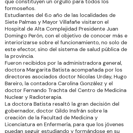
que constituyen un orgullo para todos los
formoseños.
Estudiantes del 6.o año de las localidades de
Siete Palmas y Mayor Villafañe visitaron el
Hospital de Alta Complejidad Presidente Juan
Domingo Perón, con el objetivo de conocer más e
interiorizarse sobre el funcionamiento, no solo de
este efector, sino del sistema de salud pública de
la provincia.
Fueron recibidos por la administradora general,
doctora Margarita Batista acompañada por los
directores asociados doctor Nicolas Urday, Hugo
Bareiro, la contadora Carolina González y el
doctor Fernando Trachta del Centro de Medicina
Nuclear y Radioterapia.
La doctora Batista resaltó la gran decisión del
gobernador, doctor Gildo Insfrán sobre la
creación de la Facultad de Medicina y
Licenciatura en Enfermería, para que los jóvenes
puedan seguir estudiando y formándose en su