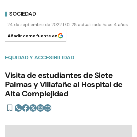
SOCIEDAD
24 de septiembre de 2022 | 02:28 actualizado hace 4 años
Añadir como fuente en
EQUIDAD Y ACCESIBILIDAD
Visita de estudiantes de Siete
Palmas y Villafañe al Hospital de
Alta Complejidad