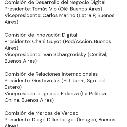
Comisión de Desarrollo del Negocio Digital
Presidente: Tomás Vio (Olé, Buenos Aires)
Vicepresidente: Carlos Marino (Letra P, Buenos
Aires)
Comisión de Innovación Digital
Presidente: Chani Guyot (Red/Acción, Buenos
Aires)
Vicepresidente: Iván Schargrodsky (Cenital,
Buenos Aires)
Comisión de Relaciones Internacionales
Presidente: Gustavo Ick (El Liberal, Sgo. del
Estero)
Vicepresidente: Ignacio Fidanza (La Política
Online, Buenos Aires)
Comisión de Marcas de Verdad
Presidente: Diego Dillenberger (Imagen, Buenos
Aires)