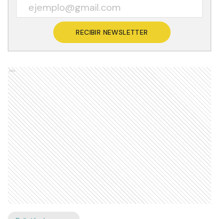
RECIBIR NEWSLETTER
Ads