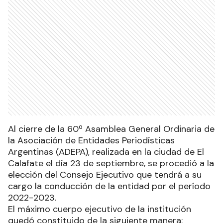
Al cierre de la 60ª Asamblea General Ordinaria de
la Asociación de Entidades Periodísticas
Argentinas (ADEPA), realizada en la ciudad de El
Calafate el día 23 de septiembre, se procedió a la
elección del Consejo Ejecutivo que tendrá a su
cargo la conducción de la entidad por el período
2022-2023.
El máximo cuerpo ejecutivo de la institución
quedó constituido de la siguiente manera: