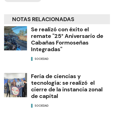
NOTAS RELACIONADAS
Se realizó con éxito el
remate "25° Aniversario de
Cabañas Formoseñas
Integradas"
SOCIEDAD
Feria de ciencias y
tecnología: se realizó el
cierre de la instancia zonal
de capital
SOCIEDAD