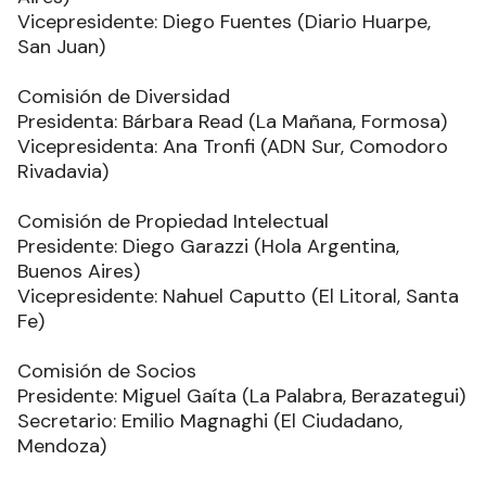
Vicepresidente: Diego Fuentes (Diario Huarpe,
San Juan)
Comisión de Diversidad
Presidenta: Bárbara Read (La Mañana, Formosa)
Vicepresidenta: Ana Tronfi (ADN Sur, Comodoro
Rivadavia)
Comisión de Propiedad Intelectual
Presidente: Diego Garazzi (Hola Argentina,
Buenos Aires)
Vicepresidente: Nahuel Caputto (El Litoral, Santa
Fe)
Comisión de Socios
Presidente: Miguel Gaíta (La Palabra, Berazategui)
Secretario: Emilio Magnaghi (El Ciudadano,
Mendoza)