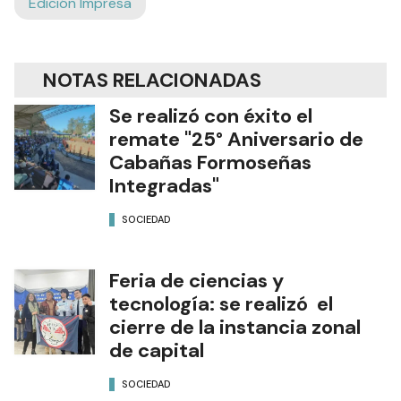
Edición Impresa
NOTAS RELACIONADAS
Se realizó con éxito el
remate "25° Aniversario de
Cabañas Formoseñas
Integradas"
SOCIEDAD
Feria de ciencias y
tecnología: se realizó el
cierre de la instancia zonal
de capital
SOCIEDAD