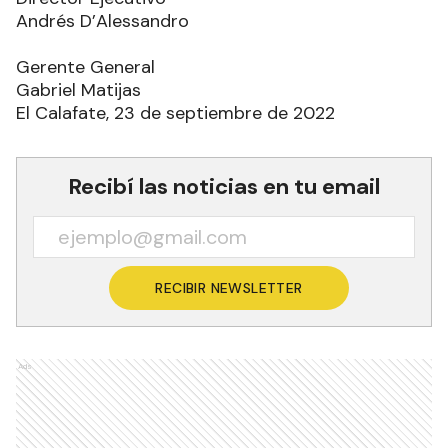
Andrés D’Alessandro
Gerente General
Gabriel Matijas
El Calafate, 23 de septiembre de 2022
Recibí las noticias en tu email
RECIBIR NEWSLETTER
Ads