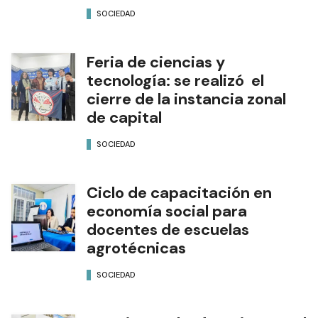
SOCIEDAD
Feria de ciencias y
tecnología: se realizó el
cierre de la instancia zonal
de capital
SOCIEDAD
Ciclo de capacitación en
economía social para
docentes de escuelas
agrotécnicas
SOCIEDAD