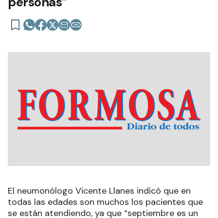
personas”
El neumonólogo Vicente Llanes indicó que en
todas las edades son muchos los pacientes que
se están atendiendo, ya que “septiembre es un