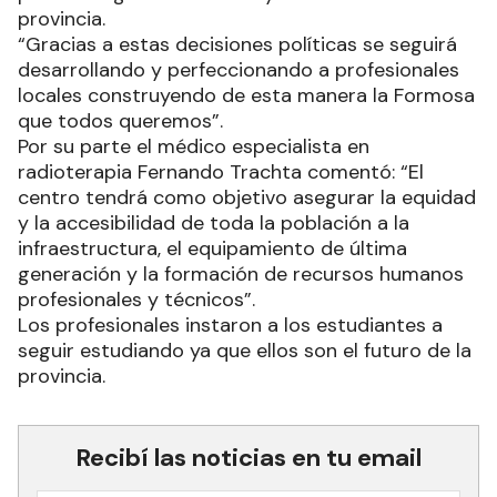
provincia.
“Gracias a estas decisiones políticas se seguirá
desarrollando y perfeccionando a profesionales
locales construyendo de esta manera la Formosa
que todos queremos”.
Por su parte el médico especialista en
radioterapia Fernando Trachta comentó: “El
centro tendrá como objetivo asegurar la equidad
y la accesibilidad de toda la población a la
infraestructura, el equipamiento de última
generación y la formación de recursos humanos
profesionales y técnicos”.
Los profesionales instaron a los estudiantes a
seguir estudiando ya que ellos son el futuro de la
provincia.
Recibí las noticias en tu email