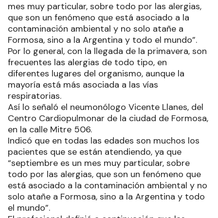
mes muy particular, sobre todo por las alergias,
que son un fenómeno que está asociado a la
contaminación ambiental y no solo atañe a
Formosa, sino a la Argentina y todo el mundo”.
Por lo general, con la llegada de la primavera, son
frecuentes las alergias de todo tipo, en
diferentes lugares del organismo, aunque la
mayoría está más asociada a las vías
respiratorias.
Así lo señaló el neumonólogo Vicente Llanes, del
Centro Cardiopulmonar de la ciudad de Formosa,
en la calle Mitre 506.
Indicó que en todas las edades son muchos los
pacientes que se están atendiendo, ya que
“septiembre es un mes muy particular, sobre
todo por las alergias, que son un fenómeno que
está asociado a la contaminación ambiental y no
solo atañe a Formosa, sino a la Argentina y todo
el mundo”.