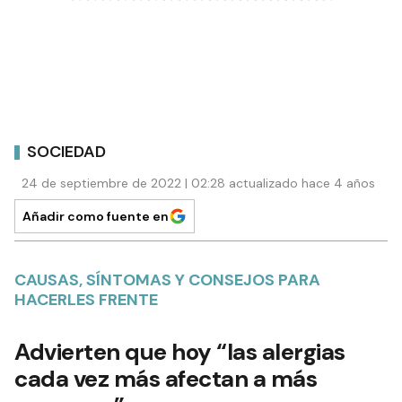
SOCIEDAD
24 de septiembre de 2022 | 02:28 actualizado hace 4 años
Añadir como fuente en
CAUSAS, SÍNTOMAS Y CONSEJOS PARA
HACERLES FRENTE
Advierten que hoy “las alergias
cada vez más afectan a más