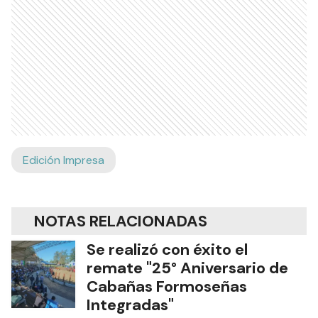
Edición Impresa
NOTAS RELACIONADAS
Se realizó con éxito el
remate "25° Aniversario de
Cabañas Formoseñas
Integradas"