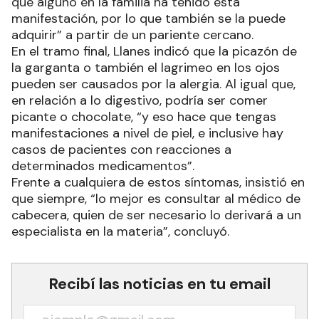
que alguno en la familia ha tenido esta
manifestación, por lo que también se la puede
adquirir” a partir de un pariente cercano.
En el tramo final, Llanes indicó que la picazón de
la garganta o también el lagrimeo en los ojos
pueden ser causados por la alergia. Al igual que,
en relación a lo digestivo, podría ser comer
picante o chocolate, “y eso hace que tengas
manifestaciones a nivel de piel, e inclusive hay
casos de pacientes con reacciones a
determinados medicamentos”.
Frente a cualquiera de estos síntomas, insistió en
que siempre, “lo mejor es consultar al médico de
cabecera, quien de ser necesario lo derivará a un
especialista en la materia”, concluyó.
Recibí las noticias en tu email