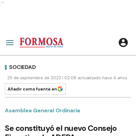
Ads
SOCIEDAD
25 de septiembre de 2022 | 02:08 actualizado hace 4 años
Añadir como fuente en
Asamblea General Ordinaria
Se constituyó el nuevo Consejo