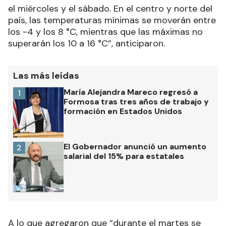
el miércoles y el sábado. En el centro y norte del
país, las temperaturas mínimas se moverán entre
los -4 y los 8 °C, mientras que las máximas no
superarán los 10 a 16 °C”, anticiparon.
Las más leídas
María Alejandra Mareco regresó a
1
Formosa tras tres años de trabajo y
formación en Estados Unidos
El Gobernador anunció un aumento
2
salarial del 15% para estatales
A lo que agregaron que “durante el martes se