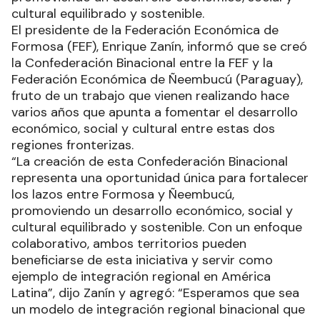
cultural equilibrado y sostenible.
El presidente de la Federación Económica de
Formosa (FEF), Enrique Zanín, informó que se creó
la Confederación Binacional entre la FEF y la
Federación Económica de Ñeembucú (Paraguay),
fruto de un trabajo que vienen realizando hace
varios años que apunta a fomentar el desarrollo
económico, social y cultural entre estas dos
regiones fronterizas.
“La creación de esta Confederación Binacional
representa una oportunidad única para fortalecer
los lazos entre Formosa y Ñeembucú,
promoviendo un desarrollo económico, social y
cultural equilibrado y sostenible. Con un enfoque
colaborativo, ambos territorios pueden
beneficiarse de esta iniciativa y servir como
ejemplo de integración regional en América
Latina”, dijo Zanín y agregó: “Esperamos que sea
un modelo de integración regional binacional que