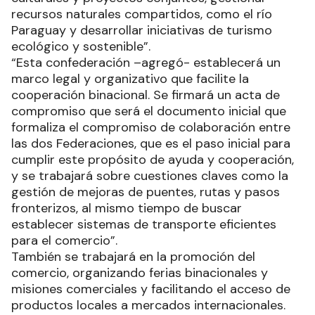
recursos naturales compartidos, como el río
Paraguay y desarrollar iniciativas de turismo
ecológico y sostenible”.
“Esta confederación –agregó- establecerá un
marco legal y organizativo que facilite la
cooperación binacional. Se firmará un acta de
compromiso que será el documento inicial que
formaliza el compromiso de colaboración entre
las dos Federaciones, que es el paso inicial para
cumplir este propósito de ayuda y cooperación,
y se trabajará sobre cuestiones claves como la
gestión de mejoras de puentes, rutas y pasos
fronterizos, al mismo tiempo de buscar
establecer sistemas de transporte eficientes
para el comercio”.
También se trabajará en la promoción del
comercio, organizando ferias binacionales y
misiones comerciales y facilitando el acceso de
productos locales a mercados internacionales.