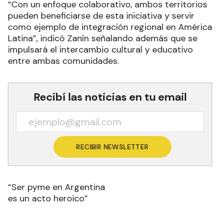
“Con un enfoque colaborativo, ambos territorios
pueden beneficiarse de esta iniciativa y servir
como ejemplo de integración regional en América
Latina”, indicó Zanín señalando además que se
impulsará el intercambio cultural y educativo
entre ambas comunidades.
Recibí las noticias en tu email
RECIBIR NEWSLETTER
“Ser pyme en Argentina
es un acto heroico”