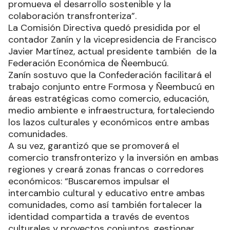
promueva el desarrollo sostenible y la
colaboración transfronteriza”.
La Comisión Directiva quedó presidida por el
contador Zanín y la vicepresidencia de Francisco
Javier Martínez, actual presidente también de la
Federación Económica de Ñeembucú.
Zanín sostuvo que la Confederación facilitará el
trabajo conjunto entre Formosa y Ñeembucú en
áreas estratégicas como comercio, educación,
medio ambiente e infraestructura, fortaleciendo
los lazos culturales y económicos entre ambas
comunidades.
A su vez, garantizó que se promoverá el
comercio transfronterizo y la inversión en ambas
regiones y creará zonas francas o corredores
económicos: “Buscaremos impulsar el
intercambio cultural y educativo entre ambas
comunidades, como así también fortalecer la
identidad compartida a través de eventos
culturales y proyectos conjuntos, gestionar