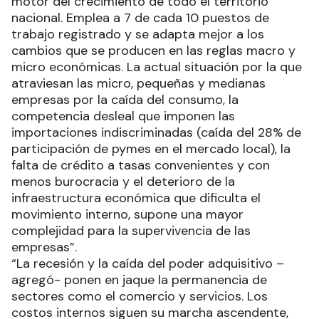
motor del crecimiento de todo el territorio
nacional. Emplea a 7 de cada 10 puestos de
trabajo registrado y se adapta mejor a los
cambios que se producen en las reglas macro y
micro económicas. La actual situación por la que
atraviesan las micro, pequeñas y medianas
empresas por la caída del consumo, la
competencia desleal que imponen las
importaciones indiscriminadas (caída del 28% de
participación de pymes en el mercado local), la
falta de crédito a tasas convenientes y con
menos burocracia y el deterioro de la
infraestructura económica que dificulta el
movimiento interno, supone una mayor
complejidad para la supervivencia de las
empresas”.
“La recesión y la caída del poder adquisitivo –
agregó- ponen en jaque la permanencia de
sectores como el comercio y servicios. Los
costos internos siguen su marcha ascendente,