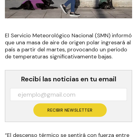
El Servicio Meteorológico Nacional (SMN)
informó
que una masa de aire de origen polar ingresará al
país a partir del martes, provocando un período
de temperaturas significativamente bajas.
Recibí las noticias en tu email
RECIBIR NEWSLETTER
“El descenso térmico se sentirá con fuerza entre