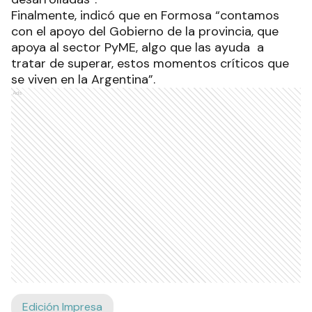
Finalmente, indicó que en Formosa “contamos
con el apoyo del Gobierno de la provincia, que
apoya al sector PyME, algo que las ayuda a
tratar de superar, estos momentos críticos que
se viven en la Argentina”.
Ads
Edición Impresa