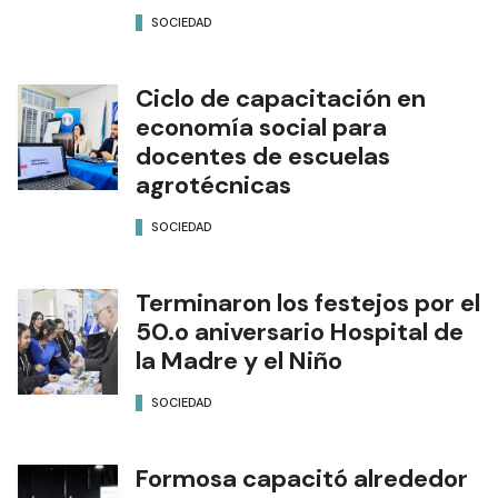
SOCIEDAD
Ciclo de capacitación en
economía social para
docentes de escuelas
agrotécnicas
SOCIEDAD
Terminaron los festejos por el
50.o aniversario Hospital de
la Madre y el Niño
SOCIEDAD
Formosa capacitó alrededor