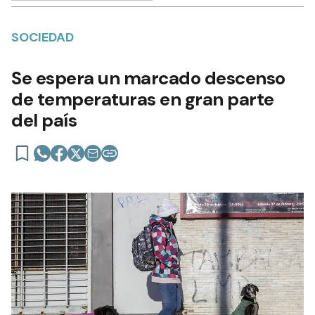
SOCIEDAD
Se espera un marcado descenso
de temperaturas en gran parte
del país