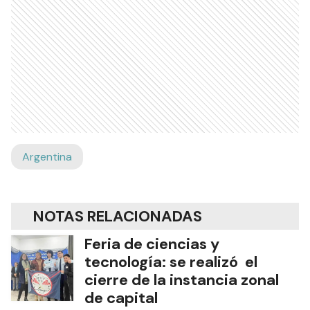
Argentina
NOTAS RELACIONADAS
Feria de ciencias y
tecnología: se realizó el
cierre de la instancia zonal
de capital