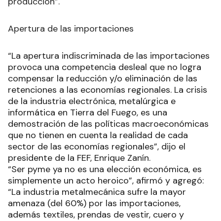
producción”.
Apertura de las importaciones
“La apertura indiscriminada de las importaciones
provoca una competencia desleal que no logra
compensar la reducción y/o eliminación de las
retenciones a las economías regionales. La crisis
de la industria electrónica, metalúrgica e
informática en Tierra del Fuego, es una
demostración de las políticas macroeconómicas
que no tienen en cuenta la realidad de cada
sector de las economías regionales”, dijo el
presidente de la FEF, Enrique Zanín.
“Ser pyme ya no es una elección económica, es
simplemente un acto heroico”, afirmó y agregó:
“La industria metalmecánica sufre la mayor
amenaza (del 60%) por las importaciones,
además textiles, prendas de vestir, cuero y