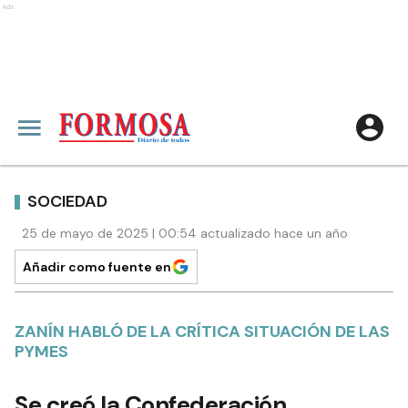
Ads
SOCIEDAD
25 de mayo de 2025 | 00:54 actualizado hace un año
Añadir como fuente en
ZANÍN HABLÓ DE LA CRÍTICA SITUACIÓN DE LAS
PYMES
Se creó la Confederación