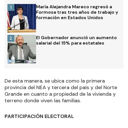
María Alejandra Mareco regresó a
1
Formosa tras tres años de trabajo y
formación en Estados Unidos
El Gobernador anunció un aumento
2
salarial del 15% para estatales
De esta manera, se ubica como la primera
provincia del NEA y tercera del país y del Norte
Grande en cuanto a propiedad de la vivienda y
terreno donde viven las familias.
PARTICIPACIÓN ELECTORAL