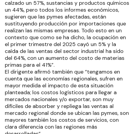
calzado un 57%, sustancias y productos químicos
un 44%, pero todos los informes económicos,
sugieren que las pymes afectadas, están
sustituyendo producción por importaciones que
realizan las mismas empresas. Todo esto en un
contexto que como se ha dicho, la ocupación en
el primer trimestre del 2025 cayó un 5% y la
caída de las ventas del sector industrial ha sido
del 64%, con un aumento del costo de materias
primas para el 41%”.
El dirigente afirmó también que “tengamos en
cuenta que las economías regionales, sufren en
mayor medida el impacto de esta situación
planteada; los costos logísticos para llegar a
mercados nacionales y/o exportar, son muy
difíciles de absorber y repliega las ventas al
mercado regional donde se ubican las pymes, son
mayores también los costos de servicios, con
clara diferencia con las regiones más
desarrolladas”.