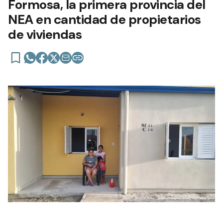
Formosa, la primera provincia del
NEA en cantidad de propietarios
de viviendas