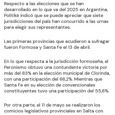
Respecto a las elecciones que se han
desarrollado en lo que va del 2025 en Argentina,
Politiké indicó que se puede apreciar que siete
jurisdicciones del país han concurrido a las urnas
para elegir sus representantes.
Las primeras provincias que acudieron a sufragar
fueron Formosa y Santa Fe el 13 de abril.
En lo que respecta a la jurisdicción formoseña, el
Peronismo obtuvo una contundente victoria por
más del 83% en la elección municipal de Clorinda,
con una participación del 66,2%. Mientras que
Santa Fe en su elección de convencionales
constituyentes tuvo una participación del 55,6%.
Por otra parte, el 11 de mayo se realizaron los
comicios legislativos provinciales en Salta con