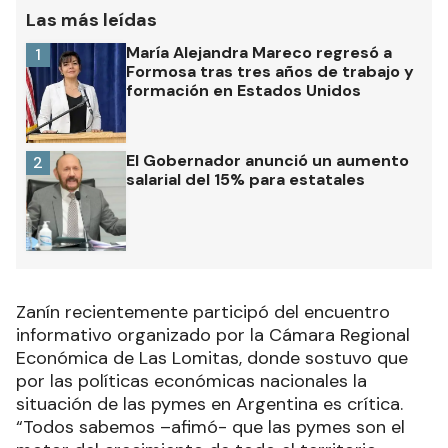
Las más leídas
María Alejandra Mareco regresó a
1
Formosa tras tres años de trabajo y
formación en Estados Unidos
El Gobernador anunció un aumento
2
salarial del 15% para estatales
Zanín recientemente participó del encuentro
informativo organizado por la Cámara Regional
Económica de Las Lomitas, donde sostuvo que
por las políticas económicas nacionales la
situación de las pymes en Argentina es crítica.
“Todos sabemos –afimó- que las pymes son el