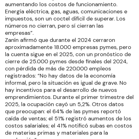
aumentando los costos de funcionamiento.
Energía eléctrica, gas, aguas, comunicaciones e
impuestos, son un coctel difícil de superar. Los
números no cierran, pero sí cierran las
empresas”.
Zanín afirmó que durante el 2024 cerraron
aproximadamente 18.000 empresas pymes, pero
la cuenta sigue en el 2025, con un pronóstico de
cierre de 25.000 pymes desde finales del 2024,
con pérdida de más de 220.000 empleos
registrados: “No hay datos de la economía
informal, pero la situación es igual de grave. No
hay incentivos para el desarrollo de nuevos
emprendimientos. Durante el primer trimestre del
2025, la ocupación cayó un 5,2%. Otros datos
que preocupan: el 64% de las pymes reportó
caída de ventas; el 51% registró aumentos de los
costos salariales; el 41% notificó subas en costos
de materias primas y materiales para la