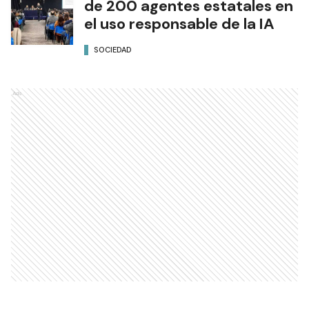
de 200 agentes estatales en
el uso responsable de la IA
SOCIEDAD
Ads