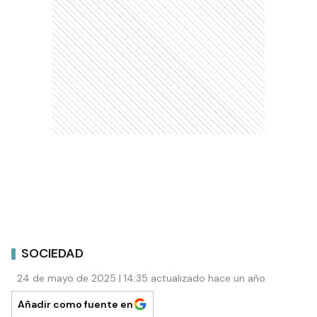
SOCIEDAD
24 de mayo de 2025 | 14:35 actualizado hace un año
Añadir como fuente en