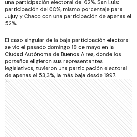
una participación electoral del 62%, San Luis:
participación del 60%, mismo porcentaje para
Jujuy y Chaco con una participación de apenas el
52%.
El caso singular de la baja participación electoral
se vio el pasado domingo 18 de mayo en la
Ciudad Autónoma de Buenos Aires, donde los
porteños eligieron sus representantes
legislativos, tuvieron una participación electoral
de apenas el 53,3%, la más baja desde 1997.
Ads