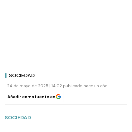
SOCIEDAD
24 de mayo de 2025 | 14:02 publicado hace un año
Añadir como fuente en
SOCIEDAD