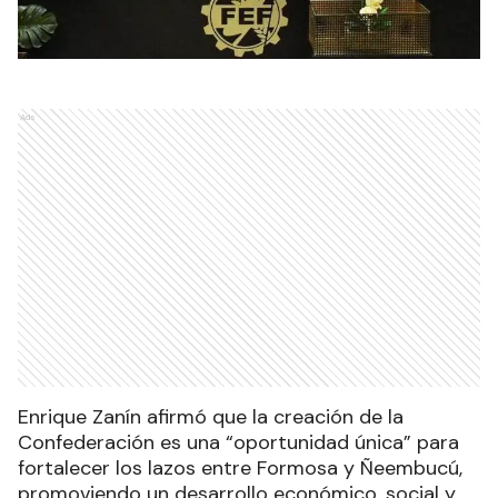
Ads
Enrique Zanín afirmó que la creación de la
Confederación es una “oportunidad única” para
fortalecer los lazos entre Formosa y Ñeembucú,
promoviendo un desarrollo económico, social y