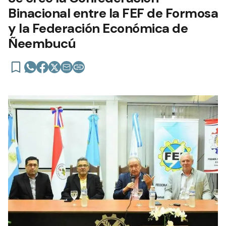
Binacional entre la FEF de Formosa
y la Federación Económica de
Ñeembucú