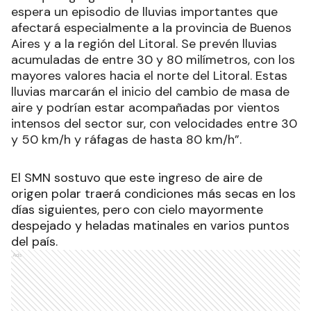
espera un episodio de lluvias importantes que
afectará especialmente a la provincia de Buenos
Aires y a la región del Litoral. Se prevén lluvias
acumuladas de entre 30 y 80 milímetros, con los
mayores valores hacia el norte del Litoral. Estas
lluvias marcarán el inicio del cambio de masa de
aire y podrían estar acompañadas por vientos
intensos del sector sur, con velocidades entre 30
y 50 km/h y ráfagas de hasta 80 km/h”.
El SMN sostuvo que este ingreso de aire de
origen polar traerá condiciones más secas en los
días siguientes, pero con cielo mayormente
despejado y heladas matinales en varios puntos
del país.
Ads