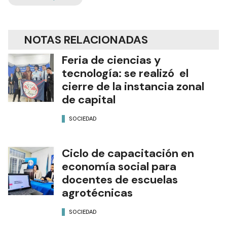
NOTAS RELACIONADAS
Feria de ciencias y
tecnología: se realizó el
cierre de la instancia zonal
de capital
SOCIEDAD
Ciclo de capacitación en
economía social para
docentes de escuelas
agrotécnicas
SOCIEDAD