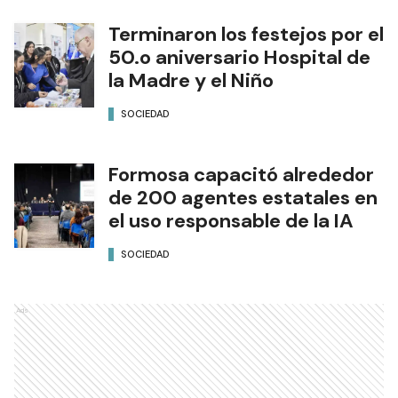
Terminaron los festejos por el
50.o aniversario Hospital de
la Madre y el Niño
SOCIEDAD
Formosa capacitó alrededor
de 200 agentes estatales en
el uso responsable de la IA
SOCIEDAD
Ads