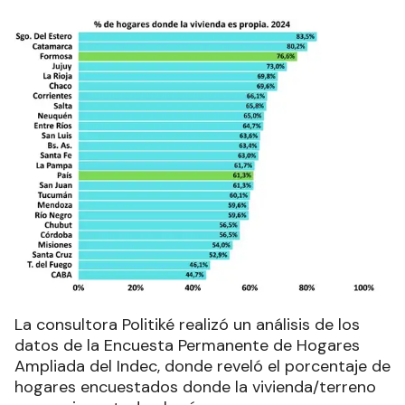
La consultora Politiké realizó un análisis de los
datos de la Encuesta Permanente de Hogares
Ampliada del Indec, donde reveló el porcentaje de
hogares encuestados donde la vivienda/terreno