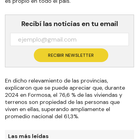
es propio en todo el país.
Recibí las noticias en tu email
RECIBIR NEWSLETTER
En dicho relevamiento de las provincias,
explicaron que se puede apreciar que, durante
2024 en Formosa, el 76,6 % de las viviendas y
terrenos son propiedad de las personas que
viven en ellas, superando ampliamente el
promedio nacional del 61,3%.
Las más leídas