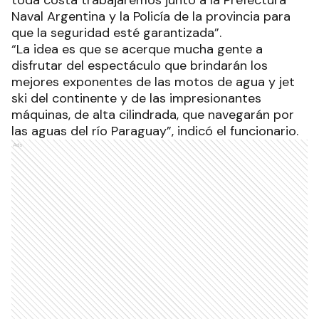
Naval Argentina y la Policía de la provincia para
que la seguridad esté garantizada”.
“La idea es que se acerque mucha gente a
disfrutar del espectáculo que brindarán los
mejores exponentes de las motos de agua y jet
ski del continente y de las impresionantes
máquinas, de alta cilindrada, que navegarán por
las aguas del río Paraguay”, indicó el funcionario.
Ads