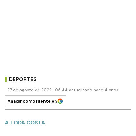
DEPORTES
27 de agosto de 2022 | 05:44 actualizado hace 4 años
Añadir como fuente en
A TODA COSTA