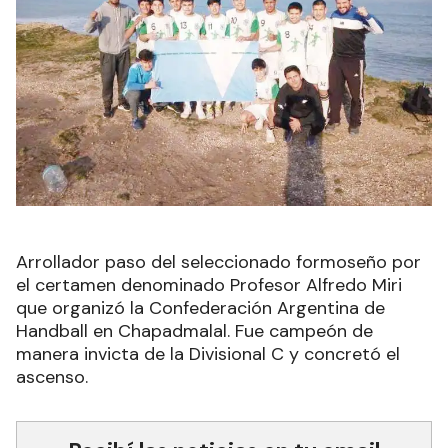
Arrollador paso del seleccionado formoseño por
el certamen denominado Profesor Alfredo Miri
que organizó la Confederación Argentina de
Handball en Chapadmalal. Fue campeón de
manera invicta de la Divisional C y concretó el
ascenso.