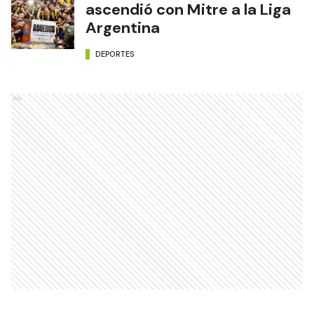
ascendió con Mitre a la Liga
Argentina
DEPORTES
Ads