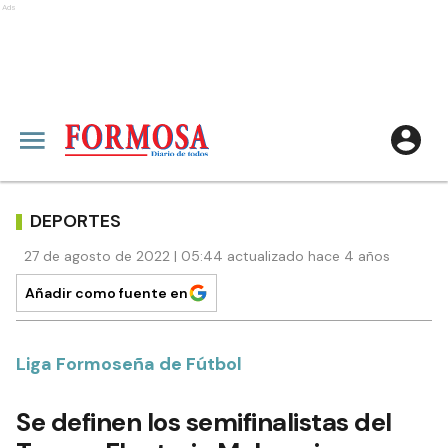
Ads
DEPORTES
27 de agosto de 2022 | 05:44 actualizado hace 4 años
Añadir como fuente en
Liga Formoseña de Fútbol
Se definen los semifinalistas del