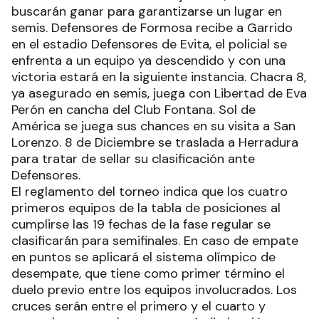
buscarán ganar para garantizarse un lugar en
semis. Defensores de Formosa recibe a Garrido
en el estadio Defensores de Evita, el policial se
enfrenta a un equipo ya descendido y con una
victoria estará en la siguiente instancia. Chacra 8,
ya asegurado en semis, juega con Libertad de Eva
Perón en cancha del Club Fontana. Sol de
América se juega sus chances en su visita a San
Lorenzo. 8 de Diciembre se traslada a Herradura
para tratar de sellar su clasificación ante
Defensores.
El reglamento del torneo indica que los cuatro
primeros equipos de la tabla de posiciones al
cumplirse las 19 fechas de la fase regular se
clasificarán para semifinales. En caso de empate
en puntos se aplicará el sistema olímpico de
desempate, que tiene como primer término el
duelo previo entre los equipos involucrados. Los
cruces serán entre el primero y el cuarto y