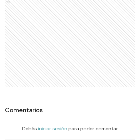
Ads
Comentarios
Debés
iniciar sesión
para poder comentar