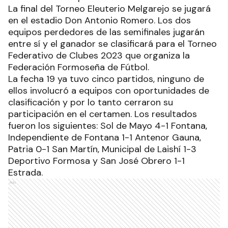
La final del Torneo Eleuterio Melgarejo se jugará
en el estadio Don Antonio Romero. Los dos
equipos perdedores de las semifinales jugarán
entre sí y el ganador se clasificará para el Torneo
Federativo de Clubes 2023 que organiza la
Federación Formoseña de Fútbol.
La fecha 19 ya tuvo cinco partidos, ninguno de
ellos involucró a equipos con oportunidades de
clasificación y por lo tanto cerraron su
participación en el certamen. Los resultados
fueron los siguientes: Sol de Mayo 4-1 Fontana,
Independiente de Fontana 1-1 Antenor Gauna,
Patria 0-1 San Martín, Municipal de Laishí 1-3
Deportivo Formosa y San José Obrero 1-1
Estrada.
Ads