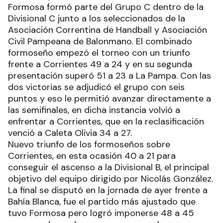
Formosa formó parte del Grupo C dentro de la
Divisional C junto a los seleccionados de la
Asociación Correntina de Handball y Asociación
Civil Pampeana de Balonmano. El combinado
formoseño empezó el torneo con un triunfo
frente a Corrientes 49 a 24 y en su segunda
presentación superó 51 a 23 a La Pampa. Con las
dos victorias se adjudicó el grupo con seis
puntos y eso le permitió avanzar directamente a
las semifinales, en dicha instancia volvió a
enfrentar a Corrientes, que en la reclasificación
venció a Caleta Olivia 34 a 27.
Nuevo triunfo de los formoseños sobre
Corrientes, en esta ocasión 40 a 21 para
conseguir el ascenso a la Divisional B, el principal
objetivo del equipo dirigido por Nicolás González.
La final se disputó en la jornada de ayer frente a
Bahía Blanca, fue el partido más ajustado que
tuvo Formosa pero logró imponerse 48 a 45