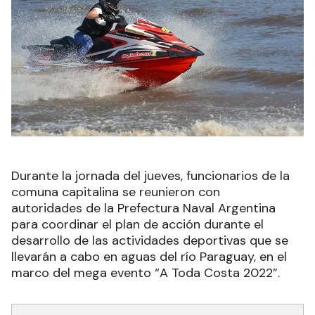
Durante la jornada del jueves, funcionarios de la
comuna capitalina se reunieron con
autoridades de la Prefectura Naval Argentina
para coordinar el plan de acción durante el
desarrollo de las actividades deportivas que se
llevarán a cabo en aguas del río Paraguay, en el
marco del mega evento “A Toda Costa 2022”.