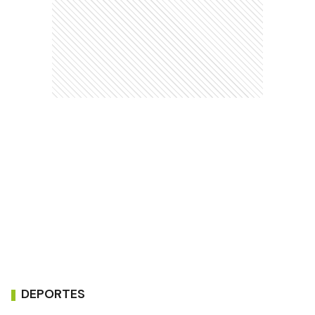
DEPORTES