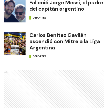
Falleció Jorge Messi, el padre
del capitán argentino
DEPORTES
Carlos Benítez Gavilán
ascendió con Mitre a la Liga
Argentina
DEPORTES
Ads