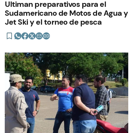
Ultiman preparativos para el
Sudamericano de Motos de Agua y
Jet Ski y el torneo de pesca