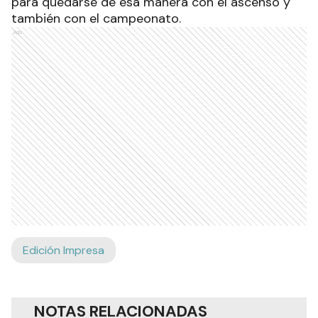
para quedarse de esa manera con el ascenso y
también con el campeonato.
Ads
Edición Impresa
NOTAS RELACIONADAS