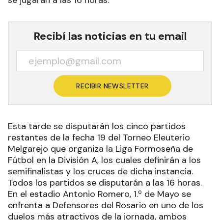
Recibí las noticias en tu email
RECIBIR NEWSLETTER
Esta tarde se disputarán los cinco partidos
restantes de la fecha 19 del Torneo Eleuterio
Melgarejo que organiza la Liga Formoseña de
Fútbol en la División A, los cuales definirán a los
semifinalistas y los cruces de dicha instancia.
Todos los partidos se disputarán a las 16 horas.
En el estadio Antonio Romero, 1.º de Mayo se
enfrenta a Defensores del Rosario en uno de los
duelos más atractivos de la jornada, ambos