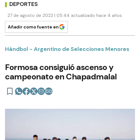
DEPORTES
27 de agosto de 2022 | 05:44 actualizado hace 4 años
Añadir como fuente en
Hándbol - Argentino de Selecciones Menores
Formosa consiguió ascenso y
campeonato en Chapadmalal