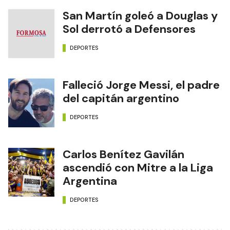
San Martín goleó a Douglas y
Sol derrotó a Defensores
DEPORTES
Falleció Jorge Messi, el padre
del capitán argentino
DEPORTES
Carlos Benítez Gavilán
ascendió con Mitre a la Liga
Argentina
DEPORTES