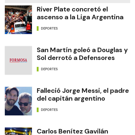
River Plate concretó el
ascenso a la Liga Argentina
DEPORTES
San Martín goleó a Douglas y
Sol derrotó a Defensores
DEPORTES
Falleció Jorge Messi, el padre
del capitán argentino
DEPORTES
Carlos Benítez Gavilán