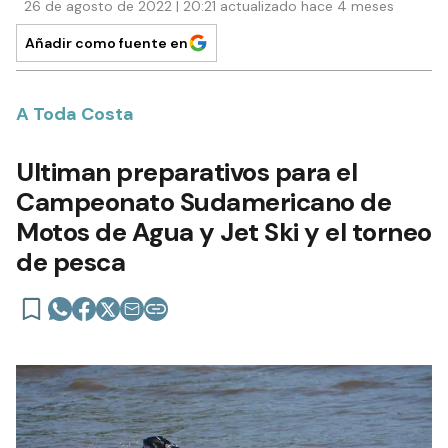
26 de agosto de 2022 | 20:21 actualizado hace 4 meses
Añadir como fuente en
A Toda Costa
Ultiman preparativos para el
Campeonato Sudamericano de
Motos de Agua y Jet Ski y el torneo
de pesca