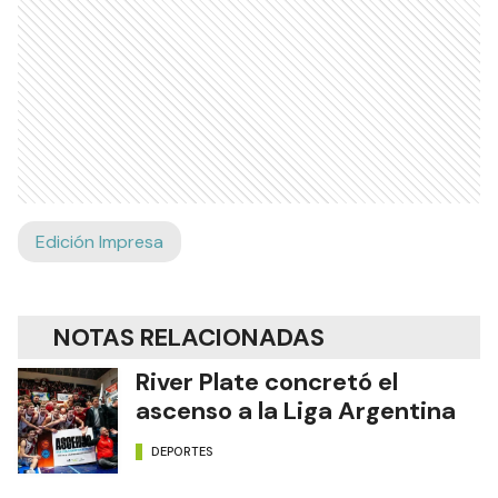
Edición Impresa
NOTAS RELACIONADAS
River Plate concretó el
ascenso a la Liga Argentina
DEPORTES