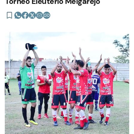
Torneo Eleuterio Melgarejo