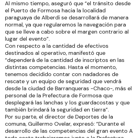
Al mismo tiempo, aseguró que “el tránsito desde
el Puerto de Formosa hacia la localidad
paraguaya de Alberdi se desarrollará de manera
normal, ya que regularemos la navegación para
que se lleve a cabo sobre el margen contrario al
lugar del evento”.
Con respecto a la cantidad de efectivos
destinados al operativo, manifestó que
“dependerá de la cantidad de inscriptos en las
distintas competencias. Hasta el momento,
tenemos decidido contar con nadadores de
rescate y un equipo de seguridad que vendrá
desde la ciudad de Barranqueras -Chaco-, más el
personal de la Prefectura de Formosa que
desplegará las lanchas y los guardacostas y que
también brindará la seguridad en tierra”.
Por su parte, el director de Deportes de la
comuna, Guillermo Ovelar, expresó: “Durante el
desarrollo de las competencias del gran evento A
toda costa trabajaremos junto a la Prefectura