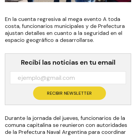
En la cuenta regresiva al mega evento A toda
costa, funcionarios municipales y de Prefectura
ajustan detalles en cuanto a la seguridad en el
espacio geográfico a desarrollarse.
Recibí las noticias en tu email
RECIBIR NEWSLETTER
Durante la jornada del jueves, funcionarios de la
comuna capitalina se reunieron con autoridades
de la Prefectura Naval Argentina para coordinar