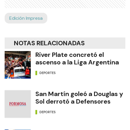
Edición Impresa
NOTAS RELACIONADAS
River Plate concretó el
ascenso a la Liga Argentina
DEPORTES
San Martín goleó a Douglas y
Sol derrotó a Defensores
DEPORTES