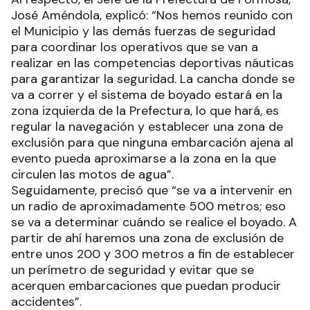
José Améndola, explicó: “Nos hemos reunido con
el Municipio y las demás fuerzas de seguridad
para coordinar los operativos que se van a
realizar en las competencias deportivas náuticas
para garantizar la seguridad. La cancha donde se
va a correr y el sistema de boyado estará en la
zona izquierda de la Prefectura, lo que hará, es
regular la navegación y establecer una zona de
exclusión para que ninguna embarcación ajena al
evento pueda aproximarse a la zona en la que
circulen las motos de agua”.
Seguidamente, precisó que “se va a intervenir en
un radio de aproximadamente 500 metros; eso
se va a determinar cuándo se realice el boyado. A
partir de ahí haremos una zona de exclusión de
entre unos 200 y 300 metros a fin de establecer
un perímetro de seguridad y evitar que se
acerquen embarcaciones que puedan producir
accidentes”.