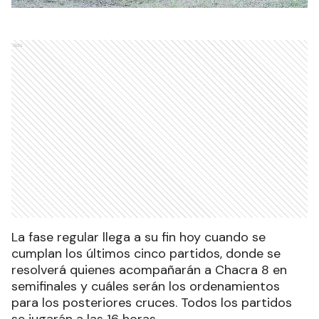
Ads
La fase regular llega a su fin hoy cuando se
cumplan los últimos cinco partidos, donde se
resolverá quienes acompañarán a Chacra 8 en
semifinales y cuáles serán los ordenamientos
para los posteriores cruces. Todos los partidos
se jugarán a las 16 horas.