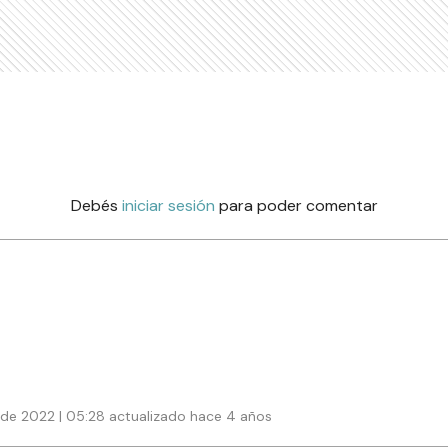
Debés
iniciar sesión
para poder comentar
de 2022 | 05:28 actualizado hace 4 años