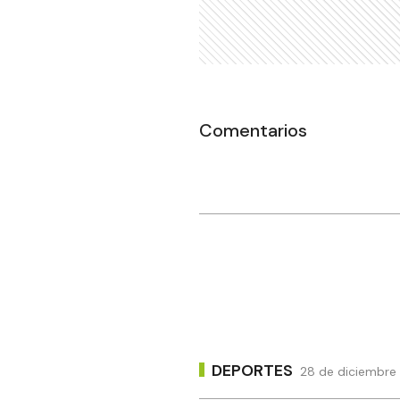
Comentarios
DEPORTES
28 de diciembre 