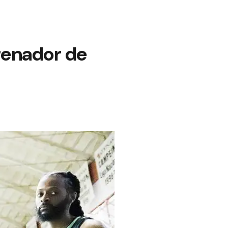
trenador de