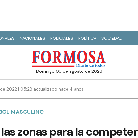
IONALES
NACIONALES
POLICIALES
POLÍTICA
SOCIEDAD
domingo 09 de agosto de 2026
de 2022 | 05:28 actualizado hace 4 años
IBOL MASCULINO
 las zonas para la compete