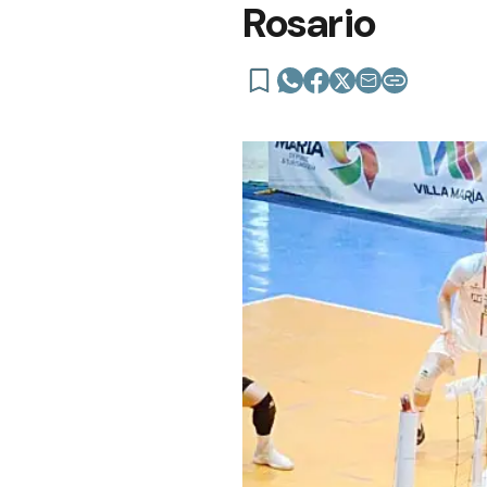
Rosario