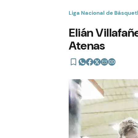
Liga Nacional de Básquet
Elián Villafa
Atenas