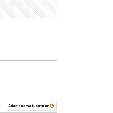
Añadir como fuente en