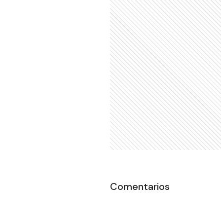
Comentarios