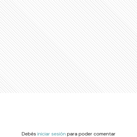
Debés
iniciar sesión
para poder comentar