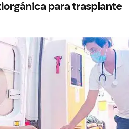
iorgánica para trasplante