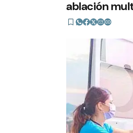
ablación mult