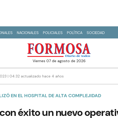
IONALES
NACIONALES
POLICIALES
POLÍTICA
SOCIEDAD
viernes 07 de agosto de 2026
2023 | 04:32 actualizado hace 4 años
LIZÓ EN EL HOSPITAL DE ALTA COMPLEJIDAD
 con éxito un nuevo operati