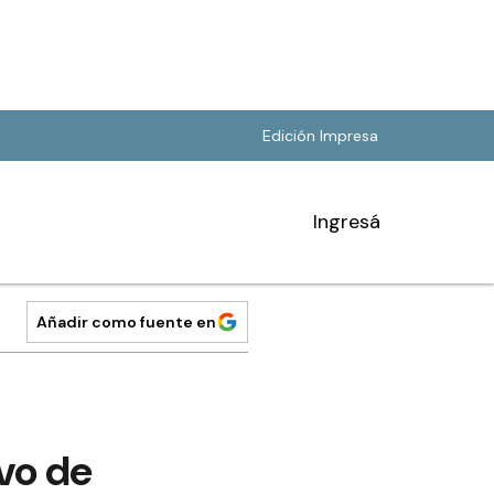
Edición Impresa
Ingresá
Añadir como fuente en
vo de