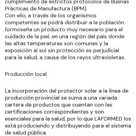
cumplimiento de estrictos protocolos de Buenas
Prácticas de Manufactura (BPM).
Con ello, a través de los organismos
competentes se podrá distribuir a la población
formoseña un producto muy necesario para el
cuidado de la piel, en una región del país donde
las altas temperaturas son comunes y la
exposición al sol sin protección es perjudicial
para la salud, a causa de los rayos ultravioletas.
Producción local
La incorporación del protector solar a la línea de
producción provincial se suma a una variada
cartera de productos que cuentan con las
certificaciones correspondientes y son
esenciales para la salud, por lo que LAFORMED los
está produciendo y distribuyendo para el sistema
de salud pública.