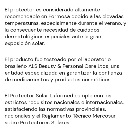
El protector es considerado altamente
recomendable en Formosa debido a las elevadas
temperaturas, especialmente durante el verano, y
la consecuente necesidad de cuidados
dermatológicos especiales ante la gran
exposición solar.
El producto fue testeado por el laboratorio
brasileño ALS Beauty & Personal Care Ltda, una
entidad especializada en garantizar la confianza
de medicamentos y productos cosméticos.
El Protector Solar Laformed cumple con los
estrictos requisitos nacionales e internacionales,
satisfaciendo las normativas provinciales,
nacionales y el Reglamento Técnico Mercosur
sobre Protectores Solares.