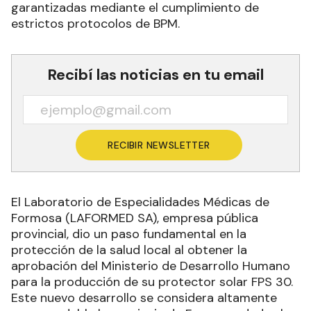
garantizadas mediante el cumplimiento de
estrictos protocolos de BPM.
Recibí las noticias en tu email
RECIBIR NEWSLETTER
El Laboratorio de Especialidades Médicas de
Formosa (LAFORMED SA), empresa pública
provincial, dio un paso fundamental en la
protección de la salud local al obtener la
aprobación del Ministerio de Desarrollo Humano
para la producción de su protector solar FPS 30.
Este nuevo desarrollo se considera altamente