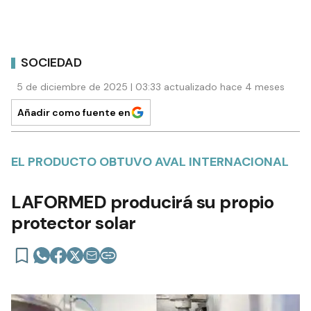
SOCIEDAD
5 de diciembre de 2025 | 03:33 actualizado hace 4 meses
Añadir como fuente en
EL PRODUCTO OBTUVO AVAL INTERNACIONAL
LAFORMED producirá su propio
protector solar