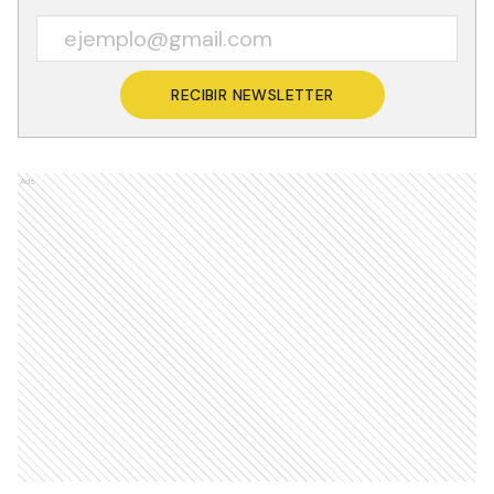
RECIBIR NEWSLETTER
Ads