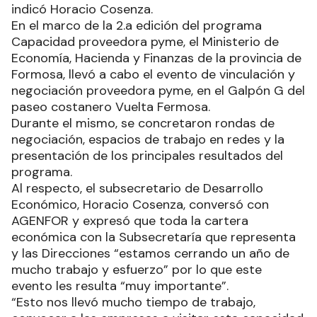
indicó Horacio Cosenza.
En el marco de la 2.a edición del programa
Capacidad proveedora pyme, el Ministerio de
Economía, Hacienda y Finanzas de la provincia de
Formosa, llevó a cabo el evento de vinculación y
negociación proveedora pyme, en el Galpón G del
paseo costanero Vuelta Fermosa.
Durante el mismo, se concretaron rondas de
negociación, espacios de trabajo en redes y la
presentación de los principales resultados del
programa.
Al respecto, el subsecretario de Desarrollo
Económico, Horacio Cosenza, conversó con
AGENFOR y expresó que toda la cartera
económica con la Subsecretaría que representa
y las Direcciones “estamos cerrando un año de
mucho trabajo y esfuerzo” por lo que este
evento les resulta “muy importante”.
“Esto nos llevó mucho tiempo de trabajo,