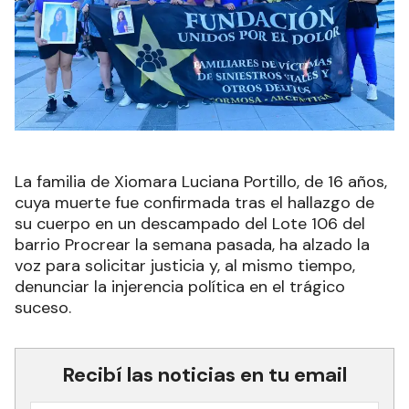
La familia de Xiomara Luciana Portillo, de 16 años,
cuya muerte fue confirmada tras el hallazgo de
su cuerpo en un descampado del Lote 106 del
barrio Procrear la semana pasada, ha alzado la
voz para solicitar justicia y, al mismo tiempo,
denunciar la injerencia política en el trágico
suceso.
Recibí las noticias en tu email