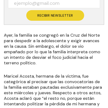
RECIBIR NEWSLETTER
Ayer, la familia se congregó en la Cruz del Norte
para despedir a la adolescente y exigir avances
en la causa. Sin embargo, el dolor se vio
empañado por lo que la familia interpreta como
un intento de desviar el foco judicial hacia el
terreno político.
Maricel Acosta, hermana de la víctima, fue
categórica al precisar que las convocatorias de
la familia estaban pautadas exclusivamente para
este miércoles y jueves. Respecto a otros actos,
Acosta aclaró que “el resto no, porque están
intentando politizar la pérdida de mi hermana y