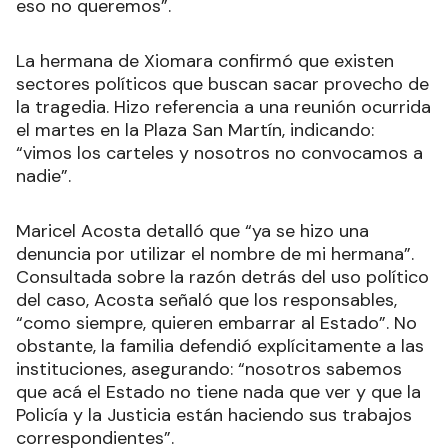
eso no queremos”.
La hermana de Xiomara confirmó que existen
sectores políticos que buscan sacar provecho de
la tragedia. Hizo referencia a una reunión ocurrida
el martes en la Plaza San Martín, indicando:
“vimos los carteles y nosotros no convocamos a
nadie”.
Maricel Acosta detalló que “ya se hizo una
denuncia por utilizar el nombre de mi hermana”.
Consultada sobre la razón detrás del uso político
del caso, Acosta señaló que los responsables,
“como siempre, quieren embarrar al Estado”. No
obstante, la familia defendió explícitamente a las
instituciones, asegurando: “nosotros sabemos
que acá el Estado no tiene nada que ver y que la
Policía y la Justicia están haciendo sus trabajos
correspondientes”.