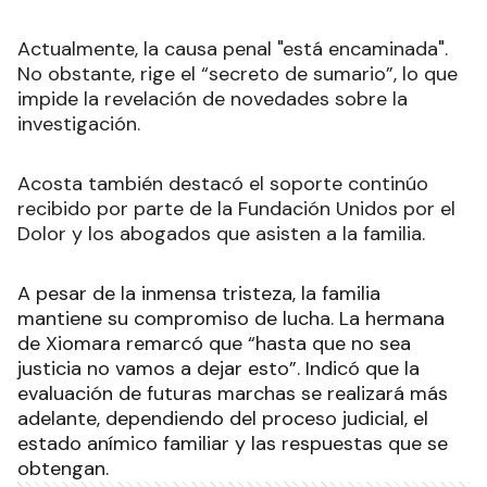
Actualmente, la causa penal "está encaminada".
No obstante, rige el “secreto de sumario”, lo que
impide la revelación de novedades sobre la
investigación.
Acosta también destacó el soporte continúo
recibido por parte de la Fundación Unidos por el
Dolor y los abogados que asisten a la familia.
A pesar de la inmensa tristeza, la familia
mantiene su compromiso de lucha. La hermana
de Xiomara remarcó que “hasta que no sea
justicia no vamos a dejar esto”. Indicó que la
evaluación de futuras marchas se realizará más
adelante, dependiendo del proceso judicial, el
estado anímico familiar y las respuestas que se
obtengan.