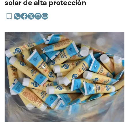
solar de alta protección