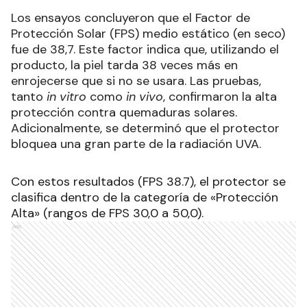
Los ensayos concluyeron que el Factor de
Protección Solar (FPS) medio estático (en seco)
fue de 38,7. Este factor indica que, utilizando el
producto, la piel tarda 38 veces más en
enrojecerse que si no se usara. Las pruebas,
tanto
in vitro
como
in vivo
, confirmaron la alta
protección contra quemaduras solares.
Adicionalmente, se determinó que el protector
bloquea una gran parte de la radiación UVA.
Con estos resultados (FPS 38.7), el protector se
clasifica dentro de la categoría de «Protección
Alta» (rangos de FPS 30,0 a 50,0).
Ads