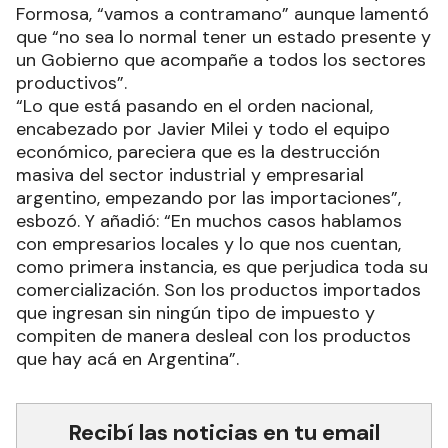
Formosa, “vamos a contramano” aunque lamentó
que “no sea lo normal tener un estado presente y
un Gobierno que acompañe a todos los sectores
productivos”.
“Lo que está pasando en el orden nacional,
encabezado por Javier Milei y todo el equipo
económico, pareciera que es la destrucción
masiva del sector industrial y empresarial
argentino, empezando por las importaciones”,
esbozó. Y añadió: “En muchos casos hablamos
con empresarios locales y lo que nos cuentan,
como primera instancia, es que perjudica toda su
comercialización. Son los productos importados
que ingresan sin ningún tipo de impuesto y
compiten de manera desleal con los productos
que hay acá en Argentina”.
Recibí las noticias en tu email