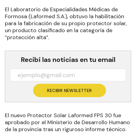
El Laboratorio de Especialidades Médicas de
Formosa (Laformed S.A.), obtuvo la habilitación
para la fabricación de su propio protector solar,
un producto clasificado en la categoría de
“protección alta”.
Recibí las noticias en tu email
RECIBIR NEWSLETTER
El nuevo Protector Solar Laformed FPS 30 fue
aprobado por el Ministerio de Desarrollo Humano
de la provincia tras un riguroso informe técnico.