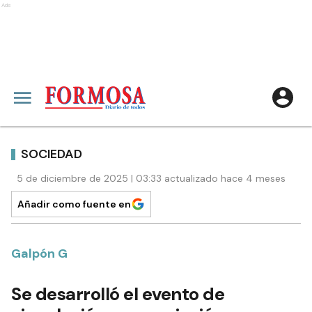
Ads
SOCIEDAD
5 de diciembre de 2025 | 03:33 actualizado hace 4 meses
Añadir como fuente en
Galpón G
Se desarrolló el evento de