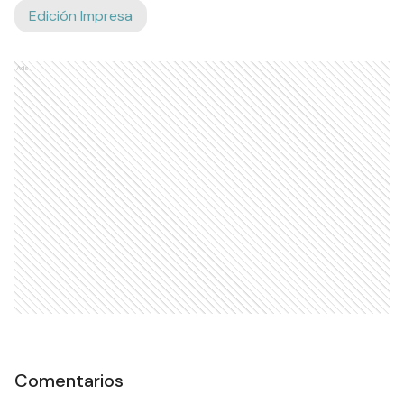
Edición Impresa
Ads
Comentarios