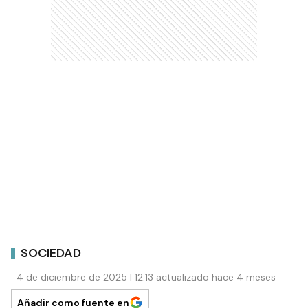
SOCIEDAD
4 de diciembre de 2025 | 12:13 actualizado hace 4 meses
Añadir como fuente en