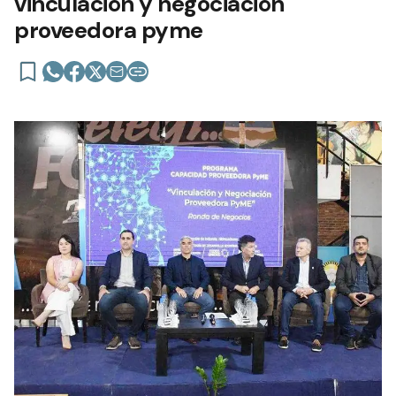
vinculación y negociación
proveedora pyme