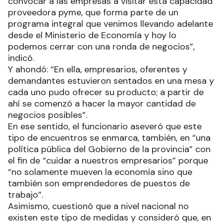
convocar a las empresas a visitar esta capacidad
proveedora pyme, que forma parte de un
programa integral que venimos llevando adelante
desde el Ministerio de Economía y hoy lo
podemos cerrar con una ronda de negocios”,
indicó.
Y ahondó: “En ella, empresarios, oferentes y
demandantes estuvieron sentados en una mesa y
cada uno pudo ofrecer su producto; a partir de
ahí se comenzó a hacer la mayor cantidad de
negocios posibles”.
En ese sentido, el funcionario aseveró que este
tipo de encuentros se enmarca, también, en “una
política pública del Gobierno de la provincia” con
el fin de “cuidar a nuestros empresarios” porque
“no solamente mueven la economía sino que
también son emprendedores de puestos de
trabajo”.
Asimismo, cuestionó que a nivel nacional no
existen este tipo de medidas y consideró que, en