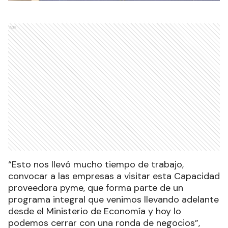
Ads
“Esto nos llevó mucho tiempo de trabajo,
convocar a las empresas a visitar esta Capacidad
proveedora pyme, que forma parte de un
programa integral que venimos llevando adelante
desde el Ministerio de Economía y hoy lo
podemos cerrar con una ronda de negocios”,