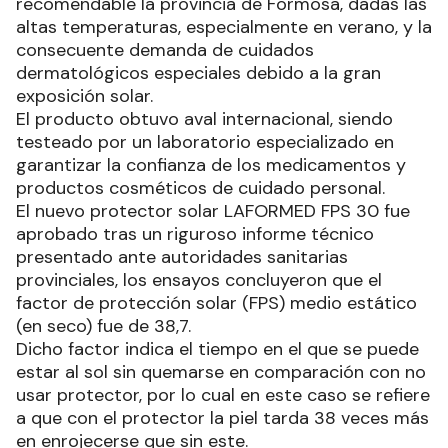
recomendable la provincia de Formosa, dadas las
altas temperaturas, especialmente en verano, y la
consecuente demanda de cuidados
dermatológicos especiales debido a la gran
exposición solar.
El producto obtuvo aval internacional, siendo
testeado por un laboratorio especializado en
garantizar la confianza de los medicamentos y
productos cosméticos de cuidado personal.
El nuevo protector solar LAFORMED FPS 30 fue
aprobado tras un riguroso informe técnico
presentado ante autoridades sanitarias
provinciales, los ensayos concluyeron que el
factor de protección solar (FPS) medio estático
(en seco) fue de 38,7.
Dicho factor indica el tiempo en el que se puede
estar al sol sin quemarse en comparación con no
usar protector, por lo cual en este caso se refiere
a que con el protector la piel tarda 38 veces más
en enrojecerse que sin este.