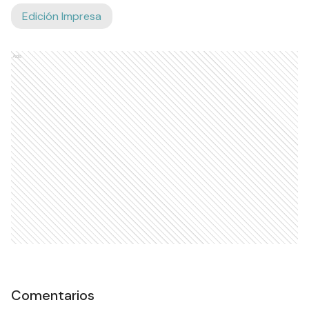
Edición Impresa
Ads
Comentarios