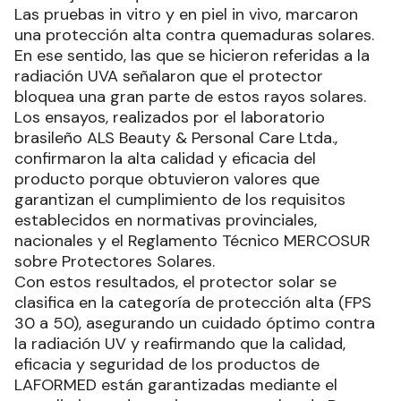
Las pruebas in vitro y en piel in vivo, marcaron
una protección alta contra quemaduras solares.
En ese sentido, las que se hicieron referidas a la
radiación UVA señalaron que el protector
bloquea una gran parte de estos rayos solares.
Los ensayos, realizados por el laboratorio
brasileño ALS Beauty & Personal Care Ltda.,
confirmaron la alta calidad y eficacia del
producto porque obtuvieron valores que
garantizan el cumplimiento de los requisitos
establecidos en normativas provinciales,
nacionales y el Reglamento Técnico MERCOSUR
sobre Protectores Solares.
Con estos resultados, el protector solar se
clasifica en la categoría de protección alta (FPS
30 a 50), asegurando un cuidado óptimo contra
la radiación UV y reafirmando que la calidad,
eficacia y seguridad de los productos de
LAFORMED están garantizadas mediante el