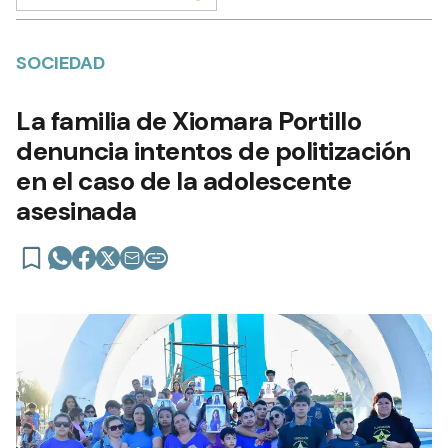
SOCIEDAD
La familia de Xiomara Portillo
denuncia intentos de politización
en el caso de la adolescente
asesinada