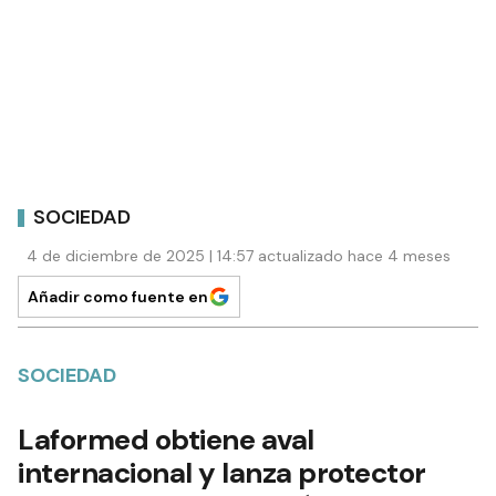
SOCIEDAD
4 de diciembre de 2025 | 14:57 actualizado hace 4 meses
Añadir como fuente en
SOCIEDAD
Laformed obtiene aval
internacional y lanza protector