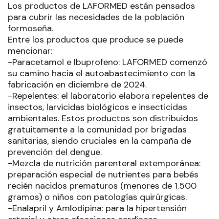
Los productos de LAFORMED están pensados
para cubrir las necesidades de la población
formoseña.
Entre los productos que produce se puede
mencionar:
-Paracetamol e Ibuprofeno: LAFORMED comenzó
su camino hacia el autoabastecimiento con la
fabricación en diciembre de 2024.
-Repelentes: el laboratorio elabora repelentes de
insectos, larvicidas biológicos e insecticidas
ambientales. Estos productos son distribuidos
gratuitamente a la comunidad por brigadas
sanitarias, siendo cruciales en la campaña de
prevención del dengue.
-Mezcla de nutrición parenteral extemporánea:
preparación especial de nutrientes para bebés
recién nacidos prematuros (menores de 1.500
gramos) o niños con patologías quirúrgicas.
-Enalapril y Amlodipina: para la hipertensión