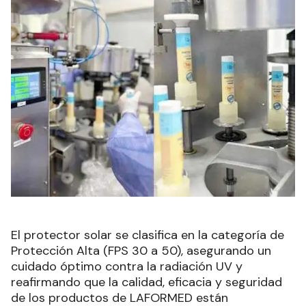
El protector solar se clasifica en la categoría de
Protección Alta (FPS 30 a 50), asegurando un
cuidado óptimo contra la radiación UV y
reafirmando que la calidad, eficacia y seguridad
de los productos de LAFORMED están