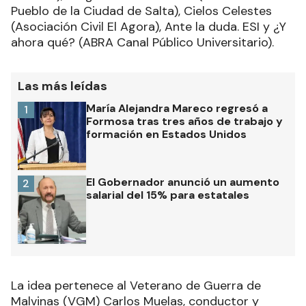
Pueblo de la Ciudad de Salta), Cielos Celestes
(Asociación Civil El Agora), Ante la duda. ESI y ¿Y
ahora qué? (ABRA Canal Público Universitario).
Las más leídas
María Alejandra Mareco regresó a
1
Formosa tras tres años de trabajo y
formación en Estados Unidos
El Gobernador anunció un aumento
2
salarial del 15% para estatales
La idea pertenece al Veterano de Guerra de
Malvinas (VGM) Carlos Muelas, conductor y