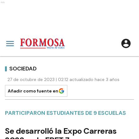
Ads
SOCIEDAD
27 de octubre de 2023 | 02:12 actualizado hace 3 años
Añadir como fuente en
PARTICIPARON ESTUDIANTES DE 9 ESCUELAS
Se desarrolló la Expo Carreras