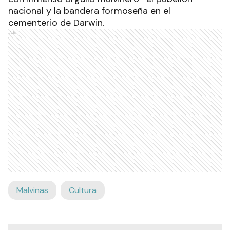
nacional y la bandera formoseña en el
cementerio de Darwin.
Ads
Malvinas
Cultura