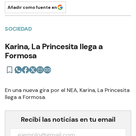
Añadir como fuente en
SOCIEDAD
Karina, La Princesita llega a
Formosa
En una nueva gira por el NEA, Karina, La Princesita
llega a Formosa.
Recibí las noticias en tu email