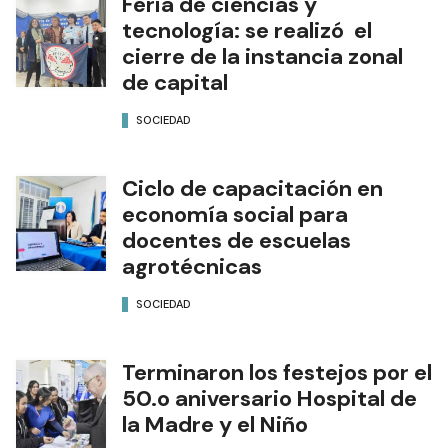
Feria de ciencias y
tecnología: se realizó el
cierre de la instancia zonal
de capital
SOCIEDAD
Ciclo de capacitación en
economía social para
docentes de escuelas
agrotécnicas
SOCIEDAD
Terminaron los festejos por el
50.o aniversario Hospital de
la Madre y el Niño