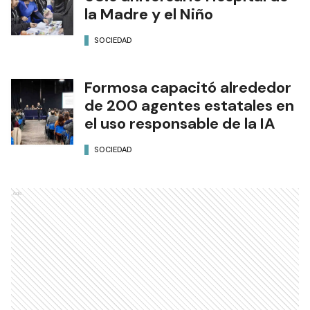
la Madre y el Niño
SOCIEDAD
Formosa capacitó alrededor
de 200 agentes estatales en
el uso responsable de la IA
SOCIEDAD
Ads