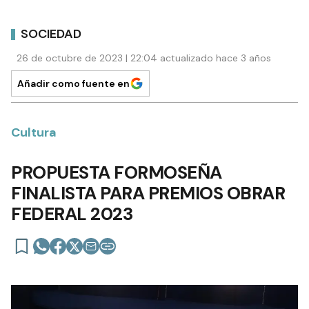
SOCIEDAD
26 de octubre de 2023 | 22:04 actualizado hace 3 años
Añadir como fuente en
Cultura
PROPUESTA FORMOSEÑA
FINALISTA PARA PREMIOS OBRAR
FEDERAL 2023