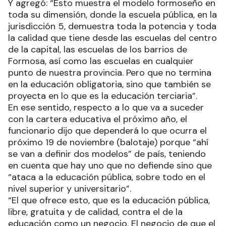
Y agregó: “Esto muestra el modelo formoseño en
toda su dimensión, donde la escuela pública, en la
jurisdicción 5, demuestra toda la potencia y toda
la calidad que tiene desde las escuelas del centro
de la capital, las escuelas de los barrios de
Formosa, así como las escuelas en cualquier
punto de nuestra provincia. Pero que no termina
en la educación obligatoria, sino que también se
proyecta en lo que es la educación terciaria”.
En ese sentido, respecto a lo que va a suceder
con la cartera educativa el próximo año, el
funcionario dijo que dependerá lo que ocurra el
próximo 19 de noviembre (balotaje) porque “ahí
se van a definir dos modelos” de país, teniendo
en cuenta que hay uno que no defiende sino que
“ataca a la educación pública, sobre todo en el
nivel superior y universitario”.
“El que ofrece esto, que es la educación pública,
libre, gratuita y de calidad, contra el de la
educación como un negocio. El negocio de que el