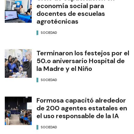
economía social para
docentes de escuelas
agrotécnicas
SOCIEDAD
Terminaron los festejos por el
50.o aniversario Hospital de
la Madre y el Niño
SOCIEDAD
Formosa capacitó alrededor
de 200 agentes estatales en
el uso responsable de la IA
SOCIEDAD