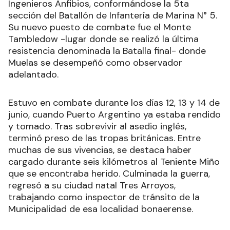
Ingenieros Anfibios, conformándose la 5ta
sección del Batallón de Infantería de Marina N° 5.
Su nuevo puesto de combate fue el Monte
Tambledow -lugar donde se realizó la última
resistencia denominada la Batalla final- donde
Muelas se desempeñó como observador
adelantado.
Estuvo en combate durante los días 12, 13 y 14 de
junio, cuando Puerto Argentino ya estaba rendido
y tomado. Tras sobrevivir al asedio inglés,
terminó preso de las tropas británicas. Entre
muchas de sus vivencias, se destaca haber
cargado durante seis kilómetros al Teniente Miño
que se encontraba herido. Culminada la guerra,
regresó a su ciudad natal Tres Arroyos,
trabajando como inspector de tránsito de la
Municipalidad de esa localidad bonaerense.