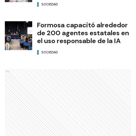
SOCIEDAD
Formosa capacitó alrededor
de 200 agentes estatales en
el uso responsable de la IA
SOCIEDAD
Ads