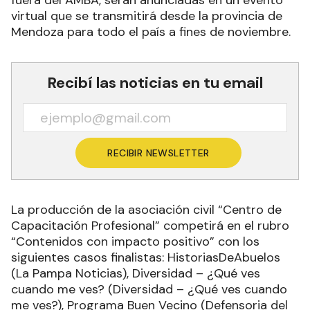
fuera del AMBA, serán anunciadas en un evento
virtual que se transmitirá desde la provincia de
Mendoza para todo el país a fines de noviembre.
Recibí las noticias en tu email
RECIBIR NEWSLETTER
La producción de la asociación civil “Centro de
Capacitación Profesional” competirá en el rubro
“Contenidos con impacto positivo” con los
siguientes casos finalistas: HistoriasDeAbuelos
(La Pampa Noticias), Diversidad – ¿Qué ves
cuando me ves? (Diversidad – ¿Qué ves cuando
me ves?), Programa Buen Vecino (Defensoria del