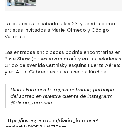
La cita es este sábado a las 23, y tendrá como
artistas invitados a Mariel Olmedo y Código
Vallenato.
Las entradas anticipadas podrás encontrarlas en
Pase Show (paseshow.com.ar), y en las heladerías
Grido de avenida Gutnisky esquina Fuerza Aérea;
y en Atilio Cabrera esquina avenida Kirchner.
Diario Formosa te regala entradas, participa
del sorteo en nuestra cuenta de Instagram:
@diario_formosa
https://instagram.com/diario_formosa?