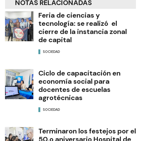
NOTAS RELACIONADAS
Feria de ciencias y
tecnología: se realizó el
cierre de la instancia zonal
de capital
SOCIEDAD
Ciclo de capacitación en
economía social para
docentes de escuelas
agrotécnicas
SOCIEDAD
Terminaron los festejos por el
50.o aniversario Hospital de