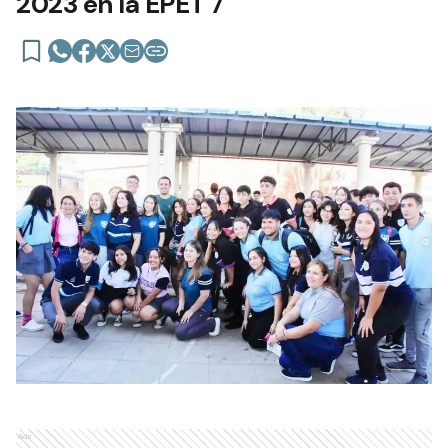
2023 en la EPET 7
Ads