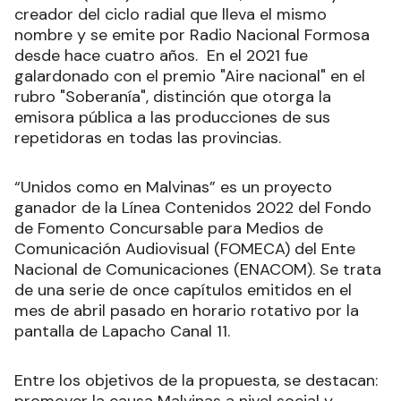
creador del ciclo radial que lleva el mismo
nombre y se emite por Radio Nacional Formosa
desde hace cuatro años. En el 2021 fue
galardonado con el premio "Aire nacional" en el
rubro "Soberanía", distinción que otorga la
emisora pública a las producciones de sus
repetidoras en todas las provincias.
“Unidos como en Malvinas” es un proyecto
ganador de la Línea Contenidos 2022 del Fondo
de Fomento Concursable para Medios de
Comunicación Audiovisual (FOMECA) del Ente
Nacional de Comunicaciones (ENACOM). Se trata
de una serie de once capítulos emitidos en el
mes de abril pasado en horario rotativo por la
pantalla de Lapacho Canal 11.
Entre los objetivos de la propuesta, se destacan: