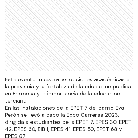
Este evento muestra las opciones académicas en
la provincia y la fortaleza de la educación pública
en Formosa y la importancia de la educación
terciaria.
En las instalaciones de la EPET 7 del barrio Eva
Perón se llevó a cabo la Expo Carreras 2023,
dirigida a estudiantes de la EPET 7, EPES 30, EPET
42, EPES 60, EIB 1, EPES 41, EPES 59, EPET 68 y
EPES 87.