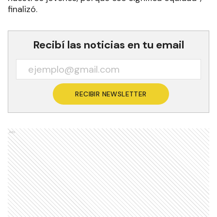
finalizó.
Recibí las noticias en tu email
RECIBIR NEWSLETTER
Ads