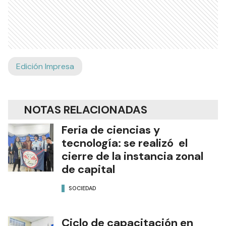
Edición Impresa
NOTAS RELACIONADAS
Feria de ciencias y
tecnología: se realizó el
cierre de la instancia zonal
de capital
SOCIEDAD
Ciclo de capacitación en