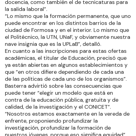
docencia, como también el de tecnicaturas para
la salida laboral”.
“Lo mismo que la formación permanente, que uno
puede encontrar en los distintos barrios de la
ciudad de Formosa y en el interior. Lo mismo que
el Politécnico, la UTN, UNaF, y obviamente nuestra
nave insignia que es la UPLaB”, detalló.
En cuanto a las inscripciones para estas ofertas
académicas, el titular de Educación, precisó que
ya están abiertas en algunos establecimientos y
que “en otros difiere dependiendo de cada una
de las políticas de cada uno de los organismos”.
Basterra advirtió sobre las consecuencias que
puede tener “elegir un modelo que está en
contra de la educación pública, gratuita y de
calidad, de la investigación y el CONICET”.
“Nosotros estamos exactamente en la vereda de
enfrente, proponiendo profundizar la
investigación, profundizar la formación de
nuestros jóvenes, porque eso significa equidad”,