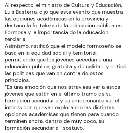
Al respecto, el ministro de Cultura y Educación,
Luis Basterra, dijo que este evento que muestra
las opciones académicas en la provincia y
destacó la fortaleza de la educación pública en
Formosa y la importancia de la educación
terciaria.
Asimismo, ratificó que el modelo formoseño se
basa en la equidad social y territorial,
permitiendo que los jóvenes accedan a una
educación pública, gratuita y de calidad; y criticó
las políticas que van en contra de estos
principios.
“Es una emoción que nos atraviesa ver a estos
jóvenes que están en el último tramo de su
formación secundaria y es emocionante ver el
interés con que van explorando las distintas
opciones académicas que tienen para cuando
terminen ahora, dentro de muy poco, su
formación secundaria”, sostuvo.