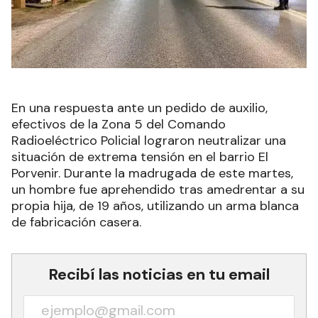
En una respuesta ante un pedido de auxilio,
efectivos de la Zona 5 del Comando
Radioeléctrico Policial lograron neutralizar una
situación de extrema tensión en el barrio El
Porvenir. Durante la madrugada de este martes,
un hombre fue aprehendido tras amedrentar a su
propia hija, de 19 años, utilizando un arma blanca
de fabricación casera.
Recibí las noticias en tu email