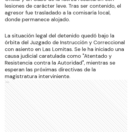
lesiones de carácter leve. Tras ser contenido, el
agresor fue trasladado a la comisaría local,
donde permanece alojado.
La situación legal del detenido quedó bajo la
órbita del Juzgado de Instrucción y Correccional
con asiento en Las Lomitas. Se le ha iniciado una
causa judicial caratulada como "Atentado y
Resistencia contra la Autoridad", mientras se
esperan las próximas directivas de la
magistratura interviniente.
Ads