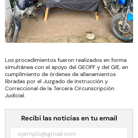
Los procedimientos fueron realizados en forma
simultánea con el apoyo del GEOPF y del GIE, en
cumplimiento de órdenes de allanamientos
libradas por el Juzgado de Instrucción y
Correccional de la Tercera Circunscripción
Judicial.
Recibí las noticias en tu email