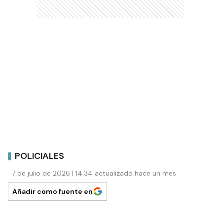
POLICIALES
7 de julio de 2026 | 14:34 actualizado hace un mes
Añadir como fuente en