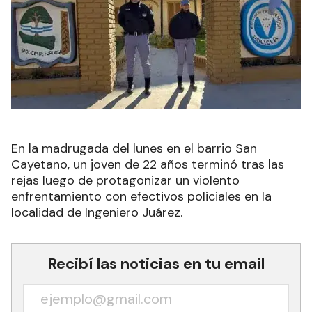
En la madrugada del lunes en el barrio San
Cayetano, un joven de 22 años terminó tras las
rejas luego de protagonizar un violento
enfrentamiento con efectivos policiales en la
localidad de Ingeniero Juárez.
Recibí las noticias en tu email