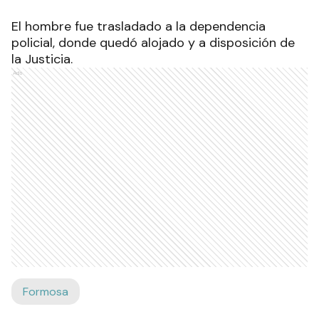
El hombre fue trasladado a la dependencia
policial, donde quedó alojado y a disposición de
la Justicia.
Ads
Formosa