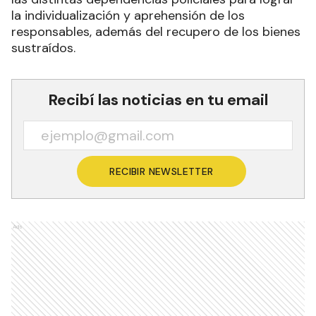
la individualización y aprehensión de los
responsables, además del recupero de los bienes
sustraídos.
Recibí las noticias en tu email
RECIBIR NEWSLETTER
Ads