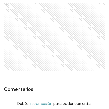
Ads
Comentarios
Debés
iniciar sesión
para poder comentar