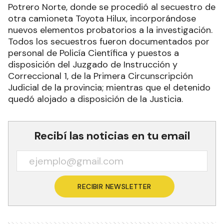
Potrero Norte, donde se procedió al secuestro de
otra camioneta Toyota Hilux, incorporándose
nuevos elementos probatorios a la investigación.
Todos los secuestros fueron documentados por
personal de Policía Científica y puestos a
disposición del Juzgado de Instrucción y
Correccional 1, de la Primera Circunscripción
Judicial de la provincia; mientras que el detenido
quedó alojado a disposición de la Justicia.
Recibí las noticias en tu email
RECIBIR NEWSLETTER