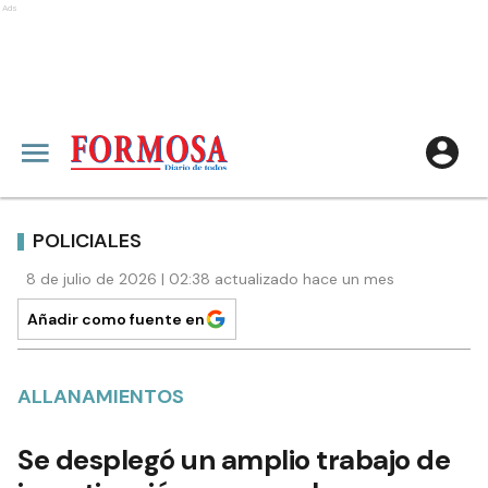
Ads
POLICIALES
8 de julio de 2026 | 02:38 actualizado hace un mes
Añadir como fuente en
ALLANAMIENTOS
Se desplegó un amplio trabajo de