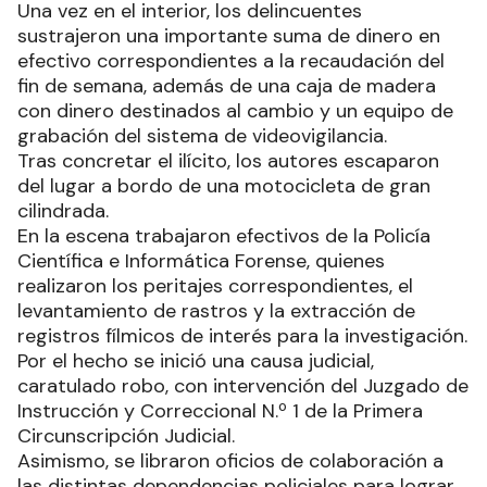
Una vez en el interior, los delincuentes
sustrajeron una importante suma de dinero en
efectivo correspondientes a la recaudación del
fin de semana, además de una caja de madera
con dinero destinados al cambio y un equipo de
grabación del sistema de videovigilancia.
Tras concretar el ilícito, los autores escaparon
del lugar a bordo de una motocicleta de gran
cilindrada.
En la escena trabajaron efectivos de la Policía
Científica e Informática Forense, quienes
realizaron los peritajes correspondientes, el
levantamiento de rastros y la extracción de
registros fílmicos de interés para la investigación.
Por el hecho se inició una causa judicial,
caratulado robo, con intervención del Juzgado de
Instrucción y Correccional N.º 1 de la Primera
Circunscripción Judicial.
Asimismo, se libraron oficios de colaboración a
las distintas dependencias policiales para lograr