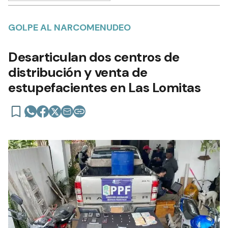
GOLPE AL NARCOMENUDEO
Desarticulan dos centros de
distribución y venta de
estupefacientes en Las Lomitas