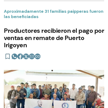
Aproximadamente 31 familias paipperas fueron
las beneficiadas
Productores recibieron el pago por
ventas en remate de Puerto
Irigoyen