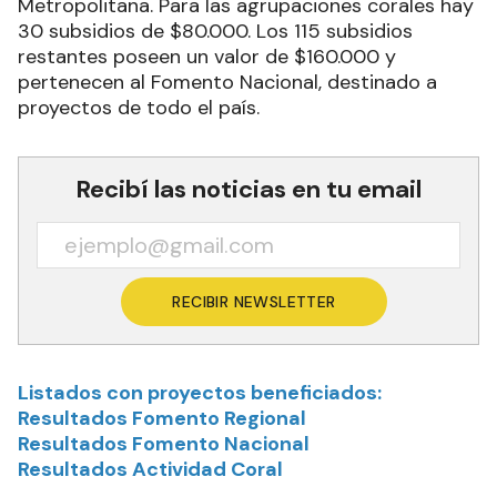
Metropolitana. Para las agrupaciones corales hay
30 subsidios de $80.000. Los 115 subsidios
restantes poseen un valor de $160.000 y
pertenecen al Fomento Nacional, destinado a
proyectos de todo el país.
Recibí las noticias en tu email
RECIBIR NEWSLETTER
Listados con proyectos beneficiados:
Resultados Fomento Regional
Resultados Fomento Nacional
Resultados Actividad Coral