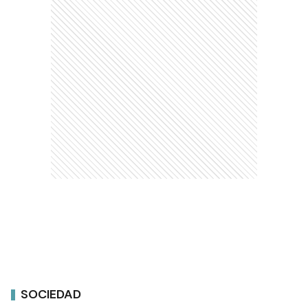
SOCIEDAD