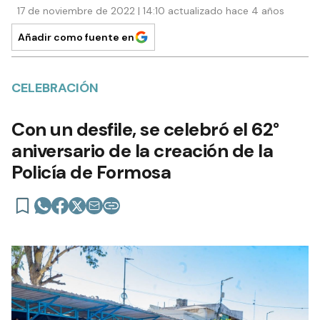
17 de noviembre de 2022 | 14:10 actualizado hace 4 años
Añadir como fuente en
CELEBRACIÓN
Con un desfile, se celebró el 62°
aniversario de la creación de la
Policía de Formosa