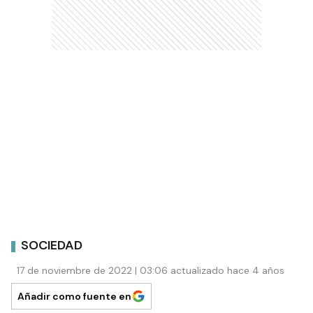
SOCIEDAD
17 de noviembre de 2022 | 03:06 actualizado hace 4 años
Añadir como fuente en