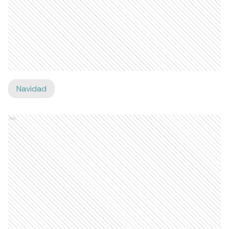
Navidad
Ads