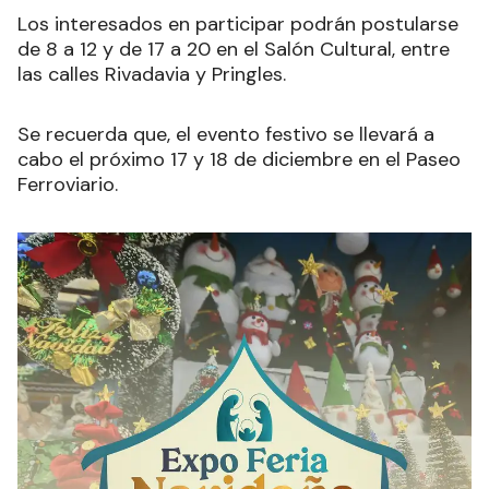
Los interesados en participar podrán postularse
de 8 a 12 y de 17 a 20 en el Salón Cultural, entre
las calles Rivadavia y Pringles.
Se recuerda que, el evento festivo se llevará a
cabo el próximo 17 y 18 de diciembre en el Paseo
Ferroviario.