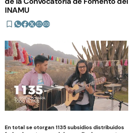
de la Convocatoria de Fomento del
INAMU
En total se otorgan 1135 subsidios distribuidos