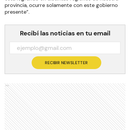
provincia, ocurre solamente con este gobierno
presente”.
Recibí las noticias en tu email
RECIBIR NEWSLETTER
Ads