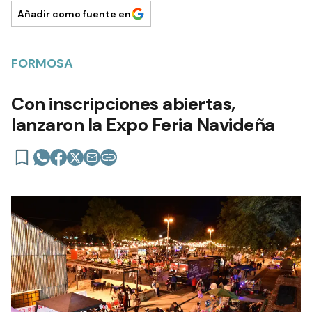
Añadir como fuente en
FORMOSA
Con inscripciones abiertas,
lanzaron la Expo Feria Navideña