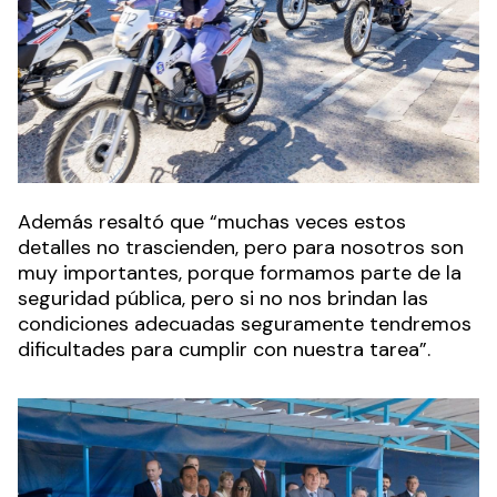
Además resaltó que “muchas veces estos
detalles no trascienden, pero para nosotros son
muy importantes, porque formamos parte de la
seguridad pública, pero si no nos brindan las
condiciones adecuadas seguramente tendremos
dificultades para cumplir con nuestra tarea”.