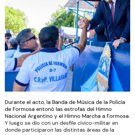
Durante el act
o,
la Banda de Música de la Policía
de Formosa entonó las estrofas del Himno
Nacional Argentino y el Himno Marcha a Formosa.
Y luego se dio con un desfile cívico-militar en
donde participaron las distintas áreas de la