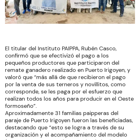
El titular del Instituto PAIPPA, Rubén Casco,
confirmó que se efectivizó el pago a los
pequeños productores que participaron del
remate ganadero realizado en Puerto Irigoyen, y
valoró que “más allá de que recibieron el pago
por la venta de sus terneros y novillitos, como
corresponde, se les paga por el esfuerzo que
realizan todos los años para producir en el Oeste
formoseño”.
Aproximadamente 31 familias paipperas del
paraje de Puerto Irigoyen fueron las beneficiadas,
destacando que “esto se logra a través de su
organización y el acompañamiento del modelo