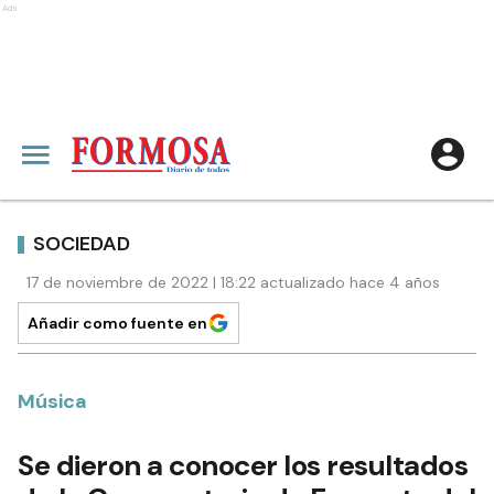
Ads
SOCIEDAD
17 de noviembre de 2022 | 18:22 actualizado hace 4 años
Añadir como fuente en
Música
Se dieron a conocer los resultados