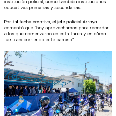
institución policial, como también instituciones
educativas primarias y secundarias.
Por tal fecha emotiva, el jefe policial Arroyo
comentó que “hoy aprovechamos para recordar
a los que comenzaron en esta tarea y en cómo
fue transcurriendo este camino”.