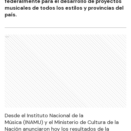
federalmente para el desarrollo de proyectos
musicales de todos los estilos y provincias del
país.
Ads
Desde el Instituto Nacional de la
Música (INAMU) y el Ministerio de Cultura de la
Nación anunciaron hoy los resultados de la