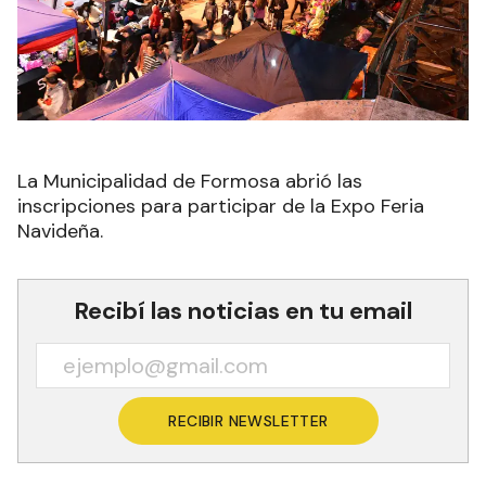
La Municipalidad de Formosa abrió las
inscripciones para participar de la Expo Feria
Navideña.
Recibí las noticias en tu email
RECIBIR NEWSLETTER