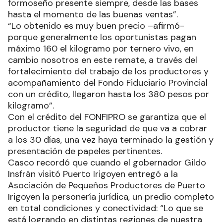
formoseño presente siempre, desde las bases
hasta el momento de las buenas ventas”.
“Lo obtenido es muy buen precio –afirmó-
porque generalmente los oportunistas pagan
máximo 160 el kilogramo por ternero vivo, en
cambio nosotros en este remate, a través del
fortalecimiento del trabajo de los productores y
acompañamiento del Fondo Fiduciario Provincial
con un crédito, llegaron hasta los 380 pesos por
kilogramo”.
Con el crédito del FONFIPRO se garantiza que el
productor tiene la seguridad de que va a cobrar
a los 30 días, una vez haya terminado la gestión y
presentación de papeles pertinentes.
Casco recordó que cuando el gobernador Gildo
Insfrán visitó Puerto Irigoyen entregó a la
Asociación de Pequeños Productores de Puerto
Irigoyen la personería jurídica, un predio completo
en total condiciones y conectividad: “Lo que se
está logrando en distintas regiones de nuestra