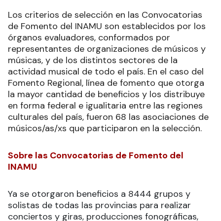
Los criterios de selección en las Convocatorias
de Fomento del INAMU son establecidos por los
órganos evaluadores, conformados por
representantes de organizaciones de músicos y
músicas, y de los distintos sectores de la
actividad musical de todo el país. En el caso del
Fomento Regional, línea de fomento que otorga
la mayor cantidad de beneficios y los distribuye
en forma federal e igualitaria entre las regiones
culturales del país, fueron 68 las asociaciones de
músicos/as/xs que participaron en la selección.
Sobre las Convocatorias de Fomento del
INAMU
Ya se otorgaron beneficios a 8444 grupos y
solistas de todas las provincias para realizar
conciertos y giras, producciones fonográficas,