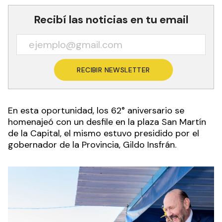
Recibí las noticias en tu email
RECIBIR NEWSLETTER
En esta oportunidad, los 62° aniversario se
homenajeó con un desfile en la plaza San Martín
de la Capital, el mismo estuvo presidido por el
gobernador de la Provincia, Gildo Insfrán.