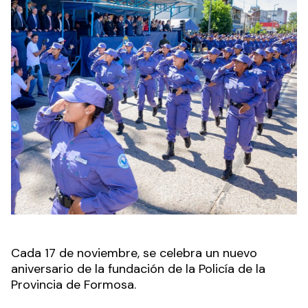
Cada 17 de noviembre, se celebra un nuevo
aniversario de la fundación de la Policía de la
Provincia de Formosa.