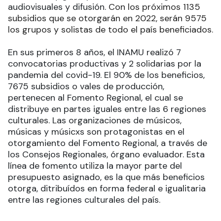
audiovisuales y difusión.
Con los próximos 1135
subsidios que se otorgarán en 2022, serán 9575
los grupos y solistas de todo el país beneficiados.
En sus primeros 8 años, el INAMU realizó 7
convocatorias productivas y 2 solidarias por la
pandemia del covid-19. El 90% de los beneficios,
7675 subsidios o vales de producción,
pertenecen al Fomento Regional, el cual se
distribuye en partes iguales entre las 6 regiones
culturales. Las organizaciones de músicos,
músicas y músicxs son protagonistas en el
otorgamiento del Fomento Regional, a través de
los Consejos Regionales, órgano evaluador. Esta
línea de fomento utiliza la mayor parte del
presupuesto asignado, es la que más beneficios
otorga, ditribuídos en forma federal e igualitaria
entre las regiones culturales del país.