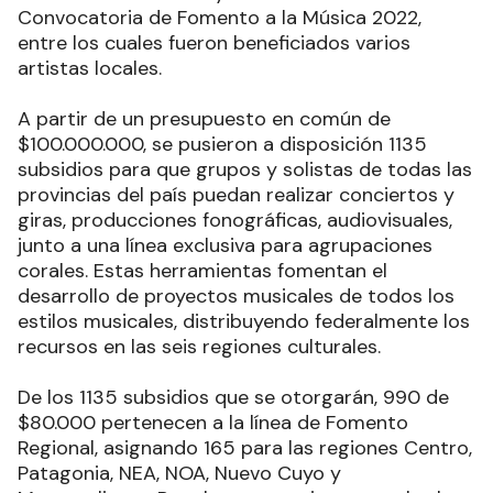
Convocatoria de Fomento a la Música 2022,
entre los cuales fueron beneficiados varios
artistas locales.
A partir de un presupuesto en común de
$100.000.000, se pusieron a disposición 1135
subsidios para que grupos y solistas de todas las
provincias del país puedan realizar conciertos y
giras, producciones fonográficas, audiovisuales,
junto a una línea exclusiva para agrupaciones
corales. Estas herramientas fomentan el
desarrollo de proyectos musicales de todos los
estilos musicales, distribuyendo federalmente los
recursos en las seis regiones culturales.
De los 1135 subsidios que se otorgarán, 990 de
$80.000 pertenecen a la línea de Fomento
Regional, asignando 165 para las regiones Centro,
Patagonia, NEA, NOA, Nuevo Cuyo y