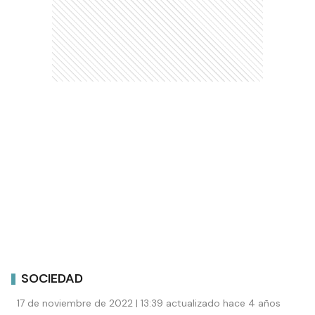
SOCIEDAD
17 de noviembre de 2022 | 13:39 actualizado hace 4 años