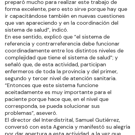
preparó mucho para realizar este trabajo de
forma excelente, pero esto sirve porque hay que
ir capacitándose también en nuevas cuestiones
que van apareciendo y en la coordinación del
sistema de salud”, indicó.
En ese sentido, explicó que “el sistema de
referencia y contrarreferencia debe funcionar
coordinadamente entre los distintos niveles de
complejidad que tiene el sistema de salud”; y
señaló que, de esta actividad, participan
enfermeros de toda la provincia y del primer,
segundo y tercer nivel de atención sanitaria.
“Entonces que este sistema funcione
aceitadamente es muy importante para el
paciente porque hace que, en el nivel que
corresponda, se pueda solucionar sus
problemas”, aseveró.
El director del Interdistrital, Samuel Gutiérrez,
conversó con esta Agencia y manifestó su alegría
por dar apertura a esta actividad, a la vez que