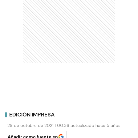
EDICIÓN IMPRESA
29 de octubre de 2021 | 00:36 actualizado hace 5 años
Añadir como fuente en