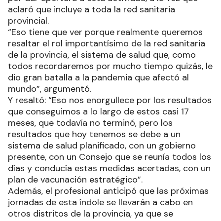
aclaró que incluye a toda la red sanitaria
provincial.
“Eso tiene que ver porque realmente queremos
resaltar el rol importantísimo de la red sanitaria
de la provincia, el sistema de salud que, como
todos recordaremos por mucho tiempo quizás, le
dio gran batalla a la pandemia que afectó al
mundo”, argumentó.
Y resaltó: “Eso nos enorgullece por los resultados
que conseguimos a lo largo de estos casi 17
meses, que todavía no terminó, pero los
resultados que hoy tenemos se debe a un
sistema de salud planificado, con un gobierno
presente, con un Consejo que se reunía todos los
días y conducía estas medidas acertadas, con un
plan de vacunación estratégico”.
Además, el profesional anticipó que las próximas
jornadas de esta índole se llevarán a cabo en
otros distritos de la provincia, ya que se