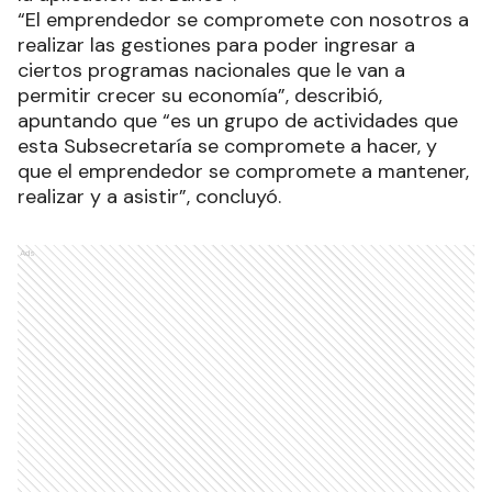
“El emprendedor se compromete con nosotros a
realizar las gestiones para poder ingresar a
ciertos programas nacionales que le van a
permitir crecer su economía”, describió,
apuntando que “es un grupo de actividades que
esta Subsecretaría se compromete a hacer, y
que el emprendedor se compromete a mantener,
realizar y a asistir”, concluyó.
Ads