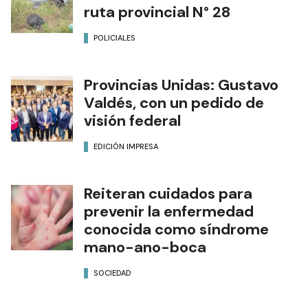
ruta provincial N° 28
POLICIALES
Provincias Unidas: Gustavo
Valdés, con un pedido de
visión federal
EDICIÓN IMPRESA
Reiteran cuidados para
prevenir la enfermedad
conocida como síndrome
mano-ano-boca
SOCIEDAD