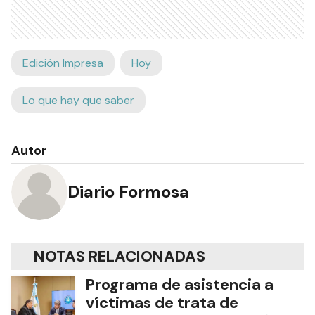
Edición Impresa
Hoy
Lo que hay que saber
Autor
Diario Formosa
NOTAS RELACIONADAS
Programa de asistencia a
víctimas de trata de