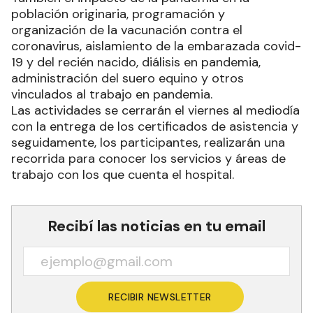
población originaria, programación y
organización de la vacunación contra el
coronavirus, aislamiento de la embarazada covid-
19 y del recién nacido, diálisis en pandemia,
administración del suero equino y otros
vinculados al trabajo en pandemia.
Las actividades se cerrarán el viernes al mediodía
con la entrega de los certificados de asistencia y
seguidamente, los participantes, realizarán una
recorrida para conocer los servicios y áreas de
trabajo con los que cuenta el hospital.
Recibí las noticias en tu email
RECIBIR NEWSLETTER