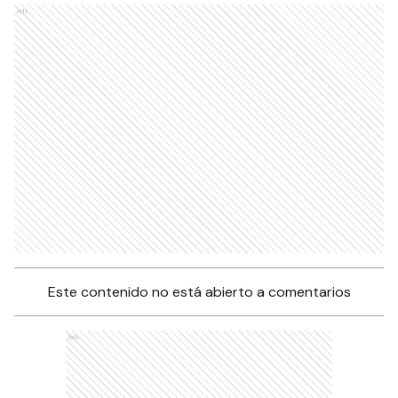
Ads
Este contenido no está abierto a comentarios
Ads