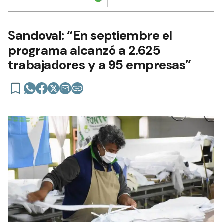
Sandoval: “En septiembre el
programa alcanzó a 2.625
trabajadores y a 95 empresas”