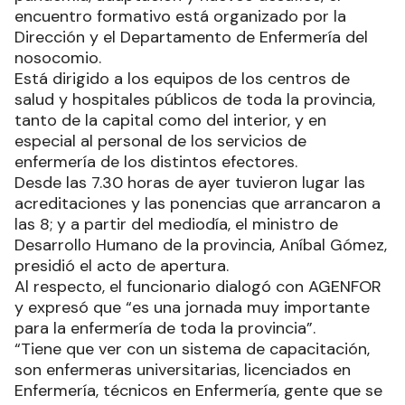
encuentro formativo está organizado por la
Dirección y el Departamento de Enfermería del
nosocomio.
Está dirigido a los equipos de los centros de
salud y hospitales públicos de toda la provincia,
tanto de la capital como del interior, y en
especial al personal de los servicios de
enfermería de los distintos efectores.
Desde las 7.30 horas de ayer tuvieron lugar las
acreditaciones y las ponencias que arrancaron a
las 8; y a partir del mediodía, el ministro de
Desarrollo Humano de la provincia, Aníbal Gómez,
presidió el acto de apertura.
Al respecto, el funcionario dialogó con AGENFOR
y expresó que “es una jornada muy importante
para la enfermería de toda la provincia”.
“Tiene que ver con un sistema de capacitación,
son enfermeras universitarias, licenciados en
Enfermería, técnicos en Enfermería, gente que se