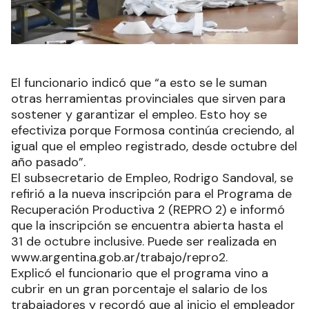
El funcionario indicó que “a esto se le suman
otras herramientas provinciales que sirven para
sostener y garantizar el empleo. Esto hoy se
efectiviza porque Formosa continúa creciendo, al
igual que el empleo registrado, desde octubre del
año pasado”.
El subsecretario de Empleo, Rodrigo Sandoval, se
refirió a la nueva inscripción para el Programa de
Recuperación Productiva 2 (REPRO 2) e informó
que la inscripción se encuentra abierta hasta el
31 de octubre inclusive. Puede ser realizada en
www.argentina.gob.ar/trabajo/repro2.
Explicó el funcionario que el programa vino a
cubrir en un gran porcentaje el salario de los
trabajadores y recordó que al inicio el empleador