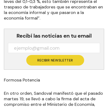
leves del 0,1-0,3 %, esto también representa el
traspaso de trabajadores que se encontraban en
la economía informal y que pasaron a la
economía formal”.
Recibí las noticias en tu email
RECIBIR NEWSLETTER
Formosa Potencia
En otro orden, Sandoval manifestó que el pasado
martes 19, se llevó a cabo la firma del acta de
compromiso entre el Ministerio de Economía,