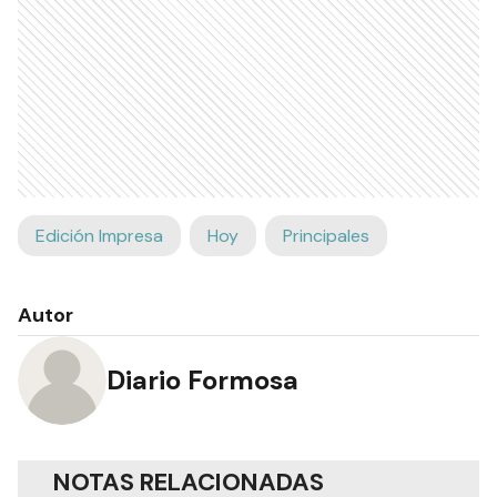
Edición Impresa
Hoy
Principales
Autor
Diario Formosa