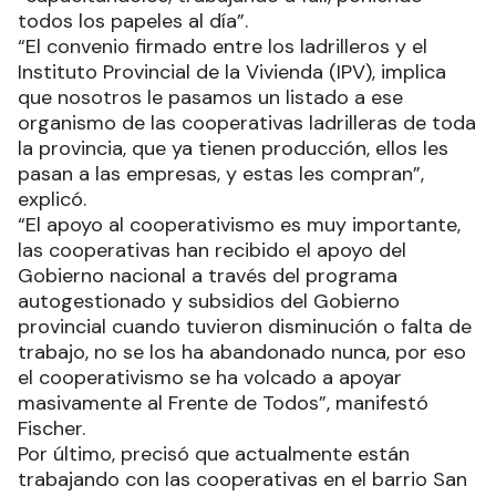
herramientas a quienes aún no cuenten con ellas,
“capacitándolos, trabajando a full, poniendo
todos los papeles al día”.
“El convenio firmado entre los ladrilleros y el
Instituto Provincial de la Vivienda (IPV), implica
que nosotros le pasamos un listado a ese
organismo de las cooperativas ladrilleras de toda
la provincia, que ya tienen producción, ellos les
pasan a las empresas, y estas les compran”,
explicó.
“El apoyo al cooperativismo es muy importante,
las cooperativas han recibido el apoyo del
Gobierno nacional a través del programa
autogestionado y subsidios del Gobierno
provincial cuando tuvieron disminución o falta de
trabajo, no se los ha abandonado nunca, por eso
el cooperativismo se ha volcado a apoyar
masivamente al Frente de Todos”, manifestó
Fischer.