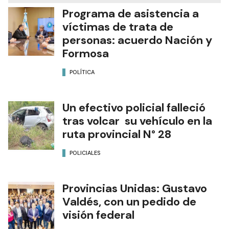
NOTAS RELACIONADAS
Programa de asistencia a
víctimas de trata de
personas: acuerdo Nación y
Formosa
POLÍTICA
Un efectivo policial falleció
tras volcar su vehículo en la
ruta provincial N° 28
POLICIALES
Provincias Unidas: Gustavo
Valdés, con un pedido de