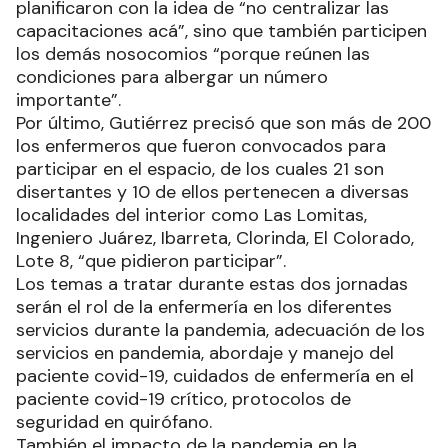
planificaron con la idea de “no centralizar las
capacitaciones acá”, sino que también participen
los demás nosocomios “porque reúnen las
condiciones para albergar un número
importante”.
Por último, Gutiérrez precisó que son más de 200
los enfermeros que fueron convocados para
participar en el espacio, de los cuales 21 son
disertantes y 10 de ellos pertenecen a diversas
localidades del interior como Las Lomitas,
Ingeniero Juárez, Ibarreta, Clorinda, El Colorado,
Lote 8, “que pidieron participar”.
Los temas a tratar durante estas dos jornadas
serán el rol de la enfermería en los diferentes
servicios durante la pandemia, adecuación de los
servicios en pandemia, abordaje y manejo del
paciente covid-19, cuidados de enfermería en el
paciente covid-19 crítico, protocolos de
seguridad en quirófano.
También el impacto de la pandemia en la