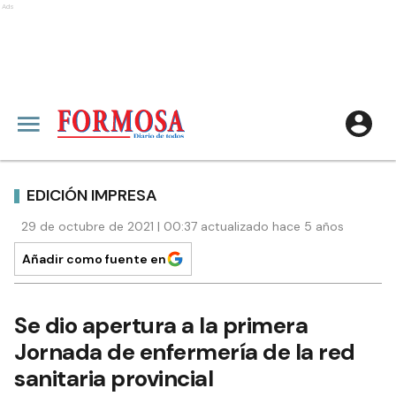
Ads
EDICIÓN IMPRESA
29 de octubre de 2021 | 00:37 actualizado hace 5 años
Añadir como fuente en
Se dio apertura a la primera
Jornada de enfermería de la red
sanitaria provincial