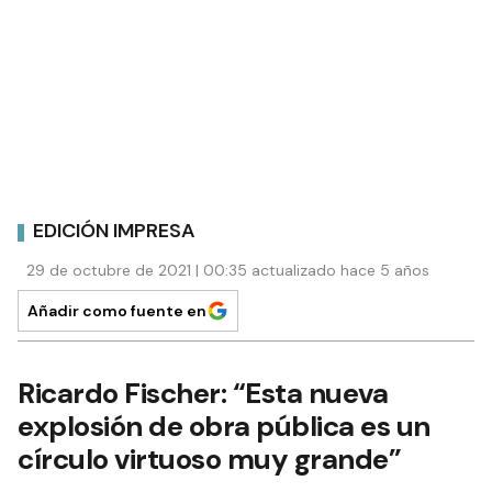
EDICIÓN IMPRESA
29 de octubre de 2021 | 00:35 actualizado hace 5 años
Añadir como fuente en
Ricardo Fischer: “Esta nueva
explosión de obra pública es un
círculo virtuoso muy grande”