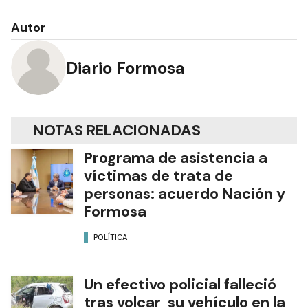
Autor
Diario Formosa
NOTAS RELACIONADAS
Programa de asistencia a
víctimas de trata de
personas: acuerdo Nación y
Formosa
POLÍTICA
Un efectivo policial falleció
tras volcar su vehículo en la