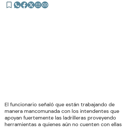
El funcionario señaló que están trabajando de
manera mancomunada con los intendentes que