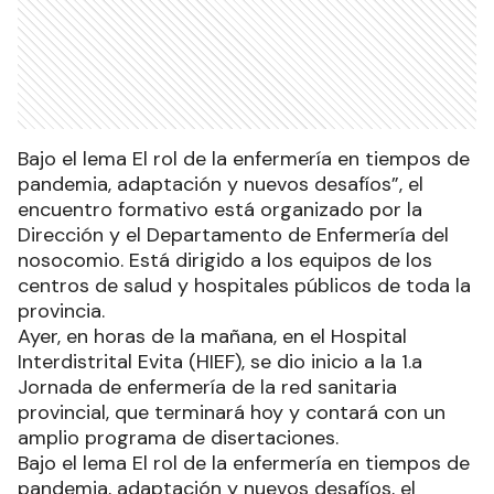
Bajo el lema El rol de la enfermería en tiempos de
pandemia, adaptación y nuevos desafíos”, el
encuentro formativo está organizado por la
Dirección y el Departamento de Enfermería del
nosocomio. Está dirigido a los equipos de los
centros de salud y hospitales públicos de toda la
provincia.
Ayer, en horas de la mañana, en el Hospital
Interdistrital Evita (HIEF), se dio inicio a la 1.a
Jornada de enfermería de la red sanitaria
provincial, que terminará hoy y contará con un
amplio programa de disertaciones.
Bajo el lema El rol de la enfermería en tiempos de
pandemia, adaptación y nuevos desafíos, el