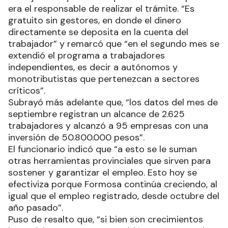
era el responsable de realizar el trámite. “Es
gratuito sin gestores, en donde el dinero
directamente se deposita en la cuenta del
trabajador” y remarcó que “en el segundo mes se
extendió el programa a trabajadores
independientes, es decir a autónomos y
monotributistas que pertenezcan a sectores
críticos”.
Subrayó más adelante que, “los datos del mes de
septiembre registran un alcance de 2.625
trabajadores y alcanzó a 95 empresas con una
inversión de 50.800.000 pesos”.
El funcionario indicó que “a esto se le suman
otras herramientas provinciales que sirven para
sostener y garantizar el empleo. Esto hoy se
efectiviza porque Formosa continúa creciendo, al
igual que el empleo registrado, desde octubre del
año pasado”.
Puso de resalto que, “si bien son crecimientos