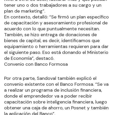
tener uno o dos trabajadores a su cargo y un
plan de marketing”.
En contexto, detalló: “Se firmó un plan específico
de capacitación y asesoramiento profesional de
acuerdo con lo que puntualmente necesitan.
También, se hizo entrega de donaciones de
bienes de capital, es decir, identificamos que
equipamiento o herramientas requieren para dar
el siguiente paso. Eso está donando el Ministerio
de Economía”, destacó.
Convenio con Banco Formosa
Por otra parte, Sandoval también explicó el
convenio existente con el Banco Formosa. “Se va
a realizar un programa de inclusión financiera,
donde el emprendedor va a poder recibir
capacitación sobre inteligencia financiera, luego
obtener una caja de ahorro, un Posnet y también
la aplicación del Banco”.