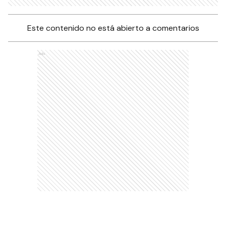
Este contenido no está abierto a comentarios
Ads