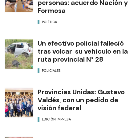
personas: acuerdo Nación y
Formosa
POLÍTICA
Un efectivo policial falleció
tras volcar su vehículo en la
ruta provincial N° 28
POLICIALES
Provincias Unidas: Gustavo
Valdés, con un pedido de
visión federal
EDICIÓN IMPRESA