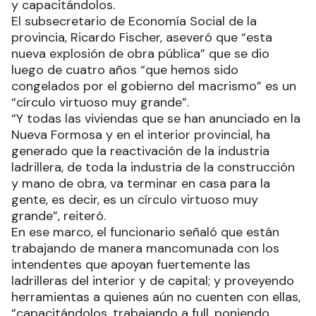
apoyan fuertemente las ladrilleras proveyendo
herramientas a quienes aún no cuenten con ellas
y capacitándolos.
El subsecretario de Economía Social de la
provincia, Ricardo Fischer, aseveró que “esta
nueva explosión de obra pública” que se dio
luego de cuatro años “que hemos sido
congelados por el gobierno del macrismo” es un
“círculo virtuoso muy grande”.
“Y todas las viviendas que se han anunciado en la
Nueva Formosa y en el interior provincial, ha
generado que la reactivación de la industria
ladrillera, de toda la industria de la construcción
y mano de obra, va terminar en casa para la
gente, es decir, es un círculo virtuoso muy
grande”, reiteró.
En ese marco, el funcionario señaló que están
trabajando de manera mancomunada con los
intendentes que apoyan fuertemente las
ladrilleras del interior y de capital; y proveyendo