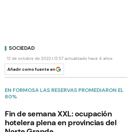
SOCIEDAD
12 de octubre de 2022 | 12:57 actualizado hace 4 años
Añadir como fuente en
EN FORMOSA LAS RESERVAS PROMEDIARON EL
80%
Fin de semana XXL: ocupación
hotelera plena en provincias del
Norte Grande