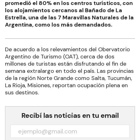
promedió el 80% en los centros turísticos, con
los alojamientos cercanos al Bañado de La
Estrella, una de las 7 Maravillas Naturales de la
Argentina, como los más demandados.
De acuerdo a los relevamientos del Obervatorio
Argentino de Turismo (OAT), cerca de dos
millones de turistas están disfrutando el fin de
semana extralargo en todo el país. Las provincias
de la región Norte Grande como Salta, Tucumán,
La Rioja, Misiones, reportan ocupación plena en
sus destinos.
Recibí las noticias en tu email