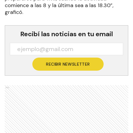
comience a las 8 y la última sea a las 18.30”,
graficó.
Recibí las noticias en tu email
RECIBIR NEWSLETTER
Ads