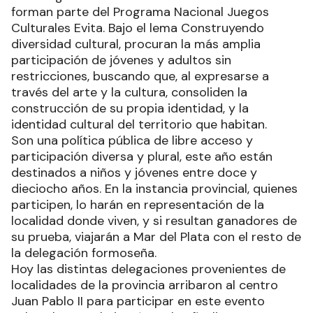
forman parte del Programa Nacional Juegos
Culturales Evita. Bajo el lema Construyendo
diversidad cultural, procuran la más amplia
participación de jóvenes y adultos sin
restricciones, buscando que, al expresarse a
través del arte y la cultura, consoliden la
construcción de su propia identidad, y la
identidad cultural del territorio que habitan.
Son una política pública de libre acceso y
participación diversa y plural, este año están
destinados a niños y jóvenes entre doce y
dieciocho años. En la instancia provincial, quienes
participen, lo harán en representación de la
localidad donde viven, y si resultan ganadores de
su prueba, viajarán a Mar del Plata con el resto de
la delegación formoseña.
Hoy las distintas delegaciones provenientes de
localidades de la provincia arribaron al centro
Juan Pablo II para participar en este evento