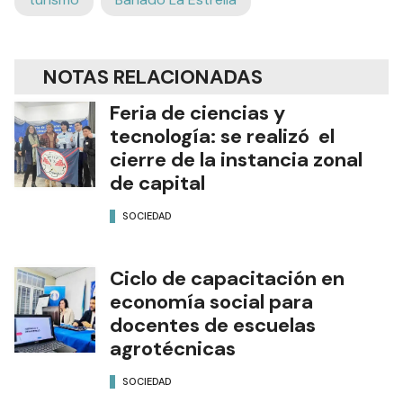
NOTAS RELACIONADAS
Feria de ciencias y
tecnología: se realizó el
cierre de la instancia zonal
de capital
SOCIEDAD
Ciclo de capacitación en
economía social para
docentes de escuelas
agrotécnicas
SOCIEDAD