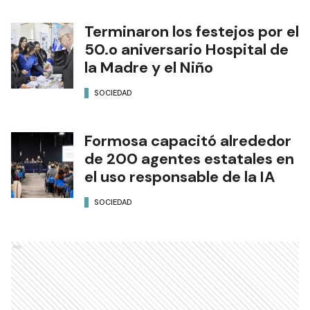
Terminaron los festejos por el
50.o aniversario Hospital de
la Madre y el Niño
SOCIEDAD
Formosa capacitó alrededor
de 200 agentes estatales en
el uso responsable de la IA
SOCIEDAD
Ads