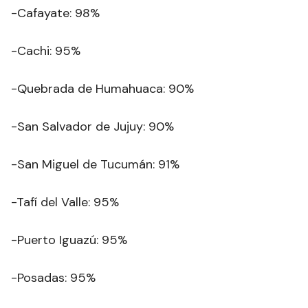
-Cafayate: 98%
-Cachi: 95%
-Quebrada de Humahuaca: 90%
-San Salvador de Jujuy: 90%
-San Miguel de Tucumán: 91%
-Tafí del Valle: 95%
-Puerto Iguazú: 95%
-Posadas: 95%