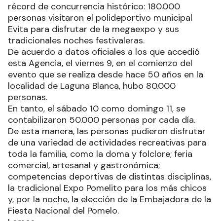
récord de concurrencia histórico: 180.000
personas visitaron el polideportivo municipal
Evita para disfrutar de la megaexpo y sus
tradicionales noches festivaleras.
De acuerdo a datos oficiales a los que accedió
esta Agencia, el viernes 9, en el comienzo del
evento que se realiza desde hace 50 años en la
localidad de Laguna Blanca, hubo 80.000
personas.
En tanto, el sábado 10 como domingo 11, se
contabilizaron 50.000 personas por cada día.
De esta manera, las personas pudieron disfrutar
de una variedad de actividades recreativas para
toda la familia, como la doma y folclore; feria
comercial, artesanal y gastronómica;
competencias deportivas de distintas disciplinas,
la tradicional Expo Pomelito para los más chicos
y, por la noche, la elección de la Embajadora de la
Fiesta Nacional del Pomelo.