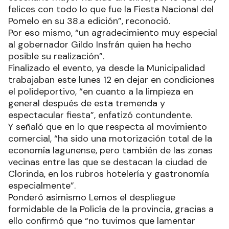
felices con todo lo que fue la Fiesta Nacional del
Pomelo en su 38.a edición”, reconoció.
Por eso mismo, “un agradecimiento muy especial
al gobernador Gildo Insfrán quien ha hecho
posible su realización”.
Finalizado el evento, ya desde la Municipalidad
trabajaban este lunes 12 en dejar en condiciones
el polideportivo, “en cuanto a la limpieza en
general después de esta tremenda y
espectacular fiesta”, enfatizó contundente.
Y señaló que en lo que respecta al movimiento
comercial, “ha sido una motorización total de la
economía lagunense, pero también de las zonas
vecinas entre las que se destacan la ciudad de
Clorinda, en los rubros hotelería y gastronomía
especialmente”.
Ponderó asimismo Lemos el despliegue
formidable de la Policía de la provincia, gracias a
ello confirmó que “no tuvimos que lamentar