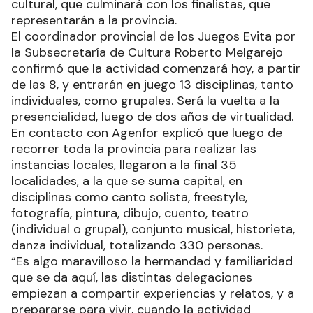
cultural, que culminará con los finalistas, que
representarán a la provincia.
El coordinador provincial de los Juegos Evita por
la Subsecretaría de Cultura Roberto Melgarejo
confirmó que la actividad comenzará hoy, a partir
de las 8, y entrarán en juego 13 disciplinas, tanto
individuales, como grupales. Será la vuelta a la
presencialidad, luego de dos años de virtualidad.
En contacto con Agenfor explicó que luego de
recorrer toda la provincia para realizar las
instancias locales, llegaron a la final 35
localidades, a la que se suma capital, en
disciplinas como canto solista, freestyle,
fotografía, pintura, dibujo, cuento, teatro
(individual o grupal), conjunto musical, historieta,
danza individual, totalizando 330 personas.
“Es algo maravilloso la hermandad y familiaridad
que se da aquí, las distintas delegaciones
empiezan a compartir experiencias y relatos, y a
prepararse para vivir, cuando la actividad