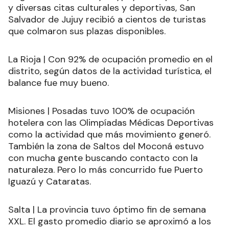
y diversas citas culturales y deportivas, San
Salvador de Jujuy recibió a cientos de turistas
que colmaron sus plazas disponibles.
La Rioja | Con 92% de ocupación promedio en el
distrito, según datos de la actividad turística, el
balance fue muy bueno.
Misiones | Posadas tuvo 100% de ocupación
hotelera con las Olimpíadas Médicas Deportivas
como la actividad que más movimiento generó.
También la zona de Saltos del Moconá estuvo
con mucha gente buscando contacto con la
naturaleza. Pero lo más concurrido fue Puerto
Iguazú y Cataratas.
Salta | La provincia tuvo óptimo fin de semana
XXL. El gasto promedio diario se aproximó a los