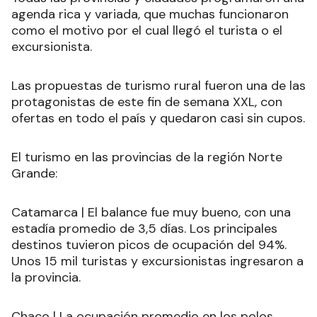
agenda rica y variada, que muchas funcionaron
como el motivo por el cual llegó el turista o el
excursionista.
Las propuestas de turismo rural fueron una de las
protagonistas de este fin de semana XXL, con
ofertas en todo el país y quedaron casi sin cupos.
El turismo en las provincias de la región Norte
Grande:
Catamarca | El balance fue muy bueno, con una
estadía promedio de 3,5 días. Los principales
destinos tuvieron picos de ocupación del 94%.
Unos 15 mil turistas y excursionistas ingresaron a
la provincia.
Chaco | La ocupación promedio en los polos