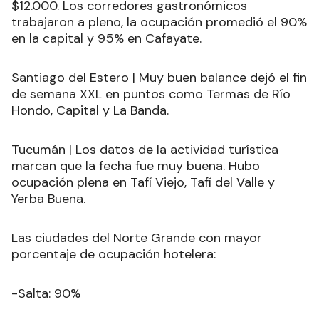
$12.000. Los corredores gastronómicos
trabajaron a pleno, la ocupación promedió el 90%
en la capital y 95% en Cafayate.
Santiago del Estero | Muy buen balance dejó el fin
de semana XXL en puntos como Termas de Río
Hondo, Capital y La Banda.
Tucumán | Los datos de la actividad turística
marcan que la fecha fue muy buena. Hubo
ocupación plena en Tafí Viejo, Tafí del Valle y
Yerba Buena.
Las ciudades del Norte Grande con mayor
porcentaje de ocupación hotelera:
-Salta: 90%