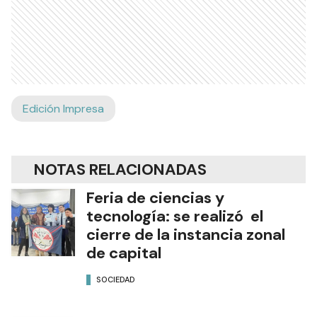
Edición Impresa
NOTAS RELACIONADAS
Feria de ciencias y
tecnología: se realizó el
cierre de la instancia zonal
de capital
SOCIEDAD