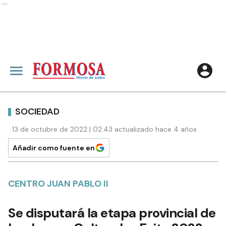
Ads
SOCIEDAD
13 de octubre de 2022 | 02:43 actualizado hace 4 años
Añadir como fuente en
CENTRO JUAN PABLO II
Se disputará la etapa provincial de