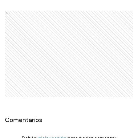
Ads
Comentarios