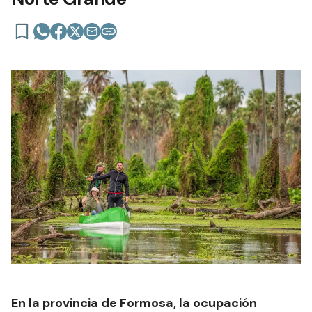
En la provincia de Formosa, la ocupación