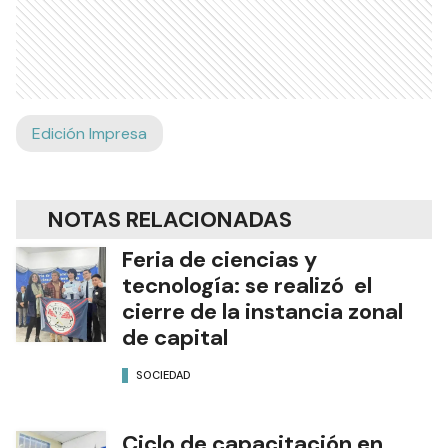
Edición Impresa
NOTAS RELACIONADAS
Feria de ciencias y
tecnología: se realizó el
cierre de la instancia zonal
de capital
SOCIEDAD
Ciclo de capacitación en