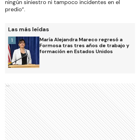
ningún siniestro ni tampoco incidentes en el
predio”.
Las más leídas
María Alejandra Mareco regresó a
1
Formosa tras tres años de trabajo y
formación en Estados Unidos
Ads