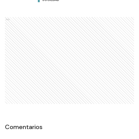
Ads
Comentarios