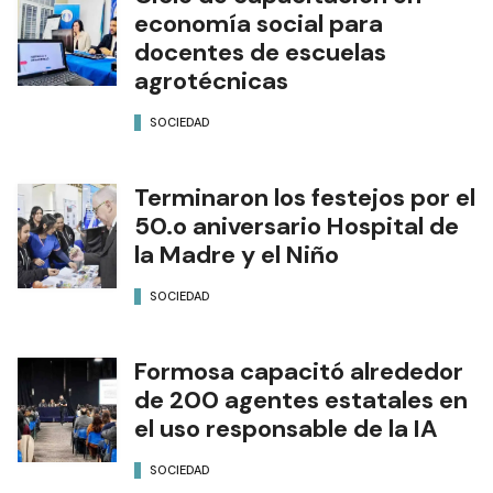
economía social para
docentes de escuelas
agrotécnicas
SOCIEDAD
Terminaron los festejos por el
50.o aniversario Hospital de
la Madre y el Niño
SOCIEDAD
Formosa capacitó alrededor
de 200 agentes estatales en
el uso responsable de la IA
SOCIEDAD