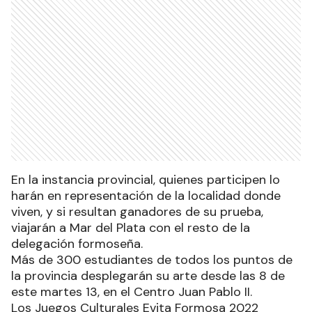
En la instancia provincial, quienes participen lo
harán en representación de la localidad donde
viven, y si resultan ganadores de su prueba,
viajarán a Mar del Plata con el resto de la
delegación formoseña.
Más de 300 estudiantes de todos los puntos de
la provincia desplegarán su arte desde las 8 de
este martes 13, en el Centro Juan Pablo II.
Los Juegos Culturales Evita Formosa 2022