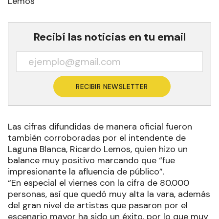
Lemos
Recibí las noticias en tu email
RECIBIR NEWSLETTER
Las cifras difundidas de manera oficial fueron
también corroboradas por el intendente de
Laguna Blanca, Ricardo Lemos, quien hizo un
balance muy positivo marcando que “fue
impresionante la afluencia de público”.
“En especial el viernes con la cifra de 80.000
personas, así que quedó muy alta la vara, además
del gran nivel de artistas que pasaron por el
escenario mayor ha sido un éxito, por lo que muy