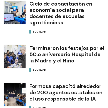
Ciclo de capacitación en
economía social para
docentes de escuelas
agrotécnicas
SOCIEDAD
Terminaron los festejos por el
50.o aniversario Hospital de
la Madre y el Niño
SOCIEDAD
Formosa capacitó alrededor
de 200 agentes estatales en
el uso responsable de la IA
SOCIEDAD