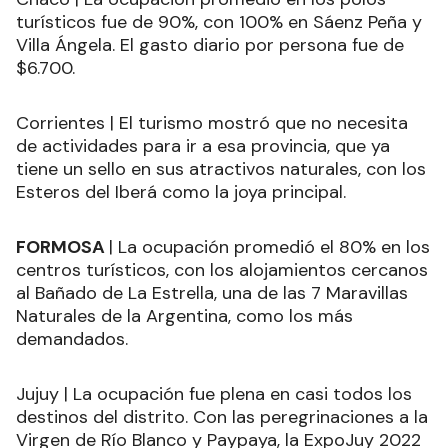
turísticos fue de 90%, con 100% en Sáenz Peña y
Villa Ángela. El gasto diario por persona fue de
$6.700.
Corrientes | El turismo mostró que no necesita
de actividades para ir a esa provincia, que ya
tiene un sello en sus atractivos naturales, con los
Esteros del Iberá como la joya principal.
FORMOSA
| La ocupación promedió el 80% en los
centros turísticos, con los alojamientos cercanos
al Bañado de La Estrella, una de las 7 Maravillas
Naturales de la Argentina, como los más
demandados.
Jujuy | La ocupación fue plena en casi todos los
destinos del distrito. Con las peregrinaciones a la
Virgen de Río Blanco y Paypaya, la ExpoJuy 2022