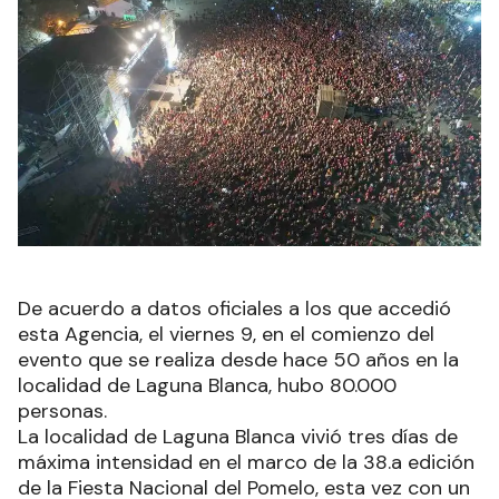
De acuerdo a datos oficiales a los que accedió
esta Agencia, el viernes 9, en el comienzo del
evento que se realiza desde hace 50 años en la
localidad de Laguna Blanca, hubo 80.000
personas.
La localidad de Laguna Blanca vivió tres días de
máxima intensidad en el marco de la 38.a edición
de la Fiesta Nacional del Pomelo, esta vez con un