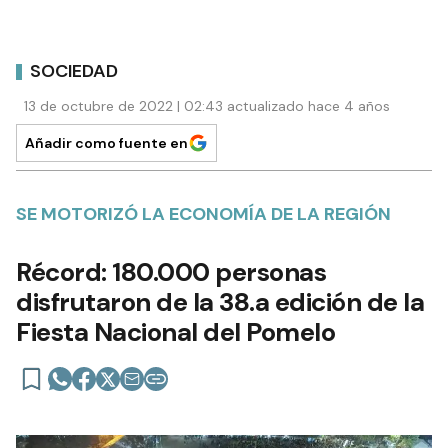
SOCIEDAD
13 de octubre de 2022 | 02:43 actualizado hace 4 años
Añadir como fuente en
SE MOTORIZÓ LA ECONOMÍA DE LA REGIÓN
Récord: 180.000 personas
disfrutaron de la 38.a edición de la
Fiesta Nacional del Pomelo