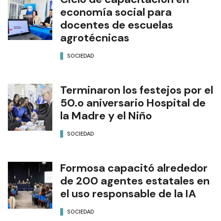
economía social para
docentes de escuelas
agrotécnicas
SOCIEDAD
Terminaron los festejos por el
50.o aniversario Hospital de
la Madre y el Niño
SOCIEDAD
Formosa capacitó alrededor
de 200 agentes estatales en
el uso responsable de la IA
SOCIEDAD