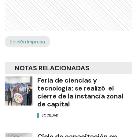
Edición Impresa
NOTAS RELACIONADAS
Feria de ciencias y
tecnología: se realizó el
cierre de la instancia zonal
de capital
SOCIEDAD
Ciclo de capacitación en