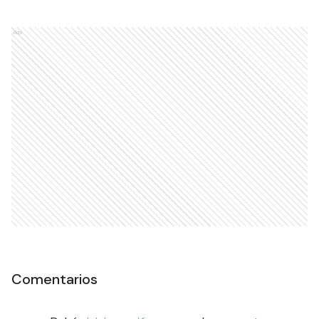
Ads
Comentarios