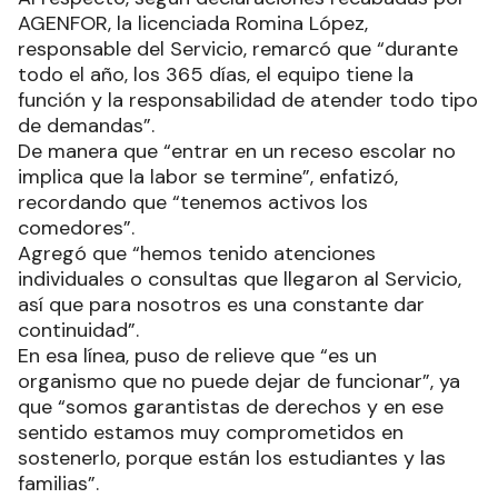
AGENFOR, la licenciada Romina López,
responsable del Servicio, remarcó que “durante
todo el año, los 365 días, el equipo tiene la
función y la responsabilidad de atender todo tipo
de demandas”.
De manera que “entrar en un receso escolar no
implica que la labor se termine”, enfatizó,
recordando que “tenemos activos los
comedores”.
Agregó que “hemos tenido atenciones
individuales o consultas que llegaron al Servicio,
así que para nosotros es una constante dar
continuidad”.
En esa línea, puso de relieve que “es un
organismo que no puede dejar de funcionar”, ya
que “somos garantistas de derechos y en ese
sentido estamos muy comprometidos en
sostenerlo, porque están los estudiantes y las
familias”.