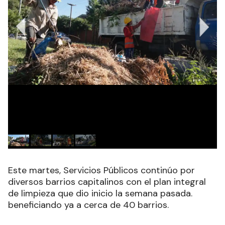
Este martes, Servicios Públicos continúo por
diversos barrios capitalinos con el plan integral
de limpieza que dio inicio la semana pasada.
beneficiando ya a cerca de 40 barrios.