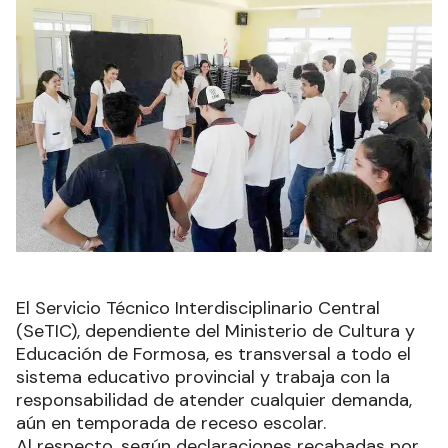
El Servicio Técnico Interdisciplinario Central
(SeTIC), dependiente del Ministerio de Cultura y
Educación de Formosa, es transversal a todo el
sistema educativo provincial y trabaja con la
responsabilidad de atender cualquier demanda,
aún en temporada de receso escolar.
Al respecto, según declaraciones recabadas por