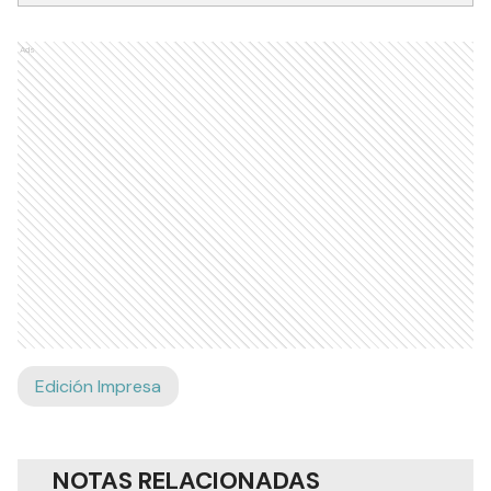
Ads
Edición Impresa
NOTAS RELACIONADAS