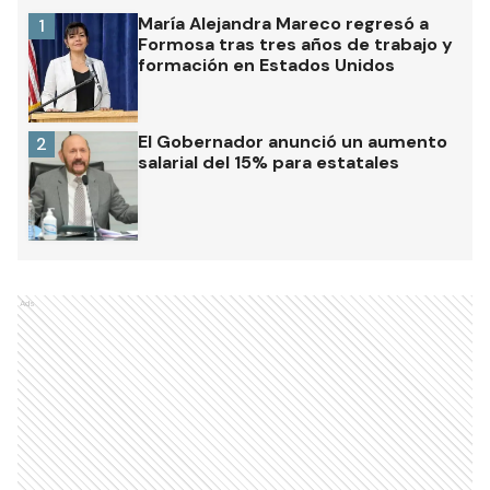
María Alejandra Mareco regresó a
1
Formosa tras tres años de trabajo y
formación en Estados Unidos
El Gobernador anunció un aumento
2
salarial del 15% para estatales
Ads