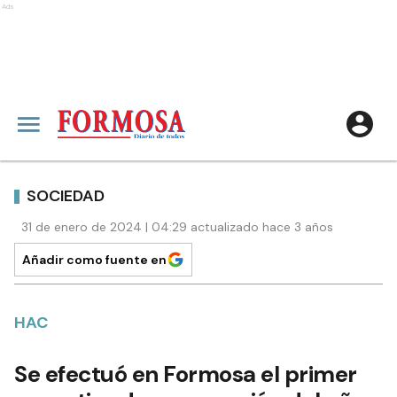
Ads
SOCIEDAD
31 de enero de 2024 | 04:29 actualizado hace 3 años
Añadir como fuente en
HAC
Se efectuó en Formosa el primer