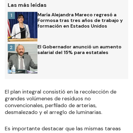
Las más leídas
María Alejandra Mareco regresó a
1
Formosa tras tres años de trabajo y
formación en Estados Unidos
El Gobernador anunció un aumento
2
salarial del 15% para estatales
El plan integral consistió en la recolección de
grandes volúmenes de residuos no
convencionales, perfilado de arterias,
desmalezado y el arreglo de luminarias.
Es importante destacar que las mismas tareas