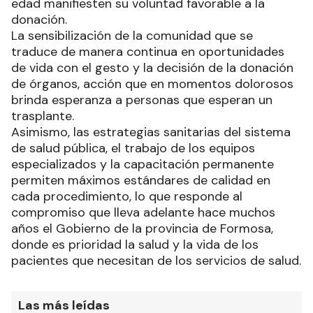
edad manifiesten su voluntad favorable a la
donación.
La sensibilización de la comunidad que se
traduce de manera continua en oportunidades
de vida con el gesto y la decisión de la donación
de órganos, acción que en momentos dolorosos
brinda esperanza a personas que esperan un
trasplante.
Asimismo, las estrategias sanitarias del sistema
de salud pública, el trabajo de los equipos
especializados y la capacitación permanente
permiten máximos estándares de calidad en
cada procedimiento, lo que responde al
compromiso que lleva adelante hace muchos
años el Gobierno de la provincia de Formosa,
donde es prioridad la salud y la vida de los
pacientes que necesitan de los servicios de salud.
Las más leídas