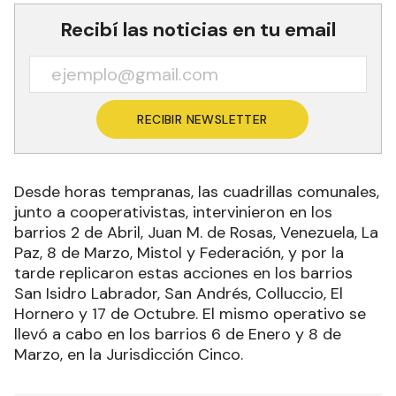
Recibí las noticias en tu email
RECIBIR NEWSLETTER
Desde horas tempranas, las cuadrillas comunales,
junto a cooperativistas, intervinieron en los
barrios 2 de Abril, Juan M. de Rosas, Venezuela, La
Paz, 8 de Marzo, Mistol y Federación, y por la
tarde replicaron estas acciones en los barrios
San Isidro Labrador, San Andrés, Colluccio, El
Hornero y 17 de Octubre. El mismo operativo se
llevó a cabo en los barrios 6 de Enero y 8 de
Marzo, en la Jurisdicción Cinco.