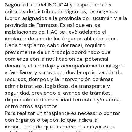
Según la lista del INCUCAI y respetando los
criterios de distribución vigentes, los órganos
fueron asignados a la provincia de Tucumán y a la
provincia de Formosa. Es así que en las
instalaciones del HAC se llevó adelante el
implante de uno de los órganos ablacionados.
Cada trasplante, cabe destacar, requiere
previamente de un trabajo coordinado que
comienza con la notificación del potencial
donante, el abordaje y acompañamiento integral
a familiares y seres queridos; la optimización de
recursos, tiempos y la intervención de áreas
administrativas, logísticas, de transporte y
seguridad, previendo el avance de trámites,
disponibilidad de movilidad terrestre y/o aérea,
entre otros aspectos.
Para realizar un trasplante es necesario contar
con órganos o tejidos, lo que indica la
importancia de que las personas mayores de