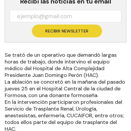
Recibí las noticias en tu email
RECIBIR NEWSLETTER
Se trató de un operativo que demandó largas
horas de trabajo, donde intervino el equipo
médico del Hospital de Alta Complejidad
Presidente Juan Domingo Perón (HAC).
La ablación se concretó en la mañana del pasado
jueves 25 en el Hospital Central de la ciudad de
Formosa, con una donante formoseña.
En la intervención participaron profesionales del
Servicio de Trasplante Renal, Urología,
anestesistas, enfermería, CUCAIFOR, entre otros;
todos ellos parte del equipo de trasplante del
HAC.