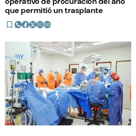
operativo de procuración del año
que permitió un trasplante