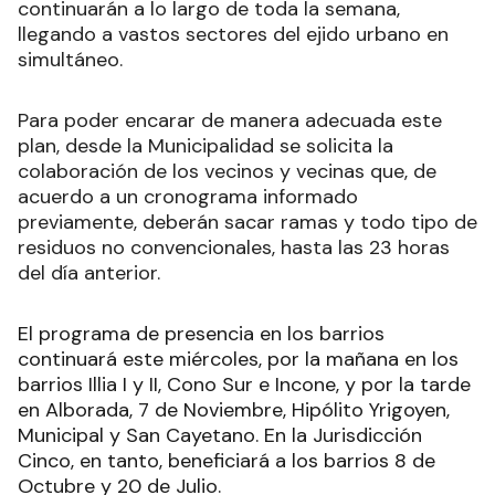
continuarán a lo largo de toda la semana,
llegando a vastos sectores del ejido urbano en
simultáneo.
Para poder encarar de manera adecuada este
plan, desde la Municipalidad se solicita la
colaboración de los vecinos y vecinas que, de
acuerdo a un cronograma informado
previamente, deberán sacar ramas y todo tipo de
residuos no convencionales, hasta las 23 horas
del día anterior.
El programa de presencia en los barrios
continuará este miércoles, por la mañana en los
barrios Illia I y II, Cono Sur e Incone, y por la tarde
en Alborada, 7 de Noviembre, Hipólito Yrigoyen,
Municipal y San Cayetano. En la Jurisdicción
Cinco, en tanto, beneficiará a los barrios 8 de
Octubre y 20 de Julio.