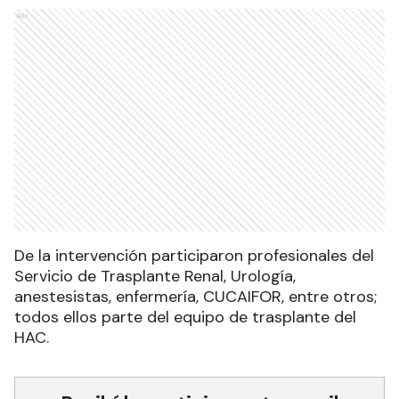
Ads
De la intervención participaron profesionales del
Servicio de Trasplante Renal, Urología,
anestesistas, enfermería, CUCAIFOR, entre otros;
todos ellos parte del equipo de trasplante del
HAC.