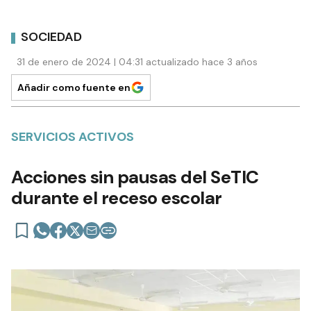
SOCIEDAD
31 de enero de 2024 | 04:31 actualizado hace 3 años
Añadir como fuente en
SERVICIOS ACTIVOS
Acciones sin pausas del SeTIC
durante el receso escolar