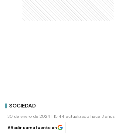
SOCIEDAD
30 de enero de 2024 | 15:44 actualizado hace 3 años
Añadir como fuente en