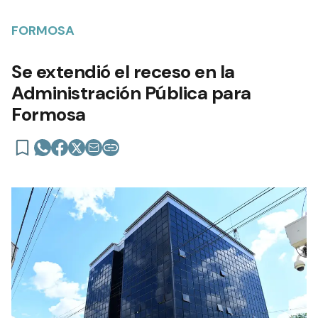
FORMOSA
Se extendió el receso en la
Administración Pública para
Formosa