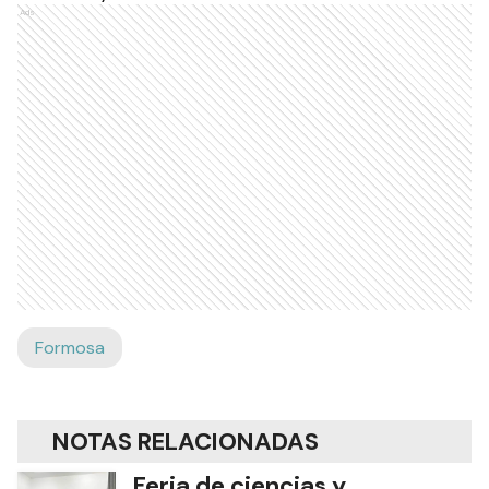
Ads
Formosa
NOTAS RELACIONADAS
Feria de ciencias y