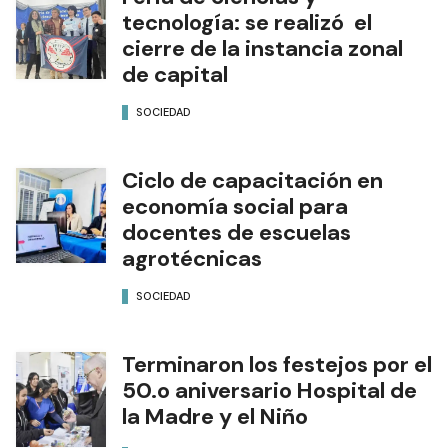
tecnología: se realizó el
cierre de la instancia zonal
de capital
SOCIEDAD
Ciclo de capacitación en
economía social para
docentes de escuelas
agrotécnicas
SOCIEDAD
Terminaron los festejos por el
50.o aniversario Hospital de
la Madre y el Niño