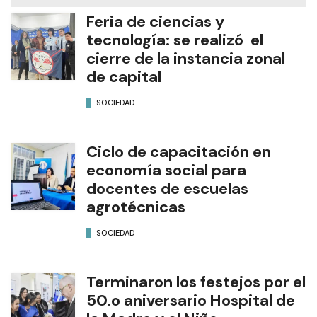
Feria de ciencias y
tecnología: se realizó el
cierre de la instancia zonal
de capital
SOCIEDAD
Ciclo de capacitación en
economía social para
docentes de escuelas
agrotécnicas
SOCIEDAD
Terminaron los festejos por el
50.o aniversario Hospital de