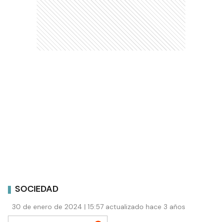
SOCIEDAD
30 de enero de 2024 | 15:57 actualizado hace 3 años