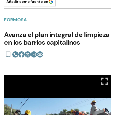
Añadir como fuente en
FORMOSA
Avanza el plan integral de limpieza
en los barrios capitalinos