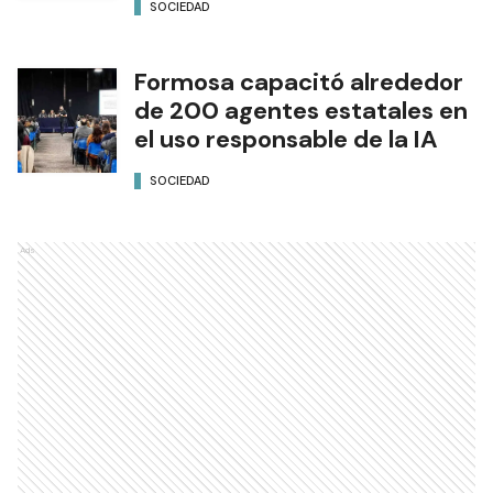
SOCIEDAD
Formosa capacitó alrededor
de 200 agentes estatales en
el uso responsable de la IA
SOCIEDAD
Ads