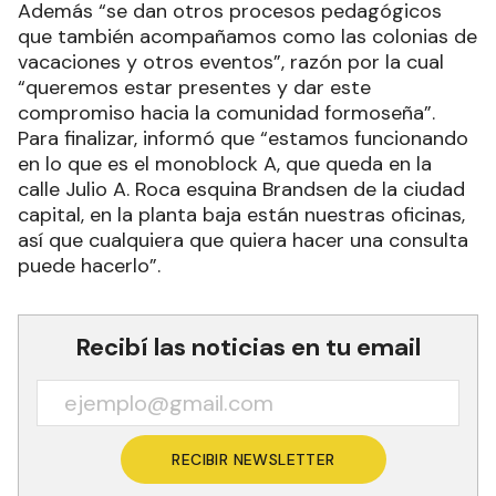
Además “se dan otros procesos pedagógicos
que también acompañamos como las colonias de
vacaciones y otros eventos”, razón por la cual
“queremos estar presentes y dar este
compromiso hacia la comunidad formoseña”.
Para finalizar, informó que “estamos funcionando
en lo que es el monoblock A, que queda en la
calle Julio A. Roca esquina Brandsen de la ciudad
capital, en la planta baja están nuestras oficinas,
así que cualquiera que quiera hacer una consulta
puede hacerlo”.
Recibí las noticias en tu email
RECIBIR NEWSLETTER