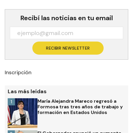
Recibí las noticias en tu email
RECIBIR NEWSLETTER
Inscripción
Las más leídas
María Alejandra Mareco regresó a
1
Formosa tras tres años de trabajo y
formación en Estados Unidos