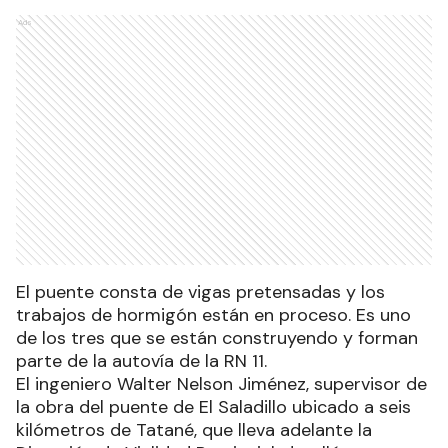
Ads
El puente consta de vigas pretensadas y los
trabajos de hormigón están en proceso. Es uno
de los tres que se están construyendo y forman
parte de la autovía de la RN 11.
El ingeniero Walter Nelson Jiménez, supervisor de
la obra del puente de El Saladillo ubicado a seis
kilómetros de Tatané, que lleva adelante la