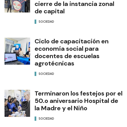
cierre de la instancia zonal
de capital
SOCIEDAD
Ciclo de capacitación en
economía social para
docentes de escuelas
agrotécnicas
SOCIEDAD
Terminaron los festejos por el
50.o aniversario Hospital de
la Madre y el Niño
SOCIEDAD