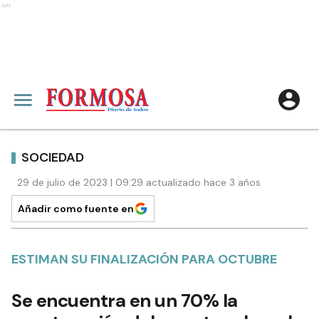
Ads
SOCIEDAD
29 de julio de 2023 | 09:29 actualizado hace 3 años
Añadir como fuente en
ESTIMAN SU FINALIZACIÓN PARA OCTUBRE
Se encuentra en un 70% la