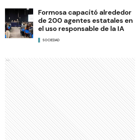
Formosa capacitó alrededor
de 200 agentes estatales en
el uso responsable de la IA
SOCIEDAD
Ads