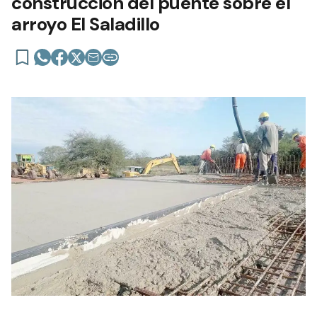
construcción del puente sobre el
arroyo El Saladillo