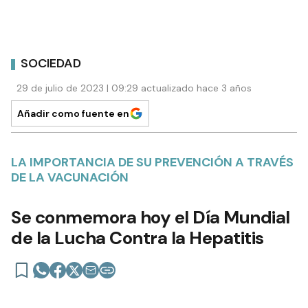
SOCIEDAD
29 de julio de 2023 | 09:29 actualizado hace 3 años
Añadir como fuente en
LA IMPORTANCIA DE SU PREVENCIÓN A TRAVÉS
DE LA VACUNACIÓN
Se conmemora hoy el Día Mundial
de la Lucha Contra la Hepatitis