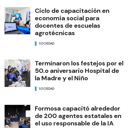
Ciclo de capacitación en
economía social para
docentes de escuelas
agrotécnicas
SOCIEDAD
Terminaron los festejos por el
50.o aniversario Hospital de
la Madre y el Niño
SOCIEDAD
Formosa capacitó alrededor
de 200 agentes estatales en
el uso responsable de la IA