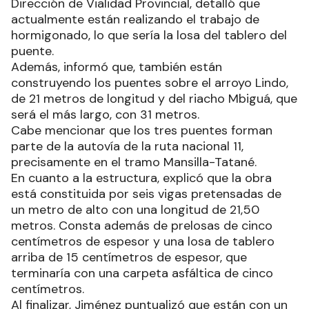
Dirección de Vialidad Provincial, detalló que
actualmente están realizando el trabajo de
hormigonado, lo que sería la losa del tablero del
puente.
Además, informó que, también están
construyendo los puentes sobre el arroyo Lindo,
de 21 metros de longitud y del riacho Mbiguá, que
será el más largo, con 31 metros.
Cabe mencionar que los tres puentes forman
parte de la autovía de la ruta nacional 11,
precisamente en el tramo Mansilla-Tatané.
En cuanto a la estructura, explicó que la obra
está constituida por seis vigas pretensadas de
un metro de alto con una longitud de 21,50
metros. Consta además de prelosas de cinco
centímetros de espesor y una losa de tablero
arriba de 15 centímetros de espesor, que
terminaría con una carpeta asfáltica de cinco
centímetros.
Al finalizar, Jiménez puntualizó que están con un