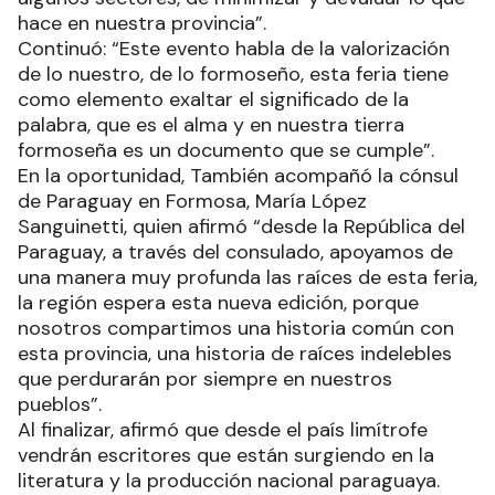
hace en nuestra provincia”.
Continuó: “Este evento habla de la valorización
de lo nuestro, de lo formoseño, esta feria tiene
como elemento exaltar el significado de la
palabra, que es el alma y en nuestra tierra
formoseña es un documento que se cumple”.
En la oportunidad, También acompañó la cónsul
de Paraguay en Formosa, María López
Sanguinetti, quien afirmó “desde la República del
Paraguay, a través del consulado, apoyamos de
una manera muy profunda las raíces de esta feria,
la región espera esta nueva edición, porque
nosotros compartimos una historia común con
esta provincia, una historia de raíces indelebles
que perdurarán por siempre en nuestros
pueblos”.
Al finalizar, afirmó que desde el país limítrofe
vendrán escritores que están surgiendo en la
literatura y la producción nacional paraguaya.