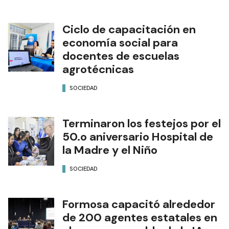
Ciclo de capacitación en
economía social para
docentes de escuelas
agrotécnicas
SOCIEDAD
Terminaron los festejos por el
50.o aniversario Hospital de
la Madre y el Niño
SOCIEDAD
Formosa capacitó alrededor
de 200 agentes estatales en