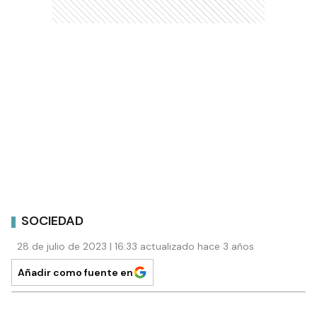
SOCIEDAD
28 de julio de 2023 | 16:33 actualizado hace 3 años
Añadir como fuente en