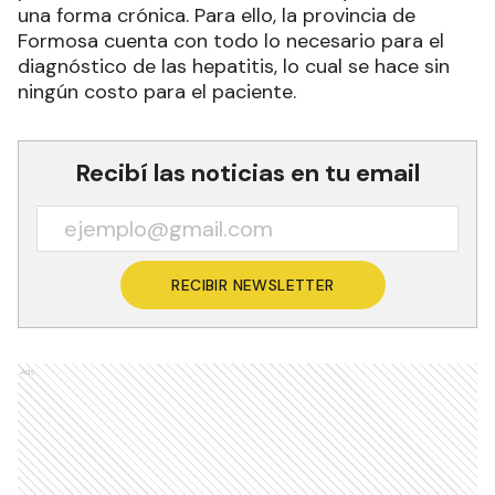
una forma crónica. Para ello, la provincia de
Formosa cuenta con todo lo necesario para el
diagnóstico de las hepatitis, lo cual se hace sin
ningún costo para el paciente.
Recibí las noticias en tu email
RECIBIR NEWSLETTER
Ads