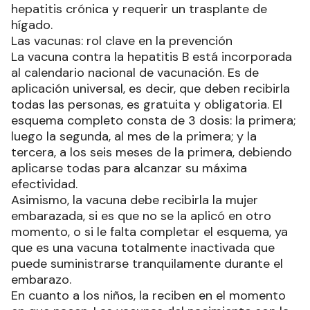
hepatitis crónica y requerir un trasplante de
hígado.
Las vacunas: rol clave en la prevención
La vacuna contra la hepatitis B está incorporada
al calendario nacional de vacunación. Es de
aplicación universal, es decir, que deben recibirla
todas las personas, es gratuita y obligatoria. El
esquema completo consta de 3 dosis: la primera;
luego la segunda, al mes de la primera; y la
tercera, a los seis meses de la primera, debiendo
aplicarse todas para alcanzar su máxima
efectividad.
Asimismo, la vacuna debe recibirla la mujer
embarazada, si es que no se la aplicó en otro
momento, o si le falta completar el esquema, ya
que es una vacuna totalmente inactivada que
puede suministrarse tranquilamente durante el
embarazo.
En cuanto a los niños, la reciben en el momento