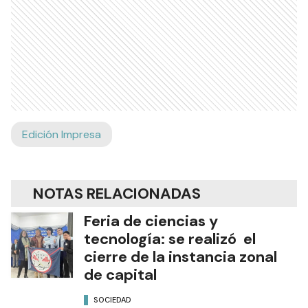
Edición Impresa
NOTAS RELACIONADAS
Feria de ciencias y
tecnología: se realizó el
cierre de la instancia zonal
de capital
SOCIEDAD