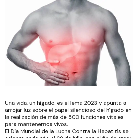
Una vida, un hígado, es el lema 2023 y apunta a
arrojar luz sobre el papel silencioso del hígado en
la realización de más de 500 funciones vitales
para mantenernos vivos.
El Día Mundial de la Lucha Contra la Hepatitis se