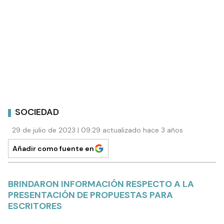
SOCIEDAD
29 de julio de 2023 | 09:29 actualizado hace 3 años
Añadir como fuente en
BRINDARON INFORMACIÓN RESPECTO A LA
PRESENTACIÓN DE PROPUESTAS PARA
ESCRITORES