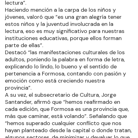
lectura”.
Haciendo mención a la carpa de los niños y
jóvenes, valoró que “es una gran alegría tener
estos niños y la juventud involucrada en la
lectura, eso es muy significativo para nuestras
instituciones educativas, porque ellos forman
parte de ellas”.
Destacó “las manifestaciones culturales de los
adultos, poniendo la palabra en forma de letra,
explicando lo lindo, lo bueno y el sentido de
pertenencia a Formosa, contando con pasión y
emoción como está creciendo nuestra
provincia”.
A su vez, el subsecretario de Cultura, Jorge
Santander, afirmó que “hemos reafirmado en
cada edición, que Formosa es una provincia que,
más que caminar, está volando”. Señalando que
“hemos superado cualquier conflicto que nos
hayan planteado desde la capital o donde tratan,
algunos sectores, de minimizar y devaluar lo que