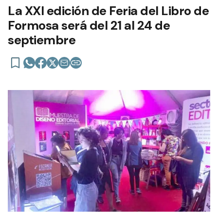
La XXI edición de Feria del Libro de
Formosa será del 21 al 24 de
septiembre