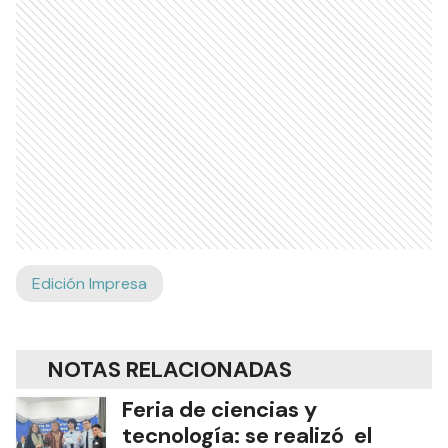
Edición Impresa
NOTAS RELACIONADAS
Feria de ciencias y
tecnología: se realizó el