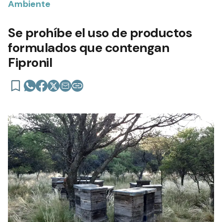
Ambiente
Se prohíbe el uso de productos
formulados que contengan
Fipronil