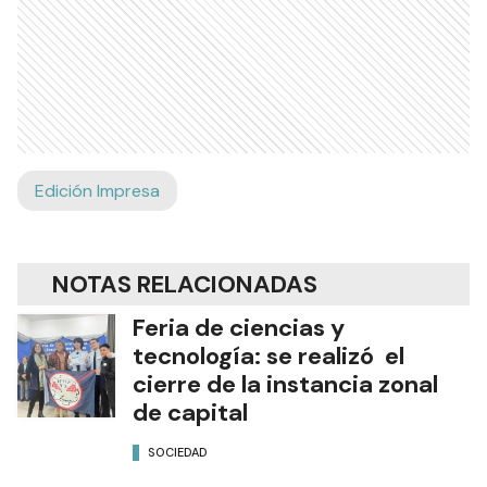
Edición Impresa
NOTAS RELACIONADAS
Feria de ciencias y
tecnología: se realizó el
cierre de la instancia zonal
de capital
SOCIEDAD