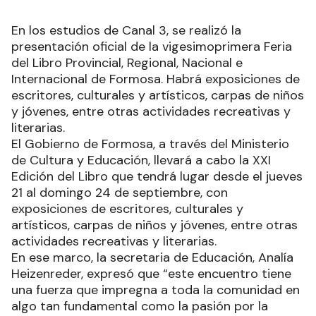
En los estudios de Canal 3, se realizó la
presentación oficial de la vigesimoprimera Feria
del Libro Provincial, Regional, Nacional e
Internacional de Formosa. Habrá exposiciones de
escritores, culturales y artísticos, carpas de niños
y jóvenes, entre otras actividades recreativas y
literarias.
El Gobierno de Formosa, a través del Ministerio
de Cultura y Educación, llevará a cabo la XXI
Edición del Libro que tendrá lugar desde el jueves
21 al domingo 24 de septiembre, con
exposiciones de escritores, culturales y
artísticos, carpas de niños y jóvenes, entre otras
actividades recreativas y literarias.
En ese marco, la secretaria de Educación, Analía
Heizenreder, expresó que “este encuentro tiene
una fuerza que impregna a toda la comunidad en
algo tan fundamental como la pasión por la