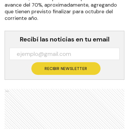
avance del 70%, aproximadamente, agregando
que tienen previsto finalizar para octubre del
corriente año.
Recibí las noticias en tu email
RECIBIR NEWSLETTER
Ads