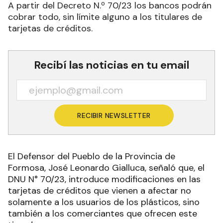
A partir del Decreto N.º 70/23 los bancos podrán
cobrar todo, sin límite alguno a los titulares de
tarjetas de créditos.
Recibí las noticias en tu email
RECIBIR NEWSLETTER
El Defensor del Pueblo de la Provincia de
Formosa, José Leonardo Gialluca, señaló que, el
DNU N° 70/23, introduce modificaciones en las
tarjetas de créditos que vienen a afectar no
solamente a los usuarios de los plásticos, sino
también a los comerciantes que ofrecen este