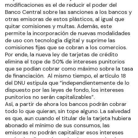
modificaciones es el de reducir el poder del
Banco Central sobre las sanciones a los bancos y
otras emisoras de estos plásticos, al igual que
quitar comisiones y multas. Además, este
permite la incorporación de nuevas modalidades
de uso con tecnología digital y suprime las
comisiones fijas que se cobran a los comercios.
Por ende, la nueva ley de tarjetas de crédito
elimina el tope de 50% de intereses punitorios
que se podían cobrar como máximo sobre la tasa
de financiación. Al mismo tiempo, el artículo 18
del DNU estipula que “independientemente de lo
dispuesto por las leyes de fondo, los intereses
punitorios no serán capitalizables”.
Así, a partir de ahora los bancos podrán cobrar
todo lo que quieran, sin tope alguno. La salvedad
es que, aun cuando el titular de la tarjeta hubiera
abonado el mínimo de sus consumos, las
emisoras no podrán capitalizar esos intereses