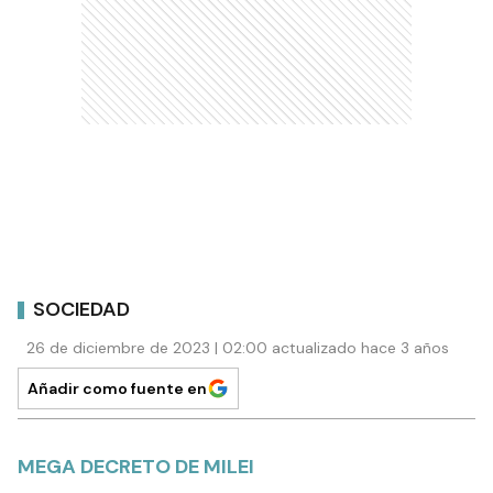
SOCIEDAD
26 de diciembre de 2023 | 02:00 actualizado hace 3 años
Añadir como fuente en
MEGA DECRETO DE MILEI