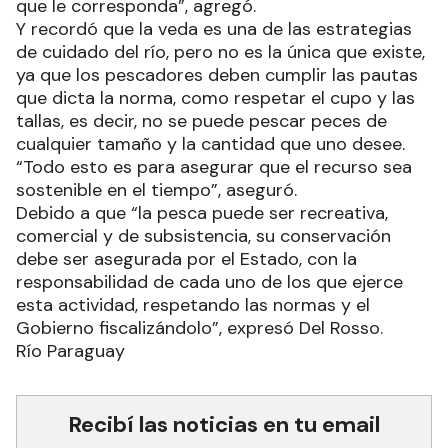
que le corresponda”, agregó.
Y recordó que la veda es una de las estrategias
de cuidado del río, pero no es la única que existe,
ya que los pescadores deben cumplir las pautas
que dicta la norma, como respetar el cupo y las
tallas, es decir, no se puede pescar peces de
cualquier tamaño y la cantidad que uno desee.
“Todo esto es para asegurar que el recurso sea
sostenible en el tiempo”, aseguró.
Debido a que “la pesca puede ser recreativa,
comercial y de subsistencia, su conservación
debe ser asegurada por el Estado, con la
responsabilidad de cada uno de los que ejerce
esta actividad, respetando las normas y el
Gobierno fiscalizándolo”, expresó Del Rosso.
Río Paraguay
Recibí las noticias en tu email