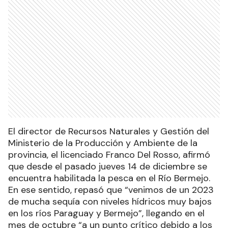
El director de Recursos Naturales y Gestión del
Ministerio de la Producción y Ambiente de la
provincia, el licenciado Franco Del Rosso, afirmó
que desde el pasado jueves 14 de diciembre se
encuentra habilitada la pesca en el Río Bermejo.
En ese sentido, repasó que “venimos de un 2023
de mucha sequía con niveles hídricos muy bajos
en los ríos Paraguay y Bermejo”, llegando en el
mes de octubre “a un punto crítico debido a los