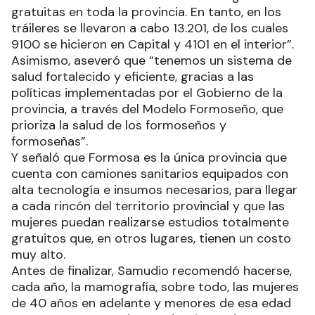
gratuitas en toda la provincia. En tanto, en los
tráileres se llevaron a cabo 13.201, de los cuales
9100 se hicieron en Capital y 4101 en el interior”.
Asimismo, aseveró que “tenemos un sistema de
salud fortalecido y eficiente, gracias a las
políticas implementadas por el Gobierno de la
provincia, a través del Modelo Formoseño, que
prioriza la salud de los formoseños y
formoseñas”.
Y señaló que Formosa es la única provincia que
cuenta con camiones sanitarios equipados con
alta tecnología e insumos necesarios, para llegar
a cada rincón del territorio provincial y que las
mujeres puedan realizarse estudios totalmente
gratuitos que, en otros lugares, tienen un costo
muy alto.
Antes de finalizar, Samudio recomendó hacerse,
cada año, la mamografía, sobre todo, las mujeres
de 40 años en adelante y menores de esa edad