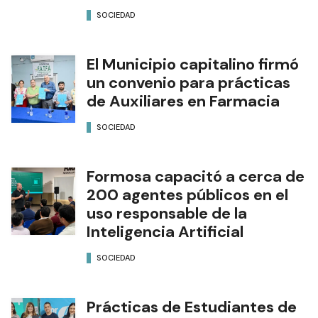
SOCIEDAD
El Municipio capitalino firmó
un convenio para prácticas
de Auxiliares en Farmacia
SOCIEDAD
Formosa capacitó a cerca de
200 agentes públicos en el
uso responsable de la
Inteligencia Artificial
SOCIEDAD
Prácticas de Estudiantes de