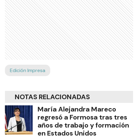
Edición Impresa
NOTAS RELACIONADAS
María Alejandra Mareco
regresó a Formosa tras tres
años de trabajo y formación
en Estados Unidos