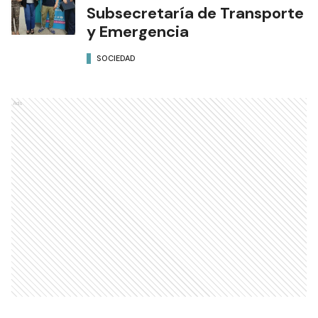
Subsecretaría de Transporte
y Emergencia
SOCIEDAD
Ads