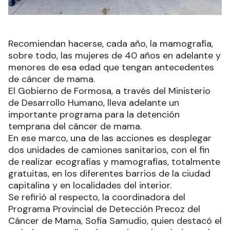
Recomiendan hacerse, cada año, la mamografía,
sobre todo, las mujeres de 40 años en adelante y
menores de esa edad que tengan antecedentes
de cáncer de mama.
El Gobierno de Formosa, a través del Ministerio
de Desarrollo Humano, lleva adelante un
importante programa para la detención
temprana del cáncer de mama.
En ese marco, una de las acciones es desplegar
dos unidades de camiones sanitarios, con el fin
de realizar ecografías y mamografías, totalmente
gratuitas, en los diferentes barrios de la ciudad
capitalina y en localidades del interior.
Se refirió al respecto, la coordinadora del
Programa Provincial de Detección Precoz del
Cáncer de Mama, Sofía Samudio, quien destacó el