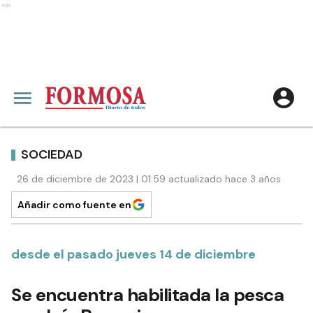
Ads
SOCIEDAD
26 de diciembre de 2023 | 01:59 actualizado hace 3 años
Añadir como fuente en
desde el pasado jueves 14 de diciembre
Se encuentra habilitada la pesca