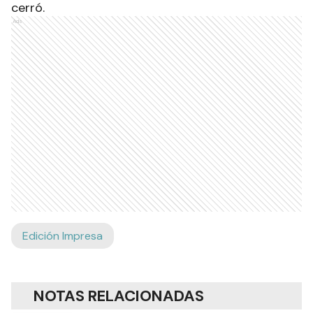
cerró.
Ads
Edición Impresa
NOTAS RELACIONADAS