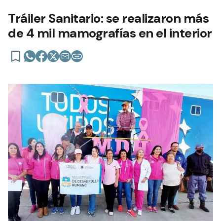
Tráiler Sanitario: se realizaron más
de 4 mil mamografías en el interior