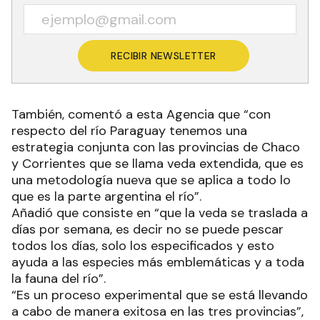
RECIBIR NEWSLETTER
También, comentó a esta Agencia que “con
respecto del río Paraguay tenemos una
estrategia conjunta con las provincias de Chaco
y Corrientes que se llama veda extendida, que es
una metodología nueva que se aplica a todo lo
que es la parte argentina el río”.
Añadió que consiste en “que la veda se traslada a
días por semana, es decir no se puede pescar
todos los días, solo los especificados y esto
ayuda a las especies más emblemáticas y a toda
la fauna del río”.
“Es un proceso experimental que se está llevando
a cabo de manera exitosa en las tres provincias”,