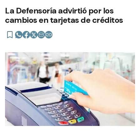
La Defensoría advirtió por los
cambios en tarjetas de créditos