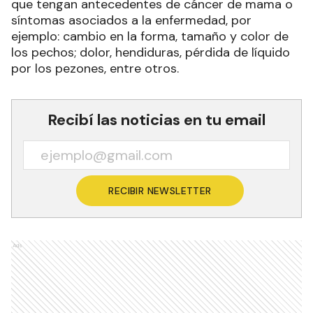
que tengan antecedentes de cáncer de mama o
síntomas asociados a la enfermedad, por
ejemplo: cambio en la forma, tamaño y color de
los pechos; dolor, hendiduras, pérdida de líquido
por los pezones, entre otros.
Recibí las noticias en tu email
RECIBIR NEWSLETTER
Ads