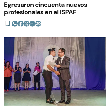
Egresaron cincuenta nuevos
profesionales en el ISPAF