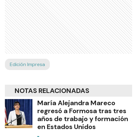
Edición Impresa
NOTAS RELACIONADAS
María Alejandra Mareco
regresó a Formosa tras tres
años de trabajo y formación
en Estados Unidos