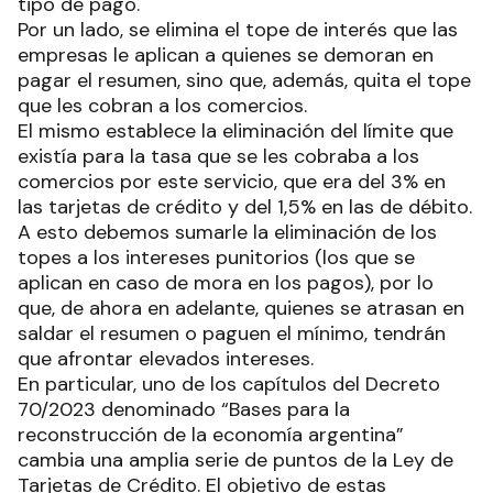
tipo de pago.
Por un lado, se elimina el tope de interés que las
empresas le aplican a quienes se demoran en
pagar el resumen, sino que, además, quita el tope
que les cobran a los comercios.
El mismo establece la eliminación del límite que
existía para la tasa que se les cobraba a los
comercios por este servicio, que era del 3% en
las tarjetas de crédito y del 1,5% en las de débito.
A esto debemos sumarle la eliminación de los
topes a los intereses punitorios (los que se
aplican en caso de mora en los pagos), por lo
que, de ahora en adelante, quienes se atrasan en
saldar el resumen o paguen el mínimo, tendrán
que afrontar elevados intereses.
En particular, uno de los capítulos del Decreto
70/2023 denominado “Bases para la
reconstrucción de la economía argentina”
cambia una amplia serie de puntos de la Ley de
Tarjetas de Crédito. El objetivo de estas