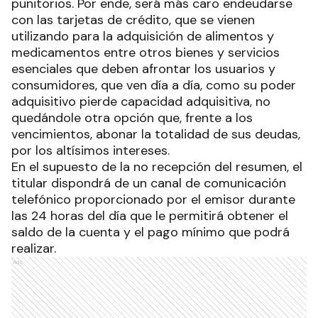
punitorios. Por ende, será más caro endeudarse
con las tarjetas de crédito, que se vienen
utilizando para la adquisición de alimentos y
medicamentos entre otros bienes y servicios
esenciales que deben afrontar los usuarios y
consumidores, que ven día a día, como su poder
adquisitivo pierde capacidad adquisitiva, no
quedándole otra opción que, frente a los
vencimientos, abonar la totalidad de sus deudas,
por los altísimos intereses.
En el supuesto de la no recepción del resumen, el
titular dispondrá de un canal de comunicación
telefónico proporcionado por el emisor durante
las 24 horas del día que le permitirá obtener el
saldo de la cuenta y el pago mínimo que podrá
realizar.
Ads