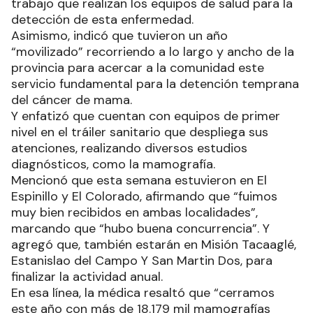
trabajo que realizan los equipos de salud para la
detección de esta enfermedad.
Asimismo, indicó que tuvieron un año
“movilizado” recorriendo a lo largo y ancho de la
provincia para acercar a la comunidad este
servicio fundamental para la detención temprana
del cáncer de mama.
Y enfatizó que cuentan con equipos de primer
nivel en el tráiler sanitario que despliega sus
atenciones, realizando diversos estudios
diagnósticos, como la mamografía.
Mencionó que esta semana estuvieron en El
Espinillo y El Colorado, afirmando que “fuimos
muy bien recibidos en ambas localidades”,
marcando que “hubo buena concurrencia”. Y
agregó que, también estarán en Misión Tacaaglé,
Estanislao del Campo Y San Martin Dos, para
finalizar la actividad anual.
En esa línea, la médica resaltó que “cerramos
este año con más de 18.179 mil mamografías