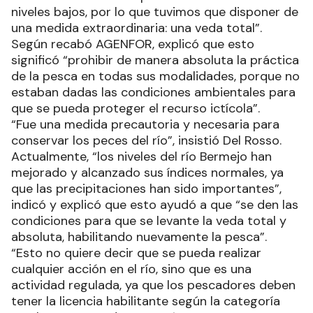
niveles bajos, por lo que tuvimos que disponer de
una medida extraordinaria: una veda total”.
Según recabó AGENFOR, explicó que esto
significó “prohibir de manera absoluta la práctica
de la pesca en todas sus modalidades, porque no
estaban dadas las condiciones ambientales para
que se pueda proteger el recurso ictícola”.
“Fue una medida precautoria y necesaria para
conservar los peces del río”, insistió Del Rosso.
Actualmente, “los niveles del río Bermejo han
mejorado y alcanzado sus índices normales, ya
que las precipitaciones han sido importantes”,
indicó y explicó que esto ayudó a que “se den las
condiciones para que se levante la veda total y
absoluta, habilitando nuevamente la pesca”.
“Esto no quiere decir que se pueda realizar
cualquier acción en el río, sino que es una
actividad regulada, ya que los pescadores deben
tener la licencia habilitante según la categoría