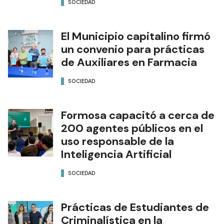
SOCIEDAD
El Municipio capitalino firmó
un convenio para prácticas
de Auxiliares en Farmacia
SOCIEDAD
Formosa capacitó a cerca de
200 agentes públicos en el
uso responsable de la
Inteligencia Artificial
SOCIEDAD
Prácticas de Estudiantes de
Criminalística en la