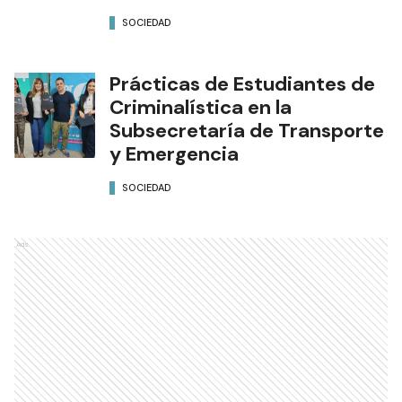
SOCIEDAD
Prácticas de Estudiantes de
Criminalística en la
Subsecretaría de Transporte
y Emergencia
SOCIEDAD
Ads