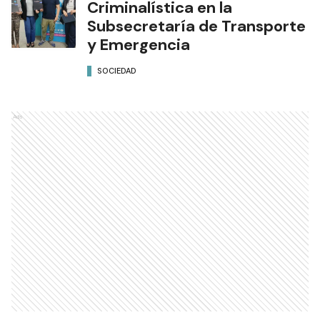
Criminalística en la
Subsecretaría de Transporte
y Emergencia
SOCIEDAD
Ads