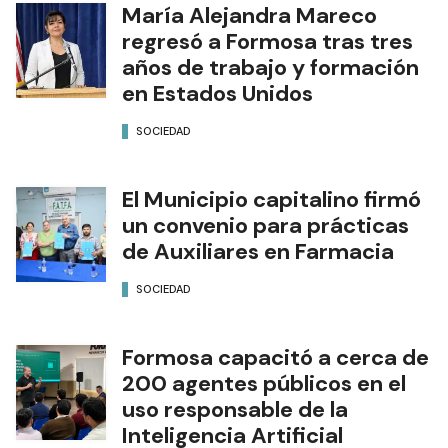
María Alejandra Mareco
regresó a Formosa tras tres
años de trabajo y formación
en Estados Unidos
SOCIEDAD
El Municipio capitalino firmó
un convenio para prácticas
de Auxiliares en Farmacia
SOCIEDAD
Formosa capacitó a cerca de
200 agentes públicos en el
uso responsable de la
Inteligencia Artificial