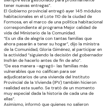
siempre está gestionado para próximamente
tener nuevas entregas”.
El Gobierno provincial entregó ayer 145 módulos
habitacionales en el Lote 110 de la ciudad de
Formosa, en el marco de una política habitacional
correspondiente al programa Mejor calidad de
vida del Ministerio de la Comunidad.
“Es un día de alegría con tantas familias que
ahora pasarán a tener su hogar”, dijo la ministra
de la Comunidad, Gloria Giménez, al participar en
la actividad “siguiendo la decisión del gobernador
Insfrán de hacerlo antes de fin de año”.
“De esa manera –agregó- las familias más
vulnerables que no califican para ser
adjudicatarios de una vivienda del Instituto
Provincial de la Vivienda (IPV) también hicieron
realidad este sueño. Se trató de un momento
muy especial dada la historia de cada una de
ellas”.
Asimismo, informó que quienes no salieron