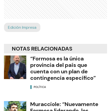
Edición Impresa
NOTAS RELACIONADAS
“Formosa es la única
provincia del país que
cuenta con un plan de
contingencia específico”
POLÍTICA
Muracciole: “Nuevamente
Formosa liderando los