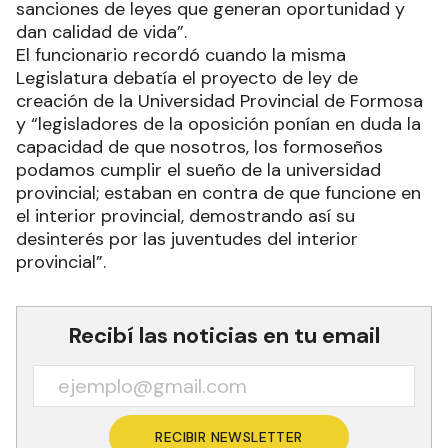
sanciones de leyes que generan oportunidad y
dan calidad de vida”.
El funcionario recordó cuando la misma
Legislatura debatía el proyecto de ley de
creación de la Universidad Provincial de Formosa
y “legisladores de la oposición ponían en duda la
capacidad de que nosotros, los formoseños
podamos cumplir el sueño de la universidad
provincial; estaban en contra de que funcione en
el interior provincial, demostrando así su
desinterés por las juventudes del interior
provincial”.
Recibí las noticias en tu email
RECIBIR NEWSLETTER