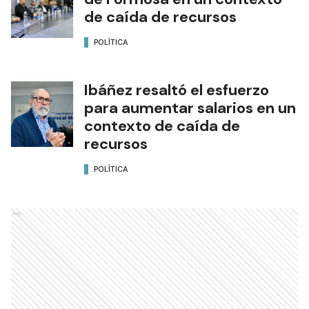
de caída de recursos
POLÍTICA
Ibáñez resaltó el esfuerzo
para aumentar salarios en un
contexto de caída de
recursos
POLÍTICA
Ads