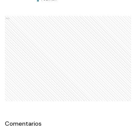
Ads
Comentarios