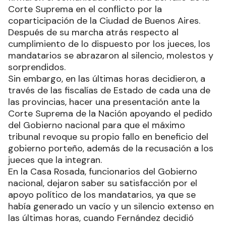
Corte Suprema en el conflicto por la
coparticipación de la Ciudad de Buenos Aires.
Después de su marcha atrás respecto al
cumplimiento de lo dispuesto por los jueces, los
mandatarios se abrazaron al silencio, molestos y
sorprendidos.
Sin embargo, en las últimas horas decidieron, a
través de las fiscalías de Estado de cada una de
las provincias, hacer una presentación ante la
Corte Suprema de la Nación apoyando el pedido
del Gobierno nacional para que el máximo
tribunal revoque su propio fallo en beneficio del
gobierno porteño, además de la recusación a los
jueces que la integran.
En la Casa Rosada, funcionarios del Gobierno
nacional, dejaron saber su satisfacción por el
apoyo político de los mandatarios, ya que se
había generado un vacío y un silencio extenso en
las últimas horas, cuando Fernández decidió