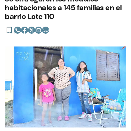
habitacionales a 145 familias en el
barrio Lote 110