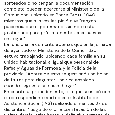
sorteados o no tengan la documentación
completa, pueden acercarse al Ministerio de la
Comunidad, ubicado en Padre Grotti 1.040,
mientras que a la vez les pidió que “tengan
paciencia que el gobernador siempre está
gestionado para próximamente tener nuevas
entregas”.
La funcionaria comentó además que en la jornada
de ayer todo el Ministerio de la Comunidad
estuvo trabajando, ubicando cada familia en su
unidad habitacional, al igual que personal de
Refsa y Aguas de Formosa, y la Policía de la
provincia: “Aparte de esto se gestionó una bolsa
de frutas para degustar una rica ensalada
cuando lleguen a su nuevo hogar”.
En cuanto al procedimiento, dijo que se inició con
el correspondiente sorteo en el Instituto de
Asistencia Social (IAS) realizado el martes 27 de
diciembre, “luego de ello, la constatación de las