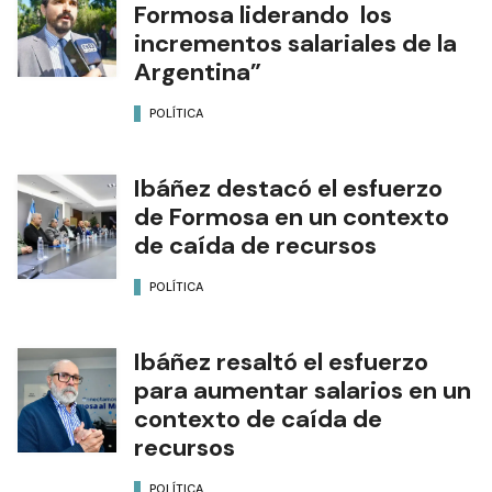
Formosa liderando los
incrementos salariales de la
Argentina”
POLÍTICA
Ibáñez destacó el esfuerzo
de Formosa en un contexto
de caída de recursos
POLÍTICA
Ibáñez resaltó el esfuerzo
para aumentar salarios en un
contexto de caída de
recursos
POLÍTICA