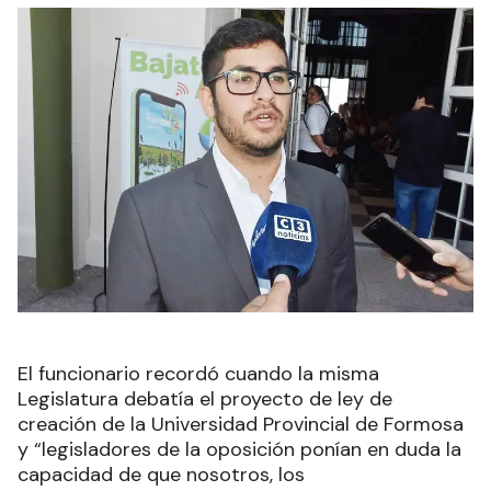
El funcionario recordó cuando la misma
Legislatura debatía el proyecto de ley de
creación de la Universidad Provincial de Formosa
y “legisladores de la oposición ponían en duda la
capacidad de que nosotros, los