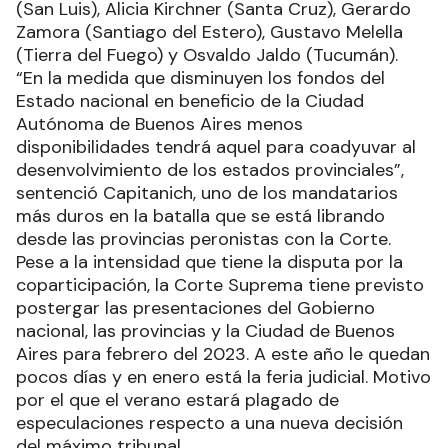
(San Luis), Alicia Kirchner (Santa Cruz), Gerardo
Zamora (Santiago del Estero), Gustavo Melella
(Tierra del Fuego) y Osvaldo Jaldo (Tucumán).
“En la medida que disminuyen los fondos del
Estado nacional en beneficio de la Ciudad
Autónoma de Buenos Aires menos
disponibilidades tendrá aquel para coadyuvar al
desenvolvimiento de los estados provinciales”,
sentenció Capitanich, uno de los mandatarios
más duros en la batalla que se está librando
desde las provincias peronistas con la Corte.
Pese a la intensidad que tiene la disputa por la
coparticipación, la Corte Suprema tiene previsto
postergar las presentaciones del Gobierno
nacional, las provincias y la Ciudad de Buenos
Aires para febrero del 2023. A este año le quedan
pocos días y en enero está la feria judicial. Motivo
por el que el verano estará plagado de
especulaciones respecto a una nueva decisión
del máximo tribunal.