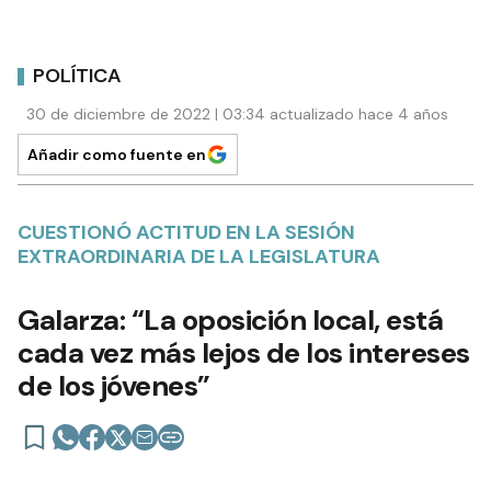
POLÍTICA
30 de diciembre de 2022 | 03:34 actualizado hace 4 años
Añadir como fuente en
CUESTIONÓ ACTITUD EN LA SESIÓN
EXTRAORDINARIA DE LA LEGISLATURA
Galarza: “La oposición local, está
cada vez más lejos de los intereses
de los jóvenes”