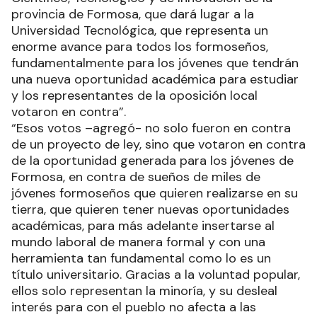
provincia de Formosa, que dará lugar a la
Universidad Tecnológica, que representa un
enorme avance para todos los formoseños,
fundamentalmente para los jóvenes que tendrán
una nueva oportunidad académica para estudiar
y los representantes de la oposición local
votaron en contra”.
“Esos votos –agregó- no solo fueron en contra
de un proyecto de ley, sino que votaron en contra
de la oportunidad generada para los jóvenes de
Formosa, en contra de sueños de miles de
jóvenes formoseños que quieren realizarse en su
tierra, que quieren tener nuevas oportunidades
académicas, para más adelante insertarse al
mundo laboral de manera formal y con una
herramienta tan fundamental como lo es un
título universitario. Gracias a la voluntad popular,
ellos solo representan la minoría, y su desleal
interés para con el pueblo no afecta a las