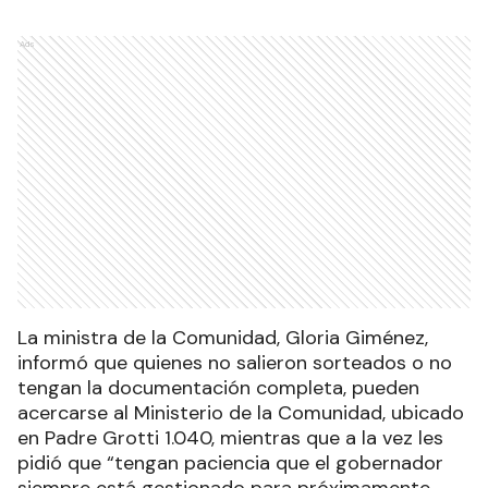
Ads
La ministra de la Comunidad, Gloria Giménez,
informó que quienes no salieron sorteados o no
tengan la documentación completa, pueden
acercarse al Ministerio de la Comunidad, ubicado
en Padre Grotti 1.040, mientras que a la vez les
pidió que “tengan paciencia que el gobernador