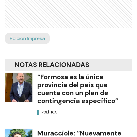
Edición Impresa
NOTAS RELACIONADAS
“Formosa es la única
provincia del país que
cuenta con un plan de
contingencia específico”
POLÍTICA
Muracciole: “Nuevamente