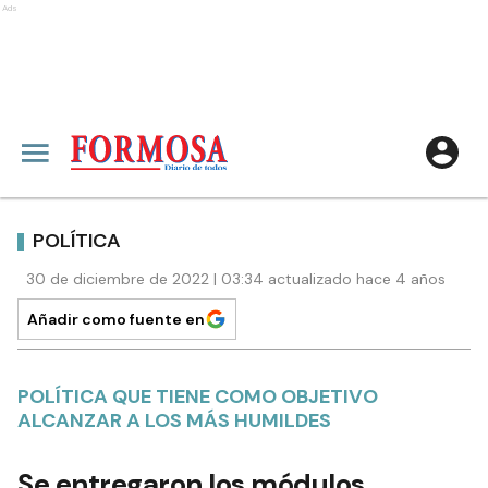
Ads
POLÍTICA
30 de diciembre de 2022 | 03:34 actualizado hace 4 años
Añadir como fuente en
POLÍTICA QUE TIENE COMO OBJETIVO
ALCANZAR A LOS MÁS HUMILDES
Se entregaron los módulos