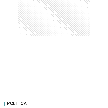
POLÍTICA