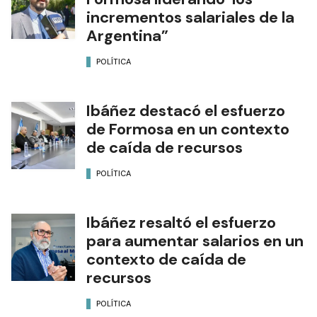
incrementos salariales de la
Argentina”
POLÍTICA
Ibáñez destacó el esfuerzo
de Formosa en un contexto
de caída de recursos
POLÍTICA
Ibáñez resaltó el esfuerzo
para aumentar salarios en un
contexto de caída de
recursos
POLÍTICA