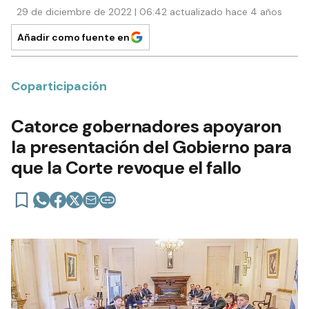
29 de diciembre de 2022 | 06:42 actualizado hace 4 años
Añadir como fuente en
Coparticipación
Catorce gobernadores apoyaron
la presentación del Gobierno para
que la Corte revoque el fallo