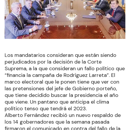
Los mandatarios consideran que están siendo
perjudicados por la decisión de la Corte
Suprema, a la que consideran un fallo político que
“financia la campaña de Rodríguez Larreta”. El
marco electoral que le ponen tiene que ver con
las pretensiones del jefe de Gobierno porteño,
que tiene decidido buscar la presidencia el año
que viene. Un pantano que anticipa el clima
político tenso que tendrá el 2023.
Alberto Fernández recibió un nuevo respaldo de
los 14 gobernadores que la semana pasada
firmaron el comunicado en contra del fallo de la