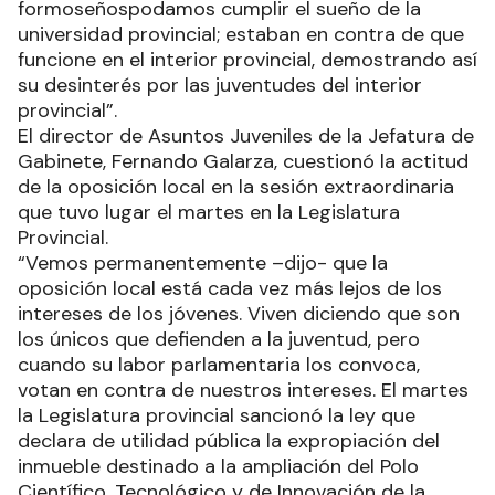
formoseñospodamos cumplir el sueño de la
universidad provincial; estaban en contra de que
funcione en el interior provincial, demostrando así
su desinterés por las juventudes del interior
provincial”.
El director de Asuntos Juveniles de la Jefatura de
Gabinete, Fernando Galarza, cuestionó la actitud
de la oposición local en la sesión extraordinaria
que tuvo lugar el martes en la Legislatura
Provincial.
“Vemos permanentemente –dijo- que la
oposición local está cada vez más lejos de los
intereses de los jóvenes. Viven diciendo que son
los únicos que defienden a la juventud, pero
cuando su labor parlamentaria los convoca,
votan en contra de nuestros intereses. El martes
la Legislatura provincial sancionó la ley que
declara de utilidad pública la expropiación del
inmueble destinado a la ampliación del Polo
Científico, Tecnológico y de Innovación de la