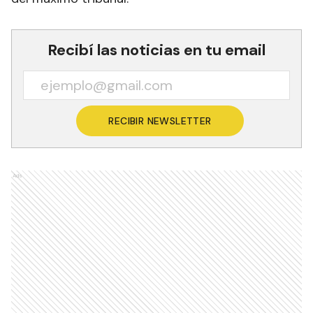
Recibí las noticias en tu email
RECIBIR NEWSLETTER
Ads