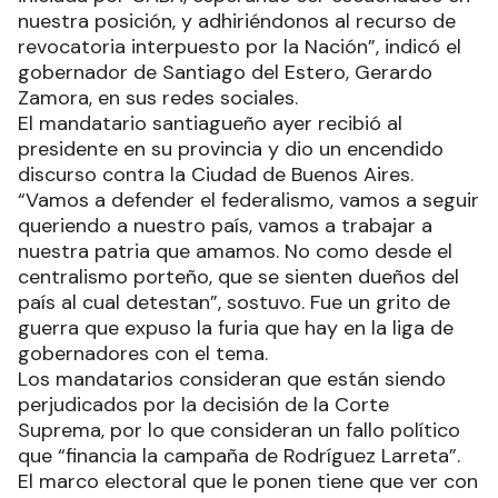
nuestra posición, y adhiriéndonos al recurso de
revocatoria interpuesto por la Nación”, indicó el
gobernador de Santiago del Estero, Gerardo
Zamora, en sus redes sociales.
El mandatario santiagueño ayer recibió al
presidente en su provincia y dio un encendido
discurso contra la Ciudad de Buenos Aires.
“Vamos a defender el federalismo, vamos a seguir
queriendo a nuestro país, vamos a trabajar a
nuestra patria que amamos. No como desde el
centralismo porteño, que se sienten dueños del
país al cual detestan”, sostuvo. Fue un grito de
guerra que expuso la furia que hay en la liga de
gobernadores con el tema.
Los mandatarios consideran que están siendo
perjudicados por la decisión de la Corte
Suprema, por lo que consideran un fallo político
que “financia la campaña de Rodríguez Larreta”.
El marco electoral que le ponen tiene que ver con