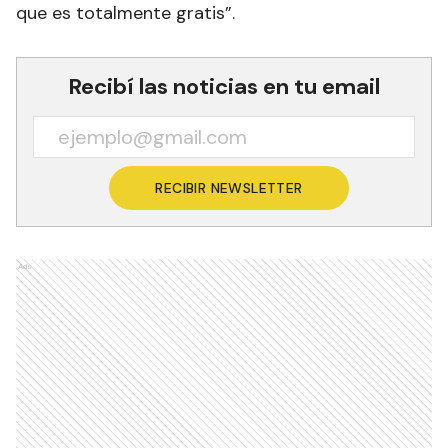
que es totalmente gratis”.
Recibí las noticias en tu email
RECIBIR NEWSLETTER
Ads