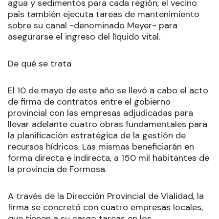
agua y sedimentos para cada región, el vecino
país también ejecuta tareas de mantenimiento
sobre su canal -denominado Meyer- para
asegurarse el ingreso del líquido vital.
De qué se trata
El 10 de mayo de este año se llevó a cabo el acto
de firma de contratos entre el gobierno
provincial con las empresas adjudicadas para
llevar adelante cuatro obras fundamentales para
la planificación estratégica de la gestión de
recursos hídricos. Las mismas beneficiarán en
forma directa e indirecta, a 150 mil habitantes de
la provincia de Formosa.
A través de la Dirección Provincial de Vialidad, la
firma se concretó con cuatro empresas locales,
que tienen a su cargo tareas en los