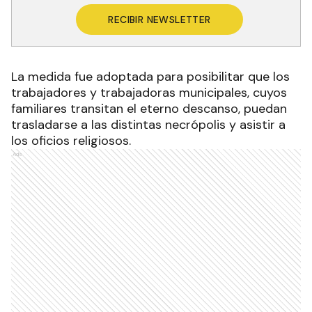
RECIBIR NEWSLETTER
La medida fue adoptada para posibilitar que los
trabajadores y trabajadoras municipales, cuyos
familiares transitan el eterno descanso, puedan
trasladarse a las distintas necrópolis y asistir a
los oficios religiosos.
Ads