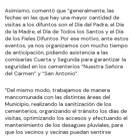
Asimismo, comentó que “generalmente, las
fechas en las que hay una mayor cantidad de
visitas a los difuntos son el Día del Padre, el Día
de la Madre, el Día de Todos los Santos y el Día
de los Fieles Difuntos. Por ese motivo, ante estos
eventos, ya nos organizamos con mucho tiempo
de anticipación, pidiendo asistencia a las
comisarías Cuarta y Segunda para garantizar la
seguridad en los cementerios “Nuestra Señora
del Carmen” y “San Antonio”.
“Del mismo modo, trabajamos de manera
mancomunada con las distintas áreas del
Municipio, realizando la sanitización de los
cementerios, organizando el tránsito los días de
visitas, optimizando los accesos y efectuando el
mantenimiento de los desagües pluviales, para
que los vecinos y vecinas puedan sentirse