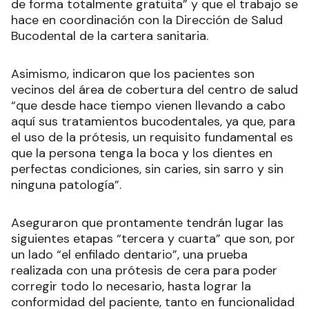
de forma totalmente gratuita” y que el trabajo se
hace en coordinación con la Dirección de Salud
Bucodental de la cartera sanitaria.
Asimismo, indicaron que los pacientes son
vecinos del área de cobertura del centro de salud
“que desde hace tiempo vienen llevando a cabo
aquí sus tratamientos bucodentales, ya que, para
el uso de la prótesis, un requisito fundamental es
que la persona tenga la boca y los dientes en
perfectas condiciones, sin caries, sin sarro y sin
ninguna patología”.
Aseguraron que prontamente tendrán lugar las
siguientes etapas “tercera y cuarta” que son, por
un lado “el enfilado dentario”, una prueba
realizada con una prótesis de cera para poder
corregir todo lo necesario, hasta lograr la
conformidad del paciente, tanto en funcionalidad