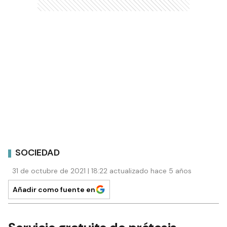
SOCIEDAD
31 de octubre de 2021 | 18:22 actualizado hace 5 años
Añadir como fuente en