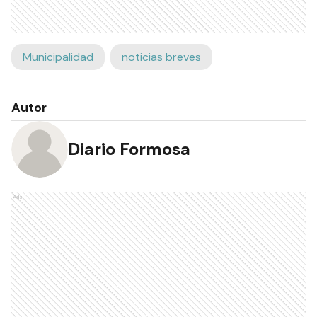
Municipalidad
noticias breves
Autor
Diario Formosa
Ads