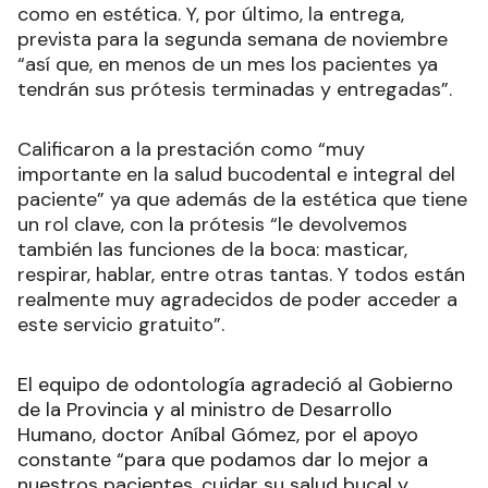
como en estética. Y, por último, la entrega,
prevista para la segunda semana de noviembre
“así que, en menos de un mes los pacientes ya
tendrán sus prótesis terminadas y entregadas”.
Calificaron a la prestación como “muy
importante en la salud bucodental e integral del
paciente” ya que además de la estética que tiene
un rol clave, con la prótesis “le devolvemos
también las funciones de la boca: masticar,
respirar, hablar, entre otras tantas. Y todos están
realmente muy agradecidos de poder acceder a
este servicio gratuito”.
El equipo de odontología agradeció al Gobierno
de la Provincia y al ministro de Desarrollo
Humano, doctor Aníbal Gómez, por el apoyo
constante “para que podamos dar lo mejor a
nuestros pacientes, cuidar su salud bucal y