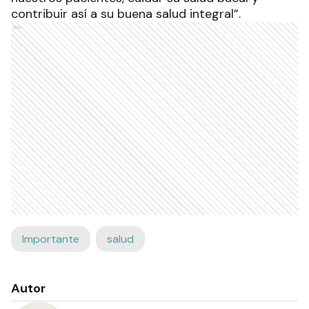
contribuir así a su buena salud integral”.
Ads
Importante
salud
Autor