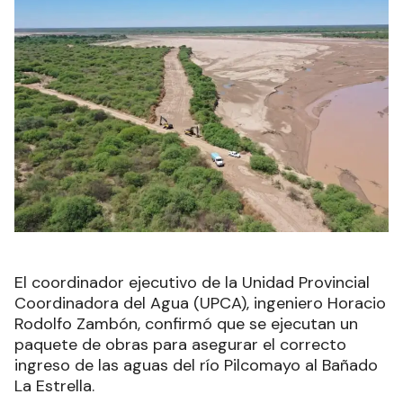
El coordinador ejecutivo de la Unidad Provincial
Coordinadora del Agua (UPCA), ingeniero Horacio
Rodolfo Zambón, confirmó que se ejecutan un
paquete de obras para asegurar el correcto
ingreso de las aguas del río Pilcomayo al Bañado
La Estrella.