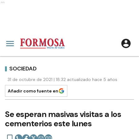
Ads
SOCIEDAD
31 de octubre de 2021 | 18:32 actualizado hace 5 años
Añadir como fuente en
Se esperan masivas visitas a los
cementerios este lunes