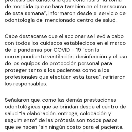
de mordida que se hará también en el transcurso
de esta semana”, informaron desde el servicio de
odontología del mencionado centro de salud.
Cabe destacarse que el accionar se llevó a cabo
con todos los cuidados establecidos en el marco
de la pandemia por COVID – 19 “con la
correspondiente ventilación, desinfección y el uso
de los equipos de protección personal para
proteger tanto a los pacientes como a los
profesionales que efectúan esta tarea”, refirieron
los responsables.
Señalaron que, como las demás prestaciones
odontológicas que se brindan desde el centro de
salud “la elaboración, entrega, colocación y
seguimiento” de las prótesis son todos pasos
que se hacen “sin ningún costo para el paciente,