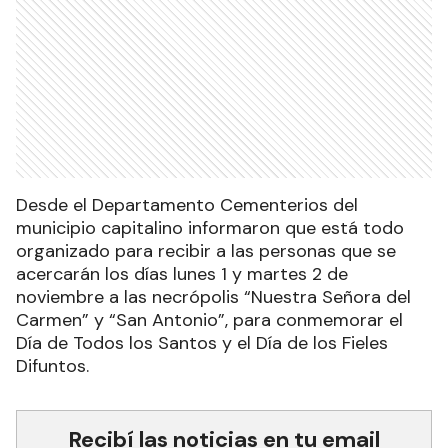
Desde el Departamento Cementerios del
municipio capitalino informaron que está todo
organizado para recibir a las personas que se
acercarán los días lunes 1 y martes 2 de
noviembre a las necrópolis “Nuestra Señora del
Carmen” y “San Antonio”, para conmemorar el
Día de Todos los Santos y el Día de los Fieles
Difuntos.
Recibí las noticias en tu email