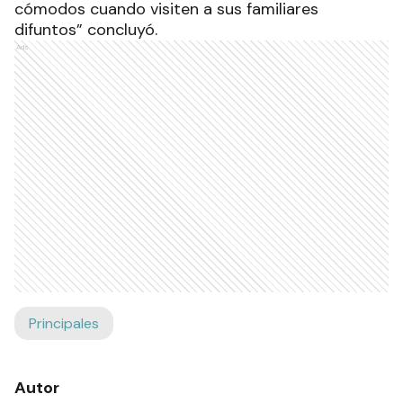
cómodos cuando visiten a sus familiares
difuntos” concluyó.
Ads
Principales
Autor