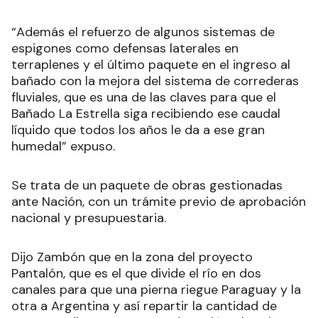
“Además el refuerzo de algunos sistemas de
espigones como defensas laterales en
terraplenes y el último paquete en el ingreso al
bañado con la mejora del sistema de correderas
fluviales, que es una de las claves para que el
Bañado La Estrella siga recibiendo ese caudal
líquido que todos los años le da a ese gran
humedal” expuso.
Se trata de un paquete de obras gestionadas
ante Nación, con un trámite previo de aprobación
nacional y presupuestaria.
Dijo Zambón que en la zona del proyecto
Pantalón, que es el que divide el río en dos
canales para que una pierna riegue Paraguay y la
otra a Argentina y así repartir la cantidad de