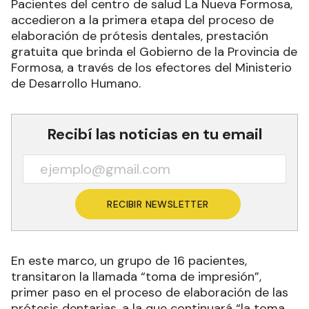
Pacientes del centro de salud La Nueva Formosa,
accedieron a la primera etapa del proceso de
elaboración de prótesis dentales, prestación
gratuita que brinda el Gobierno de la Provincia de
Formosa, a través de los efectores del Ministerio
de Desarrollo Humano.
Recibí las noticias en tu email
RECIBIR NEWSLETTER
En este marco, un grupo de 16 pacientes,
transitaron la llamada “toma de impresión”,
primer paso en el proceso de elaboración de las
prótesis dentarias, a la que continuará “la toma