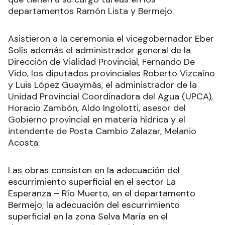
departamentos Ramón Lista y Bermejo.
Asistieron a la ceremonia el vicegobernador Eber
Solís además el administrador general de la
Dirección de Vialidad Provincial, Fernando De
Vido, los diputados provinciales Roberto Vizcaíno
y Luis López Guaymás, el administrador de la
Unidad Provincial Coordinadora del Agua (UPCA),
Horacio Zambón, Aldo Ingolotti, asesor del
Gobierno provincial en materia hídrica y el
intendente de Posta Cambio Zalazar, Melanio
Acosta.
Las obras consisten en la adecuación del
escurrimiento superficial en el sector La
Esperanza – Río Muerto, en el departamento
Bermejo; la adecuación del escurrimiento
superficial en la zona Selva María en el