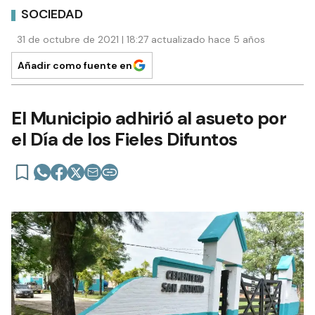
SOCIEDAD
31 de octubre de 2021 | 18:27 actualizado hace 5 años
Añadir como fuente en
El Municipio adhirió al asueto por
el Día de los Fieles Difuntos