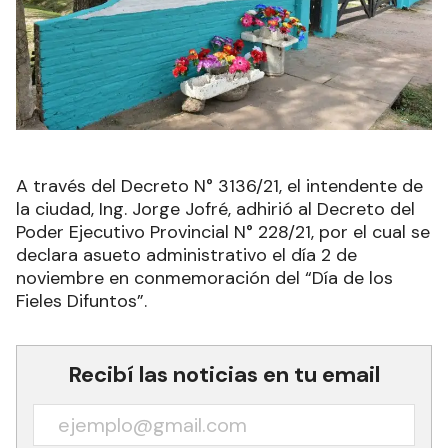
A través del Decreto N° 3136/21, el intendente de
la ciudad, Ing. Jorge Jofré, adhirió al Decreto del
Poder Ejecutivo Provincial N° 228/21, por el cual se
declara asueto administrativo el día 2 de
noviembre en conmemoración del “Día de los
Fieles Difuntos”.
Recibí las noticias en tu email