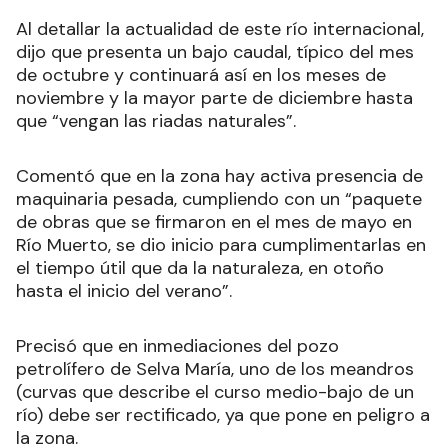
Al detallar la actualidad de este río internacional,
dijo que presenta un bajo caudal, típico del mes
de octubre y continuará así en los meses de
noviembre y la mayor parte de diciembre hasta
que “vengan las riadas naturales”.
Comentó que en la zona hay activa presencia de
maquinaria pesada, cumpliendo con un “paquete
de obras que se firmaron en el mes de mayo en
Río Muerto, se dio inicio para cumplimentarlas en
el tiempo útil que da la naturaleza, en otoño
hasta el inicio del verano”.
Precisó que en inmediaciones del pozo
petrolífero de Selva María, uno de los meandros
(curvas que describe el curso medio-bajo de un
río) debe ser rectificado, ya que pone en peligro a
la zona.