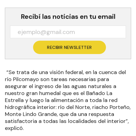
Recibí las noticias en tu email
RECIBIR NEWSLETTER
“Se trata de una visión federal, en la cuenca del
río Pilcomayo son tareas necesarias para
asegurar el ingreso de las aguas naturales a
nuestro gran humedal que es el Bañado La
Estrella y luego la alimentación a toda la red
hidrográfica interior: río del Norte, riacho Porteño,
Monte Lindo Grande, que da una respuesta
satisfactoria a todas las localidades del interior”,
explicó.