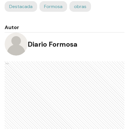
Destacada
Formosa
obras
Autor
Diario Formosa
Ads