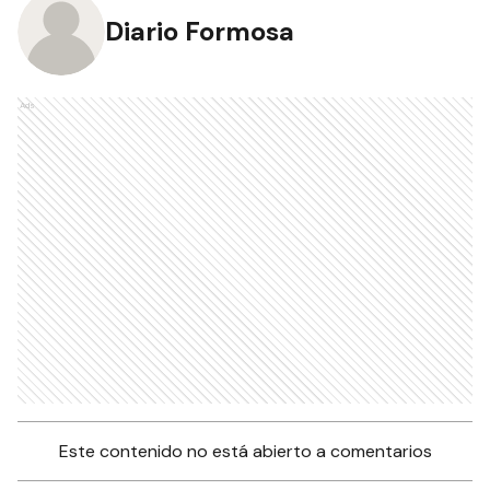
Diario Formosa
Ads
Este contenido no está abierto a comentarios