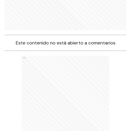
Este contenido no está abierto a comentarios
Ads