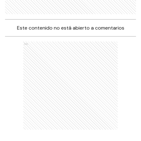
Este contenido no está abierto a comentarios
Ads