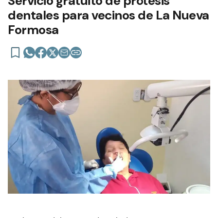
Servicio gratuito de prótesis
dentales para vecinos de La Nueva
Formosa