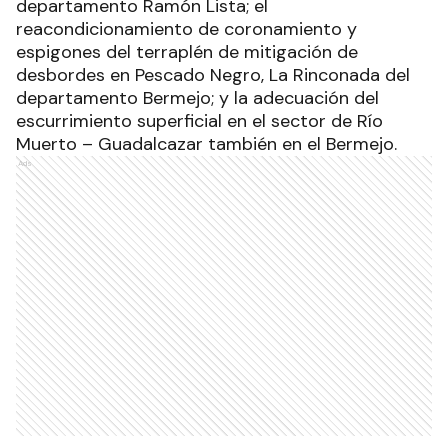
departamento Ramón Lista; el
reacondicionamiento de coronamiento y
espigones del terraplén de mitigación de
desbordes en Pescado Negro, La Rinconada del
departamento Bermejo; y la adecuación del
escurrimiento superficial en el sector de Río
Muerto – Guadalcazar también en el Bermejo.
Ads