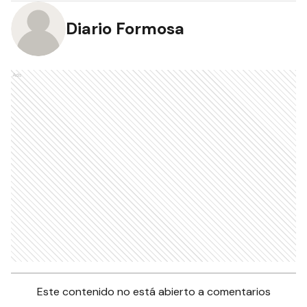
Diario Formosa
Ads
Este contenido no está abierto a comentarios