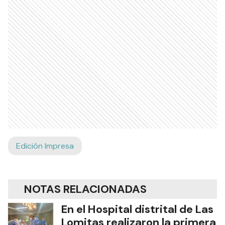
Edición Impresa
NOTAS RELACIONADAS
En el Hospital distrital de Las
Lomitas realizaron la primera