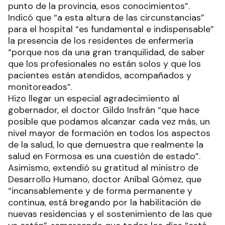
punto de la provincia, esos conocimientos”.
Indicó que “a esta altura de las circunstancias”
para el hospital “es fundamental e indispensable”
la presencia de los residentes de enfermería
“porque nos da una gran tranquilidad, de saber
que los profesionales no están solos y que los
pacientes están atendidos, acompañados y
monitoreados”.
Hizo llegar un especial agradecimiento al
gobernador, el doctor Gildo Insfrán “que hace
posible que podamos alcanzar cada vez más, un
nivel mayor de formación en todos los aspectos
de la salud, lo que demuestra que realmente la
salud en Formosa es una cuestión de estado”.
Asimismo, extendió su gratitud al ministro de
Desarrollo Humano, doctor Aníbal Gómez, que
“incansablemente y de forma permanente y
continua, está bregando por la habilitación de
nuevas residencias y el sostenimiento de las que