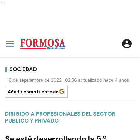
Ads
SOCIEDAD
16 de septiembre de 2022 | 02:36 actualizado hace 4 años
Añadir como fuente en
DIRIGIDO A PROFESIONALES DEL SECTOR
PÚBLICO Y PRIVADO
Se está desarrollando la 5.ª