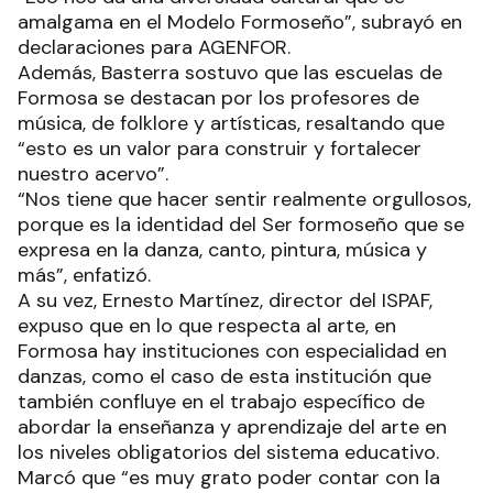
amalgama en el Modelo Formoseño”, subrayó en
declaraciones para AGENFOR.
Además, Basterra sostuvo que las escuelas de
Formosa se destacan por los profesores de
música, de folklore y artísticas, resaltando que
“esto es un valor para construir y fortalecer
nuestro acervo”.
“Nos tiene que hacer sentir realmente orgullosos,
porque es la identidad del Ser formoseño que se
expresa en la danza, canto, pintura, música y
más”, enfatizó.
A su vez, Ernesto Martínez, director del ISPAF,
expuso que en lo que respecta al arte, en
Formosa hay instituciones con especialidad en
danzas, como el caso de esta institución que
también confluye en el trabajo específico de
abordar la enseñanza y aprendizaje del arte en
los niveles obligatorios del sistema educativo.
Marcó que “es muy grato poder contar con la