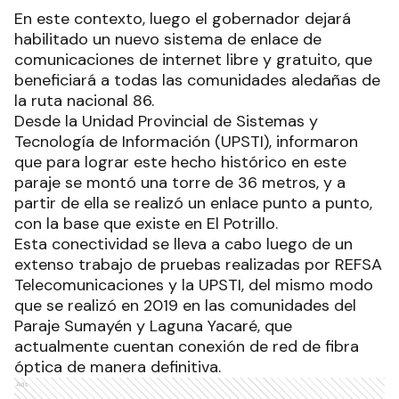
En este contexto, luego el gobernador dejará
habilitado un nuevo sistema de enlace de
comunicaciones de internet libre y gratuito, que
beneficiará a todas las comunidades aledañas de
la ruta nacional 86.
Desde la Unidad Provincial de Sistemas y
Tecnología de Información (UPSTI), informaron
que para lograr este hecho histórico en este
paraje se montó una torre de 36 metros, y a
partir de ella se realizó un enlace punto a punto,
con la base que existe en El Potrillo.
Esta conectividad se lleva a cabo luego de un
extenso trabajo de pruebas realizadas por REFSA
Telecomunicaciones y la UPSTI, del mismo modo
que se realizó en 2019 en las comunidades del
Paraje Sumayén y Laguna Yacaré, que
actualmente cuentan conexión de red de fibra
óptica de manera definitiva.
Ads