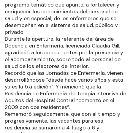
programa temático que apunta, a fortalecer y
enriquecer los conocimientos del personal de
salud y en especial, de los enfermeros que se
desempeñan en el sistema de salud, público y
privado.
Durante la apertura, la referente del área de
Docencia en Enfermería, licenciada Claudia Gill,
agradeció a los concurrentes por la presencia y
el acompañamiento, sobre todo al personal de
salud de los efectores del interior.
Recordó que las Jornadas de Enfermería, vienen
desarrollándose “desde hace varios años y esta
ya es la 5.a edición”. Y mencionó que la
Residencia de Enfermería, de Terapia Intensiva de
Adultos del Hospital Central “comenzó en el
2009 con dos residentes”.
Rememoró seguidamente, que con el tiempo y
progresivamente, las vacantes para esa
residencia se sumaron a 4, luego a 6 y