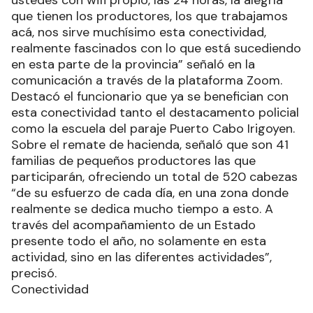
que tienen los productores, los que trabajamos
acá, nos sirve muchísimo esta conectividad,
realmente fascinados con lo que está sucediendo
en esta parte de la provincia” señaló en la
comunicación a través de la plataforma Zoom.
Destacó el funcionario que ya se benefician con
esta conectividad tanto el destacamento policial
como la escuela del paraje Puerto Cabo Irigoyen.
Sobre el remate de hacienda, señaló que son 41
familias de pequeños productores las que
participarán, ofreciendo un total de 520 cabezas
“de su esfuerzo de cada día, en una zona donde
realmente se dedica mucho tiempo a esto. A
través del acompañamiento de un Estado
presente todo el año, no solamente en esta
actividad, sino en las diferentes actividades”,
precisó.
Conectividad