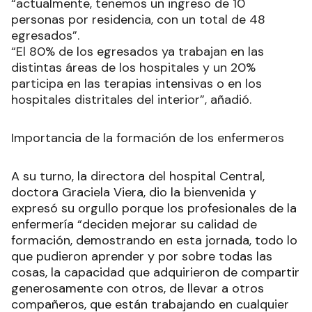
“actualmente, tenemos un ingreso de 10
personas por residencia, con un total de 48
egresados”.
“El 80% de los egresados ya trabajan en las
distintas áreas de los hospitales y un 20%
participa en las terapias intensivas o en los
hospitales distritales del interior”, añadió.
Importancia de la formación de los enfermeros
A su turno, la directora del hospital Central,
doctora Graciela Viera, dio la bienvenida y
expresó su orgullo porque los profesionales de la
enfermería “deciden mejorar su calidad de
formación, demostrando en esta jornada, todo lo
que pudieron aprender y por sobre todas las
cosas, la capacidad que adquirieron de compartir
generosamente con otros, de llevar a otros
compañeros, que están trabajando en cualquier