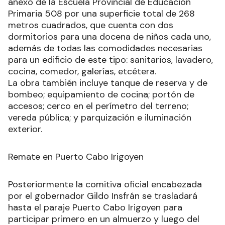
anexo de la Escuela Provincial de Educación
Primaria 508 por una superficie total de 268
metros cuadrados, que cuenta con dos
dormitorios para una docena de niños cada uno,
además de todas las comodidades necesarias
para un edificio de este tipo: sanitarios, lavadero,
cocina, comedor, galerías, etcétera.
La obra también incluye tanque de reserva y de
bombeo; equipamiento de cocina; portón de
accesos; cerco en el perímetro del terreno;
vereda pública; y parquización e iluminación
exterior.
Remate en Puerto Cabo Irigoyen
Posteriormente la comitiva oficial encabezada
por el gobernador Gildo Insfrán se trasladará
hasta el paraje Puerto Cabo Irigoyen para
participar primero en un almuerzo y luego del