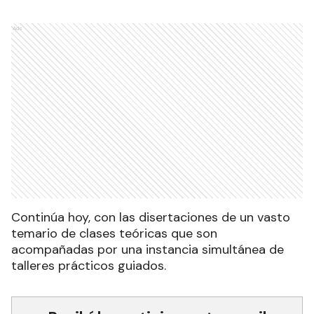
Ads
Continúa hoy, con las disertaciones de un vasto
temario de clases teóricas que son
acompañadas por una instancia simultánea de
talleres prácticos guiados.