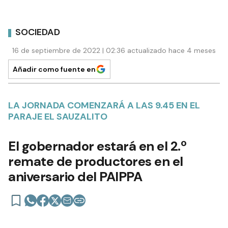
SOCIEDAD
16 de septiembre de 2022 | 02:36 actualizado hace 4 meses
Añadir como fuente en
LA JORNADA COMENZARÁ A LAS 9.45 EN EL
PARAJE EL SAUZALITO
El gobernador estará en el 2.º
remate de productores en el
aniversario del PAIPPA