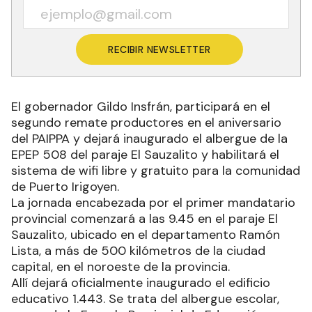
RECIBIR NEWSLETTER
El gobernador Gildo Insfrán, participará en el
segundo remate productores en el aniversario
del PAIPPA y dejará inaugurado el albergue de la
EPEP 508 del paraje El Sauzalito y habilitará el
sistema de wifi libre y gratuito para la comunidad
de Puerto Irigoyen.
La jornada encabezada por el primer mandatario
provincial comenzará a las 9.45 en el paraje El
Sauzalito, ubicado en el departamento Ramón
Lista, a más de 500 kilómetros de la ciudad
capital, en el noroeste de la provincia.
Allí dejará oficialmente inaugurado el edificio
educativo 1.443. Se trata del albergue escolar,