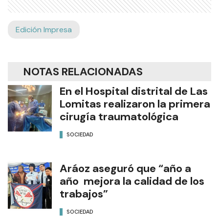
Edición Impresa
NOTAS RELACIONADAS
En el Hospital distrital de Las
Lomitas realizaron la primera
cirugía traumatológica
SOCIEDAD
Aráoz aseguró que “año a
año mejora la calidad de los
trabajos”
SOCIEDAD