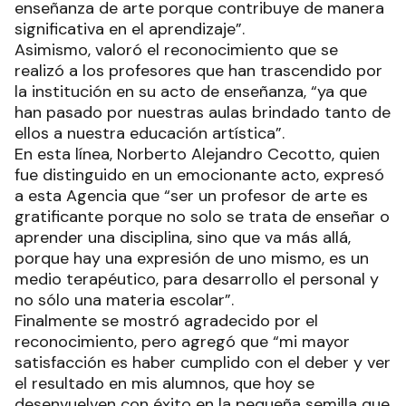
enseñanza de arte porque contribuye de manera
significativa en el aprendizaje”.
Asimismo, valoró el reconocimiento que se
realizó a los profesores que han trascendido por
la institución en su acto de enseñanza, “ya que
han pasado por nuestras aulas brindado tanto de
ellos a nuestra educación artística”.
En esta línea, Norberto Alejandro Cecotto, quien
fue distinguido en un emocionante acto, expresó
a esta Agencia que “ser un profesor de arte es
gratificante porque no solo se trata de enseñar o
aprender una disciplina, sino que va más allá,
porque hay una expresión de uno mismo, es un
medio terapéutico, para desarrollo el personal y
no sólo una materia escolar”.
Finalmente se mostró agradecido por el
reconocimiento, pero agregó que “mi mayor
satisfacción es haber cumplido con el deber y ver
el resultado en mis alumnos, que hoy se
desenvuelven con éxito en la pequeña semilla que