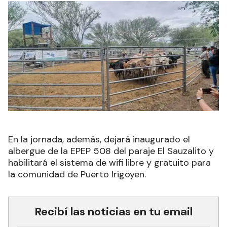
En la jornada, además, dejará inaugurado el
albergue de la EPEP 508 del paraje El Sauzalito y
habilitará el sistema de wifi libre y gratuito para
la comunidad de Puerto Irigoyen.
Recibí las noticias en tu email