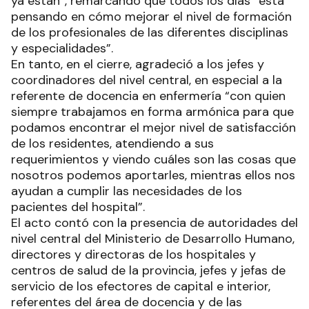
ya están”, remarcando que todos los días “está
pensando en cómo mejorar el nivel de formación
de los profesionales de las diferentes disciplinas
y especialidades”.
En tanto, en el cierre, agradeció a los jefes y
coordinadores del nivel central, en especial a la
referente de docencia en enfermería “con quien
siempre trabajamos en forma armónica para que
podamos encontrar el mejor nivel de satisfacción
de los residentes, atendiendo a sus
requerimientos y viendo cuáles son las cosas que
nosotros podemos aportarles, mientras ellos nos
ayudan a cumplir las necesidades de los
pacientes del hospital”.
El acto contó con la presencia de autoridades del
nivel central del Ministerio de Desarrollo Humano,
directores y directoras de los hospitales y
centros de salud de la provincia, jefes y jefas de
servicio de los efectores de capital e interior,
referentes del área de docencia y de las