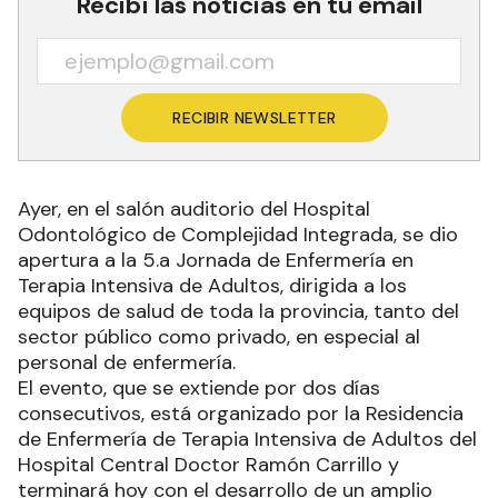
Recibí las noticias en tu email
RECIBIR NEWSLETTER
Ayer, en el salón auditorio del Hospital
Odontológico de Complejidad Integrada, se dio
apertura a la 5.a Jornada de Enfermería en
Terapia Intensiva de Adultos, dirigida a los
equipos de salud de toda la provincia, tanto del
sector público como privado, en especial al
personal de enfermería.
El evento, que se extiende por dos días
consecutivos, está organizado por la Residencia
de Enfermería de Terapia Intensiva de Adultos del
Hospital Central Doctor Ramón Carrillo y
terminará hoy con el desarrollo de un amplio