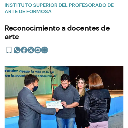
INSTITUTO SUPERIOR DEL PROFESORADO DE
ARTE DE FORMOSA
Reconocimiento a docentes de
arte