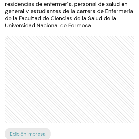
residencias de enfermería, personal de salud en
general y estudiantes de la carrera de Enfermería
de la Facultad de Ciencias de la Salud de la
Universidad Nacional de Formosa.
Ads
Edición Impresa