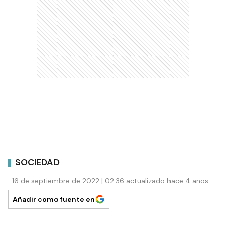
SOCIEDAD
16 de septiembre de 2022 | 02:36 actualizado hace 4 años
Añadir como fuente en