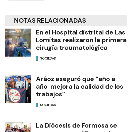
NOTAS RELACIONADAS
En el Hospital distrital de Las
Lomitas realizaron la primera
cirugía traumatológica
SOCIEDAD
Aráoz aseguró que “año a
año mejora la calidad de los
trabajos”
SOCIEDAD
La Diócesis de Formosa se