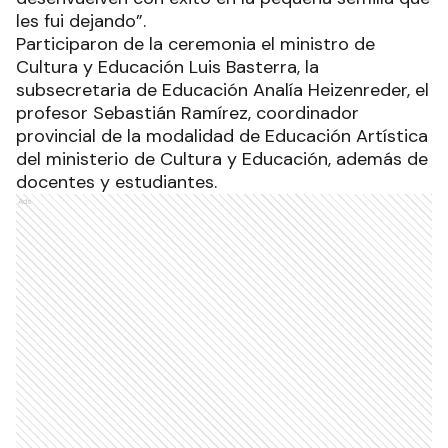
les fui dejando”.
Participaron de la ceremonia el ministro de
Cultura y Educación Luis Basterra, la
subsecretaria de Educación Analía Heizenreder, el
profesor Sebastián Ramírez, coordinador
provincial de la modalidad de Educación Artística
del ministerio de Cultura y Educación, además de
docentes y estudiantes.
Ads