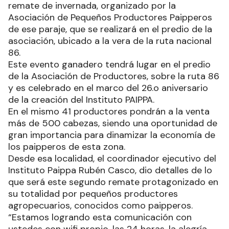
remate de invernada, organizado por la
Asociación de Pequeños Productores Paipperos
de ese paraje, que se realizará en el predio de la
asociación, ubicado a la vera de la ruta nacional
86.
Este evento ganadero tendrá lugar en el predio
de la Asociación de Productores, sobre la ruta 86
y es celebrado en el marco del 26.o aniversario
de la creación del Instituto PAIPPA.
En el mismo 41 productores pondrán a la venta
más de 500 cabezas, siendo una oportunidad de
gran importancia para dinamizar la economía de
los paipperos de esta zona.
Desde esa localidad, el coordinador ejecutivo del
Instituto Paippa Rubén Casco, dio detalles de lo
que será este segundo remate protagonizado en
su totalidad por pequeños productores
agropecuarios, conocidos como paipperos.
“Estamos logrando esta comunicación con
ustedes con wifi propio, las 24 horas, la alegría