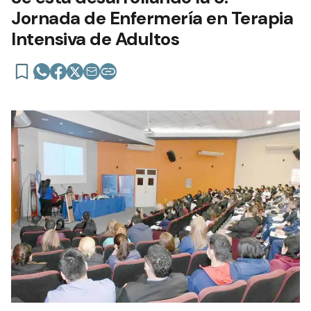
Jornada de Enfermería en Terapia
Intensiva de Adultos