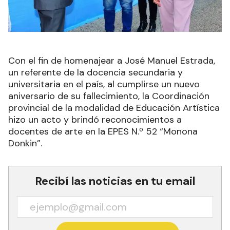
Con el fin de homenajear a José Manuel Estrada,
un referente de la docencia secundaria y
universitaria en el país, al cumplirse un nuevo
aniversario de su fallecimiento, la Coordinación
provincial de la modalidad de Educación Artística
hizo un acto y brindó reconocimientos a
docentes de arte en la EPES N.º 52 “Monona
Donkin”.
Recibí las noticias en tu email