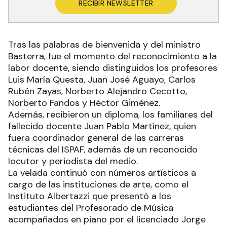
RECIBIR NEWSLETTER
Tras las palabras de bienvenida y del ministro
Basterra, fue el momento del reconocimiento a la
labor docente, siendo distinguidos los profesores
Luis María Questa, Juan José Aguayo, Carlos
Rubén Zayas, Norberto Alejandro Cecotto,
Norberto Fandos y Héctor Giménez.
Además, recibieron un diploma, los familiares del
fallecido docente Juan Pablo Martínez, quien
fuera coordinador general de las carreras
técnicas del ISPAF, además de un reconocido
locutor y periodista del medio.
La velada continuó con números artísticos a
cargo de las instituciones de arte, como el
Instituto Albertazzi que presentó a los
estudiantes del Profesorado de Música
acompañados en piano por el licenciado Jorge