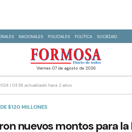
IONALES
NACIONALES
POLICIALES
POLÍTICA
SOCIEDAD
viernes 07 de agosto de 2026
2024 | 03:36 actualizado hace 2 años
DE $120 MILLONES
ron nuevos montos para la 