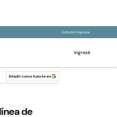
Edición Impresa
Ingresá
Añadir como fuente en
línea de