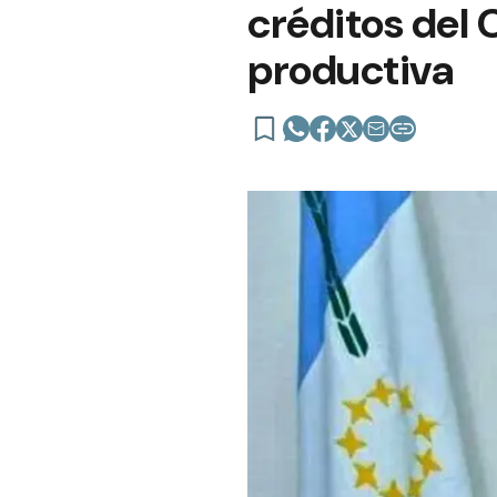
créditos del 
productiva