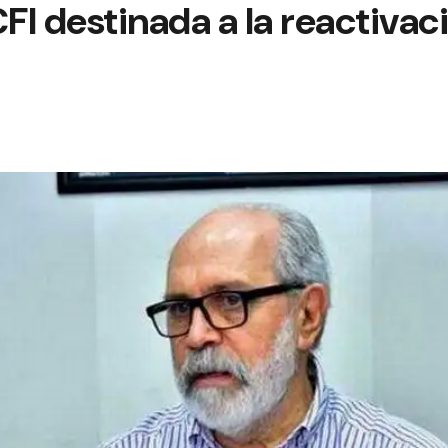
CFI destinada a la reactivac