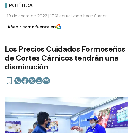
POLÍTICA
19 de enero de 2022 | 17:31 actualizado hace 5 años
Añadir como fuente en
Los Precios Cuidados Formoseños
de Cortes Cárnicos tendrán una
disminución