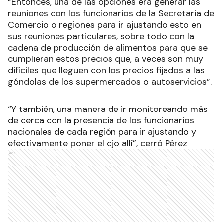
“Entonces, una de las opciones era generar las
reuniones con los funcionarios de la Secretaria de
Comercio o regiones para ir ajustando esto en
sus reuniones particulares, sobre todo con la
cadena de producción de alimentos para que se
cumplieran estos precios que, a veces son muy
difíciles que lleguen con los precios fijados a las
góndolas de los supermercados o autoservicios”.
“Y también, una manera de ir monitoreando más
de cerca con la presencia de los funcionarios
nacionales de cada región para ir ajustando y
efectivamente poner el ojo allí”, cerró Pérez
Ads