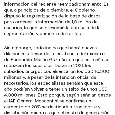
información del reciente reempadronamiento. Es
que, a principios de diciembre, el Gobierno
dispuso la regularización de la base de datos
para ordenar la información de 1,5 millón de
usuarios, lo que se presumió la antesala de la
segmentación y aumento de tarifas.
Sin embargo, todo indica que habrá nuevas
dilaciones a pesar de la insistencia del ministro
de Economía, Martín Guzmán, en que este año se
reduzcan los subsidios. Durante 2021, los
subsidios energéticos alcanzaron los USD 10.500
millones y, a pesar de la intención oficial de
recortarlos, los especialistas señalan que este
año podrían volver a tener un salto de unos USD
4.000 millones. Esto porque, según señalan desde
el IAE General Mosconi, si se confirma un
aumento de 20% se destinará a transporte y
distribución mientras que el costo de generación