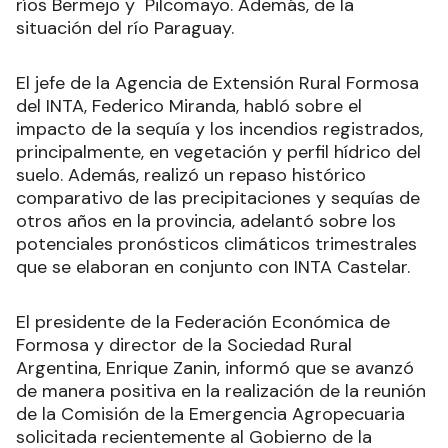
ríos Bermejo y Pilcomayo. Además, de la
situación del río Paraguay.
El jefe de la Agencia de Extensión Rural Formosa
del INTA, Federico Miranda, habló sobre el
impacto de la sequía y los incendios registrados,
principalmente, en vegetación y perfil hídrico del
suelo. Además, realizó un repaso histórico
comparativo de las precipitaciones y sequías de
otros años en la provincia, adelantó sobre los
potenciales pronósticos climáticos trimestrales
que se elaboran en conjunto con INTA Castelar.
El presidente de la Federación Económica de
Formosa y director de la Sociedad Rural
Argentina, Enrique Zanin, informó que se avanzó
de manera positiva en la realización de la reunión
de la Comisión de la Emergencia Agropecuaria
solicitada recientemente al Gobierno de la