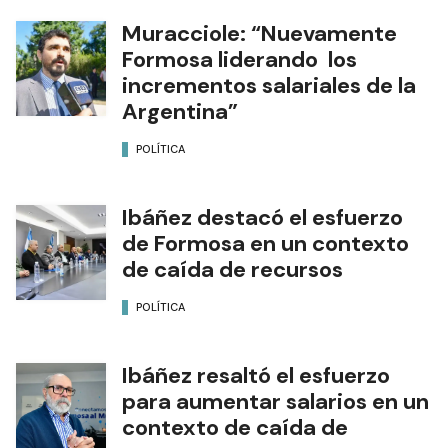
Muracciole: “Nuevamente
Formosa liderando los
incrementos salariales de la
Argentina”
POLÍTICA
Ibáñez destacó el esfuerzo
de Formosa en un contexto
de caída de recursos
POLÍTICA
Ibáñez resaltó el esfuerzo
para aumentar salarios en un
contexto de caída de