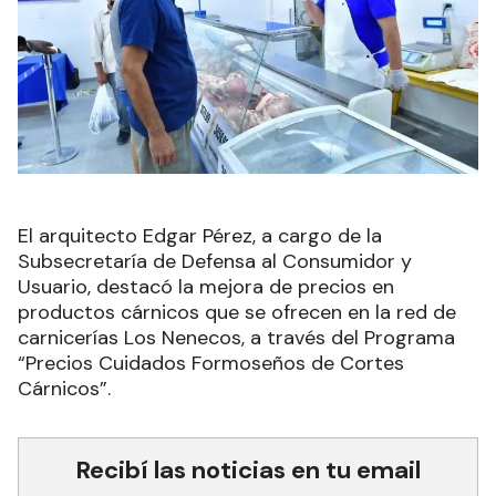
El arquitecto Edgar Pérez, a cargo de la
Subsecretaría de Defensa al Consumidor y
Usuario, destacó la mejora de precios en
productos cárnicos que se ofrecen en la red de
carnicerías Los Nenecos, a través del Programa
“Precios Cuidados Formoseños de Cortes
Cárnicos”.
Recibí las noticias en tu email