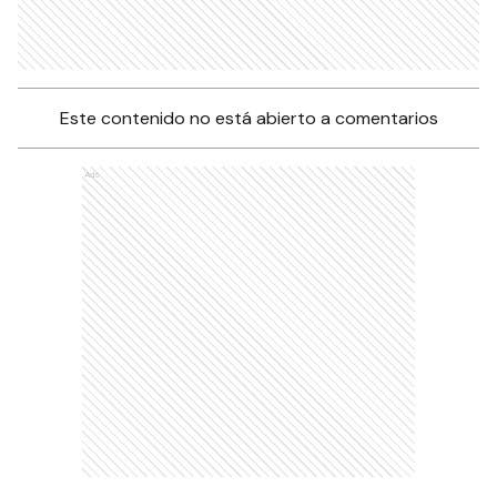
Este contenido no está abierto a comentarios
Ads