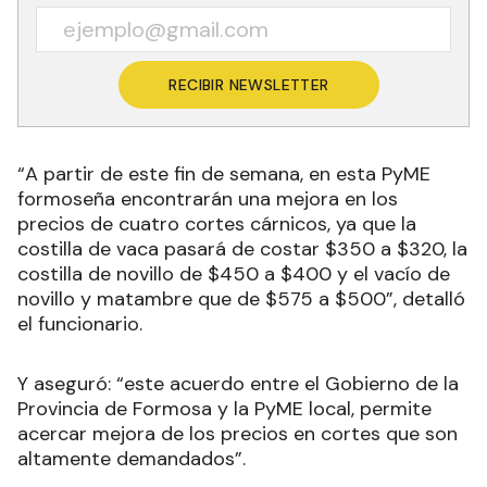
RECIBIR NEWSLETTER
“A partir de este fin de semana, en esta PyME
formoseña encontrarán una mejora en los
precios de cuatro cortes cárnicos, ya que la
costilla de vaca pasará de costar $350 a $320, la
costilla de novillo de $450 a $400 y el vacío de
novillo y matambre que de $575 a $500”, detalló
el funcionario.
Y aseguró: “este acuerdo entre el Gobierno de la
Provincia de Formosa y la PyME local, permite
acercar mejora de los precios en cortes que son
altamente demandados”.