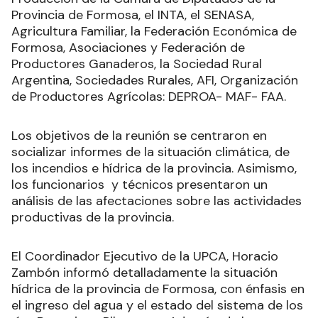
Provincia de Formosa, el INTA, el SENASA,
Agricultura Familiar, la Federación Económica de
Formosa, Asociaciones y Federación de
Productores Ganaderos, la Sociedad Rural
Argentina, Sociedades Rurales, AFI, Organización
de Productores Agrícolas: DEPROA- MAF- FAA.
Los objetivos de la reunión se centraron en
socializar informes de la situación climática, de
los incendios e hídrica de la provincia. Asimismo,
los funcionarios y técnicos presentaron un
análisis de las afectaciones sobre las actividades
productivas de la provincia.
El Coordinador Ejecutivo de la UPCA, Horacio
Zambón informó detalladamente la situación
hídrica de la provincia de Formosa, con énfasis en
el ingreso del agua y el estado del sistema de los