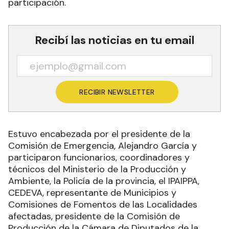
participación.
Recibí las noticias en tu email
RECIBIR NEWSLETTER
Estuvo encabezada por el presidente de la
Comisión de Emergencia, Alejandro García y
participaron funcionarios, coordinadores y
técnicos del Ministerio de la Producción y
Ambiente, la Policía de la provincia, el IPAIPPA,
CEDEVA, representante de Municipios y
Comisiones de Fomentos de las Localidades
afectadas, presidente de la Comisión de
Producción de la Cámara de Diputados de la