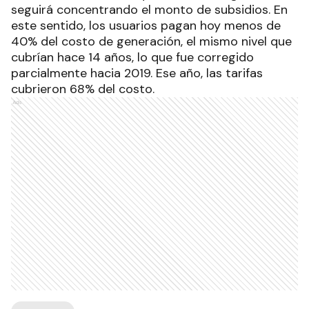
seguirá concentrando el monto de subsidios. En
este sentido, los usuarios pagan hoy menos de
40% del costo de generación, el mismo nivel que
cubrían hace 14 años, lo que fue corregido
parcialmente hacia 2019. Ese año, las tarifas
cubrieron 68% del costo.
Ads