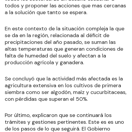
todos y proponer las acciones que mas cercanas
a la solución que tanto se espera.
En este contexto de la situación compleja la que
se da en la región, relacionada al déficit de
precipitaciones del año pasado, se suman las
altas temperaturas que generan condiciones de
falta de humedad del suelo y afectan a la
producción agrícola y ganadera.
Se concluyó que la actividad más afectada es la
agricultura extensiva en los cultivos de primera
siembra como ser algodón, maíz y cucurbitaceas,
con pérdidas que superan el 50%.
Por último, explicaron que se continuará los
trámites y gestiones pertinentes. Este es es uno
de los pasos de lo que seguirá. El Gobierno