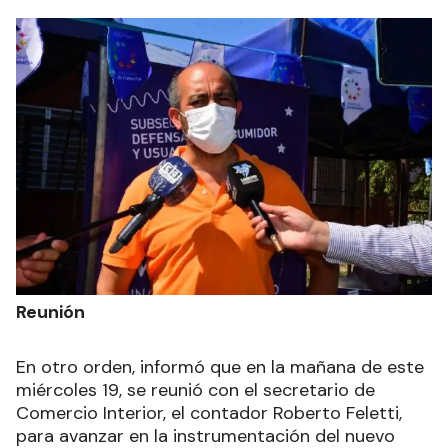
Reunión
En otro orden, informó que en la mañana de este
miércoles 19, se reunió con el secretario de
Comercio Interior, el contador Roberto Feletti,
para avanzar en la instrumentación del nuevo