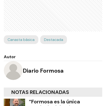
Canasta básica
Destacada
Autor
Diario Formosa
NOTAS RELACIONADAS
“Formosa es la única