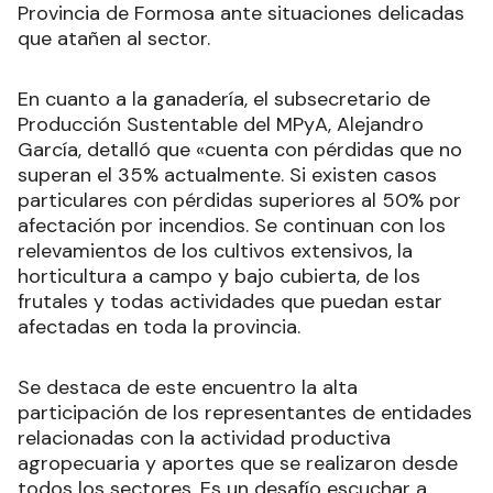
Provincia de Formosa ante situaciones delicadas
que atañen al sector.
En cuanto a la ganadería, el subsecretario de
Producción Sustentable del MPyA, Alejandro
García, detalló que «cuenta con pérdidas que no
superan el 35% actualmente. Si existen casos
particulares con pérdidas superiores al 50% por
afectación por incendios. Se continuan con los
relevamientos de los cultivos extensivos, la
horticultura a campo y bajo cubierta, de los
frutales y todas actividades que puedan estar
afectadas en toda la provincia.
Se destaca de este encuentro la alta
participación de los representantes de entidades
relacionadas con la actividad productiva
agropecuaria y aportes que se realizaron desde
todos los sectores. Es un desafío escuchar a