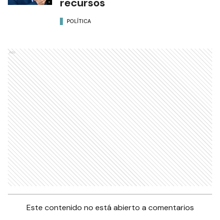
recursos
POLÍTICA
Ads
Este contenido no está abierto a comentarios