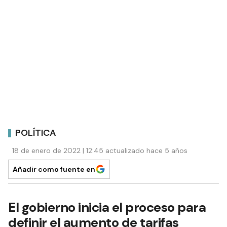
POLÍTICA
18 de enero de 2022 | 12:45 actualizado hace 5 años
Añadir como fuente en
El gobierno inicia el proceso para
definir el aumento de tarifas