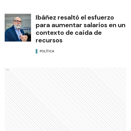
Ibáñez resaltó el esfuerzo
para aumentar salarios en un
contexto de caída de
recursos
POLÍTICA
Ads