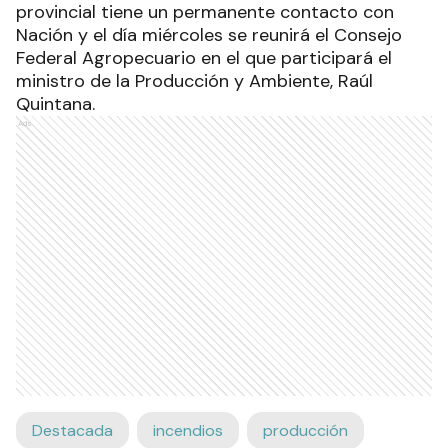
provincial tiene un permanente contacto con
Nación y el día miércoles se reunirá el Consejo
Federal Agropecuario en el que participará el
ministro de la Producción y Ambiente, Raúl
Quintana.
Ads
Destacada
incendios
producción