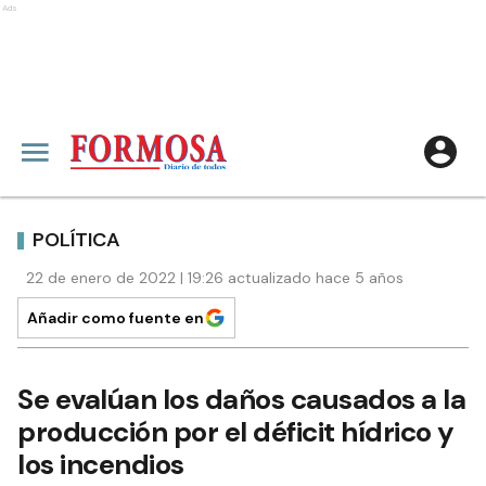
Ads
POLÍTICA
22 de enero de 2022 | 19:26 actualizado hace 5 años
Añadir como fuente en
Se evalúan los daños causados a la
producción por el déficit hídrico y
los incendios