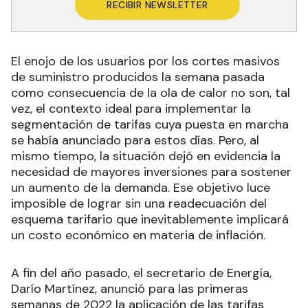
RECIBIR NEWSLETTER
El enojo de los usuarios por los cortes masivos
de suministro producidos la semana pasada
como consecuencia de la ola de calor no son, tal
vez, el contexto ideal para implementar la
segmentación de tarifas cuya puesta en marcha
se había anunciado para estos días. Pero, al
mismo tiempo, la situación dejó en evidencia la
necesidad de mayores inversiones para sostener
un aumento de la demanda. Ese objetivo luce
imposible de lograr sin una readecuación del
esquema tarifario que inevitablemente implicará
un costo económico en materia de inflación.
A fin del año pasado, el secretario de Energía,
Darío Martínez, anunció para las primeras
semanas de 2022 la aplicación de las tarifas