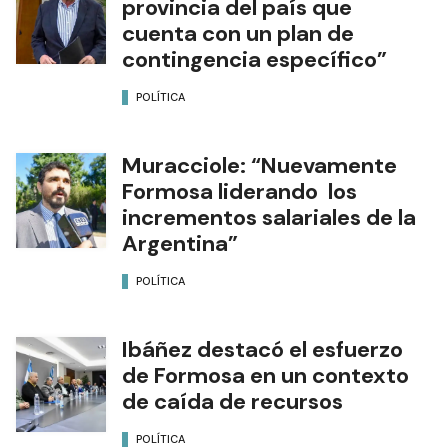
provincia del país que
cuenta con un plan de
contingencia específico”
POLÍTICA
Muracciole: “Nuevamente
Formosa liderando los
incrementos salariales de la
Argentina”
POLÍTICA
Ibáñez destacó el esfuerzo
de Formosa en un contexto
de caída de recursos
POLÍTICA