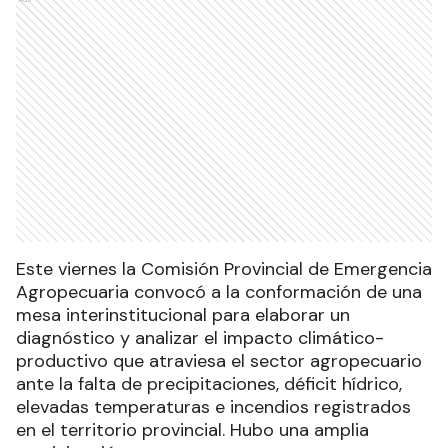
Este viernes la Comisión Provincial de Emergencia
Agropecuaria convocó a la conformación de una
mesa interinstitucional para elaborar un
diagnóstico y analizar el impacto climático-
productivo que atraviesa el sector agropecuario
ante la falta de precipitaciones, déficit hídrico,
elevadas temperaturas e incendios registrados
en el territorio provincial. Hubo una amplia