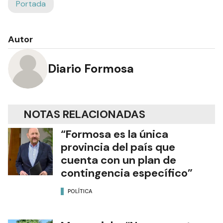
Portada
Autor
Diario Formosa
NOTAS RELACIONADAS
“Formosa es la única
provincia del país que
cuenta con un plan de
contingencia específico”
POLÍTICA