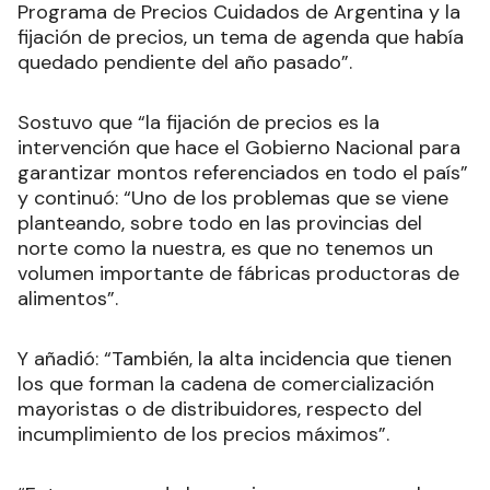
Programa de Precios Cuidados de Argentina y la
fijación de precios, un tema de agenda que había
quedado pendiente del año pasado”.
Sostuvo que “la fijación de precios es la
intervención que hace el Gobierno Nacional para
garantizar montos referenciados en todo el país”
y continuó: “Uno de los problemas que se viene
planteando, sobre todo en las provincias del
norte como la nuestra, es que no tenemos un
volumen importante de fábricas productoras de
alimentos”.
Y añadió: “También, la alta incidencia que tienen
los que forman la cadena de comercialización
mayoristas o de distribuidores, respecto del
incumplimiento de los precios máximos”.