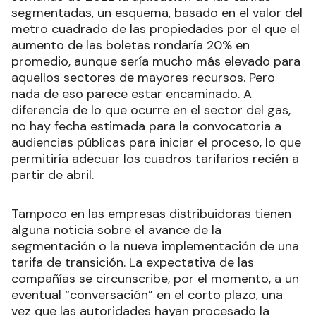
segmentadas, un esquema, basado en el valor del
metro cuadrado de las propiedades por el que el
aumento de las boletas rondaría 20% en
promedio, aunque sería mucho más elevado para
aquellos sectores de mayores recursos. Pero
nada de eso parece estar encaminado. A
diferencia de lo que ocurre en el sector del gas,
no hay fecha estimada para la convocatoria a
audiencias públicas para iniciar el proceso, lo que
permitiría adecuar los cuadros tarifarios recién a
partir de abril.
Tampoco en las empresas distribuidoras tienen
alguna noticia sobre el avance de la
segmentación o la nueva implementación de una
tarifa de transición. La expectativa de las
compañías se circunscribe, por el momento, a un
eventual “conversación” en el corto plazo, una
vez que las autoridades hayan procesado la