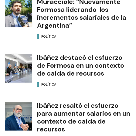
Muracciole: “Nuevamente
Formosa liderando los
incrementos salariales de la
Argentina”
POLÍTICA
Ibáñez destacó el esfuerzo
de Formosa en un contexto
de caída de recursos
POLÍTICA
Ibáñez resaltó el esfuerzo
para aumentar salarios en un
contexto de caída de
recursos