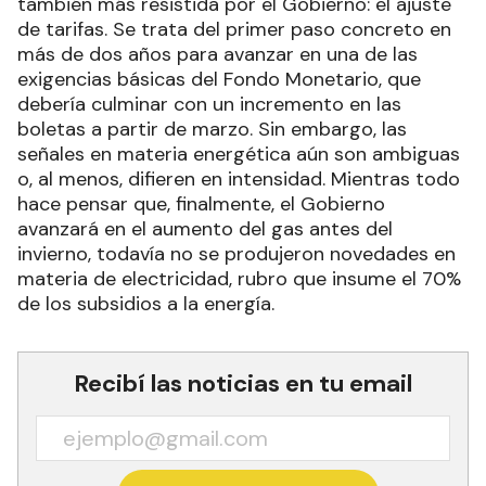
también más resistida por el Gobierno: el ajuste
de tarifas. Se trata del primer paso concreto en
más de dos años para avanzar en una de las
exigencias básicas del Fondo Monetario, que
debería culminar con un incremento en las
boletas a partir de marzo. Sin embargo, las
señales en materia energética aún son ambiguas
o, al menos, difieren en intensidad. Mientras todo
hace pensar que, finalmente, el Gobierno
avanzará en el aumento del gas antes del
invierno, todavía no se produjeron novedades en
materia de electricidad, rubro que insume el 70%
de los subsidios a la energía.
Recibí las noticias en tu email