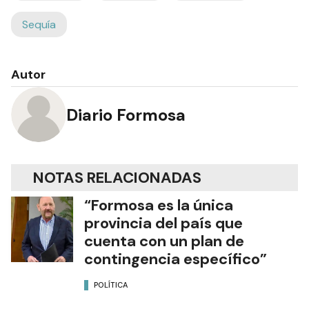
Sequía
Autor
Diario Formosa
NOTAS RELACIONADAS
“Formosa es la única
provincia del país que
cuenta con un plan de
contingencia específico”
POLÍTICA