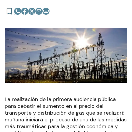
La realización de la primera audiencia pública
para debatir el aumento en el precio del
transporte y distribución de gas que se realizará
mañana iniciará el proceso de una de las medidas
más traumáticas para la gestión económica y