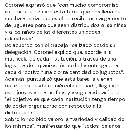
Coronel expresó que “con mucho compromiso
estamos realizando esta tarea que nos llena de
mucha alegría, que es el de recibir un cargamento
de juguetes para que sean distribuidos a las niñas
y a los niños de las diferentes unidades
educativas”.
De acuerdo con el trabajo realizado desde su
delegación, Coronel explicó que, acorde a la
matrícula de cada institución, a través de una
logística de organización, se le ha entregado a
cada directivo “una cierta cantidad de juguetes”.
Además, puntualizó que esta tarea la vienen
realizando desde el miércoles pasado, llegando
este jueves al tramo final y asegurando así que
“el objetivo es que cada institución tenga tiempo
de poder organizarse con respecto a la
distribución”.
Sobre lo recibido valoró la “variedad y calidad de
los mismos”, manifestando que “todos los años