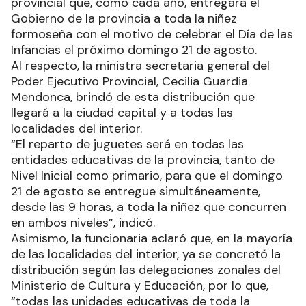
provincial que, como cada año, entregará el
Gobierno de la provincia a toda la niñez
formoseña con el motivo de celebrar el Día de las
Infancias el próximo domingo 21 de agosto.
Al respecto, la ministra secretaria general del
Poder Ejecutivo Provincial, Cecilia Guardia
Mendonca, brindó de esta distribución que
llegará a la ciudad capital y a todas las
localidades del interior.
“El reparto de juguetes será en todas las
entidades educativas de la provincia, tanto de
Nivel Inicial como primario, para que el domingo
21 de agosto se entregue simultáneamente,
desde las 9 horas, a toda la niñez que concurren
en ambos niveles”, indicó.
Asimismo, la funcionaria aclaró que, en la mayoría
de las localidades del interior, ya se concretó la
distribución según las delegaciones zonales del
Ministerio de Cultura y Educación, por lo que,
“todas las unidades educativas de toda la