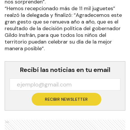
nos sorprenden”.
“Hemos recepcionado más de 11 mil juguetes”
realzó la delegada y finalizó: “Agradecemos este
gran gesto que se renueva año a año, que es el
resultado de la decisión política del gobernador
Gildo Insfrán, para que todos los niños del
territorio puedan celebrar su día de la mejor
manera posible”.
Recibí las noticias en tu email
RECIBIR NEWSLETTER
Ads