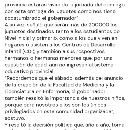
provincia estarán viviendo la jornada del domingo
con esta entrega de juguetes como nos tiene
acostumbrado el gobernador”.
A su vez, señaló que serán más de 200.000 los
juguetes destinados tanto a los estudiantes de
Nivel Inicial y primario, como a los que viven en
hogares o asisten a los Centros de Desarrollo
Infantil (CDI); y también a sus respectivos
hermanos o hermanas menores que, por una
cuestión de edad, aún no ingresan al sistema
educativo provincial.
“Recordemos que el sábado, además del anuncio
de la creación de la Facultad de Medicina y la
Licenciatura en Enfermería, el gobernador
también resaltó la importancia de nuestros niños,
porque para nosotros ellos son los únicos
privilegiados en esta comunidad organizada”,
sostuvo.
Y resaltó la decisión política que, año a año, toma