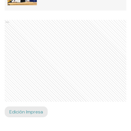
Ads
Edición Impresa