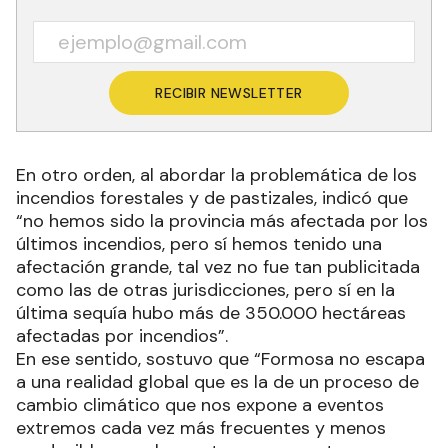
RECIBIR NEWSLETTER
En otro orden, al abordar la problemática de los
incendios forestales y de pastizales, indicó que
“no hemos sido la provincia más afectada por los
últimos incendios, pero sí hemos tenido una
afectación grande, tal vez no fue tan publicitada
como las de otras jurisdicciones, pero sí en la
última sequía hubo más de 350.000 hectáreas
afectadas por incendios”.
En ese sentido, sostuvo que “Formosa no escapa
a una realidad global que es la de un proceso de
cambio climático que nos expone a eventos
extremos cada vez más frecuentes y menos