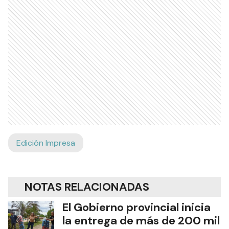
Edición Impresa
NOTAS RELACIONADAS
El Gobierno provincial inicia
la entrega de más de 200 mil