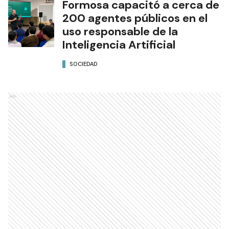
Formosa capacitó a cerca de
200 agentes públicos en el
uso responsable de la
Inteligencia Artificial
SOCIEDAD
Ads