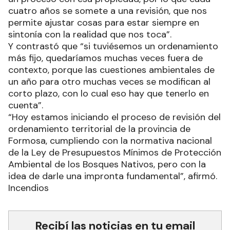
cuatro años se somete a una revisión, que nos
permite ajustar cosas para estar siempre en
sintonía con la realidad que nos toca”.
Y contrastó que “si tuviésemos un ordenamiento
más fijo, quedaríamos muchas veces fuera de
contexto, porque las cuestiones ambientales de
un año para otro muchas veces se modifican al
corto plazo, con lo cual eso hay que tenerlo en
cuenta”.
“Hoy estamos iniciando el proceso de revisión del
ordenamiento territorial de la provincia de
Formosa, cumpliendo con la normativa nacional
de la Ley de Presupuestos Mínimos de Protección
Ambiental de los Bosques Nativos, pero con la
idea de darle una impronta fundamental”, afirmó.
Incendios
Recibí las noticias en tu email