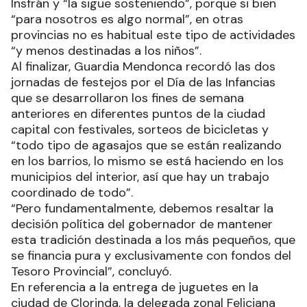
Insfrán y “la sigue sosteniendo”, porque si bien
“para nosotros es algo normal”, en otras
provincias no es habitual este tipo de actividades
“y menos destinadas a los niños”.
Al finalizar, Guardia Mendonca recordó las dos
jornadas de festejos por el Día de las Infancias
que se desarrollaron los fines de semana
anteriores en diferentes puntos de la ciudad
capital con festivales, sorteos de bicicletas y
“todo tipo de agasajos que se están realizando
en los barrios, lo mismo se está haciendo en los
municipios del interior, así que hay un trabajo
coordinado de todo”.
“Pero fundamentalmente, debemos resaltar la
decisión política del gobernador de mantener
esta tradición destinada a los más pequeños, que
se financia pura y exclusivamente con fondos del
Tesoro Provincial”, concluyó.
En referencia a la entrega de juguetes en la
ciudad de Clorinda, la delegada zonal Feliciana