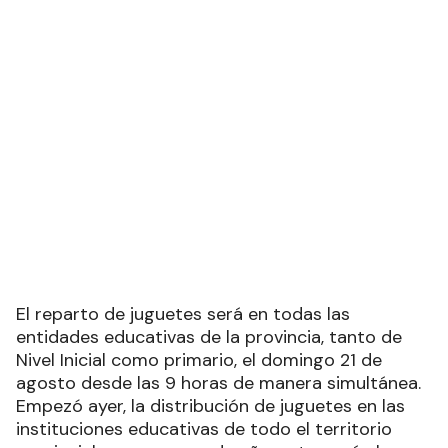
El reparto de juguetes será en todas las
entidades educativas de la provincia, tanto de
Nivel Inicial como primario, el domingo 21 de
agosto desde las 9 horas de manera simultánea.
Empezó ayer, la distribución de juguetes en las
instituciones educativas de todo el territorio