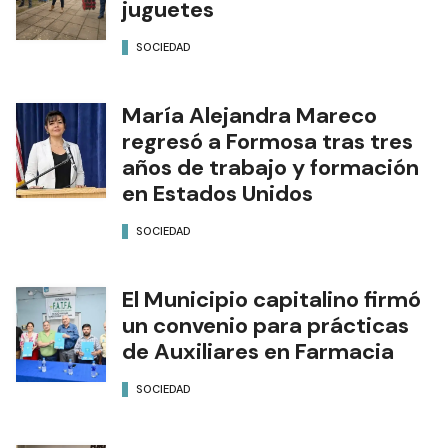
juguetes
SOCIEDAD
María Alejandra Mareco
regresó a Formosa tras tres
años de trabajo y formación
en Estados Unidos
SOCIEDAD
El Municipio capitalino firmó
un convenio para prácticas
de Auxiliares en Farmacia
SOCIEDAD