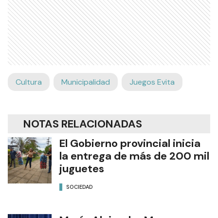
Cultura
Municipalidad
Juegos Evita
NOTAS RELACIONADAS
El Gobierno provincial inicia
la entrega de más de 200 mil
juguetes
SOCIEDAD