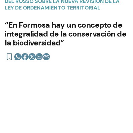
DEL ROSSO SOBRE LA NUEVA REVISIÓN DE LA
LEY DE ORDENAMIENTO TERRITORIAL
“En Formosa hay un concepto de
integralidad de la conservación de
la biodiversidad”