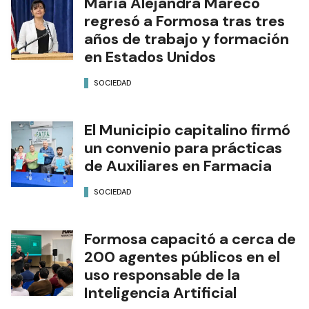
María Alejandra Mareco
regresó a Formosa tras tres
años de trabajo y formación
en Estados Unidos
SOCIEDAD
El Municipio capitalino firmó
un convenio para prácticas
de Auxiliares en Farmacia
SOCIEDAD
Formosa capacitó a cerca de
200 agentes públicos en el
uso responsable de la
Inteligencia Artificial