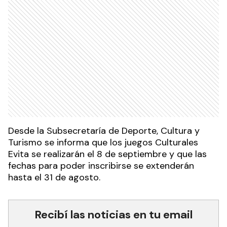
Desde la Subsecretaría de Deporte, Cultura y
Turismo se informa que los juegos Culturales
Evita se realizarán el 8 de septiembre y que las
fechas para poder inscribirse se extenderán
hasta el 31 de agosto.
Recibí las noticias en tu email