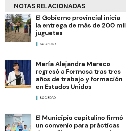
NOTAS RELACIONADAS
El Gobierno provincial inicia
la entrega de más de 200 mil
juguetes
SOCIEDAD
María Alejandra Mareco
regresó a Formosa tras tres
años de trabajo y formación
en Estados Unidos
SOCIEDAD
El Municipio capitalino firmó
un convenio para prácticas