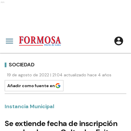
Ads
SOCIEDAD
19 de agosto de 2022 | 21:04 actualizado hace 4 años
Añadir como fuente en
Instancia Municipal
Se extiende fecha de inscripción