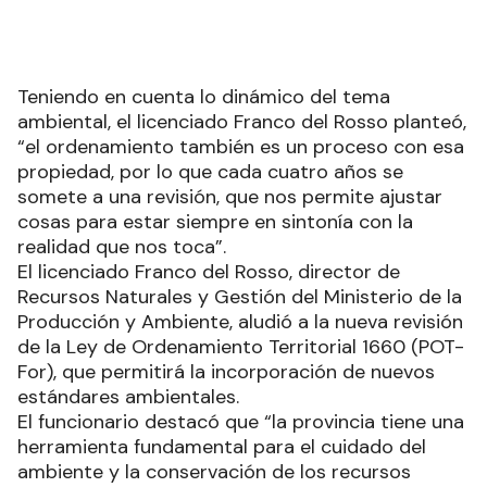
Teniendo en cuenta lo dinámico del tema
ambiental, el licenciado Franco del Rosso planteó,
“el ordenamiento también es un proceso con esa
propiedad, por lo que cada cuatro años se
somete a una revisión, que nos permite ajustar
cosas para estar siempre en sintonía con la
realidad que nos toca”.
El licenciado Franco del Rosso, director de
Recursos Naturales y Gestión del Ministerio de la
Producción y Ambiente, aludió a la nueva revisión
de la Ley de Ordenamiento Territorial 1660 (POT-
For), que permitirá la incorporación de nuevos
estándares ambientales.
El funcionario destacó que “la provincia tiene una
herramienta fundamental para el cuidado del
ambiente y la conservación de los recursos