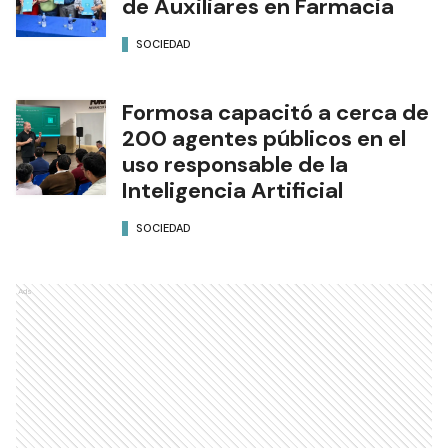
de Auxiliares en Farmacia
SOCIEDAD
Formosa capacitó a cerca de
200 agentes públicos en el
uso responsable de la
Inteligencia Artificial
SOCIEDAD
Ads