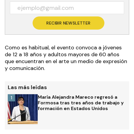
RECIBIR NEWSLETTER
Como es habitual, el evento convoca a jóvenes
de 12 a 18 años y adultos mayores de 60 años
que encuentran en el arte un medio de expresión
y comunicación.
Las más leídas
María Alejandra Mareco regresó a
1
Formosa tras tres años de trabajo y
formación en Estados Unidos