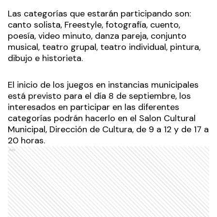
Las categorías que estarán participando son:
canto solista, Freestyle, fotografía, cuento,
poesía, video minuto, danza pareja, conjunto
musical, teatro grupal, teatro individual, pintura,
dibujo e historieta.
El inicio de los juegos en instancias municipales
está previsto para el día 8 de septiembre, los
interesados en participar en las diferentes
categorías podrán hacerlo en el Salon Cultural
Municipal, Dirección de Cultura, de 9 a 12 y de 17 a
20 horas.
Ads