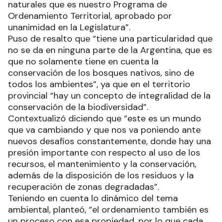
naturales que es nuestro Programa de
Ordenamiento Territorial, aprobado por
unanimidad en la Legislatura”.
Puso de resalto que “tiene una particularidad que
no se da en ninguna parte de la Argentina, que es
que no solamente tiene en cuenta la
conservación de los bosques nativos, sino de
todos los ambientes”, ya que en el territorio
provincial “hay un concepto de integralidad de la
conservación de la biodiversidad”.
Contextualizó diciendo que “este es un mundo
que va cambiando y que nos va poniendo ante
nuevos desafíos constantemente, donde hay una
presión importante con respecto al uso de los
recursos, el mantenimiento y la conservación,
además de la disposición de los residuos y la
recuperación de zonas degradadas”.
Teniendo en cuenta lo dinámico del tema
ambiental, planteó, “el ordenamiento también es
un proceso con esa propiedad, por lo que cada