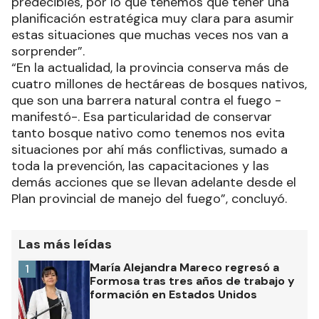
predecibles, por lo que tenemos que tener una
planificación estratégica muy clara para asumir
estas situaciones que muchas veces nos van a
sorprender”.
“En la actualidad, la provincia conserva más de
cuatro millones de hectáreas de bosques nativos,
que son una barrera natural contra el fuego -
manifestó-. Esa particularidad de conservar
tanto bosque nativo como tenemos nos evita
situaciones por ahí más conflictivas, sumado a
toda la prevención, las capacitaciones y las
demás acciones que se llevan adelante desde el
Plan provincial de manejo del fuego”, concluyó.
Las más leídas
María Alejandra Mareco regresó a
1
Formosa tras tres años de trabajo y
formación en Estados Unidos