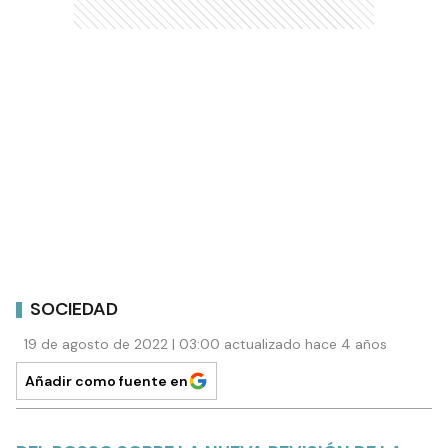
SOCIEDAD
19 de agosto de 2022 | 03:00 actualizado hace 4 años
Añadir como fuente en