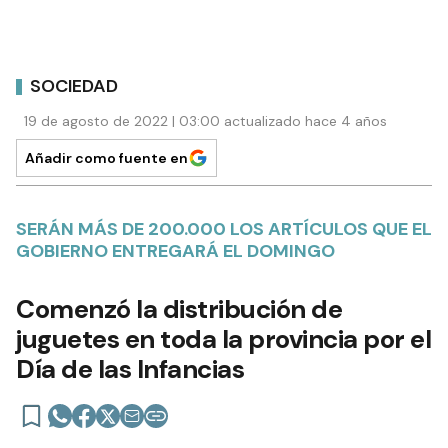
SOCIEDAD
19 de agosto de 2022 | 03:00 actualizado hace 4 años
Añadir como fuente en
SERÁN MÁS DE 200.000 LOS ARTÍCULOS QUE EL
GOBIERNO ENTREGARÁ EL DOMINGO
Comenzó la distribución de
juguetes en toda la provincia por el
Día de las Infancias