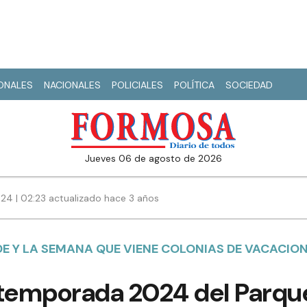
IONALES
NACIONALES
POLICIALES
POLÍTICA
SOCIEDAD
jueves 06 de agosto de 2026
24 | 02:23 actualizado hace 3 años
RDE Y LA SEMANA QUE VIENE COLONIAS DE VACACIO
a temporada 2024 del Parqu