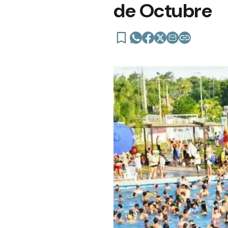
de Octubre