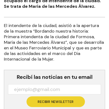
ocupado el cargo de intendente de la ciudad.
Se trata de María de las Mercedes Álvarez.
El intendente de la ciudad, asistió a la apertura
de la muestra “Bordando nuestra historia:
Primera intendenta de la ciudad de Formosa,
María de las Mercedes Álvarez”, que se desarrolla
en el Museo Ferroviario Municipal y que es parte
de las actividades en el marco del Dia
Internacional de la Mujer.
Recibí las noticias en tu email
RECIBIR NEWSLETTER