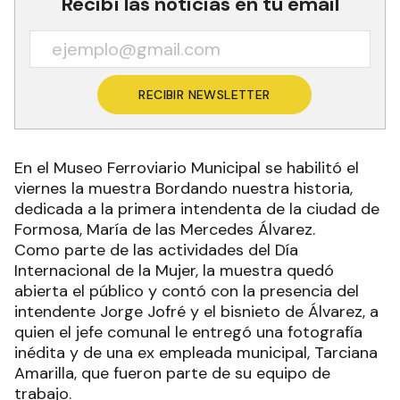
Recibí las noticias en tu email
RECIBIR NEWSLETTER
En el Museo Ferroviario Municipal se habilitó el
viernes la muestra Bordando nuestra historia,
dedicada a la primera intendenta de la ciudad de
Formosa, María de las Mercedes Álvarez.
Como parte de las actividades del Día
Internacional de la Mujer, la muestra quedó
abierta el público y contó con la presencia del
intendente Jorge Jofré y el bisnieto de Álvarez, a
quien el jefe comunal le entregó una fotografía
inédita y de una ex empleada municipal, Tarciana
Amarilla, que fueron parte de su equipo de
trabajo.