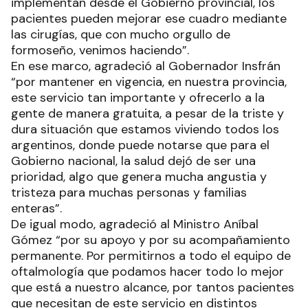
implementan desde el Gobierno provincial, los
pacientes pueden mejorar ese cuadro mediante
las cirugías, que con mucho orgullo de
formoseño, venimos haciendo”.
En ese marco, agradeció al Gobernador Insfrán
“por mantener en vigencia, en nuestra provincia,
este servicio tan importante y ofrecerlo a la
gente de manera gratuita, a pesar de la triste y
dura situación que estamos viviendo todos los
argentinos, donde puede notarse que para el
Gobierno nacional, la salud dejó de ser una
prioridad, algo que genera mucha angustia y
tristeza para muchas personas y familias
enteras”.
De igual modo, agradeció al Ministro Aníbal
Gómez “por su apoyo y por su acompañamiento
permanente. Por permitirnos a todo el equipo de
oftalmología que podamos hacer todo lo mejor
que está a nuestro alcance, por tantos pacientes
que necesitan de este servicio en distintos