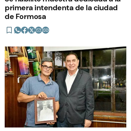
primera intendenta de la ciudad
de Formosa