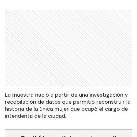
Ads
La muestra nació a partir de una investigación y
recopilación de datos que permitió reconstruir la
historia de la única mujer que ocupó el cargo de
intendenta de la ciudad.