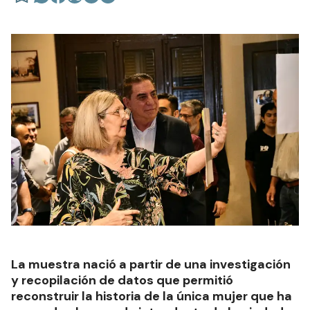
La muestra nació a partir de una investigación
y recopilación de datos que permitió
reconstruir la historia de la única mujer que ha