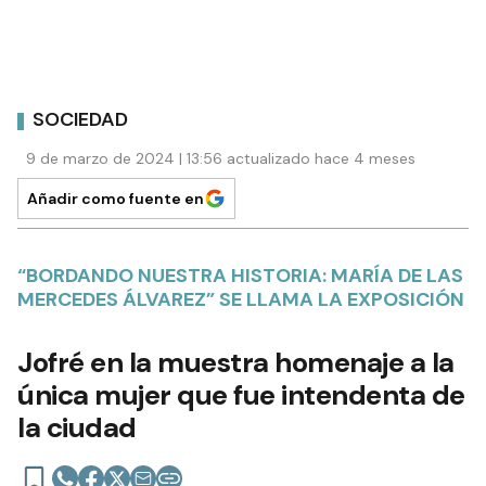
SOCIEDAD
9 de marzo de 2024 | 13:56 actualizado hace 4 meses
Añadir como fuente en
“BORDANDO NUESTRA HISTORIA: MARÍA DE LAS
MERCEDES ÁLVAREZ” SE LLAMA LA EXPOSICIÓN
Jofré en la muestra homenaje a la
única mujer que fue intendenta de
la ciudad