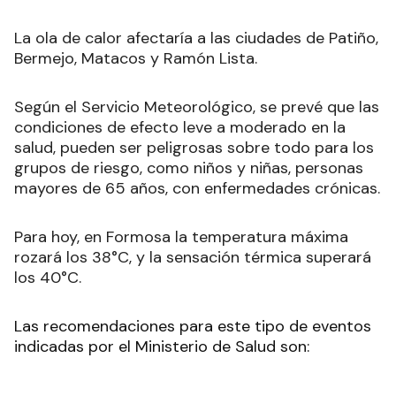
La ola de calor afectaría a las ciudades de Patiño,
Bermejo, Matacos y Ramón Lista.
Según el Servicio Meteorológico, se prevé que las
condiciones de efecto leve a moderado en la
salud, pueden ser peligrosas
sobre todo para los
grupos de riesgo, como niños y niñas, personas
mayores de 65 años, con enfermedades crónicas.
Para hoy, en Formosa la temperatura máxima
rozará los 38°C, y la sensación térmica superará
los 40°C.
Las recomendaciones para este tipo de eventos
indicadas por el Ministerio de Salud son: