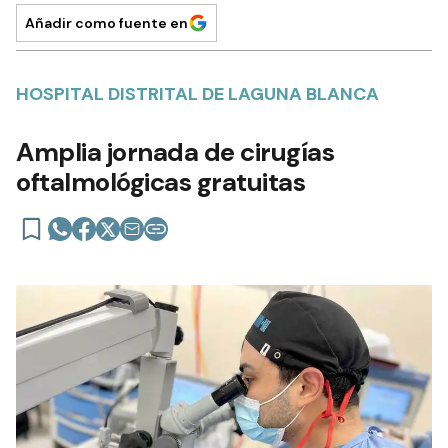
Añadir como fuente en
HOSPITAL DISTRITAL DE LAGUNA BLANCA
Amplia jornada de cirugías
oftalmológicas gratuitas