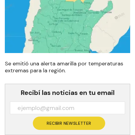
Se emitió una alerta amarilla por temperaturas
extremas para la región.
Recibí las noticias en tu email
RECIBIR NEWSLETTER