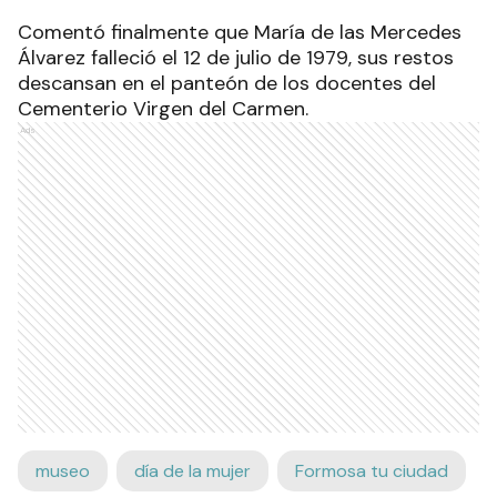
Comentó finalmente que María de las Mercedes
Álvarez falleció el 12 de julio de 1979, sus restos
descansan en el panteón de los docentes del
Cementerio Virgen del Carmen.
Ads
museo
día de la mujer
Formosa tu ciudad