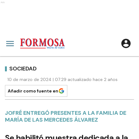
Ads
SOCIEDAD
10 de marzo de 2024 | 07:29 actualizado hace 2 años
Añadir como fuente en
JOFRÉ ENTREGÓ PRESENTES A LA FAMILIA DE
MARÍA DE LAS MERCEDES ÁLVAREZ
Se habilitó muestra dedicada a la