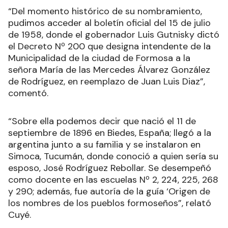
“Del momento histórico de su nombramiento,
pudimos acceder al boletín oficial del 15 de julio
de 1958, donde el gobernador Luis Gutnisky dictó
el Decreto Nº 200 que designa intendente de la
Municipalidad de la ciudad de Formosa a la
señora María de las Mercedes Álvarez González
de Rodríguez, en reemplazo de Juan Luis Diaz”,
comentó.
“Sobre ella podemos decir que nació el 11 de
septiembre de 1896 en Biedes, España; llegó a la
argentina junto a su familia y se instalaron en
Simoca, Tucumán, donde conoció a quien sería su
esposo, José Rodríguez Rebollar. Se desempeñó
como docente en las escuelas Nº 2, 224, 225, 268
y 290; además, fue autoría de la guía ‘Origen de
los nombres de los pueblos formoseños”, relató
Cuyé.