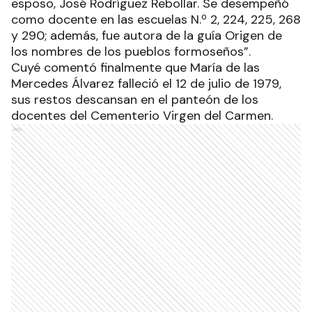
esposo, José Rodríguez Rebollar. Se desempeñó
como docente en las escuelas N.º 2, 224, 225, 268
y 290; además, fue autora de la guía Origen de
los nombres de los pueblos formoseños”.
Cuyé comentó finalmente que María de las
Mercedes Álvarez falleció el 12 de julio de 1979,
sus restos descansan en el panteón de los
docentes del Cementerio Virgen del Carmen.
Ads