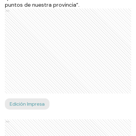
puntos de nuestra provincia”.
Ads
Edición Impresa
Ads