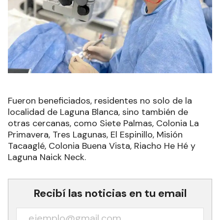
Fueron beneficiados, residentes no solo de la
localidad de Laguna Blanca, sino también de
otras cercanas, como Siete Palmas, Colonia La
Primavera, Tres Lagunas, El Espinillo, Misión
Tacaaglé, Colonia Buena Vista, Riacho He Hé y
Laguna Naick Neck.
Recibí las noticias en tu email