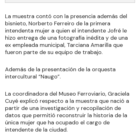
La muestra contó con la presencia además del
bisnieto, Norberto Ferreiro de la primera
intendenta mujer a quien el intendente Jofré le
hizo entrega de una fotografía inédita y de una
ex empleada municipal, Tarciana Amarilla que
fueron parte de su equipo de trabajo.
Además de la presentación de la orquesta
intercultural “Naugo”.
La coordinadora del Museo Ferroviario, Graciela
Cuyé explicó respecto a la muestra que nació a
partir de una investigación y recopilación de
datos que permitió reconstruir la historia de la
única mujer que ha ocupado el cargo de
intendente de la ciudad.