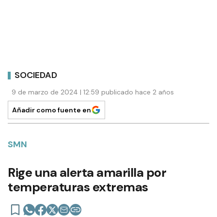
SOCIEDAD
9 de marzo de 2024 | 12:59 publicado hace 2 años
Añadir como fuente en
SMN
Rige una alerta amarilla por
temperaturas extremas