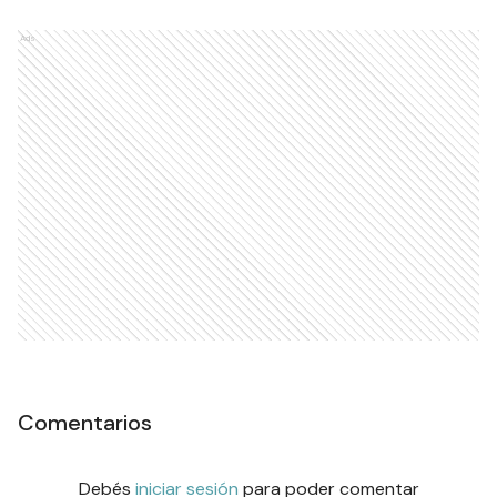
Ads
Comentarios
Debés
iniciar sesión
para poder comentar