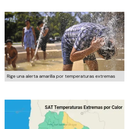
Rige una alerta amarilla por temperaturas extremas