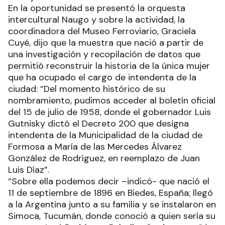
En la oportunidad se presentó la orquesta
intercultural Naugo y sobre la actividad, la
coordinadora del Museo Ferroviario, Graciela
Cuyé, dijo que la muestra que nació a partir de
una investigación y recopilación de datos que
permitió reconstruir la historia de la única mujer
que ha ocupado el cargo de intendenta de la
ciudad: “Del momento histórico de su
nombramiento, pudimos acceder al boletín oficial
del 15 de julio de 1958, donde el gobernador Luis
Gutnisky dictó el Decreto 200 que designa
intendenta de la Municipalidad de la ciudad de
Formosa a María de las Mercedes Álvarez
González de Rodríguez, en reemplazo de Juan
Luis Díaz”.
“Sobre ella podemos decir –indicó- que nació el
11 de septiembre de 1896 en Biedes, España; llegó
a la Argentina junto a su familia y se instalaron en
Simoca, Tucumán, donde conoció a quien sería su