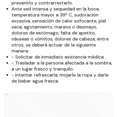
prevenirlo y contrarrestarlo.
Ante sed intensa y sequedad en la boca,
temperatura mayor a 39º C, sudoración
excesiva, sensación de calor sofocante, piel
seca, agotamiento, mareos o desmayo,
dolores de estómago, falta de apetito,
náuseas o vómitos, dolores de cabeza, entre
otros, se deberá actuar de la siguiente
manera:
- Solicitar de inmediato asistencia médica.
- Trasladar a la persona afectada a la sombra,
a un lugar fresco y tranquilo.
- Intentar refrescarla, mojarle la ropa y darle
de beber agua fresca.
Ads