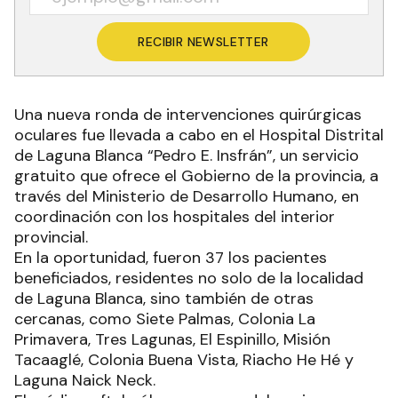
RECIBIR NEWSLETTER
Una nueva ronda de intervenciones quirúrgicas
oculares fue llevada a cabo en el Hospital Distrital
de Laguna Blanca “Pedro E. Insfrán”, un servicio
gratuito que ofrece el Gobierno de la provincia, a
través del Ministerio de Desarrollo Humano, en
coordinación con los hospitales del interior
provincial.
En la oportunidad, fueron 37 los pacientes
beneficiados, residentes no solo de la localidad
de Laguna Blanca, sino también de otras
cercanas, como Siete Palmas, Colonia La
Primavera, Tres Lagunas, El Espinillo, Misión
Tacaaglé, Colonia Buena Vista, Riacho He Hé y
Laguna Naick Neck.