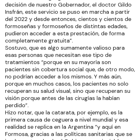
decisión de nuestro Gobernador, el doctor Gildo
Insfrán, este servicio se puso en marcha a partir
del 2022 y desde entonces, cientos y cientos de
formoseñas y formoseños de distintas edades,
pudieron acceder a esta prestación, de forma
completamente gratuita”.
Sostuvo, que es algo sumamente valioso para
esas personas que necesitan ese tipo de
tratamientos “porque en su mayoría son
pacientes sin cobertura social que, de otro modo,
no podrían acceder a los mismos. Y más aún,
porque en muchos casos, los pacientes no solo
recuperan su salud visual, sino que recuperan su
visión porque antes de las cirugías la habían
perdido”.
Hizo notar, que la catarata, por ejemplo, es la
primera causa de ceguera a nivel mundial y esa
realidad se replica en la Argentina “y aquí en
Formosa, gracias a las políticas sanitarias que se