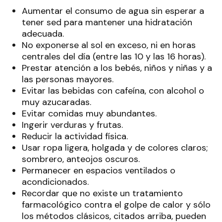
Aumentar el consumo de agua sin esperar a
tener sed para mantener una hidratación
adecuada.
No exponerse al sol en exceso, ni en horas
centrales del día (entre las 10 y las 16 horas).
Prestar atención a los bebés, niños y niñas y a
las personas mayores.
Evitar las bebidas con cafeína, con alcohol o
muy azucaradas.
Evitar comidas muy abundantes.
Ingerir verduras y frutas.
Reducir la actividad física.
Usar ropa ligera, holgada y de colores claros;
sombrero, anteojos oscuros.
Permanecer en espacios ventilados o
acondicionados.
Recordar que no existe un tratamiento
farmacológico contra el golpe de calor y sólo
los métodos clásicos, citados arriba, pueden