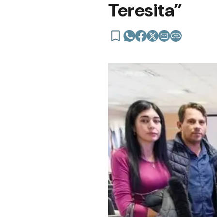
Teresita”