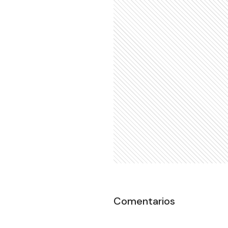
Comentarios