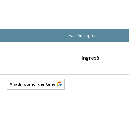
Edición Impresa
Ingresá
Añadir como fuente en