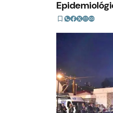
Epidemiológi