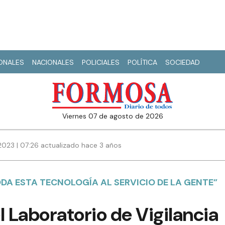
IONALES
NACIONALES
POLICIALES
POLÍTICA
SOCIEDAD
viernes 07 de agosto de 2026
023 | 07:26 actualizado hace 3 años
DA ESTA TECNOLOGÍA AL SERVICIO DE LA GENTE”
l Laboratorio de Vigilancia