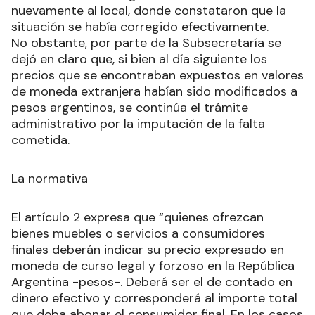
nuevamente al local, donde constataron que la
situación se había corregido efectivamente.
No obstante, por parte de la Subsecretaría se
dejó en claro que, si bien al día siguiente los
precios que se encontraban expuestos en valores
de moneda extranjera habían sido modificados a
pesos argentinos, se continúa el trámite
administrativo por la imputación de la falta
cometida.
La normativa
El artículo 2 expresa que “quienes ofrezcan
bienes muebles o servicios a consumidores
finales deberán indicar su precio expresado en
moneda de curso legal y forzoso en la República
Argentina -pesos-. Deberá ser el de contado en
dinero efectivo y corresponderá al importe total
que deba abonar el consumidor final. En los casos