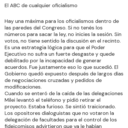
El ABC de cualquier oficialismo
Hay una máxima para los oficialismos dentro de
las paredes del Congreso. Si no tenés los
números para sacar la ley, no inicies la sesión. Sin
votos, no tiene sentido la discusión en el recinto.
Es una estrategia lógica para que el Poder
Ejecutivo no sufra un fuerte desgaste y quede
debilitado por la incapacidad de generar
acuerdos. Fue justamente eso lo que sucedió. El
Gobierno quedó expuesto después de largos días
de negociaciones cruzadas y pedidos de
modificaciones.
Cuando se enteró de la caída de las delegaciones
Milei levantó el teléfono y pidió retirar el
proyecto. Estaba furioso. Se sintió traicionado.
Los opositores dialoguistas que no votaron la
delegación de facultades para el control de los
fideicomisos advirtieron que ya le habían