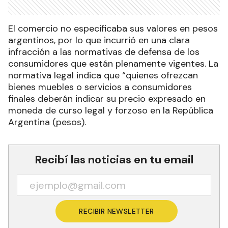
El comercio no especificaba sus valores en pesos
argentinos, por lo que incurrió en una clara
infracción a las normativas de defensa de los
consumidores que están plenamente vigentes. La
normativa legal indica que “quienes ofrezcan
bienes muebles o servicios a consumidores
finales deberán indicar su precio expresado en
moneda de curso legal y forzoso en la República
Argentina (pesos).
Recibí las noticias en tu email
RECIBIR NEWSLETTER