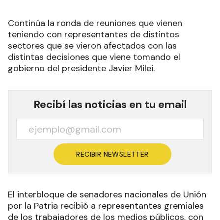
Continúa la ronda de reuniones que vienen
teniendo con representantes de distintos
sectores que se vieron afectados con las
distintas decisiones que viene tomando el
gobierno del presidente Javier Milei.
Recibí las noticias en tu email
RECIBIR NEWSLETTER
El interbloque de senadores nacionales de Unión
por la Patria recibió a representantes gremiales
de los trabajadores de los medios públicos, con