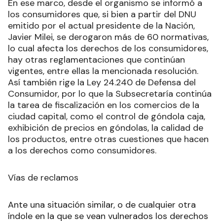
En ese marco, desde el organismo se informó a
los consumidores que, si bien a partir del DNU
emitido por el actual presidente de la Nación,
Javier Milei, se derogaron más de 60 normativas,
lo cual afecta los derechos de los consumidores,
hay otras reglamentaciones que continúan
vigentes, entre ellas la mencionada resolución.
Así también rige la Ley 24.240 de Defensa del
Consumidor, por lo que la Subsecretaría continúa
la tarea de fiscalización en los comercios de la
ciudad capital, como el control de góndola caja,
exhibición de precios en góndolas, la calidad de
los productos, entre otras cuestiones que hacen
a los derechos como consumidores.
Vías de reclamos
Ante una situación similar, o de cualquier otra
índole en la que se vean vulnerados los derechos