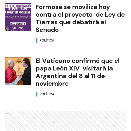
Formosa se moviliza hoy
contra el proyecto de Ley de
Tierras que debatirá el
Senado
POLÍTICA
El Vaticano confirmó que el
papa León XIV visitará la
Argentina del 8 al 11 de
noviembre
POLÍTICA
Ads