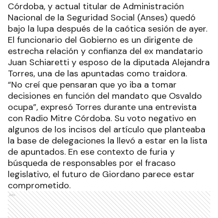
Córdoba, y actual titular de Administración
Nacional de la Seguridad Social (Anses) quedó
bajo la lupa después de la caótica sesión de ayer.
El funcionario del Gobierno es un dirigente de
estrecha relación y confianza del ex mandatario
Juan Schiaretti y esposo de la diputada Alejandra
Torres, una de las apuntadas como traidora.
“No creí que pensaran que yo iba a tomar
decisiones en función del mandato que Osvaldo
ocupa”, expresó Torres durante una entrevista
con Radio Mitre Córdoba. Su voto negativo en
algunos de los incisos del artículo que planteaba
la base de delegaciones la llevó a estar en la lista
de apuntados. En ese contexto de furia y
búsqueda de responsables por el fracaso
legislativo, el futuro de Giordano parece estar
comprometido.
Ads