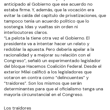
anticipado al Gobierno que ese acuerdo no
estaba firme. Y, además, que la vocación era
evitar la caída del capítulo de privatizaciones, que
tampoco tenía un acuerdo político que lo
sostenga. Idas y vueltas sin orden ni
interlocutores claros.
“La pelota la tiene otra vez el Gobierno. El
presidente va a intentar hacer un relato y
redoblar la apuesta. Pero debería apelar a la
racionalidad y a mejorar su relación con el
Congreso”, señaló un experimentado legislador
del bloque Hacemos Coalición Federal. Desde el
exterior Milei calificó a los legisladores que
votaron en contra como “delincuentes” y
“traidores”. Son los mismos que serán
determinantes para que el oficialismo tenga una
mayoría circunstancial en el Congreso.
Los traidores