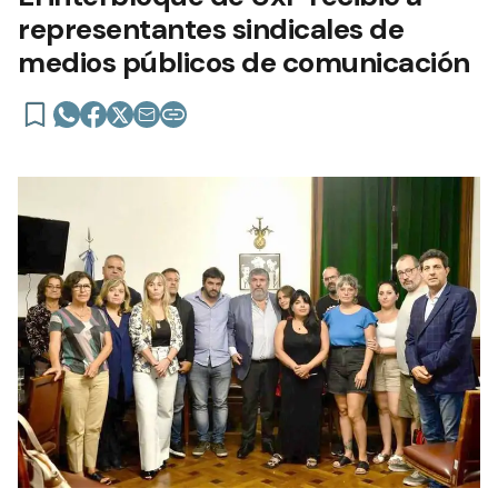
representantes sindicales de
medios públicos de comunicación