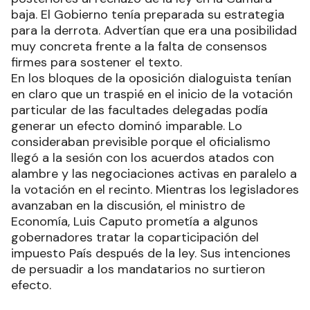
baja. El Gobierno tenía preparada su estrategia
para la derrota. Advertían que era una posibilidad
muy concreta frente a la falta de consensos
firmes para sostener el texto.
En los bloques de la oposición dialoguista tenían
en claro que un traspié en el inicio de la votación
particular de las facultades delegadas podía
generar un efecto dominó imparable. Lo
consideraban previsible porque el oficialismo
llegó a la sesión con los acuerdos atados con
alambre y las negociaciones activas en paralelo a
la votación en el recinto. Mientras los legisladores
avanzaban en la discusión, el ministro de
Economía, Luis Caputo prometía a algunos
gobernadores tratar la coparticipación del
impuesto País después de la ley. Sus intenciones
de persuadir a los mandatarios no surtieron
efecto.