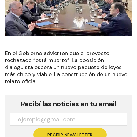
En el Gobierno advierten que el proyecto
rechazado “está muerto”. La oposición
dialoguista espera un nuevo paquete de leyes
más chico y viable. La construcción de un nuevo
relato oficial.
Recibí las noticias en tu email
RECIBIR NEWSLETTER