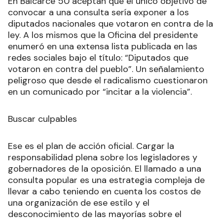
En Balcarce 50 aceptan que el único objetivo de
convocar a una consulta sería exponer a los
diputados nacionales que votaron en contra de la
ley. A los mismos que la Oficina del presidente
enumeró en una extensa lista publicada en las
redes sociales bajo el título: “Diputados que
votaron en contra del pueblo”. Un señalamiento
peligroso que desde el radicalismo cuestionaron
en un comunicado por “incitar a la violencia”.
Buscar culpables
Ese es el plan de acción oficial. Cargar la
responsabilidad plena sobre los legisladores y
gobernadores de la oposición. El llamado a una
consulta popular es una estrategia compleja de
llevar a cabo teniendo en cuenta los costos de
una organización de ese estilo y el
desconocimiento de las mayorías sobre el