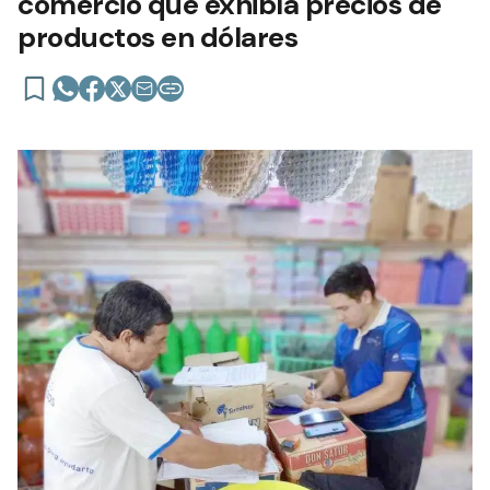
comercio que exhibía precios de
productos en dólares