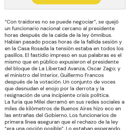
“Con traidores no se puede negociar”, se quejó
un funcionario nacional cercano al presidente
horas después de la caída de la ley ómnibus.
Habían pasado pocas horas de la fallida sesión y
en la Casa Rosada la tensión estaba en todos los
pasillos. El fastidio impreso en sus palabras es el
mismo que en público expusieron el presidente
del bloque de La Libertad Avanza, Oscar Zago; y
el ministro del Interior, Guillermo Francos
después de la votación. Un conjunto de voces
que desnudan el enojo por la derrota y la
resignación de una incipiente crisis política.
La furia que Milei derramó en sus redes sociales a
miles de kilómetros de Buenos Aires hizo eco en
las entrañas del Gobierno. Los funcionarios de
primera línea aseguran que el rechazo de la ley
“era una opción posible”. Lo estaban esperando.