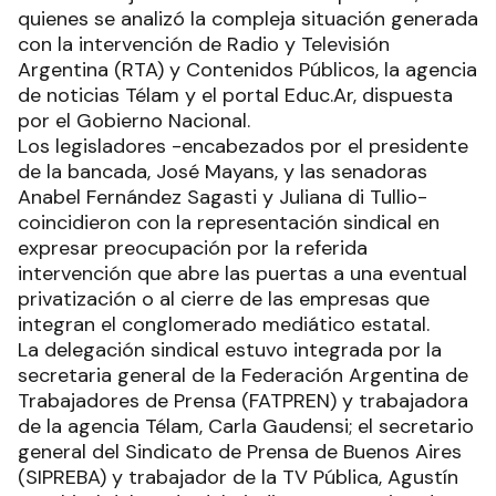
quienes se analizó la compleja situación generada
con la intervención de Radio y Televisión
Argentina (RTA) y Contenidos Públicos, la agencia
de noticias Télam y el portal Educ.Ar, dispuesta
por el Gobierno Nacional.
Los legisladores -encabezados por el presidente
de la bancada, José Mayans, y las senadoras
Anabel Fernández Sagasti y Juliana di Tullio-
coincidieron con la representación sindical en
expresar preocupación por la referida
intervención que abre las puertas a una eventual
privatización o al cierre de las empresas que
integran el conglomerado mediático estatal.
La delegación sindical estuvo integrada por la
secretaria general de la Federación Argentina de
Trabajadores de Prensa (FATPREN) y trabajadora
de la agencia Télam, Carla Gaudensi; el secretario
general del Sindicato de Prensa de Buenos Aires
(SIPREBA) y trabajador de la TV Pública, Agustín