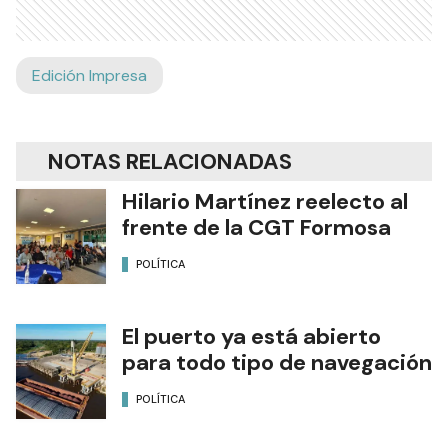
Edición Impresa
NOTAS RELACIONADAS
Hilario Martínez reelecto al
frente de la CGT Formosa
POLÍTICA
El puerto ya está abierto
para todo tipo de navegación
POLÍTICA