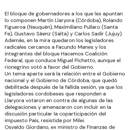
El bloque de gobernadores a los que les apuntan
lo componen Martín Llaryora (Córdoba), Rolando
Figueroa (Neuquén), Maximiliano Pullaro (Santa
Fe), Gustavo Sáenz (Salta) y Carlos Sadir (Jujuy).
Además, en la mira quedaron los legisladores
radicales cercanos a Facundo Manes y los
integrantes del bloque Hacemos Coalición
Federal, que conduce Miguel Pichetto, aunque el
rionegrino votó a favor del Gobierno.
Un tema aparte será la relación entre el Gobierno
nacional y el Gobierno de Córdoba, que quedó
debilitada después de la fallida sesión, ya que los
legisladores cordobeses que responden a
Llaryora votaron en contra de algunas de las
delegaciones y amenazaron con incluir en la
discusión particular la coparticipación del
impuesto País, resistida por Milei.
Osvaldo Giordano, ex ministro de Finanzas de