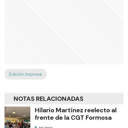
Edición Impresa
NOTAS RELACIONADAS
Hilario Martínez reelecto al
frente de la CGT Formosa