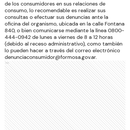
de los consumidores en sus relaciones de
consumo, lo recomendable es realizar sus
consultas o efectuar sus denuncias ante la
oficina del organismo, ubicada en la calle Fontana
840, o bien comunicarse mediante la línea 0800-
444-0942 de lunes a viernes de 8 a 12 horas
(debido al receso administrativo), como también
lo pueden hacer a través del correo electrónico
denunciaconsumidor@formosa.gov.ar.
Ads