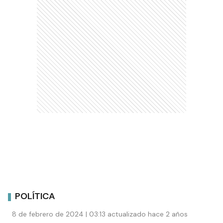
POLÍTICA
8 de febrero de 2024 | 03:13 actualizado hace 2 años