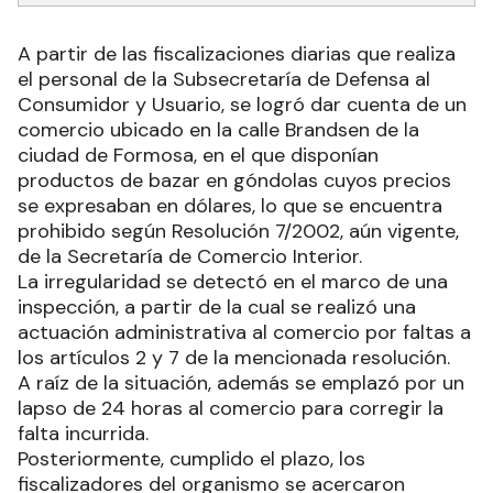
A partir de las fiscalizaciones diarias que realiza
el personal de la Subsecretaría de Defensa al
Consumidor y Usuario, se logró dar cuenta de un
comercio ubicado en la calle Brandsen de la
ciudad de Formosa, en el que disponían
productos de bazar en góndolas cuyos precios
se expresaban en dólares, lo que se encuentra
prohibido según Resolución 7/2002, aún vigente,
de la Secretaría de Comercio Interior.
La irregularidad se detectó en el marco de una
inspección, a partir de la cual se realizó una
actuación administrativa al comercio por faltas a
los artículos 2 y 7 de la mencionada resolución.
A raíz de la situación, además se emplazó por un
lapso de 24 horas al comercio para corregir la
falta incurrida.
Posteriormente, cumplido el plazo, los
fiscalizadores del organismo se acercaron