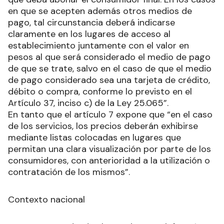
en que se acepten además otros medios de
pago, tal circunstancia deberá indicarse
claramente en los lugares de acceso al
establecimiento juntamente con el valor en
pesos al que será considerado el medio de pago
de que se trate, salvo en el caso de que el medio
de pago considerado sea una tarjeta de crédito,
débito o compra, conforme lo previsto en el
Artículo 37, inciso c) de la Ley 25.065”.
En tanto que el artículo 7 expone que “en el caso
de los servicios, los precios deberán exhibirse
mediante listas colocadas en lugares que
permitan una clara visualización por parte de los
consumidores, con anterioridad a la utilización o
contratación de los mismos”.
Contexto nacional