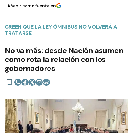
Añadir como fuente en
CREEN QUE LA LEY ÓMNIBUS NO VOLVERÁ A
TRATARSE
No va más: desde Nación asumen
como rota la relación con los
gobernadores