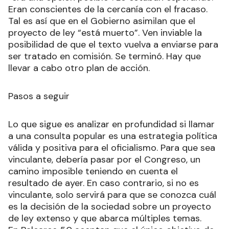
Eran conscientes de la cercanía con el fracaso.
Tal es así que en el Gobierno asimilan que el
proyecto de ley “está muerto”. Ven inviable la
posibilidad de que el texto vuelva a enviarse para
ser tratado en comisión. Se terminó. Hay que
llevar a cabo otro plan de acción.
Pasos a seguir
Lo que sigue es analizar en profundidad si llamar
a una consulta popular es una estrategia política
válida y positiva para el oficialismo. Para que sea
vinculante, debería pasar por el Congreso, un
camino imposible teniendo en cuenta el
resultado de ayer. En caso contrario, si no es
vinculante, solo servirá para que se conozca cuál
es la decisión de la sociedad sobre un proyecto
de ley extenso y que abarca múltiples temas.