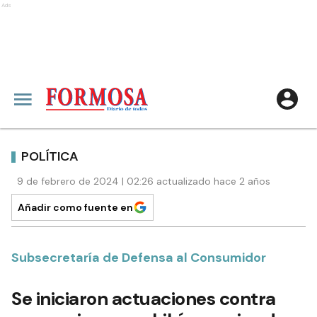
Ads
POLÍTICA
9 de febrero de 2024 | 02:26 actualizado hace 2 años
Añadir como fuente en
Subsecretaría de Defensa al Consumidor
Se iniciaron actuaciones contra